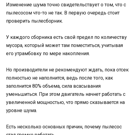
Изменение шума точно свидетельствует о том, что с
пылесосом что-то не так. В первую очередь стоит
проверить пылесборник.
У каждого сборника есть свой предел по количеству
мусора, который может там поместиться, учитывая
его утрамбовку по мере накопления.
Но производители не рекомендуют ждать, пока отсек
полностью не наполнится, ведь после того, как
заполнится 80% объема, сила всасывания
уменьшиться. При этом двигатель начнет работать с
увеличенной мощностью, что прямо сказывается на
уровне шума.
Есть несколько основных причин, почему пылесос
стал громко работать.