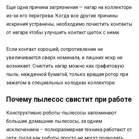
Еще одна причина загрязнения — нагар на коллекторе
из-за его перегрева. Когда все другие причины
искрения устранены, необходимо почистить контакты
от нагара чтобы улучшить контакт щеток с ними.
Если контакт хороший, сопротивление не
увеличивается сверх номинала, и лишних искр не
возникает. Счистить нагар можно как графитовую
пыль. наждачной бумагой, только вращая ротор при
зажатом в специальных колодках коллекторе.
Почему пылесос свистит при работе
Конструктивно роботы-пылесосы напоминают
большие домашние пылесосы, за одним
исключением – полноразмерная техника работают от
сети, тогда как роботы просто не могут позволить