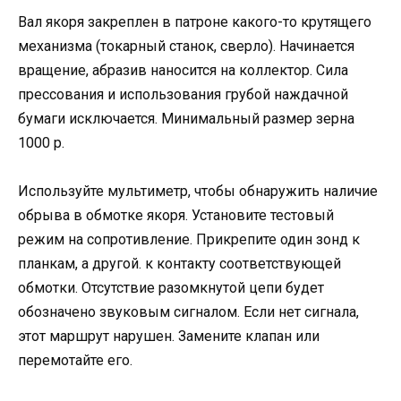
Вал якоря закреплен в патроне какого-то крутящего
механизма (токарный станок, сверло). Начинается
вращение, абразив наносится на коллектор. Сила
прессования и использования грубой наждачной
бумаги исключается. Минимальный размер зерна
1000 р.
Используйте мультиметр, чтобы обнаружить наличие
обрыва в обмотке якоря. Установите тестовый
режим на сопротивление. Прикрепите один зонд к
планкам, а другой. к контакту соответствующей
обмотки. Отсутствие разомкнутой цепи будет
обозначено звуковым сигналом. Если нет сигнала,
этот маршрут нарушен. Замените клапан или
перемотайте его.