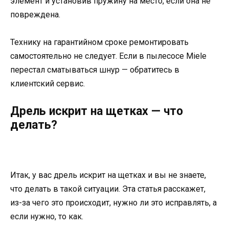
элемент и установив пружину на место, если она не
повреждена.
Технику на гарантийном сроке ремонтировать
самостоятельно не следует. Если в пылесосе Miele
перестал сматываться шнур — обратитесь в
клиентский сервис.
Дрель искрит на щетках — что
делать?
Итак, у вас дрель искрит на щетках и вы не знаете,
что делать в такой ситуации. Эта статья расскажет,
из-за чего это происходит, нужно ли это исправлять, а
если нужно, то как.