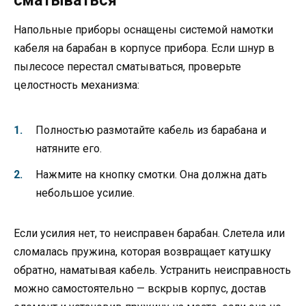
сматываться
Напольные приборы оснащены системой намотки
кабеля на барабан в корпусе прибора. Если шнур в
пылесосе перестал сматываться, проверьте
целостность механизма:
Полностью размотайте кабель из барабана и
натяните его.
Нажмите на кнопку смотки. Она должна дать
небольшое усилие.
Если усилия нет, то неисправен барабан. Слетела или
сломалась пружина, которая возвращает катушку
обратно, наматывая кабель. Устранить неисправность
можно самостоятельно — вскрыв корпус, достав