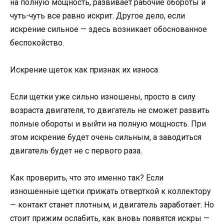
на полную мощность, развивает рабочие обороты и
чуть-чуть все равно искрит. Другое дело, если
искрение сильное — здесь возникает обоснованное
беспокойство.
Искрение щеток как признак их износа
Если щетки уже сильно изношены, просто в силу
возраста двигателя, то двигатель не сможет развить
полные обороты и выйти на полную мощность. При
этом искрение будет очень сильным, а заводиться
двигатель будет не с первого раза.
Как проверить, что это именно так? Если
изношенные щетки прижать отверткой к коллектору
— контакт станет плотным, и двигатель заработает. Но
стоит прижим ослабить, как вновь появятся искры —