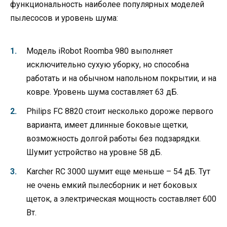
функциональность наиболее популярных моделей
пылесосов и уровень шума:
Модель iRobot Roomba 980 выполняет
исключительно сухую уборку, но способна
работать и на обычном напольном покрытии, и на
ковре. Уровень шума составляет 63 дБ.
Philips FC 8820 стоит несколько дороже первого
варианта, имеет длинные боковые щетки,
возможность долгой работы без подзарядки.
Шумит устройство на уровне 58 дБ.
Karcher RC 3000 шумит еще меньше – 54 дБ. Тут
не очень емкий пылесборник и нет боковых
щеток, а электрическая мощность составляет 600
Вт.