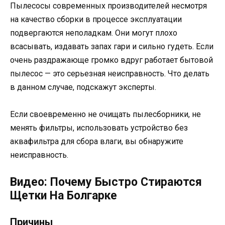
Пылесосы современных производителей несмотря
на качество сборки в процессе эксплуатации
подвергаются неполадкам. Они могут плохо
всасывать, издавать запах гари и сильно гудеть. Если
очень раздражающе громко вдруг работает бытовой
пылесос — это серьезная неисправность. Что делать
в данном случае, подскажут эксперты.
Если своевременно не очищать пылесборники, не
менять фильтры, использовать устройство без
аквафильтра для сбора влаги, вы обнаружите
неисправность.
Видео: Почему Быстро Стираются
Щетки На Болгарке
Причины