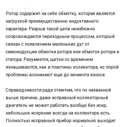
Ротор содержит на себе обмотку, которая является
нагрузкой преимущественно индуктивного
характера. Разрыв такой цепи неизбежно
сопровождается переходным процессом, который
связан с появлением маленьких дуг от
самоиндукции обмотки ротора или обмоток ротора и
статора. Разумеется, щетки со временем
изнашиваются, как и пластины коллектора, но порой
проблемы возникают еще до момента износа.
Справедливости ради отметим, что по названной
выше причине, даже исправный коллекторный
двигатель не может работать вообще без искр,
небольшое искрение всегда на коллекторе есть.
Полностью исправный прибор нормально выходит