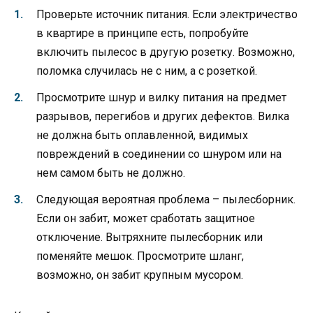
Проверьте источник питания. Если электричество
в квартире в принципе есть, попробуйте
включить пылесос в другую розетку. Возможно,
поломка случилась не с ним, а с розеткой.
Просмотрите шнур и вилку питания на предмет
разрывов, перегибов и других дефектов. Вилка
не должна быть оплавленной, видимых
повреждений в соединении со шнуром или на
нем самом быть не должно.
Следующая вероятная проблема – пылесборник.
Если он забит, может сработать защитное
отключение. Вытряхните пылесборник или
поменяйте мешок. Просмотрите шланг,
возможно, он забит крупным мусором.