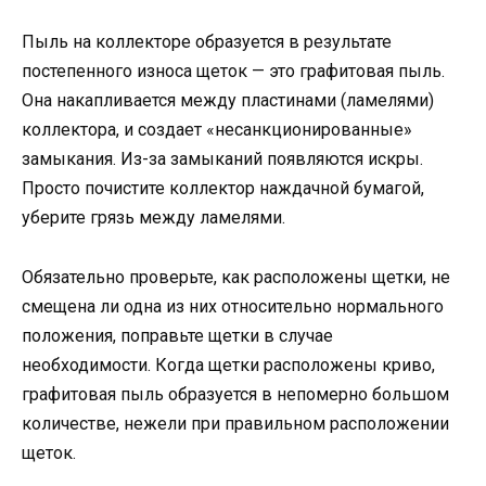
Пыль на коллекторе образуется в результате
постепенного износа щеток — это графитовая пыль.
Она накапливается между пластинами (ламелями)
коллектора, и создает «несанкционированные»
замыкания. Из-за замыканий появляются искры.
Просто почистите коллектор наждачной бумагой,
уберите грязь между ламелями.
Обязательно проверьте, как расположены щетки, не
смещена ли одна из них относительно нормального
положения, поправьте щетки в случае
необходимости. Когда щетки расположены криво,
графитовая пыль образуется в непомерно большом
количестве, нежели при правильном расположении
щеток.