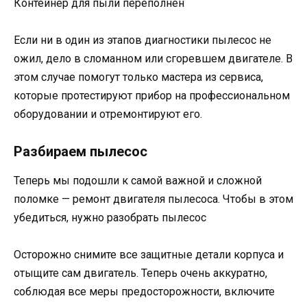
Контейнер для пыли переполнен
Если ни в один из этапов диагностики пылесос не
ожил, дело в сломанном или сгоревшем двигателе. В
этом случае помогут только мастера из сервиса,
которые протестируют прибор на профессиональном
оборудовании и отремонтируют его.
Разбираем пылесос
Теперь мы подошли к самой важной и сложной
поломке — ремонт двигателя пылесоса. Чтобы в этом
убедиться, нужно разобрать пылесос
Осторожно снимите все защитные детали корпуса и
отыщите сам двигатель. Теперь очень аккуратно,
соблюдая все меры предосторожности, включите