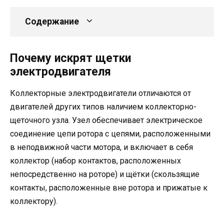
Содержание
Почему искрят щетки
электродвигателя
Коллекторные электродвигатели отличаются от
двигателей других типов наличием коллекторно-
щеточного узла. Узел обеспечивает электрическое
соединение цепи ротора с цепями, расположенными
в неподвижной части мотора, и включает в себя
коллектор (набор контактов, расположенных
непосредственно на роторе) и щётки (скользящие
контакты, расположенные вне ротора и прижатые к
коллектору).