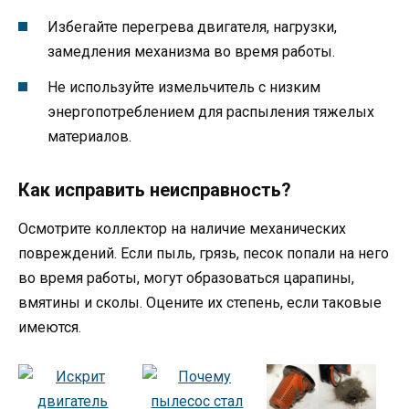
Избегайте перегрева двигателя, нагрузки,
замедления механизма во время работы.
Не используйте измельчитель с низким
энергопотреблением для распыления тяжелых
материалов.
Как исправить неисправность?
Осмотрите коллектор на наличие механических
повреждений. Если пыль, грязь, песок попали на него
во время работы, могут образоваться царапины,
вмятины и сколы. Оцените их степень, если таковые
имеются.