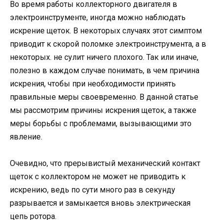
Во время работы коллекторного двигателя в
электроинструменте, иногда можно наблюдать
искрение щеток. В некоторых случаях этот симптом
приводит к скорой поломке электроинструмента, а в
некоторых. не сулит ничего плохого. Так или иначе,
полезно в каждом случае понимать, в чем причина
искрения, чтобы при необходимости принять
правильные меры своевременно. В данной статье
мы рассмотрим причины искрения щеток, а также
меры борьбы с проблемами, вызывающими это
явление.
Очевидно, что прерывистый механический контакт
щеток с коллектором не может не приводить к
искрению, ведь по сути много раз в секунду
разрывается и замыкается вновь электрическая
цепь ротора.