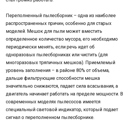
Переполненный пылесборник – одна из наиболее
распространенных причин, особенно для старых
моделей. Мешок для пыли может вместить
определенное количество мусора, его необходимо
периодически менять, если речь идет об
одноразовых пылесборниках или чистить (для
многоразовых тряпичных мешков). Приемлемый
уровень заполнения – в районе 80% от объема,
дальше фильтрующие способности мешка
значительно снижаются, падает сила всасывания, а
двигатель начинает работать на пределе мощности. В
современных моделях пылесосов имеется
специальный световой индикатор, который подает
сигнал о переполненном пылесборнике.