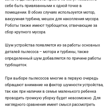
себе быть привязанными к одной точке в
помещении. В обоих случаях используется мотор,
вакуумная турбина, мешок для накопления мусора.
Роботы также имеют турбощетки, отвечающие за
сбор крупного мусора.
Шум устройства появляется из-за работы основных
деталей пылесоса – мотора и турбины, также
определенный шум добавляется по причине работы
турбощеток.
При выборе пылесосов многие в первую очередь
обращают внимание на фактор шумности устройства,
так как при наличии в семье маленького ребенка
проводить громкую уборку будет невозможно. Для
наглядного сравнения имеет смысл рассмотреть