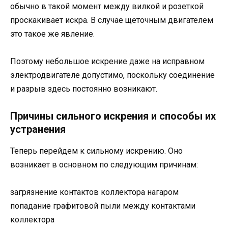
обычно в такой момент между вилкой и розеткой
проскакивает искра. В случае щеточным двигателем
это такое же явление.
Поэтому небольшое искрение даже на исправном
электродвигателе допустимо, поскольку соединение
и разрыв здесь постоянно возникают.
Причины сильного искрения и способы их
устранения
Теперь перейдем к сильному искрению. Оно
возникает в основном по следующим причинам:
загрязнение контактов коллектора нагаром
попадание графитовой пыли между контактами
коллектора