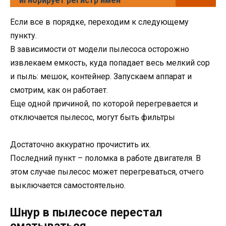
игнорирует регистр имен
Если все в порядке, переходим к следующему
пункту.
В зависимости от модели пылесоса осторожно
извлекаем емкость, куда попадает весь мелкий сор
и пыль: мешок, контейнер. Запускаем аппарат и
смотрим, как он работает.
Еще одной причиной, по которой перегревается и
отключается пылесос, могут быть фильтры
Достаточно аккуратно прочистить их.
Последний пункт – поломка в работе двигателя. В
этом случае пылесос может перегреваться, отчего
выключается самостоятельно.
Шнур в пылесосе перестал