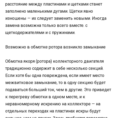
расстояние между пластинами и щетками станет
заполнено маленькими дугами. Щетки явно
изношены — их следует заменить новыми. Иногда
замена возможна только всего вместе. с
щеткодержателями и с пружинами.
Возможно в обмотке ротора возникло замыкание
Обмотка якоря (ротора) коллекторного двигателя
традиционно содержит в себе несколько секций.
Если хотя бы одна повреждена, если имеет место
межвитковое замыкание, то в одну секцию будет
подаваться больший ток, чем в другие. Это приведет
к перегреву обмотки в одном месте, и к
неравномерному искрению на коллекторе — на
отдельных переходах на пластинах искры будут