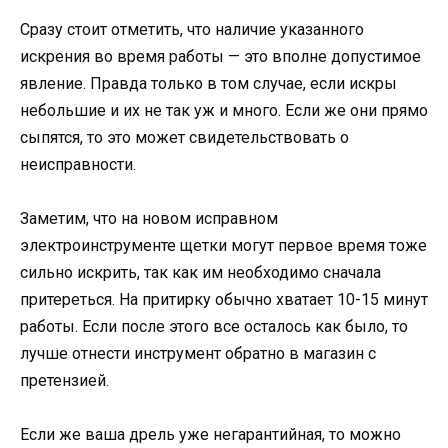
Сразу стоит отметить, что наличие указанного
искрения во время работы — это вполне допустимое
явление. Правда только в том случае, если искры
небольшие и их не так уж и много. Если же они прямо
сыпятся, то это может свидетельствовать о
неисправности.
Заметим, что на новом исправном
электроинструменте щетки могут первое время тоже
сильно искрить, так как им необходимо сначала
притереться. На притирку обычно хватает 10-15 минут
работы. Если после этого все осталось как было, то
лучше отнести инструмент обратно в магазин с
претензией.
Если же ваша дрель уже негарантийная, то можно