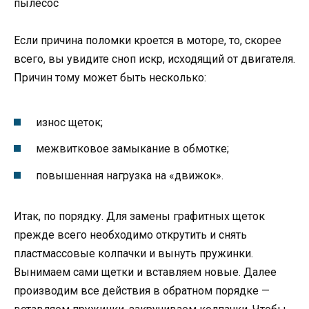
пылесос
Если причина поломки кроется в моторе, то, скорее
всего, вы увидите сноп искр, исходящий от двигателя.
Причин тому может быть несколько:
износ щеток;
межвитковое замыкание в обмотке;
повышенная нагрузка на «движок».
Итак, по порядку. Для замены графитных щеток
прежде всего необходимо открутить и снять
пластмассовые колпачки и вынуть пружинки.
Вынимаем сами щетки и вставляем новые. Далее
производим все действия в обратном порядке —