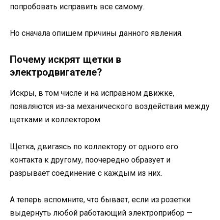
попробовать исправить все самому.
Но сначала опишем причины данного явления.
Почему искрят щетки в
электродвигателе?
Искры, в том числе и на исправном движке,
появляются из-за механического воздействия между
щетками и коллектором.
Щетка, двигаясь по коллектору от одного его
контакта к другому, поочередно образует и
разрывает соединение с каждым из них.
А теперь вспомните, что бывает, если из розетки
выдернуть любой работающий электроприбор —