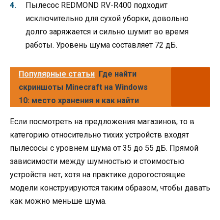
Пылесос REDMOND RV-R400 подходит
исключительно для сухой уборки, довольно
долго заряжается и сильно шумит во время
работы. Уровень шума составляет 72 дБ.
Популярные статьи
Где найти
скриншоты Minecraft на Windows
10: место хранения и как найти
Если посмотреть на предложения магазинов, то в
категорию относительно тихих устройств входят
пылесосы с уровнем шума от 35 до 55 дБ. Прямой
зависимости между шумностью и стоимостью
устройств нет, хотя на практике дорогостоящие
модели конструируются таким образом, чтобы давать
как можно меньше шума.