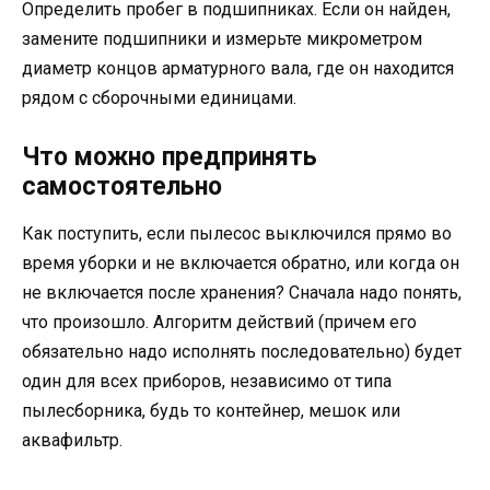
Определить пробег в подшипниках. Если он найден,
замените подшипники и измерьте микрометром
диаметр концов арматурного вала, где он находится
рядом с сборочными единицами.
Что можно предпринять
самостоятельно
Как поступить, если пылесос выключился прямо во
время уборки и не включается обратно, или когда он
не включается после хранения? Сначала надо понять,
что произошло. Алгоритм действий (причем его
обязательно надо исполнять последовательно) будет
один для всех приборов, независимо от типа
пылесборника, будь то контейнер, мешок или
аквафильтр.