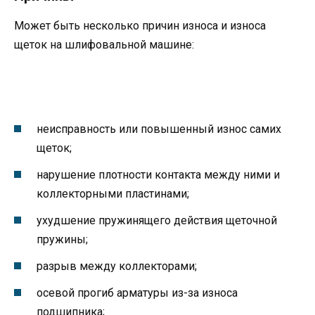
Может быть несколько причин износа и износа
щеток на шлифовальной машине:
неисправность или повышенный износ самих
щеток;
нарушение плотности контакта между ними и
коллекторными пластинами;
ухудшение пружинящего действия щеточной
пружины;
разрыв между коллекторами;
осевой прогиб арматуры из-за износа
подшипника;