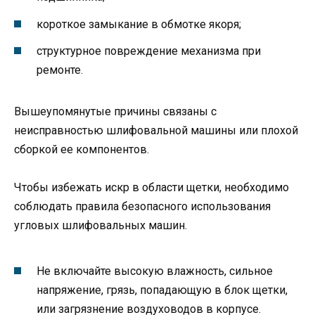
короткое замыкание в обмотке якоря;
структурное повреждение механизма при
ремонте.
Вышеупомянутые причины связаны с
неисправностью шлифовальной машины или плохой
сборкой ее компонентов.
Чтобы избежать искр в области щетки, необходимо
соблюдать правила безопасного использования
угловых шлифовальных машин.
Не включайте высокую влажность, сильное
напряжение, грязь, попадающую в блок щетки,
или загрязнение воздуховодов в корпусе.