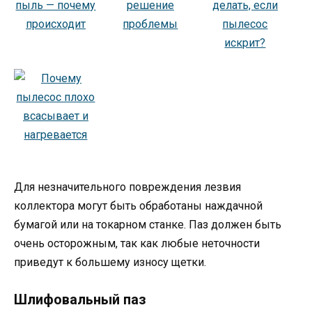
Для незначительного повреждения лезвия
коллектора могут быть обработаны наждачной
бумагой или на токарном станке. Паз должен быть
очень осторожным, так как любые неточности
приведут к большему износу щетки.
Шлифовальный паз