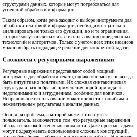
структурами данных, которые могут потребоваться для
успешной обработки информации.
Таким образом, когда речь заходит о выборе инструмента для
обработки текстовой информации, необходимо тщательно
анализировать не только его функции, но и те ограничения,
которые могут появиться из-за использования определенных
технологий и алгоритмов. Только с учетом всех этих нюансов
можно выбрать подходящее решение для конкретной задачи.
Сложности с регулярными выражениями
Регулярные выражения представляют собой мощный
инструмент для обработки текста, однако они могут не всегда
быть интуитивно понятными. Их сложная синтаксическая
структура и разнообразие применения порой приводят к
недопониманию и затруднениям, особенно для новичков.
Неправильное использование может привести к ошибкам и
нежелательным результатам в анализе данных.
Основная проблема, с которой может столкнуться
пользователь, заключается в том, что регулярные выражения
обладают высокой степенью сложности. Даже простые задачи
могут подразумевать использование сложных конструкций,
что требует более глубокого понимания их работы. Например,