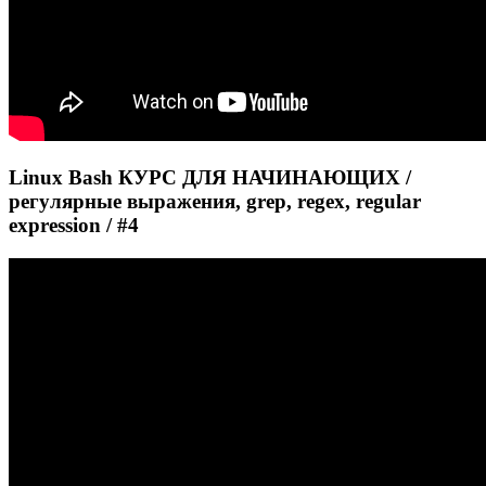
Linux Bash КУРС ДЛЯ НАЧИНАЮЩИХ /
регулярные выражения, grep, regex, regular
expression / #4