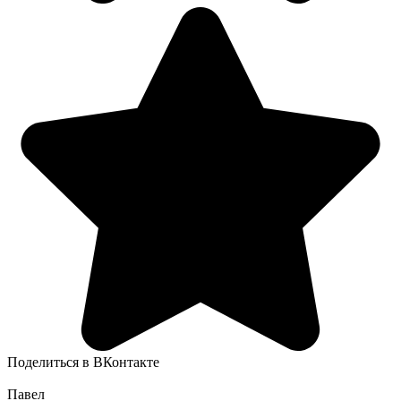
Поделиться в ВКонтакте
Павел