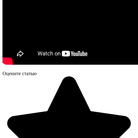
Оцените статью