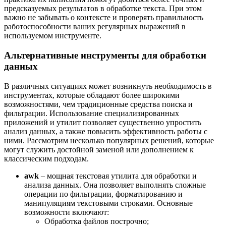
предсказуемых результатов в обработке текста. При этом
важно не забывать о контексте и проверять правильность
работоспособности ваших регулярных выражений в
используемом инструменте.
Альтернативные инструменты для обработки
данных
В различных ситуациях может возникнуть необходимость в
инструментах, которые обладают более широкими
возможностями, чем традиционные средства поиска и
фильтрации. Использование специализированных
приложений и утилит позволяет существенно упростить
анализ данных, а также повысить эффективность работы с
ними. Рассмотрим несколько популярных решений, которые
могут служить достойной заменой или дополнением к
классическим подходам.
awk
– мощная текстовая утилита для обработки и
анализа данных. Она позволяет выполнять сложные
операции по фильтрации, форматированию и
манипуляциям текстовыми строками. Основные
возможности включают:
Обработка файлов построчно;