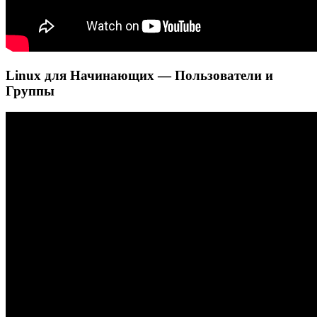
Linux для Начинающих — Пользователи и
Группы