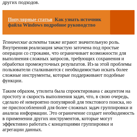
других подходов.
Популярные статьи
Как узнать источник
файла Windows подробное руководство
Технические аспекты
также играют значительную роль.
Внутренняя реализация зачастую заточена под простые
операции со строками, что ограничивает возможности для
выполнения сложных запросов, требующих сохранения и
обработки промежуточных результатов. Из-за этой проблемы
пользователи сталкиваются с необходимостью искать более
сложные инструменты, которые поддерживают подобные
функции.
Таким образом, утилита была спроектирована с акцентом на
простоту и скорость выполнения задач, что, в свою очередь,
сделало её невероятно популярной для текстового поиска, но
не приспособленной для более сложных задач группировки и
анализа информации. Это ограничение создает необходимость
в применении других инструментов, которые могут
эффективно работать с концепциями группировки и
агрегации данных.