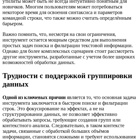
утилиты может быть не всегда интуитивно понятным для
новичков. Многим пользователям может потребоваться
некоторое время для освоения синтаксиса и параметров
командной строки, что также можно считать определённым
барьером.
Важно помнить, что, несмотря на свои ограничения,
инструмент остается мощным средством для выполнения
простых задач поиска и фильтрации текстовой информации.
Однако для более комплексных сценариев стоит рассмотреть
другие инструменты, разработанные с учетом более широких
возможностей обработки данных.
Трудности с поддержкой группировки
данных
Одной из ключевых причин
является то, что основная задача
инструмента заключается в быстром поиске и фильтрации
строк. Это фокусирование на эффектах, а не на
структурировании данных, не позволяет эффективно
обрабатывать запросы, требующие создания групп или
контекстного анализа. Следовательно, в таком контексте
задачи, связанные с обработкой больших объёмов
информации, становятся сложными и требуют использования