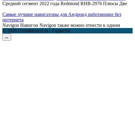
Средний сегмент 2022 года Redmond RHB-2976 Плюсы Две
Самые лучшие навигаторы для Андроид работающие без
интернета
Navigon Навигон Navigon также можно отнести к одним
© 2026 Cennikiexcel.ru - Гаджеты