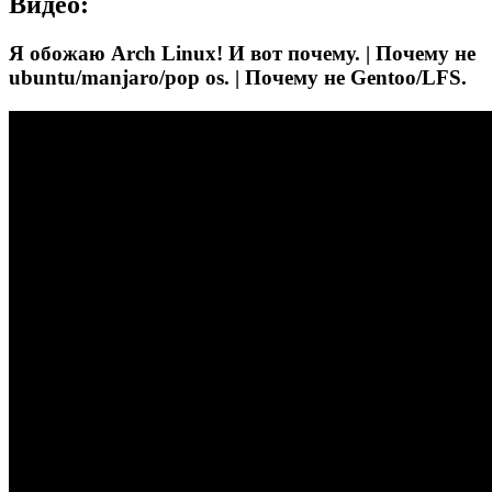
Видео:
Я обожаю Arch Linux! И вот почему. | Почему не
ubuntu/manjaro/pop os. | Почему не Gentoo/LFS.