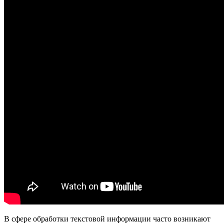
В сфере обработки текстовой информации часто возникают