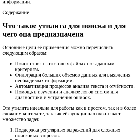
информации.
Содержание
Что такое утилита для поиска и для
чего она предназначена
Основные цели её применения можно перечислить
следующим образом:
Поиск строк в текстовых файлах по заданным
критериям.
Фильтрация больших объемов данных для выявления
необходимых информации.
Автоматизация процессов анализа текста и отчётности.
Помощь в изучении и анализе логов систем для
диагностики и устранения ошибок.
Эта утилита идеальна для работы как в простом, так и в более
сложном контексте, так как её функционал охватывает
множество задач:
Поддержка регулярных выражений для сложных
поисковых запросов.