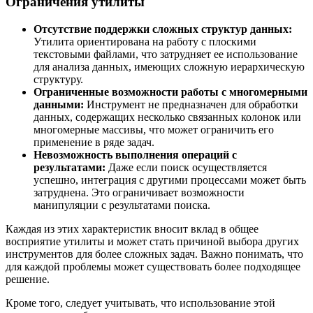
Ограничения утилиты
Отсутствие поддержки сложных структур данных:
Утилита ориентирована на работу с плоскими
текстовыми файлами, что затрудняет ее использование
для анализа данных, имеющих сложную иерархическую
структуру.
Ограниченные возможности работы с многомерными
данными:
Инструмент не предназначен для обработки
данных, содержащих несколько связанных колонок или
многомерные массивы, что может ограничить его
применение в ряде задач.
Невозможность выполнения операций с
результатами:
Даже если поиск осуществляется
успешно, интеграция с другими процессами может быть
затруднена. Это ограничивает возможности
манипуляции с результатами поиска.
Каждая из этих характеристик вносит вклад в общее
восприятие утилиты и может стать причиной выбора других
инструментов для более сложных задач. Важно понимать, что
для каждой проблемы может существовать более подходящее
решение.
Кроме того, следует учитывать, что использование этой