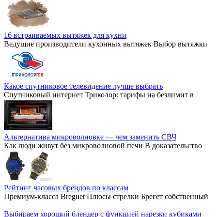
16 встраиваемых вытяжек для кухни
Ведущие производители кухонных вытяжек Выбор вытяжки
Какое спутниковое телевидение лучше выбрать
Спутниковый интернет Триколор: тарифы на безлимит в
Альтернатива микроволновке — чем заменить СВЧ
Как люди живут без микроволновой печи В доказательство
Рейтинг часовых брендов по классам
Премиум-класса Breguet Плюсы стрелки Брегет собственный
Выбираем хороший блендер с функцией нарезки кубиками