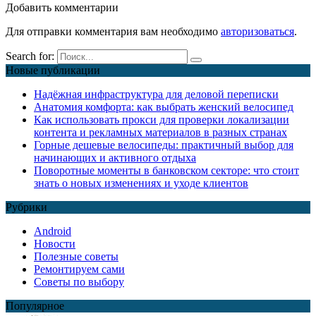
Добавить комментарии
Для отправки комментария вам необходимо
авторизоваться
.
Search for:
Новые публикации
Надёжная инфраструктура для деловой переписки
Анатомия комфорта: как выбрать женский велосипед
Как использовать прокси для проверки локализации
контента и рекламных материалов в разных странах
Горные дешевые велосипеды: практичный выбор для
начинающих и активного отдыха
Поворотные моменты в банковском секторе: что стоит
знать о новых изменениях и уходе клиентов
Рубрики
Android
Новости
Полезные советы
Ремонтируем сами
Советы по выбору
Популярное