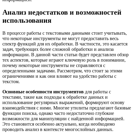
Анализ недостатков и возможностей
использования
В процессе работы с текстовыми данными стоит учитывать,
что некоторые инструменты не могут предоставить весь
спектр функций для их обработки. В частности, это касается
задач, требующих более сложной обработки и анализа
информации. В данной части статьи будет представлен обзор
тех аспектов, которые играют ключевую роль в понимании,
почему некоторые инструменты не справляются с
определенными задачами. Рассмотрим, что стоит за этими
ограничениями и как они влияют на удобство работы с
текстом.
Основные особенности инструментов
для работы с
текстами, такие как подходы к обработке данных и
использование регулярных выражений, формируют основу
взаимодействия с ними. Многие утилиты предлагают базовые
функции поиска, однако часто недостаточно глубокие
возможности для манипуляции с найденной информацией.
Это становится особенно актуально, когда необходимо
проводить анализ в контексте многослойных данных.