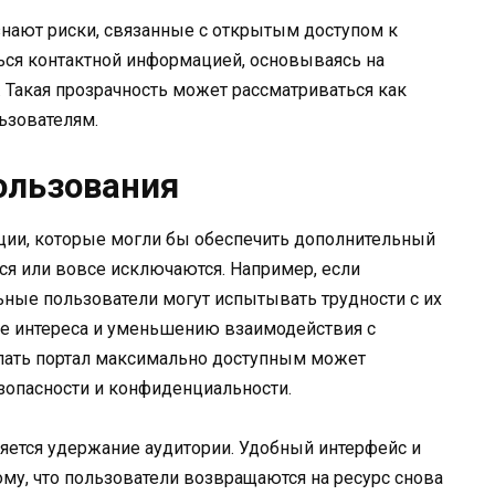
нают риски, связанные с открытым доступом к
ся контактной информацией, основываясь на
 Такая прозрачность может рассматриваться как
ьзователям.
ользования
нкции, которые могли бы обеспечить дополнительный
ся или вовсе исключаются. Например, если
ные пользователи могут испытывать трудности с их
ре интереса и уменьшению взаимодействия с
елать портал максимально доступным может
зопасности и конфиденциальности.
ляется удержание аудитории. Удобный интерфейс и
ому, что пользователи возвращаются на ресурс снова