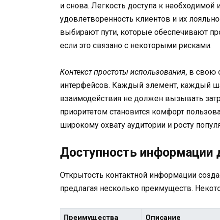
и снова. Легкость доступа к необходимо
удовлетворенность клиентов и их лояльно
выбирают пути, которые обеспечивают про
если это связано с некоторыми рисками.
Контекст простоты использования
, в свою
интерфейсов. Каждый элемент, каждый ша
взаимодействия не должен вызывать затру
приоритетом становится комфорт пользоват
широкому охвату аудитории и росту популя
Доступность информации 
Открытость контактной информации созда
предлагая несколько преимуществ. Некото
Преимущества
Описание