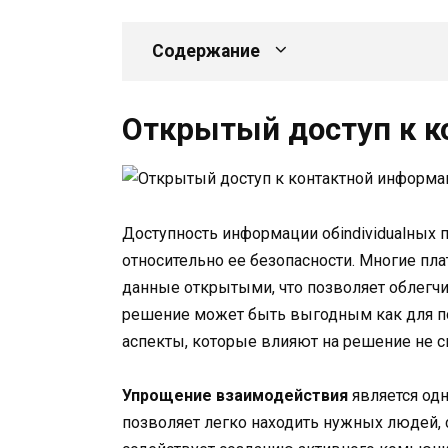
Содержание
Открытый доступ к к
Доступность информации обindividualных
относительно ее безопасности. Многие п
данные открытыми, что позволяет облегч
решение может быть выгодным как для пол
аспекты, которые влияют на решение не 
Упрощение взаимодействия
является од
позволяет легко находить нужных людей, 