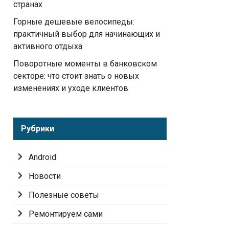
странах
Горные дешевые велосипеды:
практичный выбор для начинающих и
активного отдыха
Поворотные моменты в банковском
секторе: что стоит знать о новых
изменениях и уходе клиентов
Рубрики
Android
Новости
Полезные советы
Ремонтируем сами