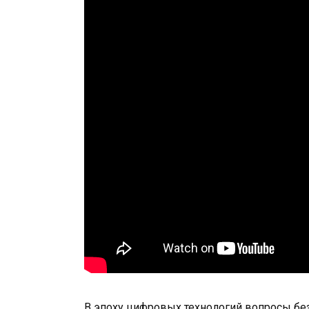
В эпоху цифровых технологий вопросы бе