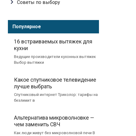
Советы по выбору
Популярное
16 встраиваемых вытяжек для
кухни
Ведущие производители кухонных вытяжек
Выбор вытяжки
Какое спутниковое телевидение
лучше выбрать
Спутниковый интернет Триколор: тарифы на
безлимит в
Альтернатива микроволновке —
чем заменить СВЧ
Как люди живут без микроволновой печи В