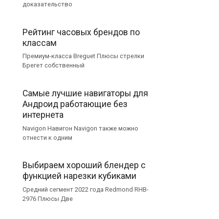
доказательство
Рейтинг часовых брендов по
классам
Премиум-класса Breguet Плюсы стрелки
Брегет собственный
Самые лучшие навигаторы для
Андроид работающие без
интернета
Navigon Навигон Navigon также можно
отнести к одним
Выбираем хороший блендер с
функцией нарезки кубиками
Средний сегмент 2022 года Redmond RHB-
2976 Плюсы Две