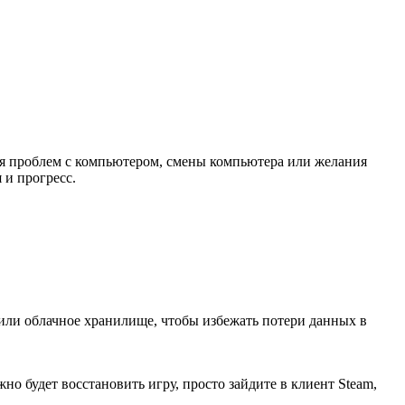
ия проблем с компьютером, смены компьютера или желания
 и прогресс.
или облачное хранилище, чтобы избежать потери данных в
о будет восстановить игру, просто зайдите в клиент Steam,