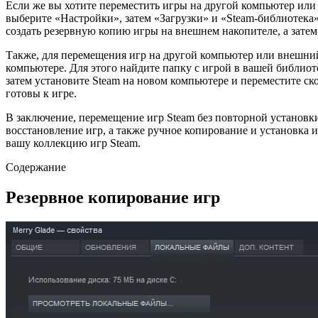
Если же вы хотите переместить игры на другой компьютер или
выберите «Настройки», затем «Загрузки» и «Steam-библиотека»
создать резервную копию игры на внешнем накопителе, а затем
Также, для перемещения игр на другой компьютер или внешний
компьютере. Для этого найдите папку с игрой в вашей библиоте
затем установите Steam на новом компьютере и переместите с
готовы к игре.
В заключение, перемещение игр Steam без повторной установк
восстановление игр, а также ручное копирование и установка 
вашу коллекцию игр Steam.
Содержание
Резервное копирование игр