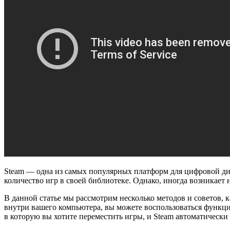
Steam — одна из самых популярных платформ для цифровой д
количество игр в своей библиотеке. Однако, иногда возникает
В данной статье мы рассмотрим несколько методов и советов, 
внутри вашего компьютера, вы можете воспользоваться функци
в которую вы хотите переместить игры, и Steam автоматически