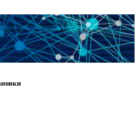
ановки