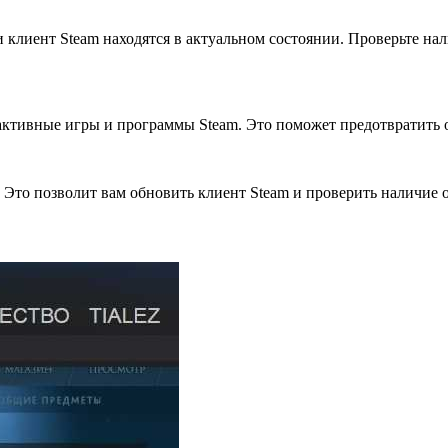
 клиент Steam находятся в актуальном состоянии. Проверьте на
 активные игры и программы Steam. Это поможет предотвратить
у. Это позволит вам обновить клиент Steam и проверить наличие