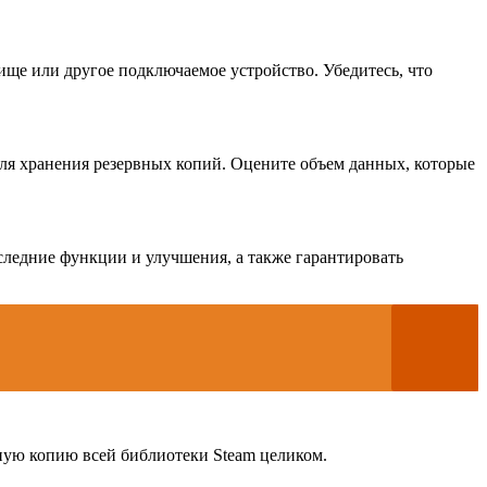
ище или другое подключаемое устройство. Убедитесь, что
для хранения резервных копий. Оцените объем данных, которые
следние функции и улучшения, а также гарантировать
ную копию всей библиотеки Steam целиком.