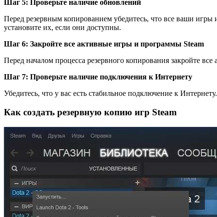
Шаг 5: Проверьте наличие обновлений
Перед резервным копированием убедитесь, что все ваши игры и
установите их, если они доступны.
Шаг 6: Закройте все активные игры и программы Steam
Перед началом процесса резервного копирования закройте все
Шаг 7: Проверьте наличие подключения к Интернету
Убедитесь, что у вас есть стабильное подключение к Интернет
Как создать резервную копию игр Steam