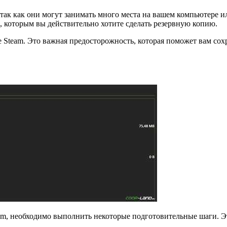
так как они могут занимать много места на вашем компьютере и
, которым вы действительно хотите сделать резервную копию.
ме Steam. Это важная предосторожность, которая поможет вам со
team, необходимо выполнить некоторые подготовительные шаги. 