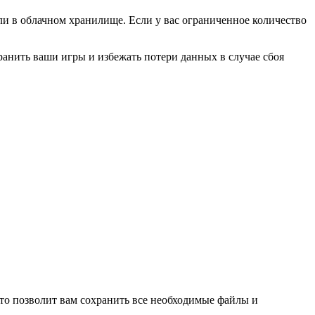
ли в облачном хранилище. Если у вас ограниченное количество
хранить ваши игры и избежать потери данных в случае сбоя
Это позволит вам сохранить все необходимые файлы и