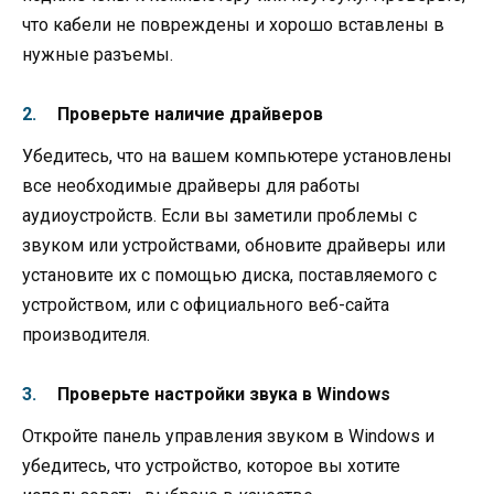
что кабели не повреждены и хорошо вставлены в
нужные разъемы.
Проверьте наличие драйверов
Убедитесь, что на вашем компьютере установлены
все необходимые драйверы для работы
аудиоустройств. Если вы заметили проблемы с
звуком или устройствами, обновите драйверы или
установите их с помощью диска, поставляемого с
устройством, или с официального веб-сайта
производителя.
Проверьте настройки звука в Windows
Откройте панель управления звуком в Windows и
убедитесь, что устройство, которое вы хотите