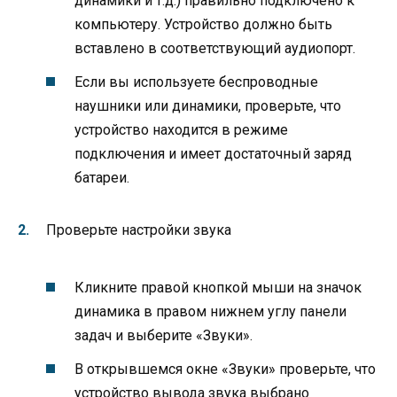
динамики и т.д.) правильно подключено к
компьютеру. Устройство должно быть
вставлено в соответствующий аудиопорт.
Если вы используете беспроводные
наушники или динамики, проверьте, что
устройство находится в режиме
подключения и имеет достаточный заряд
батареи.
Проверьте настройки звука
Кликните правой кнопкой мыши на значок
динамика в правом нижнем углу панели
задач и выберите «Звуки».
В открывшемся окне «Звуки» проверьте, что
устройство вывода звука выбрано