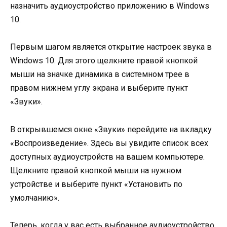
назначить аудиоустройство приложению в Windows
10.
Первым шагом является открытие настроек звука в
Windows 10. Для этого щелкните правой кнопкой
мыши на значке динамика в системном трее в
правом нижнем углу экрана и выберите пункт
«Звуки».
В открывшемся окне «Звуки» перейдите на вкладку
«Воспроизведение». Здесь вы увидите список всех
доступных аудиоустройств на вашем компьютере.
Щелкните правой кнопкой мыши на нужном
устройстве и выберите пункт «Установить по
умолчанию».
Теперь, когда у вас есть выбранное аудиоустройство