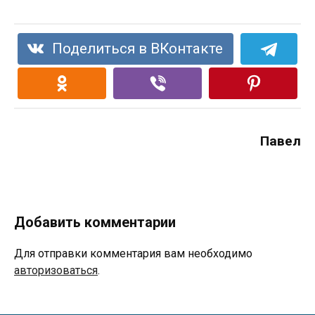
Поделиться в ВКонтакте
Павел
Добавить комментарии
Для отправки комментария вам необходимо
авторизоваться
.