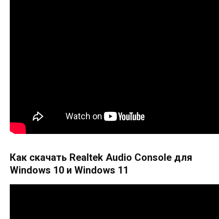
Как скачать Realtek Audio Console для
Windows 10 и Windows 11