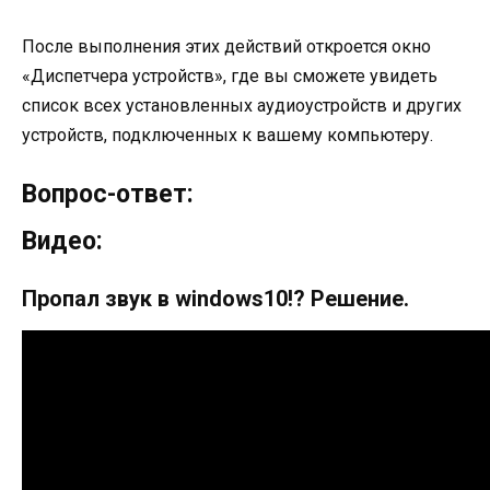
После выполнения этих действий откроется окно
«Диспетчера устройств», где вы сможете увидеть
список всех установленных аудиоустройств и других
устройств, подключенных к вашему компьютеру.
Вопрос-ответ:
Видео:
Пропал звук в windows10!? Решение.