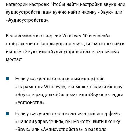
категории настроек. Чтобы найти настройки звука или
аудиоустройств, вам нужно найти иконку «Звук» или
«Аудиоустройства».
В зависимости от версии Windows 10 и способа
отображения «Панели управления», вы можете найти
иконку «Звук» или «Аудиоустройства» в различных
местах:
Если у вас установлен новый интерфейс
«Параметры Windows», вы можете найти иконку
«Звук» в разделе «Система» или «Звук» вкладки
«Устройства».
Если у вас установлен классический интерфейс
«Панели управления», вы можете найти иконку
«Звук» или «Аудиоустройства» в разделе