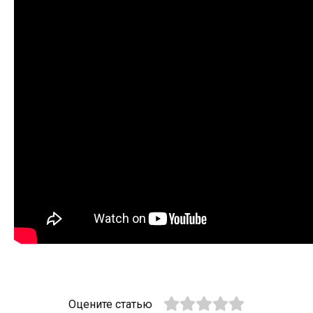
Оцените статью