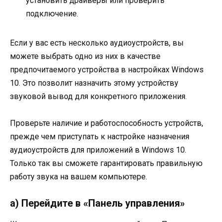
установить драйверы или проверить
подключение.
Если у вас есть несколько аудиоустройств, вы
можете выбрать одно из них в качестве
предпочитаемого устройства в настройках Windows
10. Это позволит назначить этому устройству
звуковой вывод для конкретного приложения.
Проверьте наличие и работоспособность устройств,
прежде чем приступать к настройке назначения
аудиоустройств для приложений в Windows 10.
Только так вы сможете гарантировать правильную
работу звука на вашем компьютере.
а) Перейдите в «Панель управления»