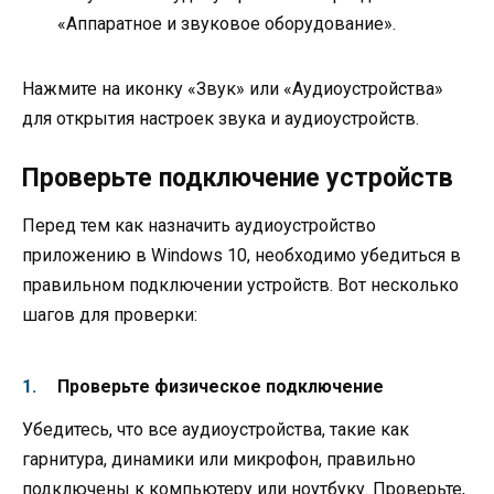
«Аппаратное и звуковое оборудование».
Нажмите на иконку «Звук» или «Аудиоустройства»
для открытия настроек звука и аудиоустройств.
Проверьте подключение устройств
Перед тем как назначить аудиоустройство
приложению в Windows 10, необходимо убедиться в
правильном подключении устройств. Вот несколько
шагов для проверки:
Проверьте физическое подключение
Убедитесь, что все аудиоустройства, такие как
гарнитура, динамики или микрофон, правильно
подключены к компьютеру или ноутбуку. Проверьте,