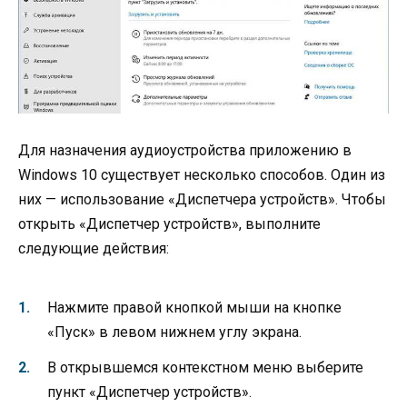
Для назначения аудиоустройства приложению в
Windows 10 существует несколько способов. Один из
них — использование «Диспетчера устройств». Чтобы
открыть «Диспетчер устройств», выполните
следующие действия:
Нажмите правой кнопкой мыши на кнопке
«Пуск» в левом нижнем углу экрана.
В открывшемся контекстном меню выберите
пункт «Диспетчер устройств».