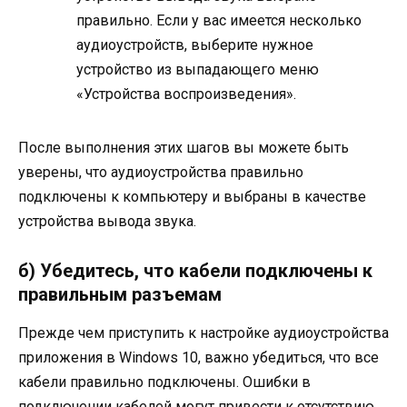
правильно. Если у вас имеется несколько
аудиоустройств, выберите нужное
устройство из выпадающего меню
«Устройства воспроизведения».
После выполнения этих шагов вы можете быть
уверены, что аудиоустройства правильно
подключены к компьютеру и выбраны в качестве
устройства вывода звука.
б) Убедитесь, что кабели подключены к
правильным разъемам
Прежде чем приступить к настройке аудиоустройства
приложения в Windows 10, важно убедиться, что все
кабели правильно подключены. Ошибки в
подключении кабелей могут привести к отсутствию