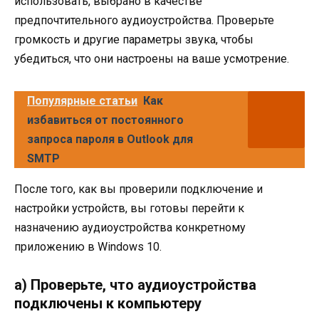
использовать, выбрано в качестве
предпочтительного аудиоустройства. Проверьте
громкость и другие параметры звука, чтобы
убедиться, что они настроены на ваше усмотрение.
Популярные статьи
Как
избавиться от постоянного
запроса пароля в Outlook для
SMTP
После того, как вы проверили подключение и
настройки устройств, вы готовы перейти к
назначению аудиоустройства конкретному
приложению в Windows 10.
а) Проверьте, что аудиоустройства
подключены к компьютеру