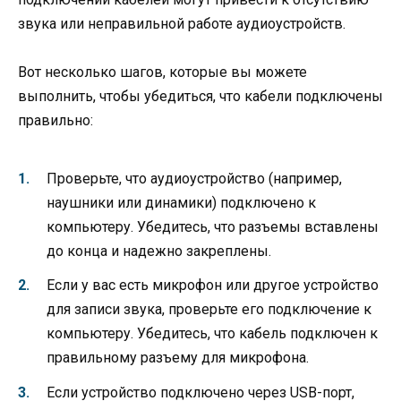
звука или неправильной работе аудиоустройств.
Вот несколько шагов, которые вы можете
выполнить, чтобы убедиться, что кабели подключены
правильно:
Проверьте, что аудиоустройство (например,
наушники или динамики) подключено к
компьютеру. Убедитесь, что разъемы вставлены
до конца и надежно закреплены.
Если у вас есть микрофон или другое устройство
для записи звука, проверьте его подключение к
компьютеру. Убедитесь, что кабель подключен к
правильному разъему для микрофона.
Если устройство подключено через USB-порт,