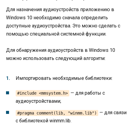
Для назначения аудиоустройств приложению в
Windows 10 необходимо сначала определить
доступные аудиоустройства. Это можно сделать с
помощью специальной системной функции.
Для обнаружения аудиоустройств в Windows 10
можно использовать следующий алгоритм:
Импортировать необходимые библиотеки:
— для работы с
#include <mmsystem.h>
аудиоустройствами;
— для связи
#pragma comment(lib, "winmm.lib")
с библиотекой winmm.lib.