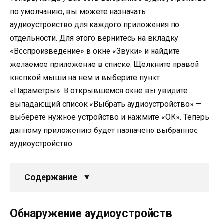
по умолчанию, вы можете назначать
аудиоустройство для каждого приложения по
отдельности. Для этого вернитесь на вкладку
«Воспроизведение» в окне «Звуки» и найдите
желаемое приложение в списке. Щелкните правой
кнопкой мыши на нем и выберите пункт
«Параметры». В открывшемся окне вы увидите
выпадающий список «Выбрать аудиоустройство» —
выберете нужное устройство и нажмите «ОК». Теперь
данному приложению будет назначено выбранное
аудиоустройство.
Содержание
Обнаружение аудиоустройств