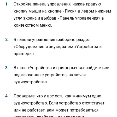
Откройте панель управления, нажав правую
кнопку мыши на кнопке «Пуск» в левом нижнем
углу экрана и выбрав «Панель управления» в
контекстном меню.
В панели управления выберите раздел
«Оборудование и звук», затем «Устройства и
принтеры».
В окне «Устройства и принтеры» вы найдете все
подключенные устройства, включая
аудиоустройства.
Проверьте, что у вас есть как минимум одно
аудиоустройство. Если устройство отсутствует
или не работает, вам может потребоваться