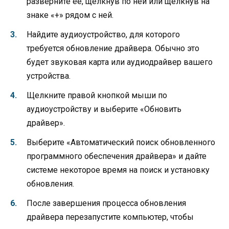
разверните ее, щелкнув по ней или щелкнув на
знаке «+» рядом с ней.
Найдите аудиоустройство, для которого
требуется обновление драйвера. Обычно это
будет звуковая карта или аудиодрайвер вашего
устройства.
Щелкните правой кнопкой мыши по
аудиоустройству и выберите «Обновить
драйвер».
Выберите «Автоматический поиск обновленного
программного обеспечения драйвера» и дайте
системе некоторое время на поиск и установку
обновления.
После завершения процесса обновления
драйвера перезапустите компьютер, чтобы