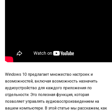
Windows 10 предлагает множество настроек и
возможностей, включая возможность назначить
аудиоустройство для каждого приложения по
отдельности. Это полезная функция, которая
позволяет управлять аудиовоспроизведением на
вашем компьютере. В этой статье мы расскажем, как