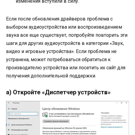
изменения вступили в силу.
Если после обновления драйверов проблема с
выбором аудиоустройства или воспроизведением
звука все еще существует, попробуйте повторить эти
шаги для других аудиоустройств в категории «Звук,
видео и игровые устройства». Если проблема не
устранена, может потребоваться обратиться к
производителю устройства или посетить их сайт для
получения дополнительной поддержки.
а) Откройте «Диспетчер устройств»