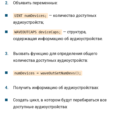
Объявить переменные:
— количество доступных
UINT numDevices;
аудиоустройств;
— структура,
WAVEOUTCAPS deviceCaps;
содержащая информацию об аудиоустройстве.
Вызвать функцию для определения общего
количества доступных аудиоустройств:
numDevices = waveOutGetNumDevs();
Получить информацию об аудиоустройствах:
Создать цикл, в котором будут перебираться все
доступные аудиоустройства: