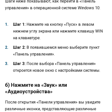
Шаги ниже показывают, как перейти в «Панель
управления» в операционной системе Windows 10:
Шаг 1:
Нажмите на кнопку «Пуск» в левом
нижнем углу экрана или нажмите клавишу WIN
на клавиатуре.
Шаг 2:
В появившемся меню выберите пункт
«Панель управления».
Шаг 3:
После выбора «Панель управления»
откроется новое окно с настройками системы.
б) Нажмите на «Звук» или
«Аудиоустройства»
После открытия «Панели управления» вы увидите
различные иконки, представляющие различные