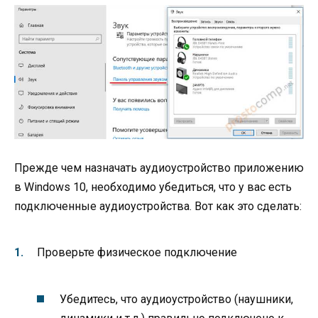
Прежде чем назначать аудиоустройство приложению
в Windows 10, необходимо убедиться, что у вас есть
подключенные аудиоустройства. Вот как это сделать:
Проверьте физическое подключение
Убедитесь, что аудиоустройство (наушники,