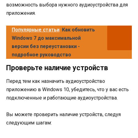
возможность выбора нужного аудиоустройства для
приложения.
Популярные статьи
Как обновить
Windows 7 до максимальной
версии без переустановки -
подробное руководство
Проверьте наличие устройств
Перед тем как назначить аудиоустройство
приложению в Windows 10, убедитесь, что у вас есть
подключенные и работающие аудиоустройства.
Вы можете проверить наличие устройств, следуя
следующим шагам: