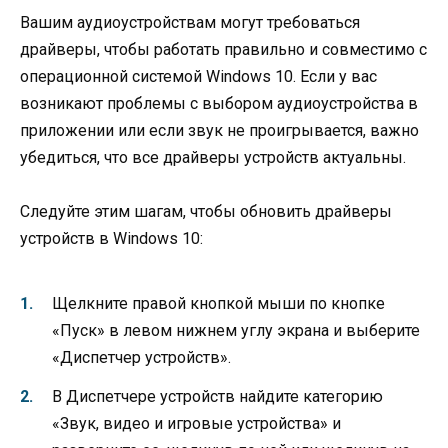
Вашим аудиоустройствам могут требоваться
драйверы, чтобы работать правильно и совместимо с
операционной системой Windows 10. Если у вас
возникают проблемы с выбором аудиоустройства в
приложении или если звук не проигрывается, важно
убедиться, что все драйверы устройств актуальны.
Следуйте этим шагам, чтобы обновить драйверы
устройств в Windows 10:
Щелкните правой кнопкой мыши по кнопке
«Пуск» в левом нижнем углу экрана и выберите
«Диспетчер устройств».
В Диспетчере устройств найдите категорию
«Звук, видео и игровые устройства» и