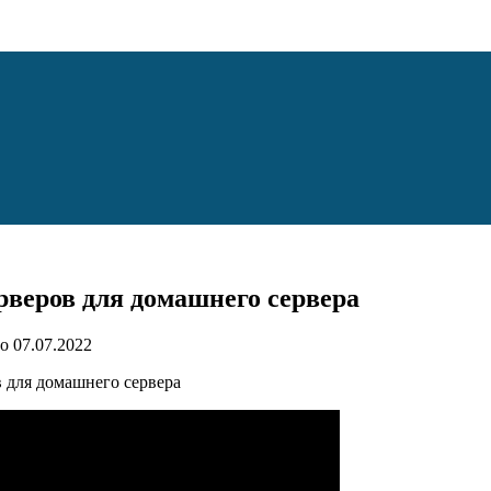
веров для домашнего сервера
о
07.07.2022