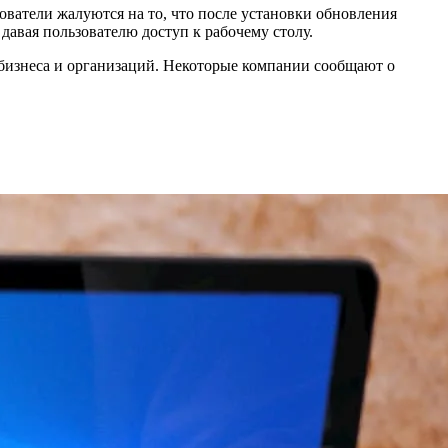
ователи жалуются на то, что после установки обновления
 давая пользователю доступ к рабочему столу.
бизнеса и организаций. Некоторые компании сообщают о