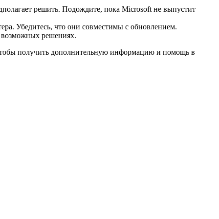
дполагает решить. Подождите, пока Microsoft не выпустит
ера. Убедитесь, что они совместимы с обновлением.
о возможных решениях.
, чтобы получить дополнительную информацию и помощь в