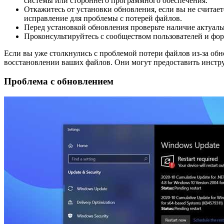
системы или стороннего программного обеспечения.
Откажитесь от установки обновления, если вы не считает
исправление для проблемы с потерей файлов.
Перед установкой обновления проверьте наличие актуаль
Проконсультируйтесь с сообществом пользователей и фор
Если вы уже столкнулись с проблемой потери файлов из-за об
восстановлении ваших файлов. Они могут предоставить инстр
Проблема с обновлением