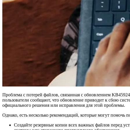
Проблема с потерей файлов, связанная с обновлением KB45924
пользователи сообщают, что обновление приводит к сбою систе
официального решения или исправления для этой проблемы.
Однако, есть несколько рекомендаций, которые могут помочь 
Создайте резервные копии всех важных файлов перед ус