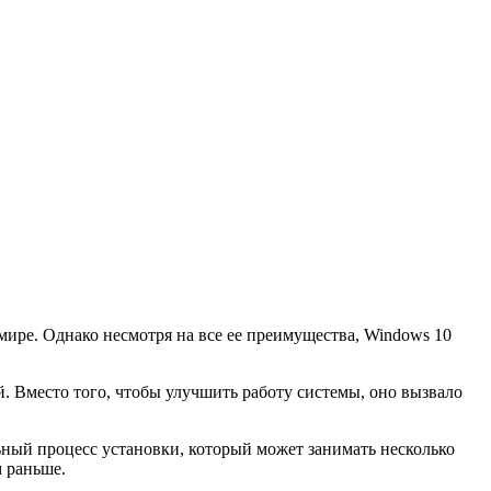
ире. Однако несмотря на все ее преимущества, Windows 10
. Вместо того, чтобы улучшить работу системы, оно вызвало
ный процесс установки, который может занимать несколько
м раньше.