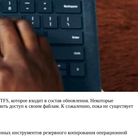
FS, которое входит в состав обновления. Некоторые
чить доступ к своим файлам. К сожалению, пока не существует
оенных инструментов резервного копирования операционной