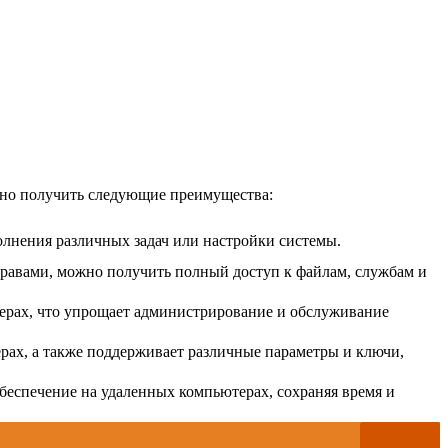
жно получить следующие преимущества:
лнения различных задач или настройки системы.
правами, можно получить полный доступ к файлам, службам и
ерах, что упрощает администрирование и обслуживание
рах, а также поддерживает различные параметры и ключи,
беспечение на удаленных компьютерах, сохраняя время и