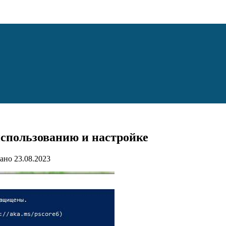
использованию и настройке
ано
23.08.2023