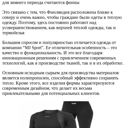
для зимнего периода считаются финны
Это связано с тем, что Финляндия расположена ближе к
северу и очень важно, чтобы граждане были одеты в теплую
одежду. Поэтому, здесь постоянно работают над
усовершенствованием, как верхней теплой одежды, так и
термобелья
Большим спросом и популярностью отличается одежда от
компании “MJ Sport”. Ее отличительная особенность – это
качество и функциональность. И это все благодаря
инновационным решениям с привлечением современных
технологий, как в производстве тканей, так и в их обработке.
Основным исходным сырьем для производства материалов
является полипропилен, способный эффективно сохранять
тепло. Кроме этого, все изделия фирмы характеризуются
современным дизайном, что делает их весьма
привлекательными для потенциальных клиентов.