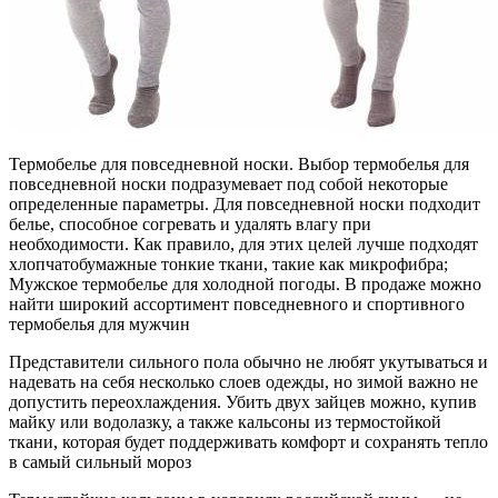
Термобелье для повседневной носки. Выбор термобелья для
повседневной носки подразумевает под собой некоторые
определенные параметры. Для повседневной носки подходит
белье, способное согревать и удалять влагу при
необходимости. Как правило, для этих целей лучше подходят
хлопчатобумажные тонкие ткани, такие как микрофибра;
Мужское термобелье для холодной погоды. В продаже можно
найти широкий ассортимент повседневного и спортивного
термобелья для мужчин
Представители сильного пола обычно не любят укутываться и
надевать на себя несколько слоев одежды, но зимой важно не
допустить переохлаждения. Убить двух зайцев можно, купив
майку или водолазку, а также кальсоны из термостойкой
ткани, которая будет поддерживать комфорт и сохранять тепло
в самый сильный мороз