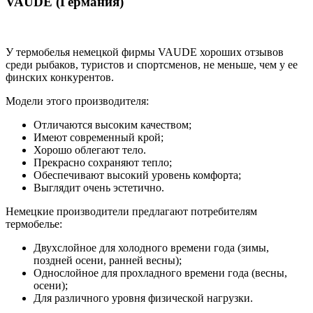
VAUDE (Германия)
У термобелья немецкой фирмы VAUDE хороших отзывов
среди рыбаков, туристов и спортсменов, не меньше, чем у ее
финских конкурентов.
Модели этого производителя:
Отличаются высоким качеством;
Имеют современный крой;
Хорошо облегают тело.
Прекрасно сохраняют тепло;
Обеспечивают высокий уровень комфорта;
Выглядит очень эстетично.
Немецкие производители предлагают потребителям
термобелье:
Двухслойное для холодного времени года (зимы,
поздней осени, ранней весны);
Однослойное для прохладного времени года (весны,
осени);
Для различного уровня физической нагрузки.