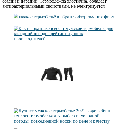
ссадин и царапин. Термоодежда эластична, обладает
антибактериальными свойствами, не электризуется.