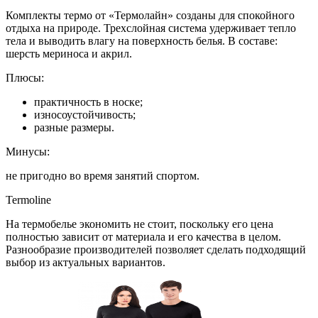
Комплекты термо от «Термолайн» созданы для спокойного
отдыха на природе. Трехслойная система удерживает тепло
тела и выводить влагу на поверхность белья. В составе:
шерсть мериноса и акрил.
Плюсы:
практичность в носке;
износоустойчивость;
разные размеры.
Минусы:
не пригодно во время занятий спортом.
Termoline
На термобелье экономить не стоит, поскольку его цена
полностью зависит от материала и его качества в целом.
Разнообразие производителей позволяет сделать подходящий
выбор из актуальных вариантов.