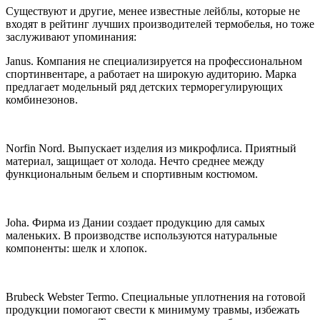
Существуют и другие, менее известные лейблы, которые не
входят в рейтинг лучших производителей термобелья, но тоже
заслуживают упоминания:
Janus. Компания не специализируется на профессиональном
спортинвентаре, а работает на широкую аудиторию. Марка
предлагает модельный ряд детских терморегулирующих
комбинезонов.
Norfin Nord. Выпускает изделия из микрофлиса. Приятный
материал, защищает от холода. Нечто среднее между
функциональным бельем и спортивным костюмом.
Joha. Фирма из Дании создает продукцию для самых
маленьких. В производстве используются натуральные
компоненты: шелк и хлопок.
Brubeck Webster Termo. Специальные уплотнения на готовой
продукции помогают свести к минимуму травмы, избежать