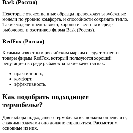
Bask (Россия)
Некоторые отечественные образцы превосходят зарубежные
модели по уровню комфорта, и способности сохранять тепло.
Такие модели представляет, хорошо известная в среде
рыболовов и охотников фирма Bask (Россия).
RedFox (Россия)
К самым известным российским маркам следует отнести
товары фирмы RedFox, который пользуются хорошей
репутацией в среде рыбаков за такие качества как:
практичность,
комфорт,
эффективность.
Как подобрать подходящее
термобелье?
Для выбора подходящего термобелья вы должны определить,
с какими задачами оно должно справляться. Рассмотрим
основные из них.