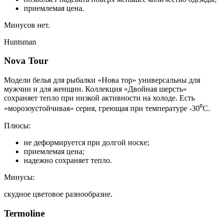
приемлемая цена.
Минусов нет.
Huntsman
Nova Tour
Модели белья для рыбалки «Нова тор» универсальны для
мужчин и для женщин. Коллекция «Двойная шерсть»
сохраняет тепло при низкой активности на холоде. Есть
«морозоустойчивая» серия, греющая при температуре -30⁰С.
Плюсы:
не деформируется при долгой носке;
приемлемая цена;
надежно сохраняет тепло.
Минусы:
скудное цветовое разнообразие.
Termoline