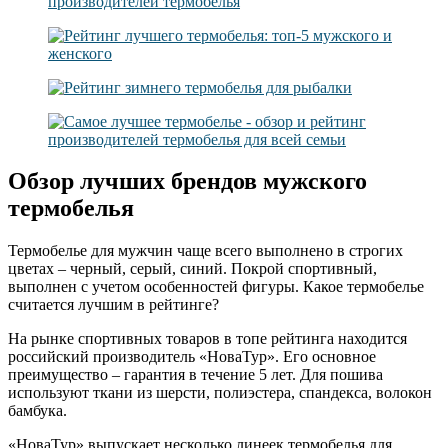
Обзор лучших брендов мужского
термобелья
Термобелье для мужчин чаще всего выполнено в строгих
цветах – черный, серый, синий. Покрой спортивный,
выполнен с учетом особенностей фигуры. Какое термобелье
считается лучшим в рейтинге?
На рынке спортивных товаров в топе рейтинга находится
российский производитель «НоваТур». Его основное
преимущество – гарантия в течение 5 лет. Для пошива
используют ткани из шерсти, полиэстера, спандекса, волокон
бамбука.
«НоваТур» выпускает несколько линеек термобелья для