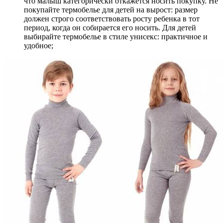
что малыш категорически откажется носить покупку. Не
покупайте термобелье для детей на вырост: размер
должен строго соответствовать росту ребенка в тот
период, когда он собирается его носить. Для детей
выбирайте термобелье в стиле унисекс: практичное и
удобное;