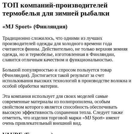
ТОП компаний-производителей
термобелья для зимней рыбалки
«MJ Sport» (Финляндия)
Традиционно сложилось, что одними из лучших
производителей одежды для холодного времени года
считаются финны. Действительно, не только верхняя зимняя
одежда, но и термобелье, изготовленная в Финляндии,
славится отличным качеством и функциональностью.
Большой популярностью и спросом пользуется товар
(Финляндия). Достигается такой результат за счет
использования высоких технологий в производстве волокна и
особой обработки материи.
Эта компания использует для своих моделей самые
современные материалы из полипропилена, особым
свойством которого является способность обеспечивать
высокую эффективность сохранения тепла. Следует также
отметить, что изделия торговой марки «MJ Sport» имеют
очень привлекательный внешний вид.