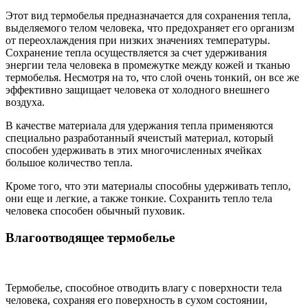
Этот вид термобелья предназначается для сохранения тепла,
выделяемого телом человека, что предохраняет его организм
от переохлаждения при низких значениях температуры.
Сохранение тепла осуществляется за счет удерживания
энергии тела человека в промежутке между кожей и тканью
термобелья. Несмотря на то, что слой очень тонкий, он все же
эффективно защищает человека от холодного внешнего
воздуха.
В качестве материала для удержания тепла применяются
специально разработанный ячеистый материал, который
способен удерживать в этих многочисленных ячейках
большое количество тепла.
Кроме того, что эти материалы способны удерживать тепло,
они еще и легкие, а также тонкие. Сохранить тепло тела
человека способен обычный пуховик.
Влагоотводящее термобелье
Термобелье, способное отводить влагу с поверхности тела
человека, сохраняя его поверхность в сухом состоянии,