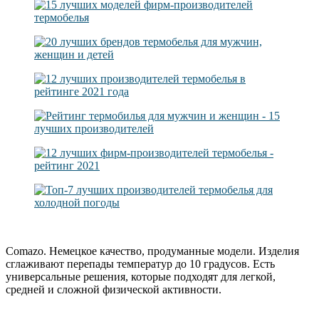
Comazo. Немецкое качество, продуманные модели. Изделия
сглаживают перепады температур до 10 градусов. Есть
универсальные решения, которые подходят для легкой,
средней и сложной физической активности.