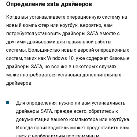
Определение sata драйверов
Когда вы устанавливаете операционную систему на
новый компьютер или ноутбук, вероятно, вам
потребуется установить драйверы SATA вместе с
другими драйверами для правильной работы
системы. Большинство новых версий операционных
систем, таких как Windows 10, уже содержат базовые
драйверы SATA, но все же в некоторых случаях
может потребоваться установка дополнительных
драйверов.
Для определения, нужно ли вам устанавливать
драйверы SATA, прежде всего, обратитесь к
документации вашего компьютера или ноутбука.
Иногда производитель может предоставить вам
диск с необходимым программным