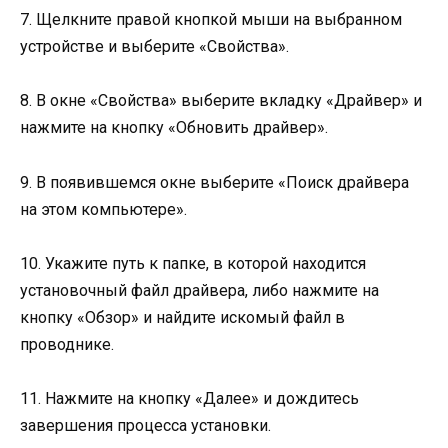
7. Щелкните правой кнопкой мыши на выбранном
устройстве и выберите «Свойства».
8. В окне «Свойства» выберите вкладку «Драйвер» и
нажмите на кнопку «Обновить драйвер».
9. В появившемся окне выберите «Поиск драйвера
на этом компьютере».
10. Укажите путь к папке, в которой находится
установочный файл драйвера, либо нажмите на
кнопку «Обзор» и найдите искомый файл в
проводнике.
11. Нажмите на кнопку «Далее» и дождитесь
завершения процесса установки.