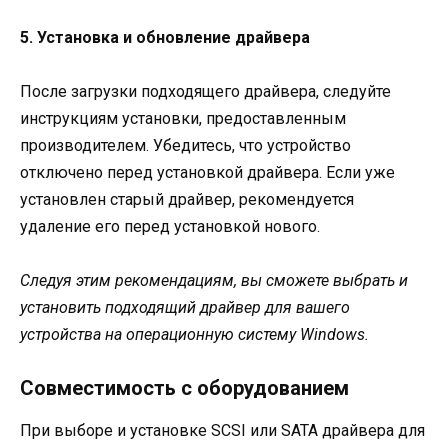
5. Установка и обновление драйвера
После загрузки подходящего драйвера, следуйте
инструкциям установки, предоставленным
производителем. Убедитесь, что устройство
отключено перед установкой драйвера. Если уже
установлен старый драйвер, рекомендуется
удаление его перед установкой нового.
Следуя этим рекомендациям, вы сможете выбрать и
установить подходящий драйвер для вашего
устройства на операционную систему Windows.
Совместимость с оборудованием
При выборе и установке SCSI или SATA драйвера для