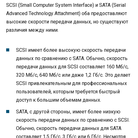
SCSI (Small Computer System Interface) и SATA (Serial
Advanced Technology Attachment) оба предоставляют
высокие скорости передачи данных, но существуют
различия между ними.
SCSI имеет более высокую скорость передачи
данных по сравнению с SATA. Обычно, скорость
передачи данных для SCSI составляет 160 Мб/с,
320 Мб/с, 640 Мб/с или даже 1,2 Гб/с. Это делает
SCSI привлекательным для профессиональных
пользователей, которым требуется быстрый
доступ к большим объемам данных.
SATA, с другой стороны, имеет более низкую
скорость передачи данных по сравнению с SCSI.
Обычно, скорость передачи данных для SATA
составляет 1,5 Гб/с, 3 Гб/с или 6 Гб/с. Несмотря