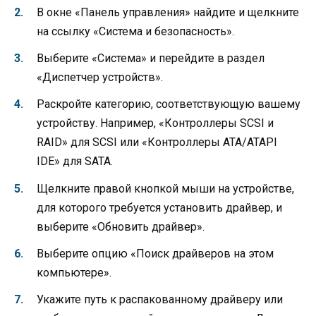
В окне «Панель управления» найдите и щелкните
на ссылку «Система и безопасность».
Выберите «Система» и перейдите в раздел
«Диспетчер устройств».
Раскройте категорию, соответствующую вашему
устройству. Например, «Контроллеры SCSI и
RAID» для SCSI или «Контроллеры ATA/ATAPI
IDE» для SATA.
Щелкните правой кнопкой мыши на устройстве,
для которого требуется установить драйвер, и
выберите «Обновить драйвер».
Выберите опцию «Поиск драйверов на этом
компьютере».
Укажите путь к распакованному драйверу или