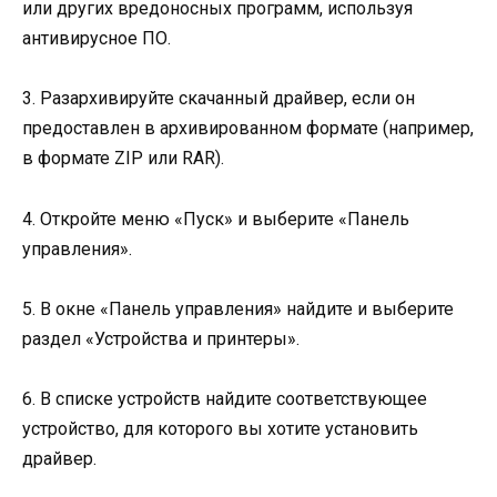
или других вредоносных программ, используя
антивирусное ПО.
3. Разархивируйте скачанный драйвер, если он
предоставлен в архивированном формате (например,
в формате ZIP или RAR).
4. Откройте меню «Пуск» и выберите «Панель
управления».
5. В окне «Панель управления» найдите и выберите
раздел «Устройства и принтеры».
6. В списке устройств найдите соответствующее
устройство, для которого вы хотите установить
драйвер.