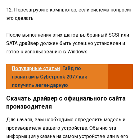
12. Перезагрузите компьютер, если система попросит
это сделать.
После выполнения этих шагов выбранный SCSI или
SATA драйвер должен быть успешно установлен и
готов к использованию в Windows.
Популярные статьи
Гайд по
гранатам в Cyberpunk 2077 как
получить легендарную
Скачать драйвер с официального сайта
производителя
Для начала, вам необходимо определить модель и
производителя вашего устройства. Обычно эта
информация указана на самом устройстве или в его