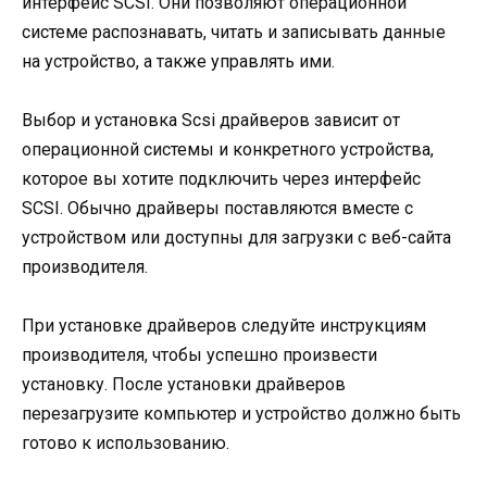
интерфейс SCSI. Они позволяют операционной
системе распознавать, читать и записывать данные
на устройство, а также управлять ими.
Выбор и установка Scsi драйверов зависит от
операционной системы и конкретного устройства,
которое вы хотите подключить через интерфейс
SCSI. Обычно драйверы поставляются вместе с
устройством или доступны для загрузки с веб-сайта
производителя.
При установке драйверов следуйте инструкциям
производителя, чтобы успешно произвести
установку. После установки драйверов
перезагрузите компьютер и устройство должно быть
готово к использованию.