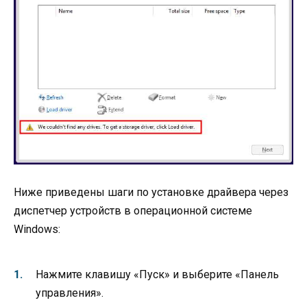
Ниже приведены шаги по установке драйвера через
диспетчер устройств в операционной системе
Windows:
Нажмите клавишу «Пуск» и выберите «Панель
управления».