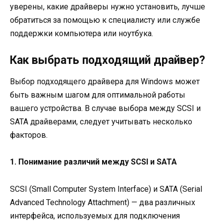
уверены, какие драйверы нужно установить, лучше
обратиться за помощью к специалисту или службе
поддержки компьютера или ноутбука.
Как выбрать подходящий драйвер?
Выбор подходящего драйвера для Windows может
быть важным шагом для оптимальной работы
вашего устройства. В случае выбора между SCSI и
SATA драйверами, следует учитывать несколько
факторов.
1. Понимание различий между SCSI и SATA
SCSI (Small Computer System Interface) и SATA (Serial
Advanced Technology Attachment) — два различных
интерфейса, используемых для подключения