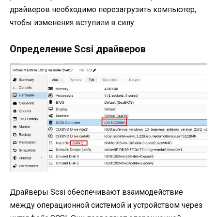
драйверов необходимо перезагрузить компьютер,
чтобы изменения вступили в силу.
Определение Scsi драйверов
Драйверы Scsi обеспечивают взаимодействие
между операционной системой и устройством через