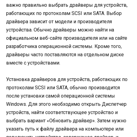
важно правильно выбрать драйверы для устройств,
работающих по протоколам SCSI или SATA. Выбор
драйвера зависит от модели и производителя
устройства. Обычно драйверы можно найти на
официальном веб-сайте производителя или на сайте
разработчика операционной системы. Кроме того,
драйверы часто поставляются на отдельном диске
вместе с устройствами.
Установка драйверов для устройств, работающих по
протоколам SCSI или SATA, обычно производится
после установки самой операционной системы
Windows. Для этого необходимо открыть Диспетчер
устройств, найти соответствующее устройство и
выбрать вариант «Обновить драйвер». Затем нужно
указать путь к файлу драйвера на компьютере или