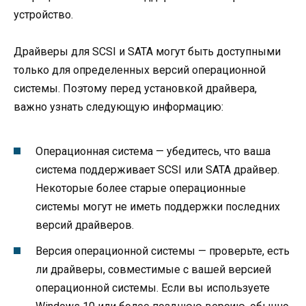
устройство.
Драйверы для SCSI и SATA могут быть доступными
только для определенных версий операционной
системы. Поэтому перед установкой драйвера,
важно узнать следующую информацию:
Операционная система — убедитесь, что ваша
система поддерживает SCSI или SATA драйвер.
Некоторые более старые операционные
системы могут не иметь поддержки последних
версий драйверов.
Версия операционной системы — проверьте, есть
ли драйверы, совместимые с вашей версией
операционной системы. Если вы используете