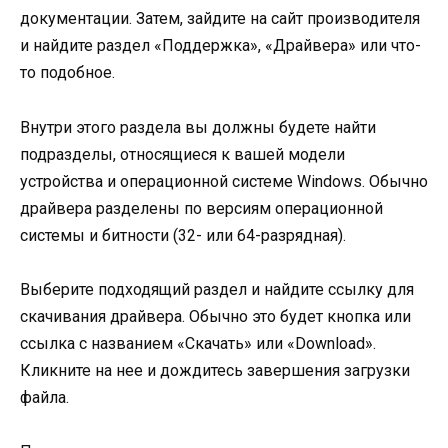
документации. Затем, зайдите на сайт производителя
и найдите раздел «Поддержка», «Драйвера» или что-
то подобное.
Внутри этого раздела вы должны будете найти
подразделы, относящиеся к вашей модели
устройства и операционной системе Windows. Обычно
драйвера разделены по версиям операционной
системы и битности (32- или 64-разрядная).
Выберите подходящий раздел и найдите ссылку для
скачивания драйвера. Обычно это будет кнопка или
ссылка с названием «Скачать» или «Download».
Кликните на нее и дождитесь завершения загрузки
файла.