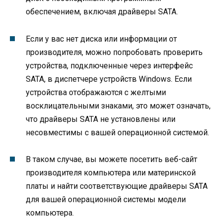
обеспечением, включая драйверы SATA.
Если у вас нет диска или информации от
производителя, можно попробовать проверить
устройства, подключенные через интерфейс
SATA, в диспетчере устройств Windows. Если
устройства отображаются с желтыми
восклицательными знаками, это может означать,
что драйверы SATA не установлены или
несовместимы с вашей операционной системой.
В таком случае, вы можете посетить веб-сайт
производителя компьютера или материнской
платы и найти соответствующие драйверы SATA
для вашей операционной системы модели
компьютера.