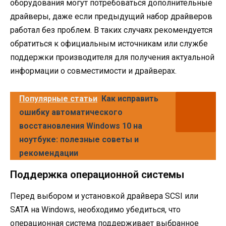
оборудования могут потребоваться дополнительные
драйверы, даже если предыдущий набор драйверов
работал без проблем. В таких случаях рекомендуется
обратиться к официальным источникам или службе
поддержки производителя для получения актуальной
информации о совместимости и драйверах.
Популярные статьи
Как исправить
ошибку автоматического
восстановления Windows 10 на
ноутбуке: полезные советы и
рекомендации
Поддержка операционной системы
Перед выбором и установкой драйвера SCSI или
SATA на Windows, необходимо убедиться, что
операционная система поддерживает выбранное