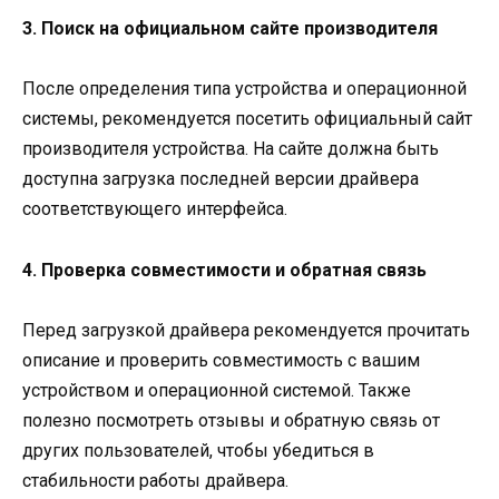
3. Поиск на официальном сайте производителя
После определения типа устройства и операционной
системы, рекомендуется посетить официальный сайт
производителя устройства. На сайте должна быть
доступна загрузка последней версии драйвера
соответствующего интерфейса.
4. Проверка совместимости и обратная связь
Перед загрузкой драйвера рекомендуется прочитать
описание и проверить совместимость с вашим
устройством и операционной системой. Также
полезно посмотреть отзывы и обратную связь от
других пользователей, чтобы убедиться в
стабильности работы драйвера.