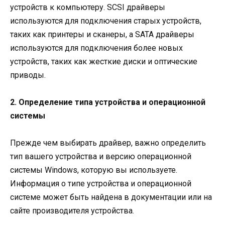
устройств к компьютеру. SCSI драйверы
используются для подключения старых устройств,
таких как принтеры и сканеры, а SATA драйверы
используются для подключения более новых
устройств, таких как жесткие диски и оптические
приводы.
2. Определение типа устройства и операционной
системы
Прежде чем выбирать драйвер, важно определить
тип вашего устройства и версию операционной
системы Windows, которую вы используете.
Информация о типе устройства и операционной
системе может быть найдена в документации или на
сайте производителя устройства.