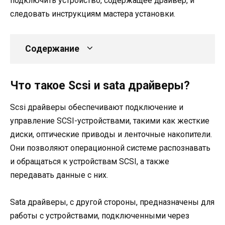
подключить устройство, содержащее драйвер, и
следовать инструкциям мастера установки.
Содержание
Что такое Scsi и sata драйверы?
Scsi драйверы обеспечивают подключение и
управление SCSI-устройствами, такими как жесткие
диски, оптические приводы и ленточные накопители.
Они позволяют операционной системе распознавать
и обращаться к устройствам SCSI, а также
передавать данные с них.
Sata драйверы, с другой стороны, предназначены для
работы с устройствами, подключенными через