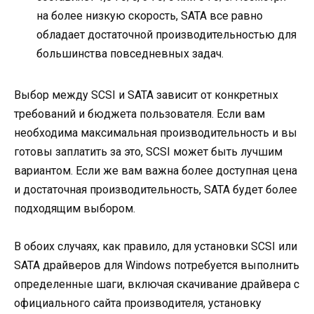
на более низкую скорость, SATA все равно
обладает достаточной производительностью для
большинства повседневных задач.
Выбор между SCSI и SATA зависит от конкретных
требований и бюджета пользователя. Если вам
необходима максимальная производительность и вы
готовы заплатить за это, SCSI может быть лучшим
вариантом. Если же вам важна более доступная цена
и достаточная производительность, SATA будет более
подходящим выбором.
В обоих случаях, как правило, для установки SCSI или
SATA драйверов для Windows потребуется выполнить
определенные шаги, включая скачивание драйвера с
официального сайта производителя, установку