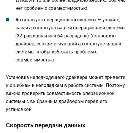
Windows 10 или более позднюю версию, обычно
нет проблем с совместимостью.
Архитектура операционной системы — узнайте,
какая архитектура вашей операционной системы
(32-разрядная или 64-разрядная). Установите
драйвер, соответствующий архитектуре вашей
системы, чтобы избежать проблем с
совместимостью.
Установка неподходящего драйвера может привести
к ошибкам и неполадкам в работе системы. Поэтому
важно проверить совместимость операционной
системы с выбранным драйвером перед его
установкой.
Скорость передачи данных