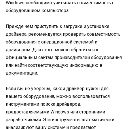
Windows необходимо учитывать совместимость с
оборудованием компьютера.
Прежде чем приступить к загрузке и установке
драйвера, рекомендуется проверить совместимость
оборудования с операционной системой и
драйвером. Для этого можно обратиться к
официальным сайтам производителей оборудования
или найти соответствующую информацию в
документации.
Если вы не уверены, какой драйвер нужен для
вашего оборудования, можно воспользоваться
инструментами поиска драйверов,
предоставляемыми Windows или сторонними
разработчиками. Эти инструменты автоматически
анализируют вашу систему и предлагают