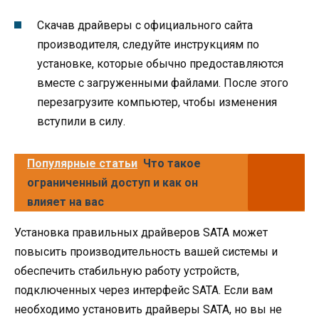
Скачав драйверы с официального сайта
производителя, следуйте инструкциям по
установке, которые обычно предоставляются
вместе с загруженными файлами. После этого
перезагрузите компьютер, чтобы изменения
вступили в силу.
Популярные статьи
Что такое
ограниченный доступ и как он
влияет на вас
Установка правильных драйверов SATA может
повысить производительность вашей системы и
обеспечить стабильную работу устройств,
подключенных через интерфейс SATA. Если вам
необходимо установить драйверы SATA, но вы не