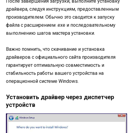
После завершения загрузки, выполните установку
драйвера, следуя инструкциям, предоставленным
производителем. Обычно это сводится к запуску
файла с расширением .exe и последовательному
выполнению шагов мастера установки.
Важно помнить, что скачивание и установка
драйверов с официального сайта производителя
гарантирует оптимальную совместимость и
стабильность работы вашего устройства на
операционной системе Windows.
Установить драйвер через диспетчер
устройств