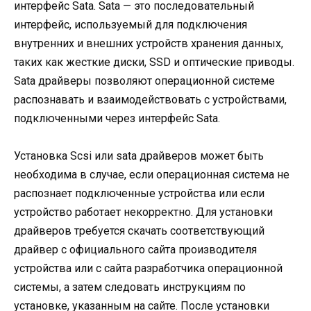
интерфейс Sata. Sata — это последовательный
интерфейс, используемый для подключения
внутренних и внешних устройств хранения данных,
таких как жесткие диски, SSD и оптические приводы.
Sata драйверы позволяют операционной системе
распознавать и взаимодействовать с устройствами,
подключенными через интерфейс Sata.
Установка Scsi или sata драйверов может быть
необходима в случае, если операционная система не
распознает подключенные устройства или если
устройство работает некорректно. Для установки
драйверов требуется скачать соответствующий
драйвер с официального сайта производителя
устройства или с сайта разработчика операционной
системы, а затем следовать инструкциям по
установке, указанным на сайте. После установки