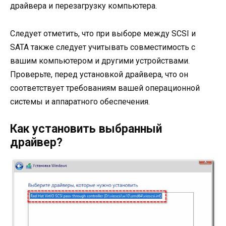
драйвера и перезагрузку компьютера.
Следует отметить, что при выборе между SCSI и
SATA также следует учитывать совместимость с
вашим компьютером и другими устройствами.
Проверьте, перед установкой драйвера, что он
соответствует требованиям вашей операционной
системы и аппаратного обеспечения.
Как установить выбранный
драйвер?