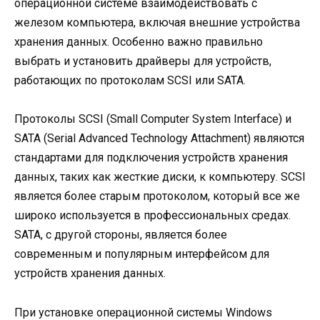
операционной системе взаимодействовать с
железом компьютера, включая внешние устройства
хранения данных. Особенно важно правильно
выбрать и установить драйверы для устройств,
работающих по протоколам SCSI или SATA.
Протоколы SCSI (Small Computer System Interface) и
SATA (Serial Advanced Technology Attachment) являются
стандартами для подключения устройств хранения
данных, таких как жесткие диски, к компьютеру. SCSI
является более старым протоколом, который все же
широко используется в профессиональных средах.
SATA, с другой стороны, является более
современным и популярным интерфейсом для
устройств хранения данных.
При установке операционной системы Windows