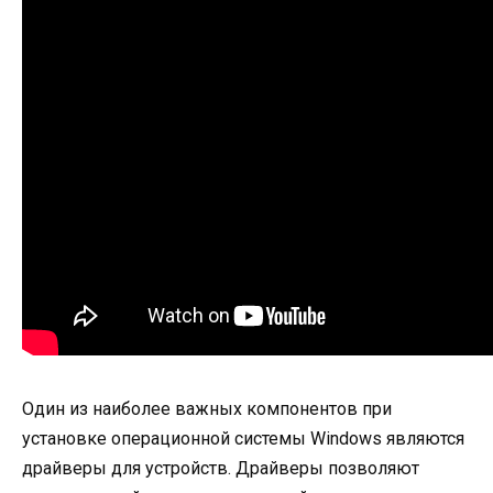
Один из наиболее важных компонентов при
установке операционной системы Windows являются
драйверы для устройств. Драйверы позволяют