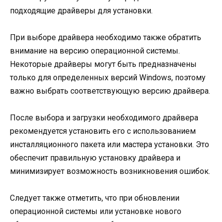
подходящие драйверы для установки.
При выборе драйвера необходимо также обратить
внимание на версию операционной системы.
Некоторые драйверы могут быть предназначены
только для определенных версий Windows, поэтому
важно выбрать соответствующую версию драйвера.
После выбора и загрузки необходимого драйвера
рекомендуется установить его с использованием
инсталляционного пакета или мастера установки. Это
обеспечит правильную установку драйвера и
минимизирует возможность возникновения ошибок.
Следует также отметить, что при обновлении
операционной системы или установке нового