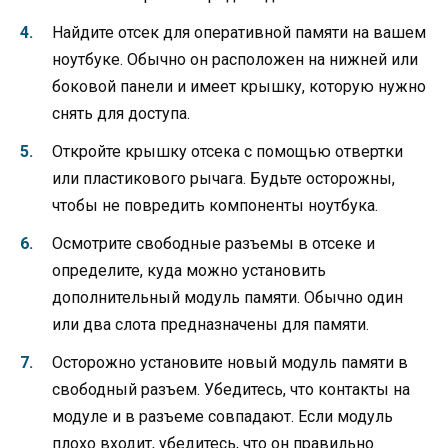
Найдите отсек для оперативной памяти на вашем
ноутбуке. Обычно он расположен на нижней или
боковой панели и имеет крышку, которую нужно
снять для доступа.
Откройте крышку отсека с помощью отвертки
или пластикового рычага. Будьте осторожны,
чтобы не повредить компоненты ноутбука.
Осмотрите свободные разъемы в отсеке и
определите, куда можно установить
дополнительный модуль памяти. Обычно один
или два слота предназначены для памяти.
Осторожно установите новый модуль памяти в
свободный разъем. Убедитесь, что контакты на
модуле и в разъеме совпадают. Если модуль
плохо входит, убедитесь, что он правильно