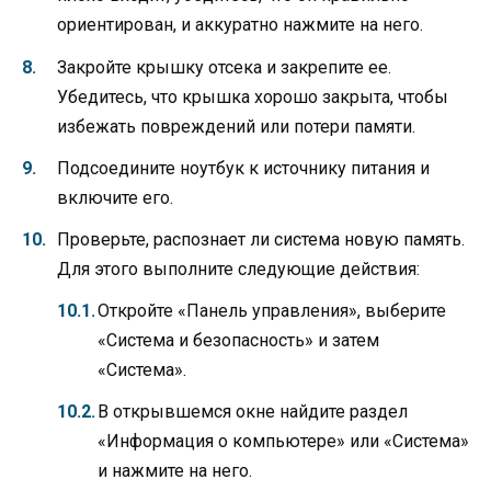
ориентирован, и аккуратно нажмите на него.
Закройте крышку отсека и закрепите ее.
Убедитесь, что крышка хорошо закрыта, чтобы
избежать повреждений или потери памяти.
Подсоедините ноутбук к источнику питания и
включите его.
Проверьте, распознает ли система новую память.
Для этого выполните следующие действия:
Откройте «Панель управления», выберите
«Система и безопасность» и затем
«Система».
В открывшемся окне найдите раздел
«Информация о компьютере» или «Система»
и нажмите на него.