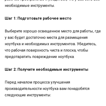
необходимые инструменты.
Шаг 1: Подготовьте рабочее место
Выберите хорошо освещенное место для работы, где
у вас будет достаточно места для размещения
ноутбука и необходимых инструментов. Убедитесь,
что рабочая поверхность чиста и плоска, чтобы
предотвратить повреждение ноутбука.
Шаг 2: Получите необходимые инструменты
Перед началом процесса улучшения
производительности ноутбука вам понадобятся
следующие инструменты: