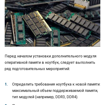
Перед началом установки дополнительного модуля
оперативной памяти в ноутбук, следует выполнить
ряд подготовительных мероприятий:
Определить требования ноутбука к новой памяти:
максимальный объем поддерживаемой памяти,
тип модулей (например, DDR3, DDR4).