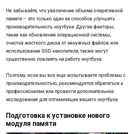
Не забывайте, что увеличение объема оперативной
памяти — это только один из способов улучшить
производительность ноутбука. Другие факторы,
такие как обновление операционной системы,
очистка жесткого диска от ненужных файлов или
использование SSD-накопителя, также могут
существенно повлиять на работу ноутбука.
Поэтому, если вы все еще испытываете проблемы с
производительностью, рекомендуется обратиться к
профессионалам или провести дополнительное
исследование для оптимизации вашего ноутбука.
Подготовка к установке нового
модуля памяти