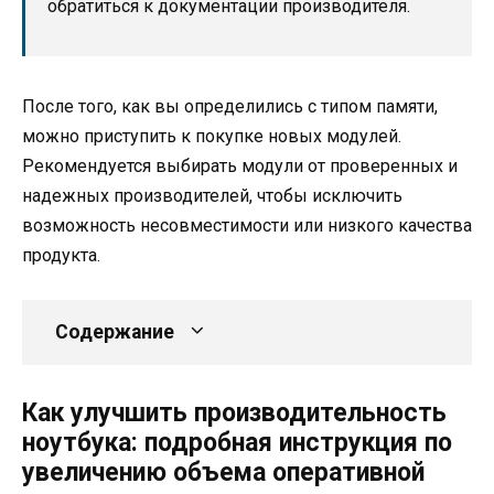
обратиться к документации производителя.
После того, как вы определились с типом памяти,
можно приступить к покупке новых модулей.
Рекомендуется выбирать модули от проверенных и
надежных производителей, чтобы исключить
возможность несовместимости или низкого качества
продукта.
Содержание
Как улучшить производительность
ноутбука: подробная инструкция по
увеличению объема оперативной