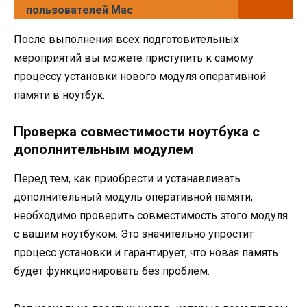
пользователей Mac
После выполнения всех подготовительных
мероприятий вы можете приступить к самому
процессу установки нового модуля оперативной
памяти в ноутбук.
Проверка совместимости ноутбука с
дополнительным модулем
Перед тем, как приобрести и устанавливать
дополнительный модуль оперативной памяти,
необходимо проверить совместимость этого модуля
с вашим ноутбуком. Это значительно упростит
процесс установки и гарантирует, что новая память
будет функционировать без проблем.