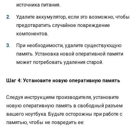
источника питания.
Удалите аккумулятор, если это возможно, чтобы
предотвратить случайное повреждение
компонентов.
При необходимости, удалите существующую
память. Установка новой оперативной памяти
может потребовать удаления старой.
Шаг 4: Установите новую оперативную память
Следуя инструкциям производителя, установите
новую оперативную память в свободный разъем
вашего ноутбука. Будьте осторожны при работе с
памятью, чтобы не повредить ее: