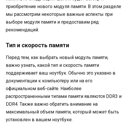
приобретение нового модуля памяти. В этом разделе
мы рассмотрим некоторые важные аспекты при
выборе модуля памяти и предоставим ряд
рекомендаций.
Тип и скорость памяти
Перед тем, как выбрать новый модуль памяти,
важно узнать, какой тип и скорость памяти
поддерживает ваш ноутбук. Обычно это указано в
документации к компьютеру или на его
официальном веб-сайте. Наиболее
распространенными типами памяти являются DDR3 и
DDR4. Также важно обратить внимание на
максимальный объем памяти, который может быть
установлен в вашем ноутбуке.