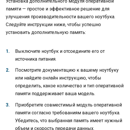
Установка дополнительного модуля оперативной
памяти — простое и эффективное решение для
улучшения производительности вашего ноутбука.
Следуйте инструкции ниже, чтобы успешно
установить дополнительную память:
Выключите ноутбук и отсоедините его от
источника питания.
Посмотрите документацию к вашему ноутбуку
или найдите онлайн инструкцию, чтобы
определить, какое количество и тип оперативной
памяти поддерживает ваша модель.
Приобретите совместимый модуль оперативной
памяти согласно требованиям вашего ноутбука.
Убедитесь, что выбранная память имеет нужный
объем и скорость передачи данных.