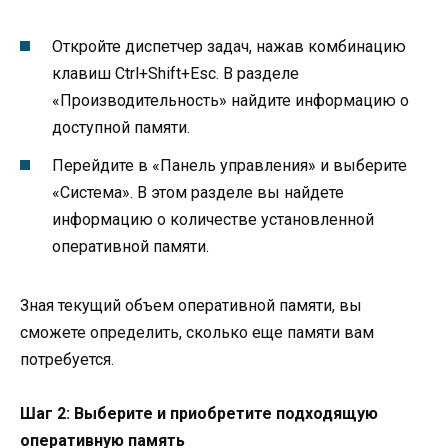
Откройте диспетчер задач, нажав комбинацию
клавиш Ctrl+Shift+Esc. В разделе
«Производительность» найдите информацию о
доступной памяти.
Перейдите в «Панель управления» и выберите
«Система». В этом разделе вы найдете
информацию о количестве установленной
оперативной памяти.
Зная текущий объем оперативной памяти, вы
сможете определить, сколько еще памяти вам
потребуется.
Шаг 2: Выберите и приобретите подходящую
оперативную память