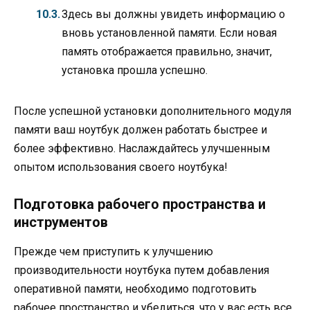
Здесь вы должны увидеть информацию о
вновь установленной памяти. Если новая
память отображается правильно, значит,
установка прошла успешно.
После успешной установки дополнительного модуля
памяти ваш ноутбук должен работать быстрее и
более эффективно. Наслаждайтесь улучшенным
опытом использования своего ноутбука!
Подготовка рабочего пространства и
инструментов
Прежде чем приступить к улучшению
производительности ноутбука путем добавления
оперативной памяти, необходимо подготовить
рабочее пространство и убедиться, что у вас есть все