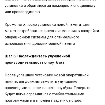
установки и обратитесь за помощью к специалисту
или производителю.
Кроме того, после установки новой памяти, вам
может потребоваться внести изменения в настройки
операционной системы для оптимального
использования дополнительной памяти.
Шаг 6: Наслаждайтесь улучшенной
производительностью ноутбука
После успешной установки новой оперативной
памяти, вы должны заметить улучшение
производительности вашего ноутбука. Теперь он
будет легче справляться с требовательными
программами и выполнять задачи быстрее.