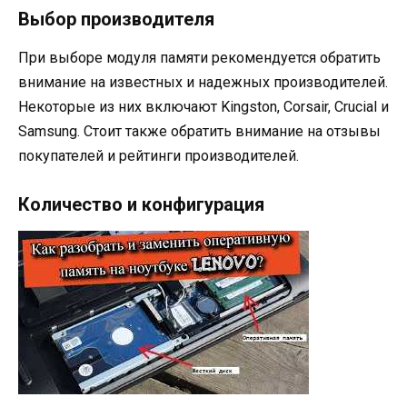
Выбор производителя
При выборе модуля памяти рекомендуется обратить
внимание на известных и надежных производителей.
Некоторые из них включают Kingston, Corsair, Crucial и
Samsung. Стоит также обратить внимание на отзывы
покупателей и рейтинги производителей.
Количество и конфигурация