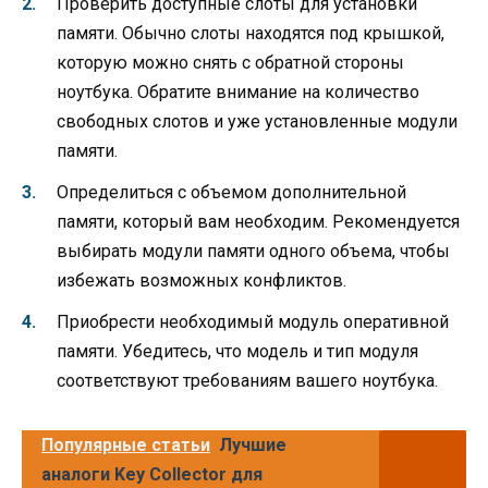
Проверить доступные слоты для установки
памяти. Обычно слоты находятся под крышкой,
которую можно снять с обратной стороны
ноутбука. Обратите внимание на количество
свободных слотов и уже установленные модули
памяти.
Определиться с объемом дополнительной
памяти, который вам необходим. Рекомендуется
выбирать модули памяти одного объема, чтобы
избежать возможных конфликтов.
Приобрести необходимый модуль оперативной
памяти. Убедитесь, что модель и тип модуля
соответствуют требованиям вашего ноутбука.
Популярные статьи
Лучшие
аналоги Key Collector для