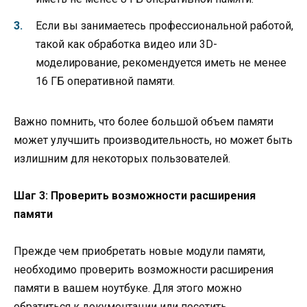
Если вы занимаетесь профессиональной работой,
такой как обработка видео или 3D-
моделирование, рекомендуется иметь не менее
16 ГБ оперативной памяти.
Важно помнить, что более большой объем памяти
может улучшить производительность, но может быть
излишним для некоторых пользователей.
Шаг 3: Проверить возможности расширения
памяти
Прежде чем приобретать новые модули памяти,
необходимо проверить возможности расширения
памяти в вашем ноутбуке. Для этого можно
обратиться к документации или посетить