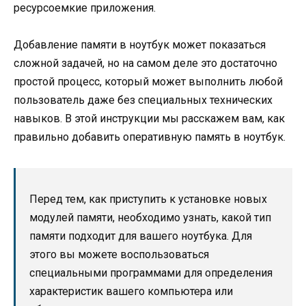
ресурсоемкие приложения.
Добавление памяти в ноутбук может показаться
сложной задачей, но на самом деле это достаточно
простой процесс, который может выполнить любой
пользователь даже без специальных технических
навыков. В этой инструкции мы расскажем вам, как
правильно добавить оперативную память в ноутбук.
Перед тем, как приступить к установке новых
модулей памяти, необходимо узнать, какой тип
памяти подходит для вашего ноутбука. Для
этого вы можете воспользоваться
специальными программами для определения
характеристик вашего компьютера или