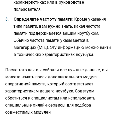
характеристиках или в руководстве
пользователя.
Определите частоту памяти
: Кроме указания
типа памяти, вам нужно знать, какая частота
памяти поддерживается вашим ноутбуком.
Обычно частота памяти указывается в
мегагерцах (МГц). Эту информацию можно найти
в технических характеристиках ноутбука.
После того как вы собрали все нужные данные, вы
можете начать поиск дополнительного модуля
оперативной памяти, который соответствует
характеристикам вашего ноутбука. Советуем
обратиться к специалистам или использовать
специальные онлайн-сервисы для подбора
совместимых модулей.