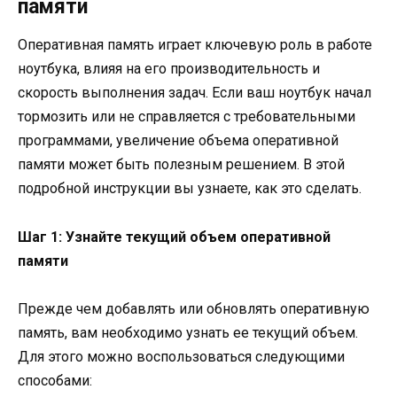
памяти
Оперативная память играет ключевую роль в работе
ноутбука, влияя на его производительность и
скорость выполнения задач. Если ваш ноутбук начал
тормозить или не справляется с требовательными
программами, увеличение объема оперативной
памяти может быть полезным решением. В этой
подробной инструкции вы узнаете, как это сделать.
Шаг 1: Узнайте текущий объем оперативной
памяти
Прежде чем добавлять или обновлять оперативную
память, вам необходимо узнать ее текущий объем.
Для этого можно воспользоваться следующими
способами: