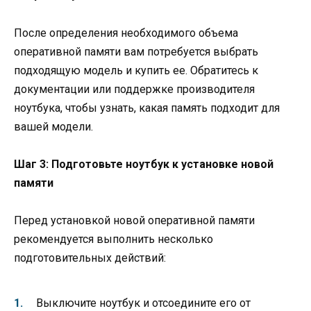
После определения необходимого объема
оперативной памяти вам потребуется выбрать
подходящую модель и купить ее. Обратитесь к
документации или поддержке производителя
ноутбука, чтобы узнать, какая память подходит для
вашей модели.
Шаг 3: Подготовьте ноутбук к установке новой
памяти
Перед установкой новой оперативной памяти
рекомендуется выполнить несколько
подготовительных действий:
Выключите ноутбук и отсоедините его от