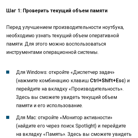
Шаг 1: Проверить текущий объем памяти
Перед улучшением производительности ноутбука,
необходимо узнать текущий объем оперативной
памяти. Для этого можно воспользоваться
инструментами операционной системы.
Для Windows: откройте «Диспетчер задач»
(нажмите комбинацию клавиш
Ctrl+Shift+Esc
) и
перейдите на вкладку «Производительность».
Здесь вы сможете увидеть текущий объем
памяти и его использование.
Для Mac: откройте «Монитор активности»
(найдите его через поиск Spotlight) и перейдите
на вкладку «Память». Здесь вы сможете увидеть