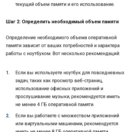
текущий объем памяти и его использование.
Шаг 2: Определить необходимый объем памяти
Определение необходимого объема оперативной
памяти зависит от ваших потребностей и характера
работы с ноутбуком. Вот несколько рекомендаций:
Если вы используете ноутбук для повседневных
задач, таких как просмотр веб-страниц,
использование офисных приложений и
прослушивание музыки, рекомендуется иметь
не менее 4 ГБ оперативной памяти.
Если вы работаете с множеством приложений
или виртуальными машинами, рекомендуется
иметь не менее 8 ГБ оперативной памяти.