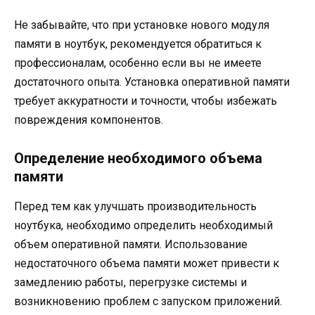
Не забывайте, что при установке нового модуля
памяти в ноутбук, рекомендуется обратиться к
профессионалам, особенно если вы не имеете
достаточного опыта. Установка оперативной памяти
требует аккуратности и точности, чтобы избежать
повреждения компонентов.
Определение необходимого объема
памяти
Перед тем как улучшать производительность
ноутбука, необходимо определить необходимый
объем оперативной памяти. Использование
недостаточного объема памяти может привести к
замедлению работы, перегрузке системы и
возникновению проблем с запуском приложений.