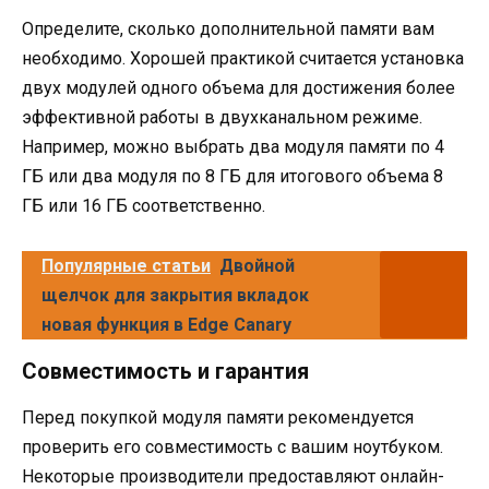
Определите, сколько дополнительной памяти вам
необходимо. Хорошей практикой считается установка
двух модулей одного объема для достижения более
эффективной работы в двухканальном режиме.
Например, можно выбрать два модуля памяти по 4
ГБ или два модуля по 8 ГБ для итогового объема 8
ГБ или 16 ГБ соответственно.
Популярные статьи
Двойной
щелчок для закрытия вкладок
новая функция в Edge Canary
Совместимость и гарантия
Перед покупкой модуля памяти рекомендуется
проверить его совместимость с вашим ноутбуком.
Некоторые производители предоставляют онлайн-