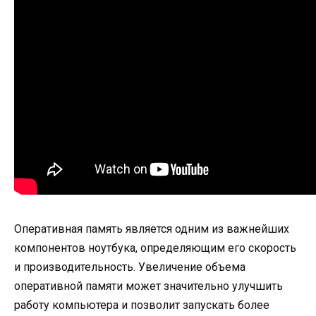
Оперативная память является одним из важнейших
компонентов ноутбука, определяющим его скорость
и производительность. Увеличение объема
оперативной памяти может значительно улучшить
работу компьютера и позволит запускать более