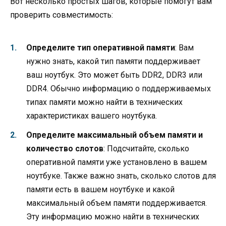
Вот несколько простых шагов, которые помогут вам
проверить совместимость:
Определите тип оперативной памяти
: Вам
нужно знать, какой тип памяти поддерживает
ваш ноутбук. Это может быть DDR2, DDR3 или
DDR4. Обычно информацию о поддерживаемых
типах памяти можно найти в технических
характеристиках вашего ноутбука.
Определите максимальный объем памяти и
количество слотов
: Подсчитайте, сколько
оперативной памяти уже установлено в вашем
ноутбуке. Также важно знать, сколько слотов для
памяти есть в вашем ноутбуке и какой
максимальный объем памяти поддерживается.
Эту информацию можно найти в технических