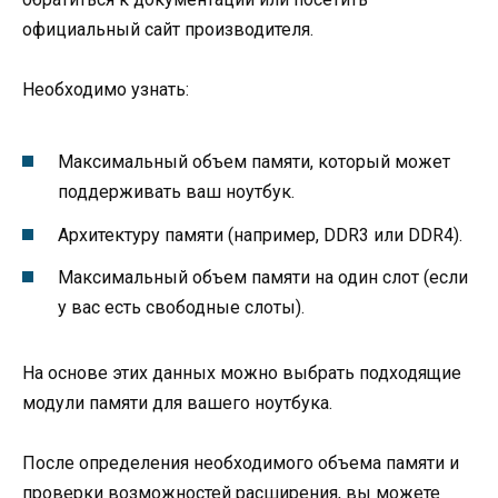
официальный сайт производителя.
Необходимо узнать:
Максимальный объем памяти, который может
поддерживать ваш ноутбук.
Архитектуру памяти (например, DDR3 или DDR4).
Максимальный объем памяти на один слот (если
у вас есть свободные слоты).
На основе этих данных можно выбрать подходящие
модули памяти для вашего ноутбука.
После определения необходимого объема памяти и
проверки возможностей расширения, вы можете