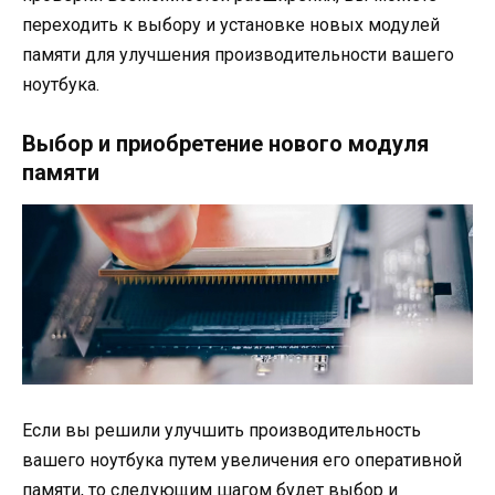
переходить к выбору и установке новых модулей
памяти для улучшения производительности вашего
ноутбука.
Выбор и приобретение нового модуля
памяти
Если вы решили улучшить производительность
вашего ноутбука путем увеличения его оперативной
памяти, то следующим шагом будет выбор и