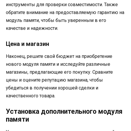
инструменты для проверки совместимости. Также
обратите внимание на предоставляемую гарантию на
модуль памяти, чтобы быть уверенным в его
качестве и надежности.
Цена и магазин
Наконец, решите свой бюджет на приобретение
нового модуля памяти и исследуйте различные
магазины, предлагающие его покупку. Сравните
цены и оцените репутацию магазина, чтобы
убедиться в получении хорошей сделки и
качественного товара.
Установка дополнительного модуля
памяти