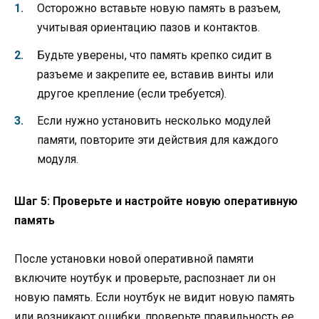
Осторожно вставьте новую память в разъем,
учитывая ориентацию пазов и контактов.
Будьте уверены, что память крепко сидит в
разъеме и закрепите ее, вставив винты или
другое крепление (если требуется).
Если нужно установить несколько модулей
памяти, повторите эти действия для каждого
модуля.
Шаг 5: Проверьте и настройте новую оперативную
память
После установки новой оперативной памяти
включите ноутбук и проверьте, распознает ли он
новую память. Если ноутбук не видит новую память
или возникают ошибки, проверьте правильность ее