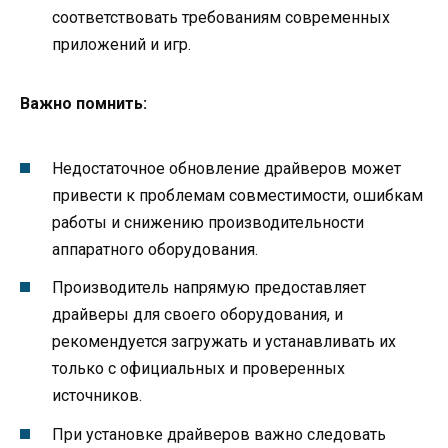
соответствовать требованиям современных
приложений и игр.
Важно помнить:
Недостаточное обновление драйверов может
привести к проблемам совместимости, ошибкам
работы и снижению производительности
аппаратного оборудования.
Производитель напрямую предоставляет
драйверы для своего оборудования, и
рекомендуется загружать и устанавливать их
только с официальных и проверенных
источников.
При установке драйверов важно следовать