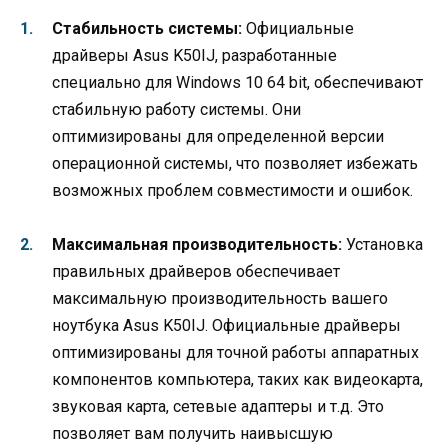
Стабильность системы:
Официальные
драйверы Asus K50IJ, разработанные
специально для Windows 10 64 bit, обеспечивают
стабильную работу системы. Они
оптимизированы для определенной версии
операционной системы, что позволяет избежать
возможных проблем совместимости и ошибок.
Максимальная производительность:
Установка
правильных драйверов обеспечивает
максимальную производительность вашего
ноутбука Asus K50IJ. Официальные драйверы
оптимизированы для точной работы аппаратных
компонентов компьютера, таких как видеокарта,
звуковая карта, сетевые адаптеры и т.д. Это
позволяет вам получить наивысшую