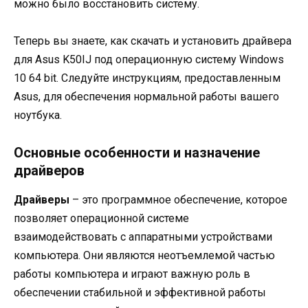
можно было восстановить систему.
Теперь вы знаете, как скачать и установить драйвера
для Asus K50IJ под операционную систему Windows
10 64 bit. Следуйте инструкциям, предоставленным
Asus, для обеспечения нормальной работы вашего
ноутбука.
Основные особенности и назначение
драйверов
Драйверы
– это программное обеспечение, которое
позволяет операционной системе
взаимодействовать с аппаратными устройствами
компьютера. Они являются неотъемлемой частью
работы компьютера и играют важную роль в
обеспечении стабильной и эффективной работы