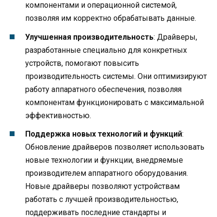
компонентами и операционной системой,
позволяя им корректно обрабатывать данные.
Улучшенная производительность
: Драйверы,
разработанные специально для конкретных
устройств, помогают повысить
производительность системы. Они оптимизируют
работу аппаратного обеспечения, позволяя
компонентам функционировать с максимальной
эффективностью.
Поддержка новых технологий и функций
:
Обновление драйверов позволяет использовать
новые технологии и функции, внедряемые
производителем аппаратного оборудования.
Новые драйверы позволяют устройствам
работать с лучшей производительностью,
поддерживать последние стандарты и