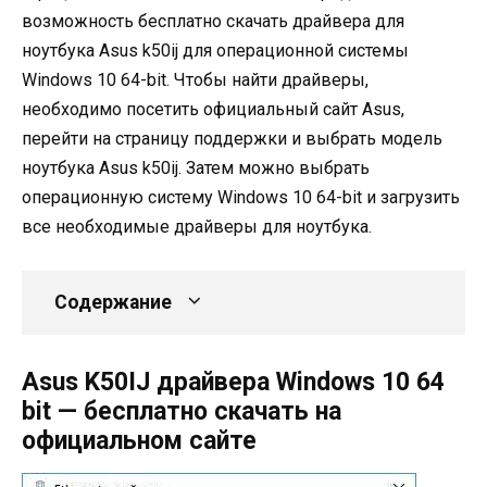
возможность бесплатно скачать драйвера для
ноутбука Asus k50ij для операционной системы
Windows 10 64-bit. Чтобы найти драйверы,
необходимо посетить официальный сайт Asus,
перейти на страницу поддержки и выбрать модель
ноутбука Asus k50ij. Затем можно выбрать
операционную систему Windows 10 64-bit и загрузить
все необходимые драйверы для ноутбука.
Содержание
Asus K50IJ драйвера Windows 10 64
bit — бесплатно скачать на
официальном сайте