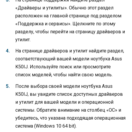
«Драйверы и утилиты». Обычно этот раздел
расположен на главной странице под разделом
«Поддержка и сервисы». Щелкните по этому
разделу, чтобы перейти на страницу драйверов и
утилит.
На странице драйверов и утилит найдите раздел,
соответствующий вашей модели ноутбука Asus
K50IJ. Используйте поиск или просмотрите
список моделей, чтобы найти свою модель.
После выбора своей модели ноутбука Asus
K50IJ, вы увидите список доступных драйверов
и утилит для вашей модели и операционной
системы. Обратите внимание на столбец «ОС» и
убедитесь, что указана подходящая операционная
система (Windows 10 64 bit).