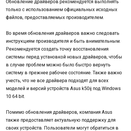
Обновление драйверов рекомендуется выполнять
только с использованием официальных исходных
файлов, предоставляемых производителем.
Во время обновления драйверов важно следовать
инструкциям производителя и быть внимательным.
Рекомендуется создать точку восстановления
системы перед установкой новых драйверов, чтобы
в случае проблем можно было быстро вернуть
систему в прежнее рабочее состояние. Также важно
учесть, что не все драйвера подходят для всех
моделей и версий устройств Asus k50ij под Windows
10 64 bit.
Помимо обновления драйверов, компания Asus
также предоставляет актуальную поддержку для
своих устройств. Пользователи могут обратиться в