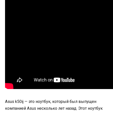
Asus k50ij — это ноутбук, который был выпущен
компанией Asus несколько лет назад. Этот ноутбук