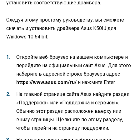
установить соответствующие драйвера.
Следуя этому простому руководству, вы сможете
скачать и установить драйвера Asus K50IJ для
Windows 10 64 bit:
Откройте веб-браузер на вашем компьютере и
перейдите на официальный сайт Asus. Для этого
наберите в адресной строке браузера адрес
https://www.asus.com/ru/
и нажмите Enter.
На главной странице сайта Asus найдите раздел
«Поддержка» или «Поддержка и сервисы».
Обычно этот раздел расположен вверху или
внизу страницы. Щелкните по этому разделу,
чтобы перейти на страницу поддержки.
На странице поддержки найдите раздел