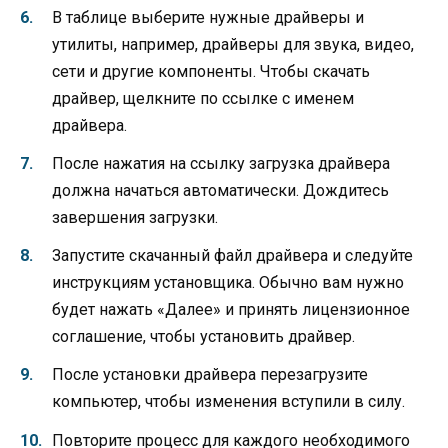
В таблице выберите нужные драйверы и
утилиты, например, драйверы для звука, видео,
сети и другие компоненты. Чтобы скачать
драйвер, щелкните по ссылке с именем
драйвера.
После нажатия на ссылку загрузка драйвера
должна начаться автоматически. Дождитесь
завершения загрузки.
Запустите скачанный файл драйвера и следуйте
инструкциям установщика. Обычно вам нужно
будет нажать «Далее» и принять лицензионное
соглашение, чтобы установить драйвер.
После установки драйвера перезагрузите
компьютер, чтобы изменения вступили в силу.
Повторите процесс для каждого необходимого