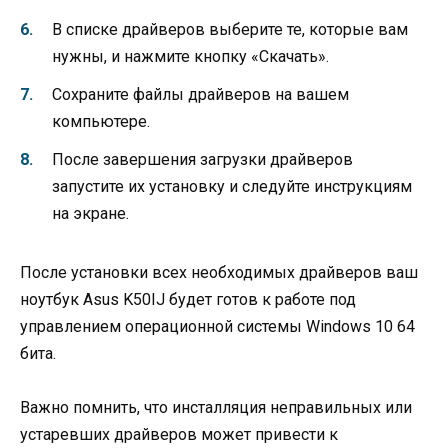
В списке драйверов выберите те, которые вам
нужны, и нажмите кнопку «Скачать».
Сохраните файлы драйверов на вашем
компьютере.
После завершения загрузки драйверов
запустите их установку и следуйте инструкциям
на экране.
После установки всех необходимых драйверов ваш
ноутбук Asus K50IJ будет готов к работе под
управлением операционной системы Windows 10 64
бита.
Важно помнить, что инсталляция неправильных или
устаревших драйверов может привести к