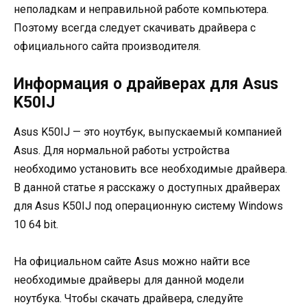
неполадкам и неправильной работе компьютера.
Поэтому всегда следует скачивать драйвера с
официального сайта производителя.
Информация о драйверах для Asus
K50IJ
Asus K50IJ — это ноутбук, выпускаемый компанией
Asus. Для нормальной работы устройства
необходимо установить все необходимые драйвера.
В данной статье я расскажу о доступных драйверах
для Asus K50IJ под операционную систему Windows
10 64 bit.
На официальном сайте Asus можно найти все
необходимые драйверы для данной модели
ноутбука. Чтобы скачать драйвера, следуйте