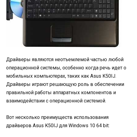
Драйверы являются неотъемлемой частью любой
операционной системы, особенно когда речь идет о
мобильных компьютерах, таких как Asus K50IJ.
Драйверы играют решающую роль в обеспечении
правильной работы аппаратных компонентов и
взаимодействии с операционной системой.
Вот несколько преимуществ использования
драйверов Asus K50IJ для Windows 10 64 bit: