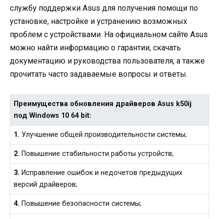
службу поддержки Asus для получения помощи по
установке, настройке и устранению возможных
проблем с устройствами. На официальном сайте Asus
можно найти информацию о гарантии, скачать
документацию и руководства пользователя, а также
прочитать часто задаваемые вопросы и ответы.
Преимущества обновления драйверов Asus k50ij
под Windows 10 64 bit:
1.
Улучшение общей производительности системы;
2.
Повышение стабильности работы устройств;
3.
Исправление ошибок и недочетов предыдущих
версий драйверов;
4.
Повышение безопасности системы;