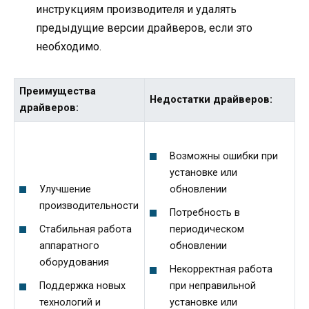
инструкциям производителя и удалять
предыдущие версии драйверов, если это
необходимо.
Преимущества
Недостатки драйверов:
драйверов:
Возможны ошибки при
установке или
Улучшение
обновлении
производительности
Потребность в
Стабильная работа
периодическом
аппаратного
обновлении
оборудования
Некорректная работа
Поддержка новых
при неправильной
технологий и
установке или