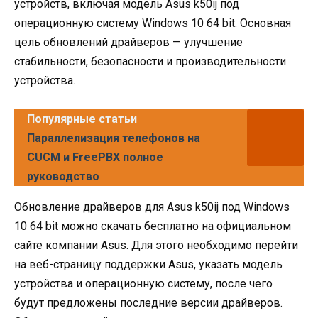
устройств, включая модель Asus k50ij под
операционную систему Windows 10 64 bit. Основная
цель обновлений драйверов — улучшение
стабильности, безопасности и производительности
устройства.
Популярные статьи
Параллелизация телефонов на
CUCM и FreePBX полное
руководство
Обновление драйверов для Asus k50ij под Windows
10 64 bit можно скачать бесплатно на официальном
сайте компании Asus. Для этого необходимо перейти
на веб-страницу поддержки Asus, указать модель
устройства и операционную систему, после чего
будут предложены последние версии драйверов.