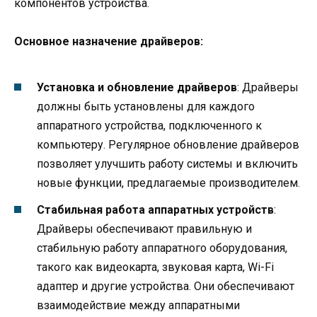
компонентов устройства.
Основное назначение драйверов:
Установка и обновление драйверов
: Драйверы
должны быть установлены для каждого
аппаратного устройства, подключенного к
компьютеру. Регулярное обновление драйверов
позволяет улучшить работу системы и включить
новые функции, предлагаемые производителем.
Стабильная работа аппаратных устройств
:
Драйверы обеспечивают правильную и
стабильную работу аппаратного оборудования,
такого как видеокарта, звуковая карта, Wi-Fi
адаптер и другие устройства. Они обеспечивают
взаимодействие между аппаратными