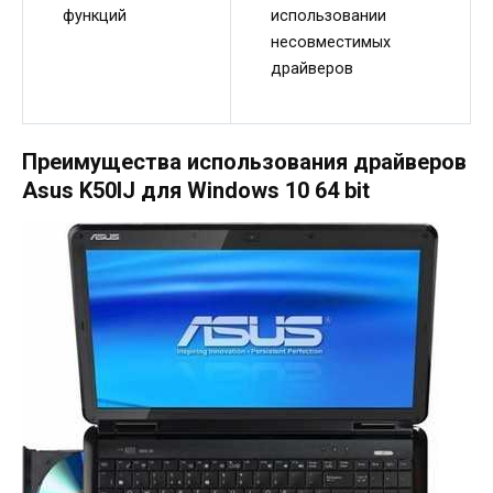
функций
использовании
несовместимых
драйверов
Преимущества использования драйверов
Asus K50IJ для Windows 10 64 bit