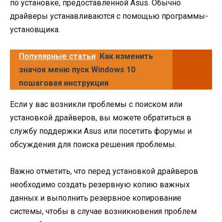
по установке, предоставленной Asus. Обычно
драйверы устанавливаются с помощью программы-
установщика.
Популярные статьи
Как изменить
значок меню пуск Windows 10
пошаговая инструкция
Если у вас возникли проблемы с поиском или
установкой драйверов, вы можете обратиться в
службу поддержки Asus или посетить форумы и
обсуждения для поиска решения проблемы.
Важно отметить, что перед установкой драйверов
необходимо создать резервную копию важных
данных и выполнить резервное копирование
системы, чтобы в случае возникновения проблем