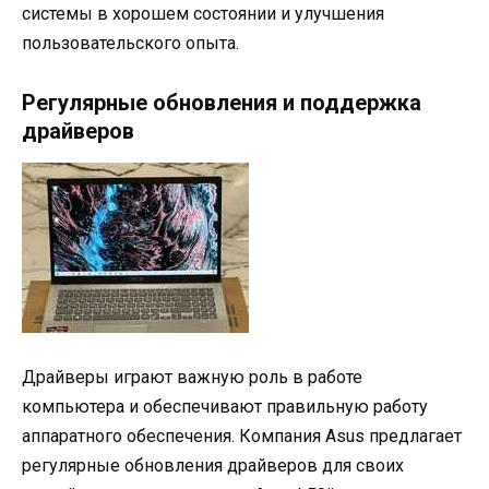
системы в хорошем состоянии и улучшения
пользовательского опыта.
Регулярные обновления и поддержка
драйверов
Драйверы играют важную роль в работе
компьютера и обеспечивают правильную работу
аппаратного обеспечения. Компания Asus предлагает
регулярные обновления драйверов для своих