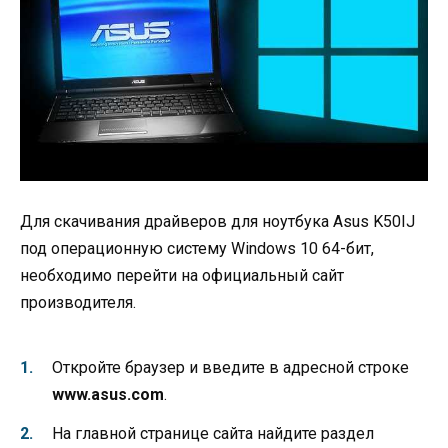
Для скачивания драйверов для ноутбука Asus K50IJ
под операционную систему Windows 10 64-бит,
необходимо перейти на официальный сайт
производителя.
Откройте браузер и введите в адресной строке
www.asus.com
.
На главной странице сайта найдите раздел