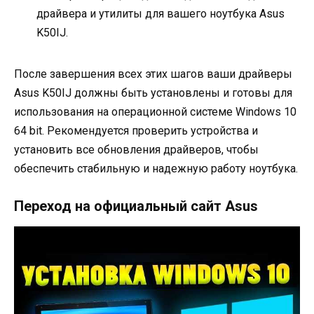
драйвера и утилиты для вашего ноутбука Asus
K50IJ.
После завершения всех этих шагов ваши драйверы
Asus K50IJ должны быть установлены и готовы для
использования на операционной системе Windows 10
64 bit. Рекомендуется проверить устройства и
установить все обновления драйверов, чтобы
обеспечить стабильную и надежную работу ноутбука.
Переход на официальный сайт Asus