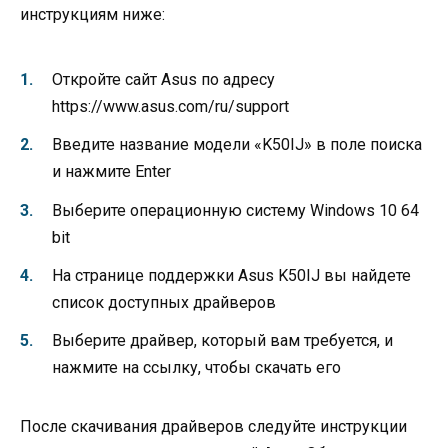
инструкциям ниже:
Откройте сайт Asus по адресу
https://www.asus.com/ru/support
Введите название модели «K50IJ» в поле поиска
и нажмите Enter
Выберите операционную систему Windows 10 64
bit
На странице поддержки Asus K50IJ вы найдете
список доступных драйверов
Выберите драйвер, который вам требуется, и
нажмите на ссылку, чтобы скачать его
После скачивания драйверов следуйте инструкции