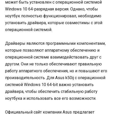
может быть установлен с операционной системой
Windows 10 64-разрядная версия. Однако, чтобы
ноутбук полностью функционировал, необходимо
установить драйвера, которые совместимы с этой
операционной системой.
Драйверы являются программными компонентами,
которые позволяют аппаратному обеспечению и
операционной системе взаимодействовать друг с
другом. Они не только обеспечивают правильную
работу аппаратного обеспечения, но и повышают его
производительность. Для Asus k50ij с операционной
системой Windows 10 64-bit важно установить
драйвера, чтобы обеспечить стабильную работу
ноутбука и использовать все его возможности.
Официальный сайт компании Asus предлагает