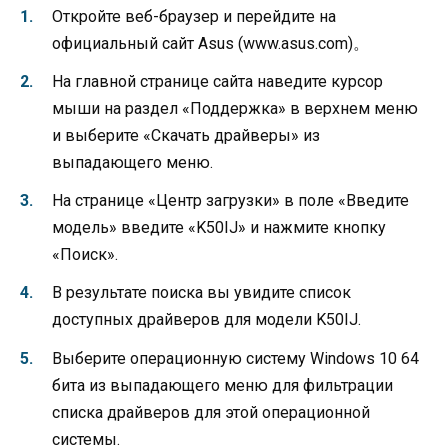
Откройте веб-браузер и перейдите на
официальный сайт Asus (www.asus.com)。
На главной странице сайта наведите курсор
мыши на раздел «Поддержка» в верхнем меню
и выберите «Скачать драйверы» из
выпадающего меню.
На странице «Центр загрузки» в поле «Введите
модель» введите «K50IJ» и нажмите кнопку
«Поиск».
В результате поиска вы увидите список
доступных драйверов для модели K50IJ.
Выберите операционную систему Windows 10 64
бита из выпадающего меню для фильтрации
списка драйверов для этой операционной
системы.