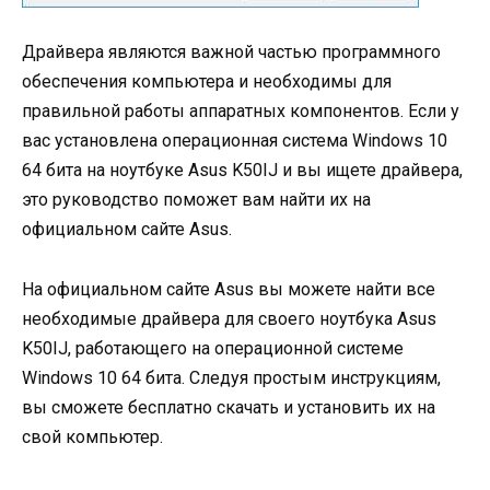
Драйвера являются важной частью программного
обеспечения компьютера и необходимы для
правильной работы аппаратных компонентов. Если у
вас установлена операционная система Windows 10
64 бита на ноутбуке Asus K50IJ и вы ищете драйвера,
это руководство поможет вам найти их на
официальном сайте Asus.
На официальном сайте Asus вы можете найти все
необходимые драйвера для своего ноутбука Asus
K50IJ, работающего на операционной системе
Windows 10 64 бита. Следуя простым инструкциям,
вы сможете бесплатно скачать и установить их на
свой компьютер.