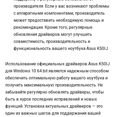
производителя. Если у вас возникают проблемы
с аппаратными компонентами, производитель
может предоставить необходимую помощь и
рекомендации. Кроме того, регулярные
обновления драйверов могут улучшить
совместимость, производительность и
функциональность вашего ноутбука Asus K50IJ.
Использование официальных драйверов Asus K50IJ
для Windows 10 64 bit является надежным способом
обеспечить оптимальную работу вашего ноутбука и
получить максимальную производительность. Не
забывайте регулярно обновлять драйверы, чтобы
быть в курсе последних исправлений и новых
функций. Установка актуальных драйверов — это
один из важных шагов для поддержания вашей