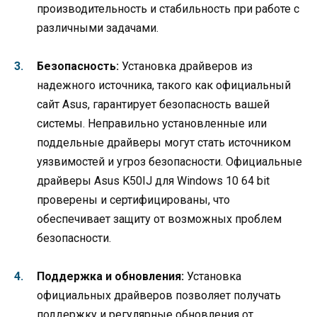
производительность и стабильность при работе с
различными задачами.
Безопасность:
Установка драйверов из
надежного источника, такого как официальный
сайт Asus, гарантирует безопасность вашей
системы. Неправильно установленные или
поддельные драйверы могут стать источником
уязвимостей и угроз безопасности. Официальные
драйверы Asus K50IJ для Windows 10 64 bit
проверены и сертифицированы, что
обеспечивает защиту от возможных проблем
безопасности.
Поддержка и обновления:
Установка
официальных драйверов позволяет получать
поддержку и регулярные обновления от