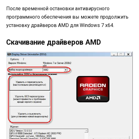
После временной остановки антивирусного
программного обеспечения вы можете продолжить
установку драйверов AMD для Windows 7 x64.
Скачивание драйверов AMD