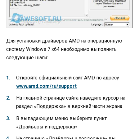
Для установки драйверов AMD на операционную
систему Windows 7 x64 необходимо выполнить
следующие шаги:
Откройте официальный сайт AMD по адресу
www.amd.com/ru/support
На главной странице сайта наведите курсор на
раздел «Поддержка» в верхней части экрана
В выпадающем меню выберите пункт
«Драйверы и поддержка»
На странице «Драйверы и поддержка» вы