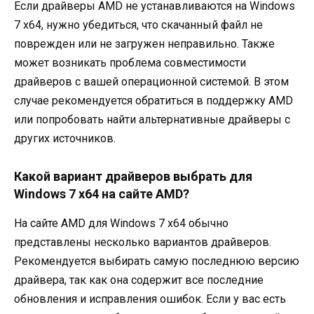
Если драйверы AMD не устанавливаются на Windows
7 x64, нужно убедиться, что скачанный файл не
поврежден или не загружен неправильно. Также
может возникать проблема совместимости
драйверов с вашей операционной системой. В этом
случае рекомендуется обратиться в поддержку AMD
или попробовать найти альтернативные драйверы с
других источников.
Какой вариант драйверов выбрать для
Windows 7 x64 на сайте AMD?
На сайте AMD для Windows 7 x64 обычно
представлены несколько вариантов драйверов.
Рекомендуется выбирать самую последнюю версию
драйвера, так как она содержит все последние
обновления и исправления ошибок. Если у вас есть