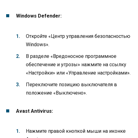
Windows Defender:
Откройте «Центр управления безопасностью
Windows».
В разделе «Вредоносное программное
обеспечение и угрозы» нажмите на ссылку
«Настройки» или «Управление настройками».
Переключите позицию выключателя в
положение «Выключено».
Avast Antivirus:
Нажмите правой кнопкой мыши на иконке