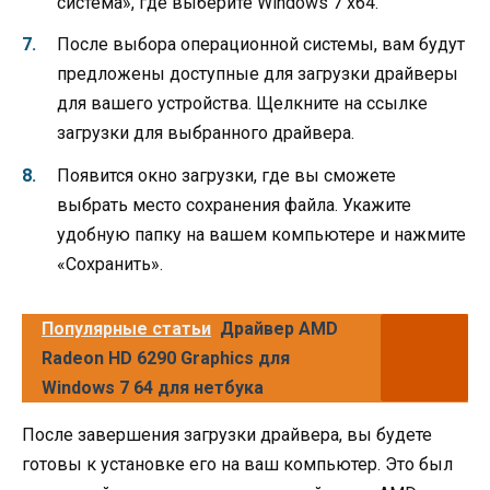
система», где выберите Windows 7 x64.
После выбора операционной системы, вам будут
предложены доступные для загрузки драйверы
для вашего устройства. Щелкните на ссылке
загрузки для выбранного драйвера.
Появится окно загрузки, где вы сможете
выбрать место сохранения файла. Укажите
удобную папку на вашем компьютере и нажмите
«Сохранить».
Популярные статьи
Драйвер AMD
Radeon HD 6290 Graphics для
Windows 7 64 для нетбука
После завершения загрузки драйвера, вы будете
готовы к установке его на ваш компьютер. Это был