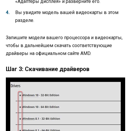
«Адаптеры дисплея» и разверните его.
Вы увидите модель вашей видеокарты в этом
разделе.
Запишите модели вашего процессора и видеокарты,
чтобы в дальнейшем скачать соответствующие
драйверы на официальном сайте AMD.
Шаг 3: Скачивание драйверов