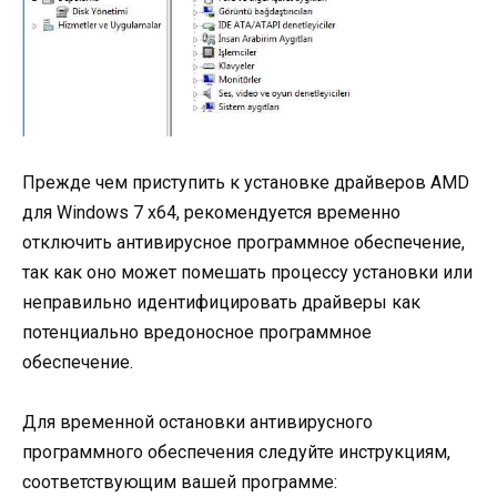
Прежде чем приступить к установке драйверов AMD
для Windows 7 x64, рекомендуется временно
отключить антивирусное программное обеспечение,
так как оно может помешать процессу установки или
неправильно идентифицировать драйверы как
потенциально вредоносное программное
обеспечение.
Для временной остановки антивирусного
программного обеспечения следуйте инструкциям,
соответствующим вашей программе: