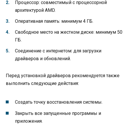
Процессор: совместимый с процессорной
архитектурой AMD.
Оперативная память: минимум 4 ГБ.
Свободное место на жестком диске: минимум 50
ГБ.
Соединение с интернетом: для загрузки
драйверов и обновлений.
Перед установкой драйверов рекомендуется также
выполнить следующие действия:
Создать точку восстановления системы.
Закрыть все запущенные программы и
приложения.