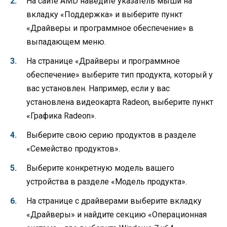
На сайте AMD наведите указатель мыши на
вкладку «Поддержка» и выберите пункт
«Драйверы и программное обеспечение» в
выпадающем меню.
На странице «Драйверы и программное
обеспечение» выберите тип продукта, который у
вас установлен. Например, если у вас
установлена видеокарта Radeon, выберите пункт
«Графика Radeon».
Выберите свою серию продуктов в разделе
«Семейство продуктов».
Выберите конкретную модель вашего
устройства в разделе «Модель продукта».
На странице с драйверами выберите вкладку
«Драйверы» и найдите секцию «Операционная