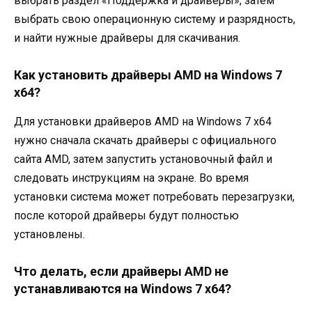
выбрать раздел «Поддержка и драйверы», затем
выбрать свою операционную систему и разрядность,
и найти нужные драйверы для скачивания.
Как установить драйверы AMD на Windows 7
x64?
Для установки драйверов AMD на Windows 7 x64
нужно сначала скачать драйверы с официального
сайта AMD, затем запустить установочный файл и
следовать инструкциям на экране. Во время
установки система может потребовать перезагрузки,
после которой драйверы будут полностью
установлены.
Что делать, если драйверы AMD не
устанавливаются на Windows 7 x64?