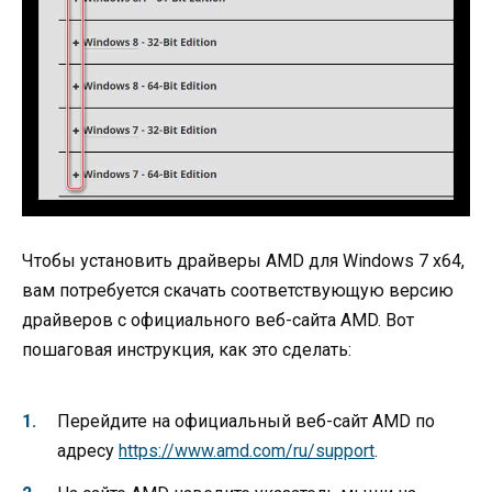
Чтобы установить драйверы AMD для Windows 7 x64,
вам потребуется скачать соответствующую версию
драйверов с официального веб-сайта AMD. Вот
пошаговая инструкция, как это сделать:
Перейдите на официальный веб-сайт AMD по
адресу
https://www.amd.com/ru/support
.