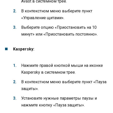
Avast в системном трее.
В контекстном меню выберите пункт
«Управление щитами».
Выберите опцию «Приостановить на 10
минут» или «Приостановить постоянно».
Kaspersky:
Нажмите правой кнопкой мыши на иконке
Kaspersky в системном трее.
В контекстном меню выберите пункт «Пауза
защиты».
Установите нужные параметры паузы и
нажмите кнопку «Пауза защиты».