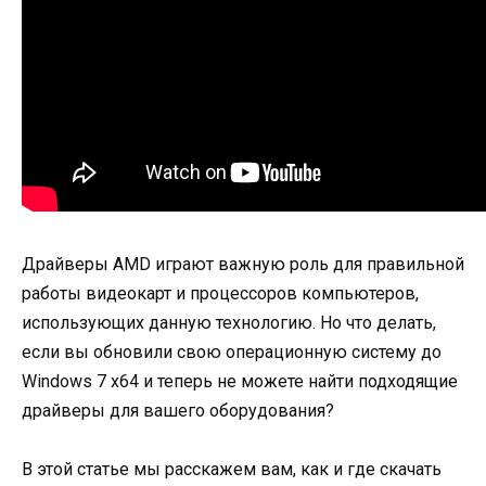
Драйверы AMD играют важную роль для правильной
работы видеокарт и процессоров компьютеров,
использующих данную технологию. Но что делать,
если вы обновили свою операционную систему до
Windows 7 x64 и теперь не можете найти подходящие
драйверы для вашего оборудования?
В этой статье мы расскажем вам, как и где скачать