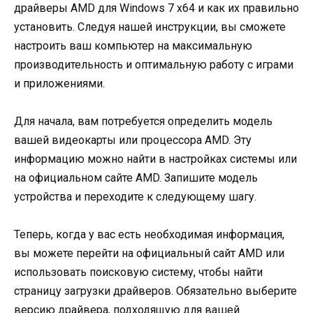
драйверы AMD для Windows 7 x64 и как их правильно
установить. Следуя нашей инструкции, вы сможете
настроить ваш компьютер на максимальную
производительность и оптимальную работу с играми
и приложениями.
Для начала, вам потребуется определить модель
вашей видеокарты или процессора AMD. Эту
информацию можно найти в настройках системы или
на официальном сайте AMD. Запишите модель
устройства и переходите к следующему шагу.
Теперь, когда у вас есть необходимая информация,
вы можете перейти на официальный сайт AMD или
использовать поисковую систему, чтобы найти
страницу загрузки драйверов. Обязательно выберите
версию драйвера, подходящую для вашей