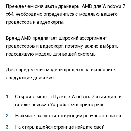
Прежде чем скачивать драйверы AMD для Windows 7
x64, необходимо определиться с моделью вашего
процессора и видеокарты.
Бренд AMD предлагает широкий ассортимент
процессоров и видеокарт, поэтому важно выбрать
подходящую модель для вашей системы.
Для определения модели процессора выполните
следующие действия:
Откройте меню «Пуск» в Windows 7 и введите в
строке поиска «Устройства и принтеры».
Нажмите на соответствующий результат поиска.
На открывшейся странице найдите свой