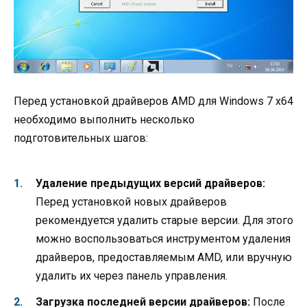
Перед установкой драйверов AMD для Windows 7 x64
необходимо выполнить несколько
подготовительных шагов:
Удаление предыдущих версий драйверов:
Перед установкой новых драйверов
рекомендуется удалить старые версии. Для этого
можно воспользоваться инструментом удаления
драйверов, предоставляемым AMD, или вручную
удалить их через панель управления.
Загрузка последней версии драйверов:
После