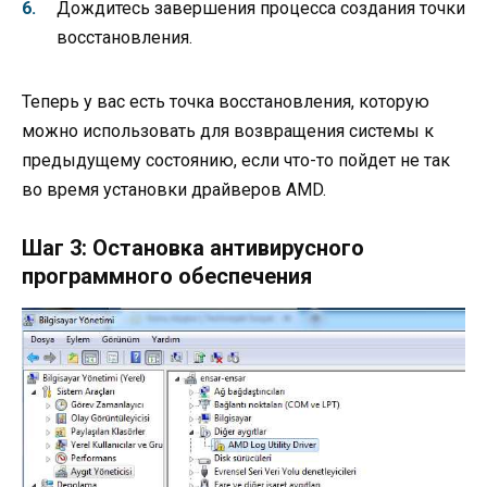
Дождитесь завершения процесса создания точки
восстановления.
Теперь у вас есть точка восстановления, которую
можно использовать для возвращения системы к
предыдущему состоянию, если что-то пойдет не так
во время установки драйверов AMD.
Шаг 3: Остановка антивирусного
программного обеспечения