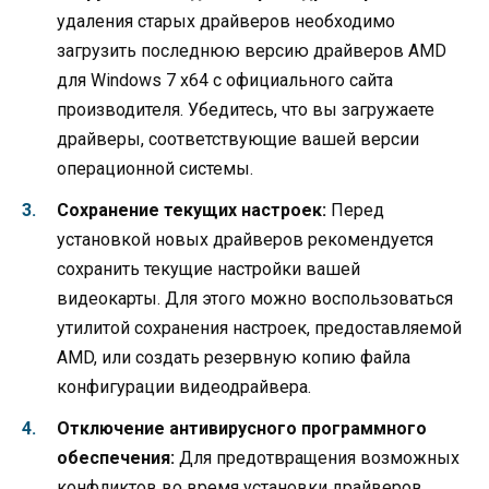
удаления старых драйверов необходимо
загрузить последнюю версию драйверов AMD
для Windows 7 x64 с официального сайта
производителя. Убедитесь, что вы загружаете
драйверы, соответствующие вашей версии
операционной системы.
Сохранение текущих настроек:
Перед
установкой новых драйверов рекомендуется
сохранить текущие настройки вашей
видеокарты. Для этого можно воспользоваться
утилитой сохранения настроек, предоставляемой
AMD, или создать резервную копию файла
конфигурации видеодрайвера.
Отключение антивирусного программного
обеспечения:
Для предотвращения возможных
конфликтов во время установки драйверов,