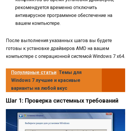
рекомендуется временно отключить
антивирусное программное обеспечение на
вашем компьютере.
После выполнения указанных шагов вы будете
готовы к установке драйверов AMD на вашем
компьютере с операционной системой Windows 7 x64.
Популярные статьи
Темы для
Windows 7 лучшие и красивые
варианты на любой вкус
Шаг 1: Проверка системных требований