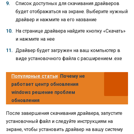
Список доступных для скачивания драйверов
будет отображаться на экране. Выберите нужный
драйвер и нажмите на его название
На странице драйвера найдите кнопку «Скачать»
и нажмите на нее
Драйвер будет загружен на ваш компьютер в
виде установочного файла с расширением .exe
Популярные статьи
Почему не
работает центр обновления
windows решение проблем
обновления
После завершения скачивания драйвера, запустите
установочный файл и следуйте инструкциям на
экране, чтобы установить драйвер на вашу систему