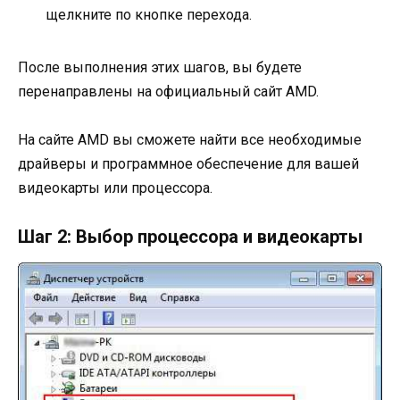
щелкните по кнопке перехода.
После выполнения этих шагов, вы будете
перенаправлены на официальный сайт AMD.
На сайте AMD вы сможете найти все необходимые
драйверы и программное обеспечение для вашей
видеокарты или процессора.
Шаг 2: Выбор процессора и видеокарты