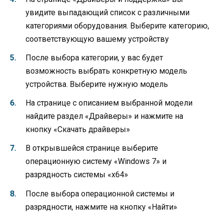
увидите выпадающий список с различными
категориями оборудования. Выберите категорию,
соответствующую вашему устройству
После выбора категории, у вас будет
возможность выбрать конкретную модель
устройства. Выберите нужную модель
На странице с описанием выбранной модели
найдите раздел «Драйверы» и нажмите на
кнопку «Скачать драйверы»
В открывшейся странице выберите
операционную систему «Windows 7» и
разрядность системы «x64»
После выбора операционной системы и
разрядности, нажмите на кнопку «Найти»