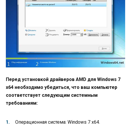
Перед установкой драйверов AMD для Windows 7
x64 необходимо убедиться, что ваш компьютер
соответствует следующим системным
требованиям:
Операционная система: Windows 7 x64.