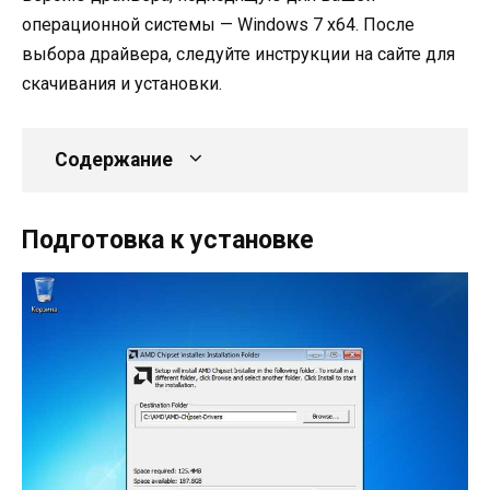
операционной системы — Windows 7 x64. После
выбора драйвера, следуйте инструкции на сайте для
скачивания и установки.
Содержание
Подготовка к установке