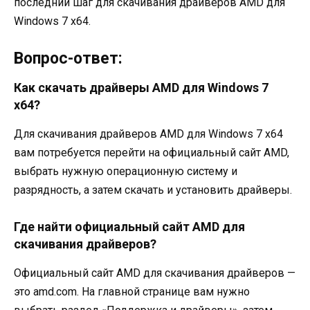
последний шаг для скачивания драйверов AMD для
Windows 7 x64.
Вопрос-ответ:
Как скачать драйверы AMD для Windows 7
x64?
Для скачивания драйверов AMD для Windows 7 x64
вам потребуется перейти на официальный сайт AMD,
выбрать нужную операционную систему и
разрядность, а затем скачать и установить драйверы.
Где найти официальный сайт AMD для
скачивания драйверов?
Официальный сайт AMD для скачивания драйверов —
это amd.com. На главной странице вам нужно