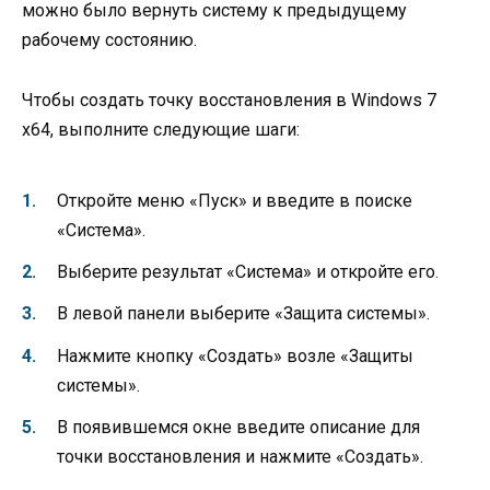
можно было вернуть систему к предыдущему
рабочему состоянию.
Чтобы создать точку восстановления в Windows 7
x64, выполните следующие шаги:
Откройте меню «Пуск» и введите в поиске
«Система».
Выберите результат «Система» и откройте его.
В левой панели выберите «Защита системы».
Нажмите кнопку «Создать» возле «Защиты
системы».
В появившемся окне введите описание для
точки восстановления и нажмите «Создать».