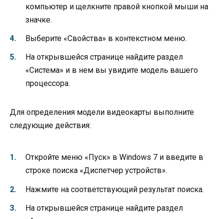
компьютер и щелкните правой кнопкой мыши на
значке.
Выберите «Свойства» в контекстном меню.
На открывшейся странице найдите раздел
«Система» и в нем вы увидите модель вашего
процессора.
Для определения модели видеокарты выполните
следующие действия:
Откройте меню «Пуск» в Windows 7 и введите в
строке поиска «Диспетчер устройств».
Нажмите на соответствующий результат поиска.
На открывшейся странице найдите раздел