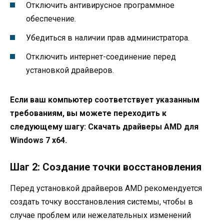
Отключить антивирусное программное
обеспечение.
Убедиться в наличии прав администратора.
Отключить интернет-соединение перед
установкой драйверов.
Если ваш компьютер соответствует указанным
требованиям, вы можете переходить к
следующему шагу: Скачать драйверы AMD для
Windows 7 x64.
Шаг 2: Создание точки восстановления
Перед установкой драйверов AMD рекомендуется
создать точку восстановления системы, чтобы в
случае проблем или нежелательных изменений