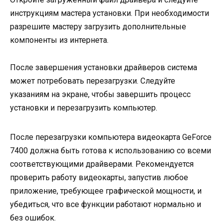
инструкциям мастера установки. При необходимости
разрешите мастеру загрузить дополнительные
компоненты из интернета.
После завершения установки драйверов система
может потребовать перезагрузки. Следуйте
указаниям на экране, чтобы завершить процесс
установки и перезагрузить компьютер.
После перезагрузки компьютера видеокарта GeForce
7400 должна быть готова к использованию со всеми
соответствующими драйверами. Рекомендуется
проверить работу видеокарты, запустив любое
приложение, требующее графической мощности, и
убедиться, что все функции работают нормально и
без ошибок.