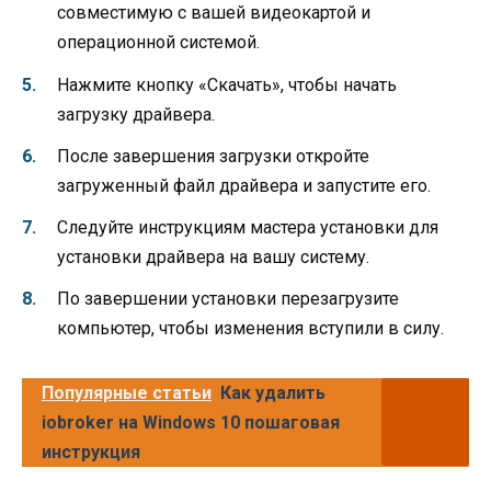
совместимую с вашей видеокартой и
операционной системой.
Нажмите кнопку «Скачать», чтобы начать
загрузку драйвера.
После завершения загрузки откройте
загруженный файл драйвера и запустите его.
Следуйте инструкциям мастера установки для
установки драйвера на вашу систему.
По завершении установки перезагрузите
компьютер, чтобы изменения вступили в силу.
Популярные статьи
Как удалить
iobroker на Windows 10 пошаговая
инструкция