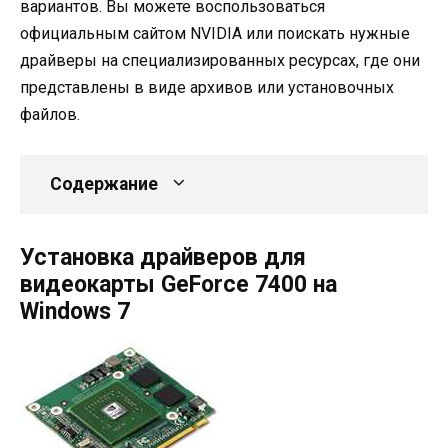
вариантов. Вы можете воспользоваться
официальным сайтом NVIDIA или поискать нужные
драйверы на специализированных ресурсах, где они
представлены в виде архивов или установочных
файлов.
Содержание
Установка драйверов для
видеокарты GeForce 7400 на
Windows 7