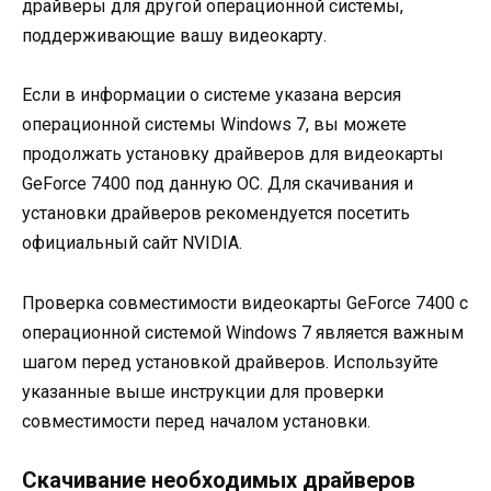
драйверы для другой операционной системы,
поддерживающие вашу видеокарту.
Если в информации о системе указана версия
операционной системы Windows 7, вы можете
продолжать установку драйверов для видеокарты
GeForce 7400 под данную ОС. Для скачивания и
установки драйверов рекомендуется посетить
официальный сайт NVIDIA.
Проверка совместимости видеокарты GeForce 7400 с
операционной системой Windows 7 является важным
шагом перед установкой драйверов. Используйте
указанные выше инструкции для проверки
совместимости перед началом установки.
Скачивание необходимых драйверов