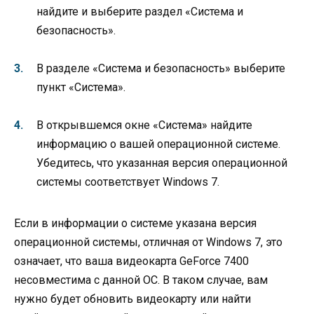
найдите и выберите раздел «Система и
безопасность».
В разделе «Система и безопасность» выберите
пункт «Система».
В открывшемся окне «Система» найдите
информацию о вашей операционной системе.
Убедитесь, что указанная версия операционной
системы соответствует Windows 7.
Если в информации о системе указана версия
операционной системы, отличная от Windows 7, это
означает, что ваша видеокарта GeForce 7400
несовместима с данной ОС. В таком случае, вам
нужно будет обновить видеокарту или найти