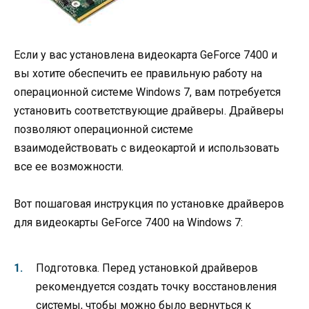
Если у вас установлена видеокарта GeForce 7400 и
вы хотите обеспечить ее правильную работу на
операционной системе Windows 7, вам потребуется
установить соответствующие драйверы. Драйверы
позволяют операционной системе
взаимодействовать с видеокартой и использовать
все ее возможности.
Вот пошаговая инструкция по установке драйверов
для видеокарты GeForce 7400 на Windows 7:
Подготовка. Перед установкой драйверов
рекомендуется создать точку восстановления
системы, чтобы можно было вернуться к