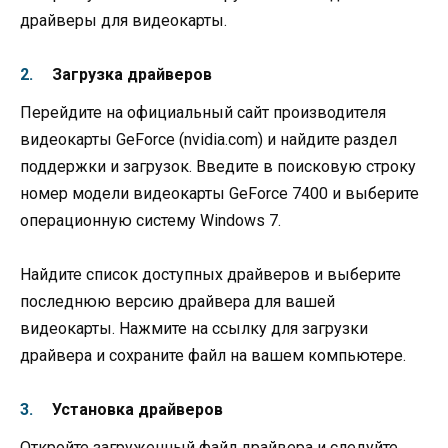
драйверы для видеокарты.
Загрузка драйверов
Перейдите на официальный сайт производителя
видеокарты GeForce (nvidia.com) и найдите раздел
поддержки и загрузок. Введите в поисковую строку
номер модели видеокарты GeForce 7400 и выберите
операционную систему Windows 7.
Найдите список доступных драйверов и выберите
последнюю версию драйвера для вашей
видеокарты. Нажмите на ссылку для загрузки
драйвера и сохраните файл на вашем компьютере.
Установка драйверов
Откройте загруженный файл драйвера и следуйте