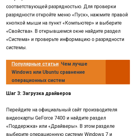
соответствующей разрядностью. Для проверки
разрядности откройте меню «Пуск», нажмите правой
кнопкой мыши на пункт «Компьютер» и выберите
«Свойства». В открывшемся окне найдите раздел
«Система» и проверьте информацию о разрядности
системы.
Популярные статьи
Чем лучше
Windows или Ubuntu сравнение
операционных систем
Шаг 3: Загрузка драйверов
Перейдите на официальный сайт производителя
видеокарты GeForce 7400 и найдите раздел
«Поддержка» или «Драйверы». В этом разделе
выберите операционную систему Windows 7 и