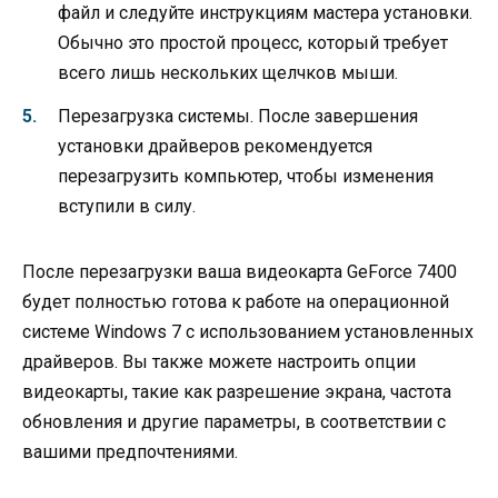
файл и следуйте инструкциям мастера установки.
Обычно это простой процесс, который требует
всего лишь нескольких щелчков мыши.
Перезагрузка системы. После завершения
установки драйверов рекомендуется
перезагрузить компьютер, чтобы изменения
вступили в силу.
После перезагрузки ваша видеокарта GeForce 7400
будет полностью готова к работе на операционной
системе Windows 7 с использованием установленных
драйверов. Вы также можете настроить опции
видеокарты, такие как разрешение экрана, частота
обновления и другие параметры, в соответствии с
вашими предпочтениями.