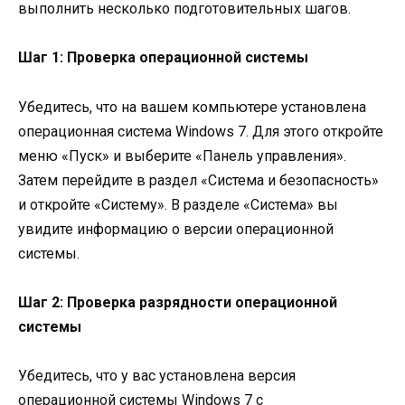
выполнить несколько подготовительных шагов.
Шаг 1: Проверка операционной системы
Убедитесь, что на вашем компьютере установлена
операционная система Windows 7. Для этого откройте
меню «Пуск» и выберите «Панель управления».
Затем перейдите в раздел «Система и безопасность»
и откройте «Систему». В разделе «Система» вы
увидите информацию о версии операционной
системы.
Шаг 2: Проверка разрядности операционной
системы
Убедитесь, что у вас установлена версия
операционной системы Windows 7 с