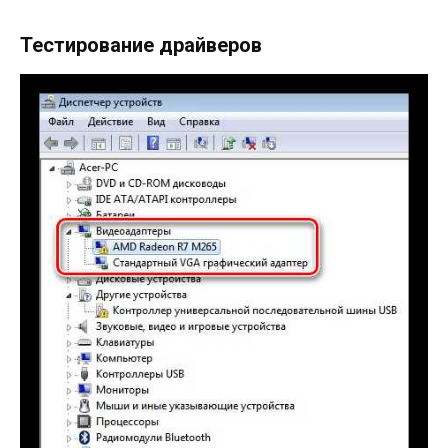
Тестирование драйверов