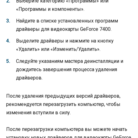
Выберите категорию «Программы» или
«Программы и компоненты».
Найдите в списке установленных программ
драйверы для видеокарты GeForce 7400.
Выделите драйверы и нажмите на кнопку
«Удалить» или «Изменить/Удалить».
Следуйте указаниям мастера деинсталляции и
дождитесь завершения процесса удаления
драйверов.
После удаления предыдущих версий драйверов,
рекомендуется перезагрузить компьютер, чтобы
изменения вступили в силу.
После перезагрузки компьютера вы можете начать
установку новых драйверов для видеокарты GeForce