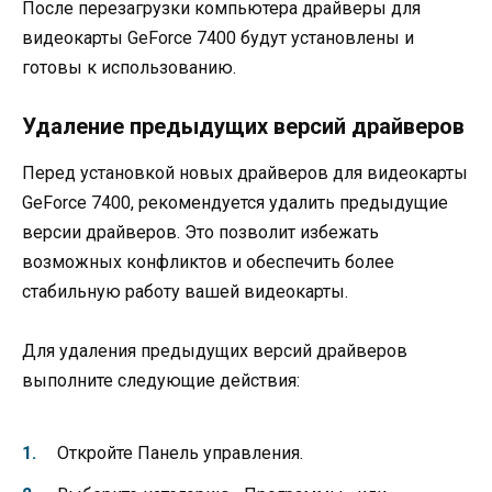
После перезагрузки компьютера драйверы для
видеокарты GeForce 7400 будут установлены и
готовы к использованию.
Удаление предыдущих версий драйверов
Перед установкой новых драйверов для видеокарты
GeForce 7400, рекомендуется удалить предыдущие
версии драйверов. Это позволит избежать
возможных конфликтов и обеспечить более
стабильную работу вашей видеокарты.
Для удаления предыдущих версий драйверов
выполните следующие действия:
Откройте Панель управления.