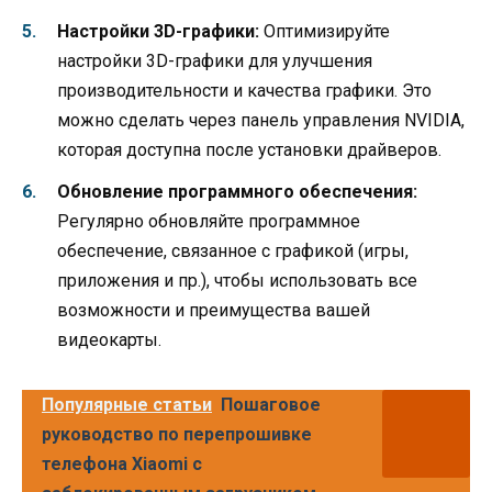
Настройки 3D-графики:
Оптимизируйте
настройки 3D-графики для улучшения
производительности и качества графики. Это
можно сделать через панель управления NVIDIA,
которая доступна после установки драйверов.
Обновление программного обеспечения:
Регулярно обновляйте программное
обеспечение, связанное с графикой (игры,
приложения и пр.), чтобы использовать все
возможности и преимущества вашей
видеокарты.
Популярные статьи
Пошаговое
руководство по перепрошивке
телефона Xiaomi с