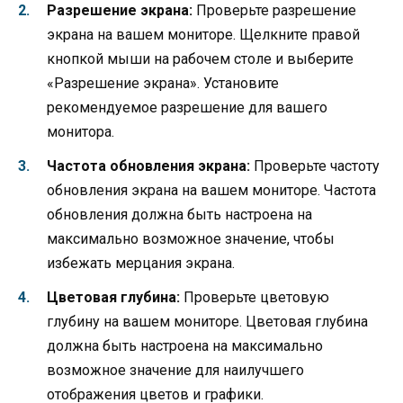
Разрешение экрана:
Проверьте разрешение
экрана на вашем мониторе. Щелкните правой
кнопкой мыши на рабочем столе и выберите
«Разрешение экрана». Установите
рекомендуемое разрешение для вашего
монитора.
Частота обновления экрана:
Проверьте частоту
обновления экрана на вашем мониторе. Частота
обновления должна быть настроена на
максимально возможное значение, чтобы
избежать мерцания экрана.
Цветовая глубина:
Проверьте цветовую
глубину на вашем мониторе. Цветовая глубина
должна быть настроена на максимально
возможное значение для наилучшего
отображения цветов и графики.