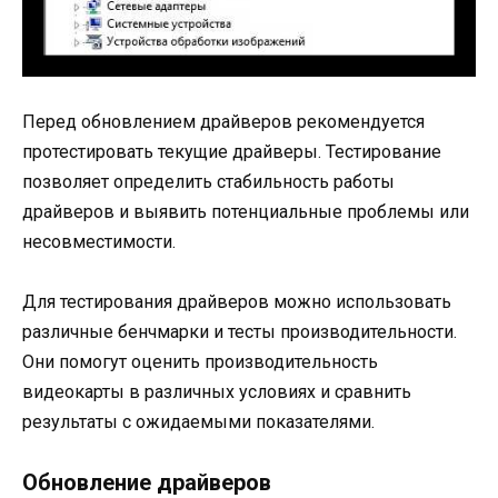
Перед обновлением драйверов рекомендуется
протестировать текущие драйверы. Тестирование
позволяет определить стабильность работы
драйверов и выявить потенциальные проблемы или
несовместимости.
Для тестирования драйверов можно использовать
различные бенчмарки и тесты производительности.
Они помогут оценить производительность
видеокарты в различных условиях и сравнить
результаты с ожидаемыми показателями.
Обновление драйверов