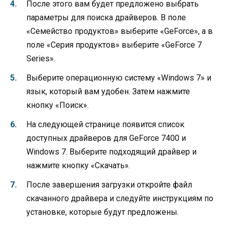
После этого вам будет предложено выбрать
параметры для поиска драйверов. В поле
«Семейство продуктов» выберите «GeForce», а в
поле «Серия продуктов» выберите «GeForce 7
Series».
Выберите операционную систему «Windows 7» и
язык, который вам удобен. Затем нажмите
кнопку «Поиск».
На следующей странице появится список
доступных драйверов для GeForce 7400 и
Windows 7. Выберите подходящий драйвер и
нажмите кнопку «Скачать».
После завершения загрузки откройте файл
скачанного драйвера и следуйте инструкциям по
установке, которые будут предложены.