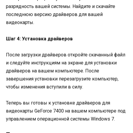
разрядность вашей системы. Найдите и скачайте
последнюю версию драйверов для вашей
видеокарты.
Шаг 4: Установка драйверов
После загрузки драйверов откройте скачанный файл
и следуйте инструкциям на экране для установки
драйверов на вашем компьютере. После
завершения установки перезагрузите компьютер,
чтобы изменения вступили в силу.
Теперь вы готовы к установке драйверов для
видеокарты GeForce 7400 на вашем компьютере под
управлением операционной системы Windows 7.