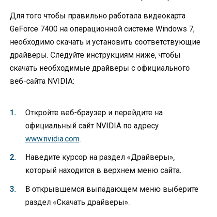
Для того чтобы правильно работала видеокарта
GeForce 7400 на операционной системе Windows 7,
необходимо скачать и установить соответствующие
драйверы. Следуйте инструкциям ниже, чтобы
скачать необходимые драйверы с официального
веб-сайта NVIDIA:
Откройте веб-браузер и перейдите на
официальный сайт NVIDIA по адресу
www.nvidia.com
.
Наведите курсор на раздел «Драйверы»,
который находится в верхнем меню сайта.
В открывшемся выпадающем меню выберите
раздел «Скачать драйверы».