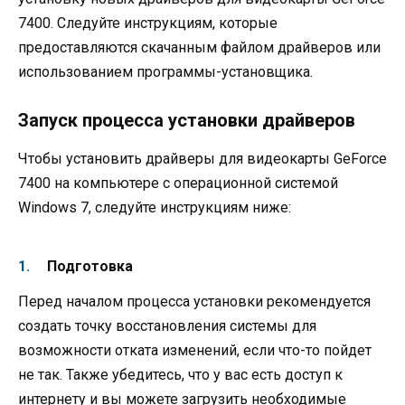
7400. Следуйте инструкциям, которые
предоставляются скачанным файлом драйверов или
использованием программы-установщика.
Запуск процесса установки драйверов
Чтобы установить драйверы для видеокарты GeForce
7400 на компьютере с операционной системой
Windows 7, следуйте инструкциям ниже:
Подготовка
Перед началом процесса установки рекомендуется
создать точку восстановления системы для
возможности отката изменений, если что-то пойдет
не так. Также убедитесь, что у вас есть доступ к
интернету и вы можете загрузить необходимые