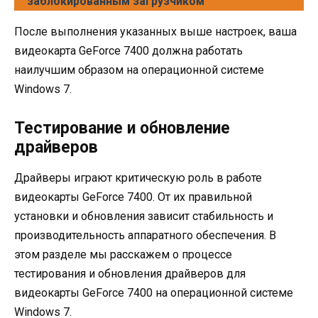
заблокированным загрузчиком
После выполнения указанных выше настроек, ваша
видеокарта GeForce 7400 должна работать
наилучшим образом на операционной системе
Windows 7.
Тестирование и обновление
драйверов
Драйверы играют критическую роль в работе
видеокарты GeForce 7400. От их правильной
установки и обновления зависит стабильность и
производительность аппаратного обеспечения. В
этом разделе мы расскажем о процессе
тестирования и обновления драйверов для
видеокарты GeForce 7400 на операционной системе
Windows 7.