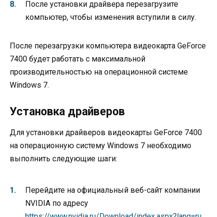
После установки драйвера перезагрузите
компьютер, чтобы изменения вступили в силу.
После перезагрузки компьютера видеокарта GeForce
7400 будет работать с максимальной
производительностью на операционной системе
Windows 7.
Установка драйверов
Для установки драйверов видеокарты GeForce 7400
на операционную систему Windows 7 необходимо
выполнить следующие шаги:
Перейдите на официальный веб-сайт компании
NVIDIA по адресу
https://www.nvidia.ru/Download/index.aspx?lang=ru
.