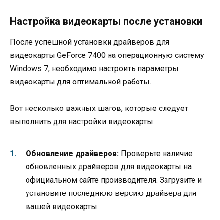
Настройка видеокарты после установки
После успешной установки драйверов для
видеокарты GeForce 7400 на операционную систему
Windows 7, необходимо настроить параметры
видеокарты для оптимальной работы.
Вот несколько важных шагов, которые следует
выполнить для настройки видеокарты:
Обновление драйверов:
Проверьте наличие
обновленных драйверов для видеокарты на
официальном сайте производителя. Загрузите и
установите последнюю версию драйвера для
вашей видеокарты.