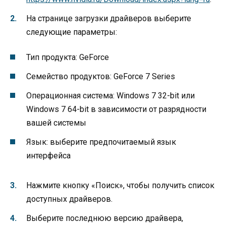
На странице загрузки драйверов выберите
следующие параметры:
Тип продукта: GeForce
Семейство продуктов: GeForce 7 Series
Операционная система: Windows 7 32-bit или
Windows 7 64-bit в зависимости от разрядности
вашей системы
Язык: выберите предпочитаемый язык
интерфейса
Нажмите кнопку «Поиск», чтобы получить список
доступных драйверов.
Выберите последнюю версию драйвера,