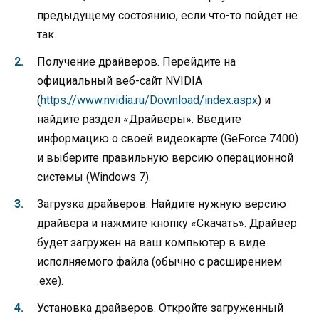
предыдущему состоянию, если что-то пойдет не
так.
Получение драйверов. Перейдите на
официальный веб-сайт NVIDIA
(
https://www.nvidia.ru/Download/index.aspx
) и
найдите раздел «Драйверы». Введите
информацию о своей видеокарте (GeForce 7400)
и выберите правильную версию операционной
системы (Windows 7).
Загрузка драйверов. Найдите нужную версию
драйвера и нажмите кнопку «Скачать». Драйвер
будет загружен на ваш компьютер в виде
исполняемого файла (обычно с расширением
.exe).
Установка драйверов. Откройте загруженный