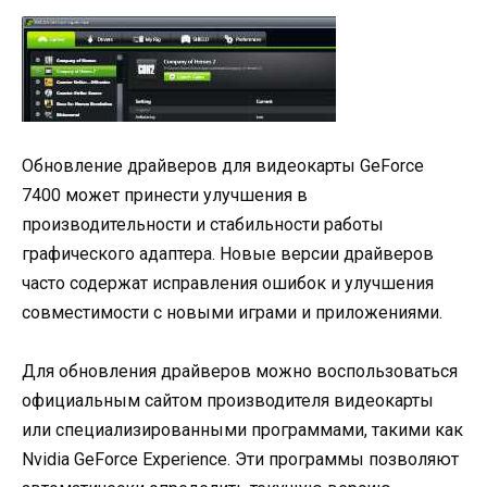
Обновление драйверов для видеокарты GeForce
7400 может принести улучшения в
производительности и стабильности работы
графического адаптера. Новые версии драйверов
часто содержат исправления ошибок и улучшения
совместимости с новыми играми и приложениями.
Для обновления драйверов можно воспользоваться
официальным сайтом производителя видеокарты
или специализированными программами, такими как
Nvidia GeForce Experience. Эти программы позволяют