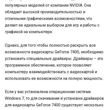
популярных моделей от компании NVIDIA. Она
обладает высокой производительностью и
отличными графическими возможностями, что
делает ее идеальным выбором для игр и работы с
графикой на компьютере.
Однако, для того чтобы полностью раскрыть все
возможности видеокарты GeForce 7400, необходимо
установить специальные драйверы. Драйверы – это
программное обеспечение, которое позволяет
компьютеру взаимодействовать с видеокартой и
использовать ее возможности на полную мощность.
Если у вас установлена операционная система
Windows 7, то для скачивания и установки драйверов
для видеокарты GeForce 7400 существует несколько