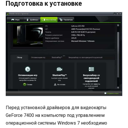
Подготовка к установке
Перед установкой драйверов для видеокарты
GeForce 7400 на компьютер под управлением
операционной системы Windows 7 необходимо