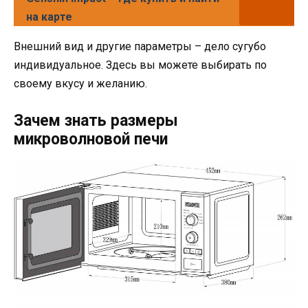
на карте
Внешний вид и другие параметры – дело сугубо
индивидуальное. Здесь вы можете выбирать по
своему вкусу и желанию.
Зачем знать размеры
микроволновой печи