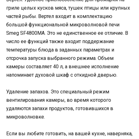
гриле целых кусков мяса, тушек птицы или крупных
частей рыбы. Вертел входит в комплектацию
большой функциональной микроволновой печи
Smeg SF4800MA. Это не единственное ее отличие. В
число ее функций также входит поддержание
температуры блюда в заданных параметрах и
отсрочка запуска выбранного режима. Объем
камеры составляет 40 л, а внешнее исполнение
напоминает духовой шкаф с откидной дверью.
Удаление запахов. Это специальный режим
вентилирования камеры, во время которого
удаляются запахи продуктов, готовившихся в
микроволновке.
Если вы любите готовить, на вашей кухне, наверняка,