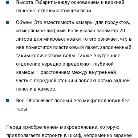
Высота. Габарит между основанием и верхней
панелью отдельностоящей печи.
Объем. Это вместимость камеры для продуктов,
измеряемое литрами. Если указан параметр 20
литров для микроволновки, то это означает, что в
нее поместится пластиковый пакет, заполненный
таким количеством воды. Также внутреннее
отделение нередко определяют глубиной
камеры — расстоянием между внутренней
частью передней стенки и поверхностью задней
панели в камере.
Вес. Обозначает полный вес микроволновки без
тары.
Перед приобретением микроволновки, которую
предполагаете встроить в шкаф, непременно заранее