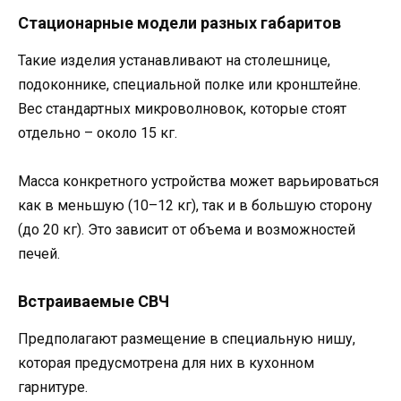
Стационарные модели разных габаритов
Такие изделия устанавливают на столешнице,
подоконнике, специальной полке или кронштейне.
Вес стандартных микроволновок, которые стоят
отдельно – около 15 кг.
Масса конкретного устройства может варьироваться
как в меньшую (10–12 кг), так и в большую сторону
(до 20 кг). Это зависит от объема и возможностей
печей.
Встраиваемые СВЧ
Предполагают размещение в специальную нишу,
которая предусмотрена для них в кухонном
гарнитуре.