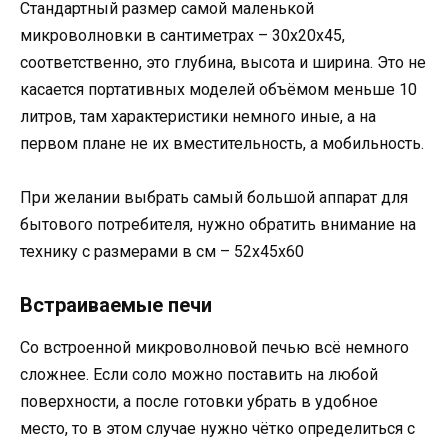
Стандартный размер самой маленькой
микроволновки в сантиметрах – 30х20х45,
соответственно, это глубина, высота и ширина. Это не
касается портативных моделей объёмом меньше 10
литров, там характеристики немного иные, а на
первом плане не их вместительность, а мобильность.
При желании выбрать самый большой аппарат для
бытового потребителя, нужно обратить внимание на
технику с размерами в см – 52х45х60
Встраиваемые печи
Со встроенной микроволновой печью всё немного
сложнее. Если соло можно поставить на любой
поверхности, а после готовки убрать в удобное
место, то в этом случае нужно чётко определиться с