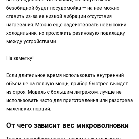
безобидной будет посудомойка — на нее можно
ставить из-за ее низкой вибрации отсутствия
нагревания. Можно еще задействовать невысокий
холодильник, но проложить резиновую подкладку
между устройствами.
На заметку!
Если длительное время использовать внутренний
объем не на полную мощь, прибор быстрее выйдет
из строя. Модель с большим литражом, лучше не
использовать часто для приготовления или разогрева
маленьких порций.
От чего зависит вес микроволновки
Теперь попробуем понять, почему так отличается