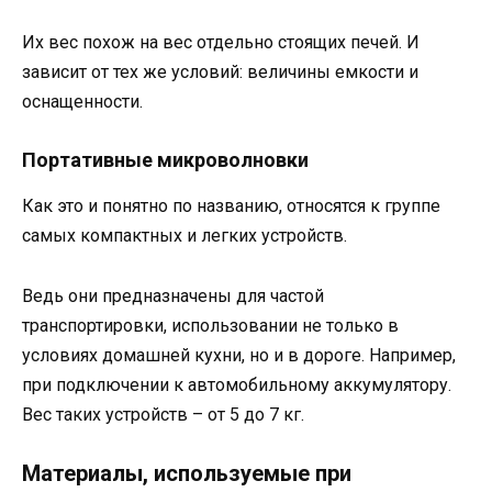
Их вес похож на вес отдельно стоящих печей. И
зависит от тех же условий: величины емкости и
оснащенности.
Портативные микроволновки
Как это и понятно по названию, относятся к группе
самых компактных и легких устройств.
Ведь они предназначены для частой
транспортировки, использовании не только в
условиях домашней кухни, но и в дороге. Например,
при подключении к автомобильному аккумулятору.
Вес таких устройств – от 5 до 7 кг.
Материалы, используемые при