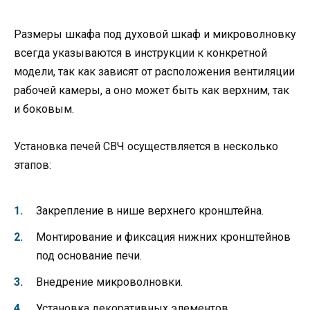
Размеры шкафа под духовой шкаф и микроволновку
всегда указываются в инструкции к конкретной
модели, так как зависят от расположения вентиляции
рабочей камеры, а оно может быть как верхним, так
и боковым.
Установка печей СВЧ осуществляется в несколько
этапов:
Закрепление в нише верхнего кронштейна.
Монтирование и фиксация нижних кронштейнов
под основание печи.
Внедрение микроволновки.
Установка декоративных элементов,