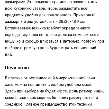
размерами. Это поможет правильно расположить
всю кухонную утварь, чтобы разместить все
предметы удобно для пользователя. Примерный
размерный ряд устройства – 38х35х48.9 см.
Встраиваемая техника требует определённого
подхода, ведь она не только должна поместиться в
нишу, но и хорошо вписаться в интерьер, поэтому при
выборе огромную роль будет играть её внешний
вид.
Печи соло
В отличие от встраиваемой микроволновой печи,
соло можно поставить в любом удобном месте.
Здесь при выборе не будет играть роль размер ниши,
можно взять как модель больших размеров, так и
среднюю. Главное преимущество этой техники –