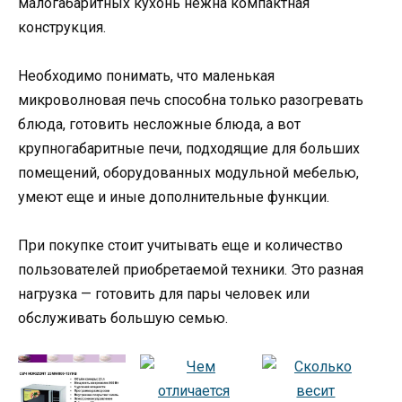
малогабаритных кухонь нежна компактная
конструкция.
Необходимо понимать, что маленькая
микроволновая печь способна только разогревать
блюда, готовить несложные блюда, а вот
крупногабаритные печи, подходящие для больших
помещений, оборудованных модульной мебелью,
умеют еще и иные дополнительные функции.
При покупке стоит учитывать еще и количество
пользователей приобретаемой техники. Это разная
нагрузка — готовить для пары человек или
обслуживать большую семью.