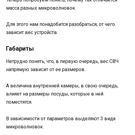
масса разных микроволновок.
Для этого нам понадобится разобраться, от чего
зависит вес устройств.
Габариты
Нетрудно понять, что, в первую очередь, вес СВЧ
напрямую зависит от ее размеров.
А величина внутренней камеры, в свою очередь,
влияет на размеры посуды, которые в ней
поместятся.
В зависимости от параметров выделяют 3 вида
микроволновок.