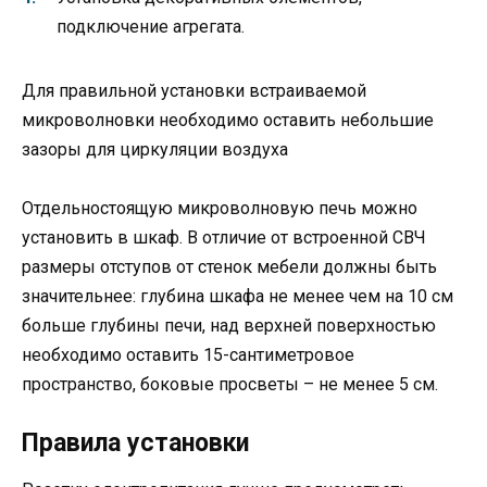
подключение агрегата.
Для правильной установки встраиваемой
микроволновки необходимо оставить небольшие
зазоры для циркуляции воздуха
Отдельностоящую микроволновую печь можно
установить в шкаф. В отличие от встроенной СВЧ
размеры отступов от стенок мебели должны быть
значительнее: глубина шкафа не менее чем на 10 см
больше глубины печи, над верхней поверхностью
необходимо оставить 15-сантиметровое
пространство, боковые просветы – не менее 5 см.
Правила установки