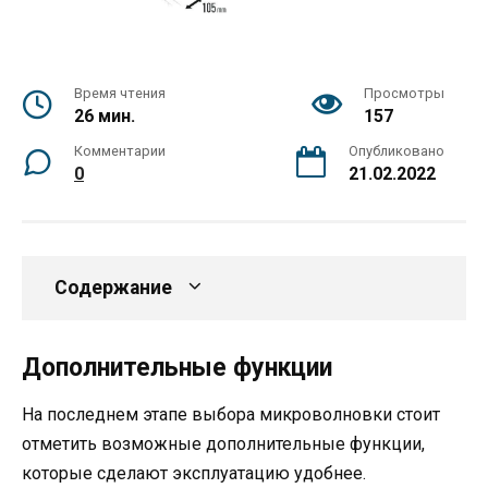
Время чтения
Просмотры
26 мин.
157
Комментарии
Опубликовано
0
21.02.2022
Содержание
Дополнительные функции
На последнем этапе выбора микроволновки стоит
отметить возможные дополнительные функции,
которые сделают эксплуатацию удобнее.