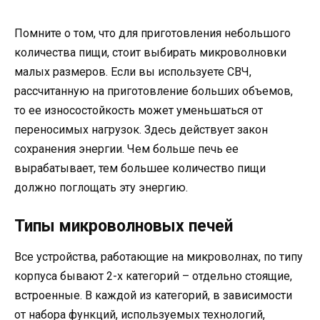
Помните о том, что для приготовления небольшого
количества пищи, стоит выбирать микроволновки
малых размеров. Если вы используете СВЧ,
рассчитанную на приготовление больших объемов,
то ее износостойкость может уменьшаться от
переносимых нагрузок. Здесь действует закон
сохранения энергии. Чем больше печь ее
вырабатывает, тем большее количество пищи
должно поглощать эту энергию.
Типы микроволновых печей
Все устройства, работающие на микроволнах, по типу
корпуса бывают 2-х категорий – отдельно стоящие,
встроенные. В каждой из категорий, в зависимости
от набора функций, используемых технологий,