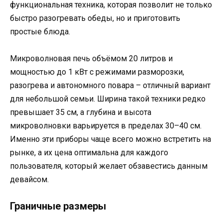
функциональная техника, которая позволит не только
быстро разогревать обеды, но и приготовить
простые блюда.
Микроволновая печь объёмом 20 литров и
мощностью до 1 кВт с режимами разморозки,
разогрева и автономного повара – отличный вариант
для небольшой семьи. Ширина такой техники редко
превышает 35 см, а глубина и высота
микроволновки варьируется в пределах 30–40 см.
Именно эти приборы чаще всего можно встретить на
рынке, а их цена оптимальна для каждого
пользователя, который желает обзавестись данным
девайсом.
Граничные размеры