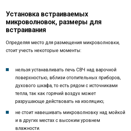
Установка встраиваемых
микроволновок, размеры для
встраивания
Определяя место для размещения микроволновки,
стоит учесть некоторые моменты:
нельзя устанавливать печь СВЧ над варочной
поверхностью, вблизи отопительных приборов,
духового шкафа, то есть рядом с источниками
тепла, так как горячий воздух может
разрушающе действовать на изоляцию;
не стоит навешивать микроволновку над мойкой
и в других местах с высоким уровнем
влажности.