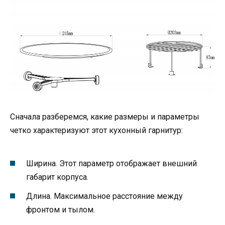
Сначала разберемся, какие размеры и параметры
четко характеризуют этот кухонный гарнитур:
Ширина. Этот параметр отображает внешний
габарит корпуса.
Длина. Максимальное расстояние между
фронтом и тылом.