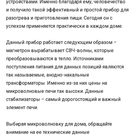
устройствами. Именно благодаря ему, человечество
и получило такой эффективный и простой прибор для
разогрева и приготовления пищи. Сегодня он с
успехом применяется практически в каждом доме.
Данный прибор работает следующим образом –
магнетрон вырабатывает СВЧ-волны, которые
преобразовываются в тепло. Источниками
поступления питания для данных позиций являются
так называемые, анодно-накальные
трансформаторы. Именно из-за них цены на
микроволновые печи так высоки. Данные
стабилизаторы – самый дорогостоящий и важный
элемент печи.
Выбирая микроволновку для дома, обращайте
внимание на ее технические данные