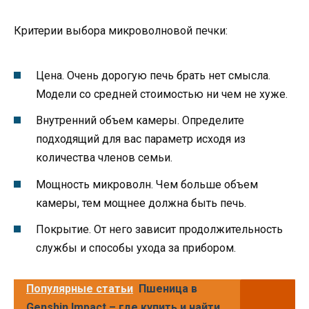
Критерии выбора микроволновой печки:
Цена. Очень дорогую печь брать нет смысла.
Модели со средней стоимостью ни чем не хуже.
Внутренний объем камеры. Определите
подходящий для вас параметр исходя из
количества членов семьи.
Мощность микроволн. Чем больше объем
камеры, тем мощнее должна быть печь.
Покрытие. От него зависит продолжительность
службы и способы ухода за прибором.
Популярные статьи
Пшеница в
Genshin Impact – где купить и найти