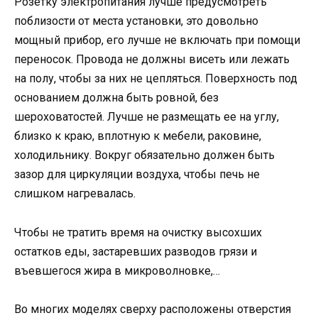
Розетку электропитания лучше предусмотреть
поблизости от места установки, это довольно
мощный прибор, его лучше не включать при помощи
переносок. Провода не должны висеть или лежать
на полу, чтобы за них не цепляться. Поверхность под
основанием должна быть ровной, без
шероховатостей. Лучше не размещать ее на углу,
близко к краю, вплотную к мебели, раковине,
холодильнику. Вокруг обязательно должен быть
зазор для циркуляции воздуха, чтобы печь не
слишком нагревалась.
Чтобы не тратить время на очистку высохших
остатков еды, застаревших разводов грязи и
въевшегося жира в микроволновке,…
Во многих моделях сверху расположены отверстия