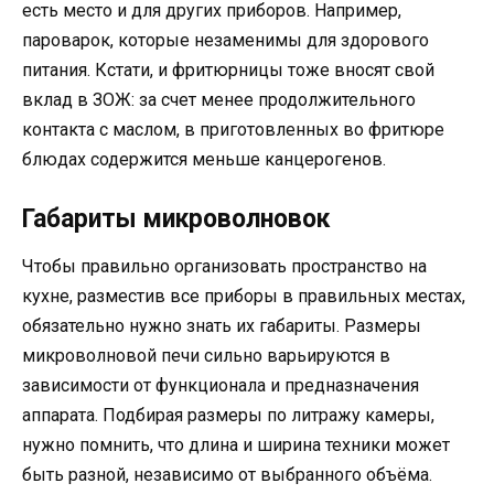
есть место и для других приборов. Например,
пароварок, которые незаменимы для здорового
питания. Кстати, и фритюрницы тоже вносят свой
вклад в ЗОЖ: за счет менее продолжительного
контакта с маслом, в приготовленных во фритюре
блюдах содержится меньше канцерогенов.
Габариты микроволновок
Чтобы правильно организовать пространство на
кухне, разместив все приборы в правильных местах,
обязательно нужно знать их габариты. Размеры
микроволновой печи сильно варьируются в
зависимости от функционала и предназначения
аппарата. Подбирая размеры по литражу камеры,
нужно помнить, что длина и ширина техники может
быть разной, независимо от выбранного объёма.