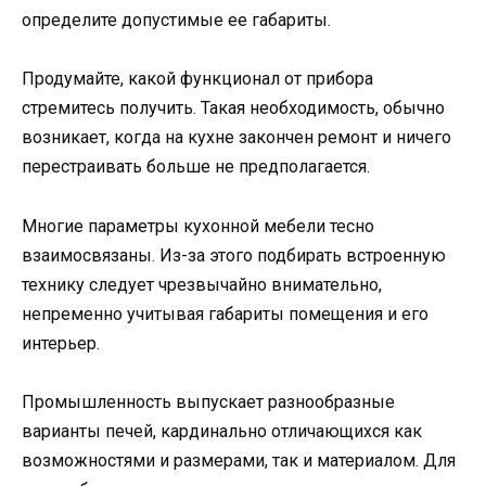
определите допустимые ее габариты.
Продумайте, какой функционал от прибора
стремитесь получить. Такая необходимость, обычно
возникает, когда на кухне закончен ремонт и ничего
перестраивать больше не предполагается.
Многие параметры кухонной мебели тесно
взаимосвязаны. Из-за этого подбирать встроенную
технику следует чрезвычайно внимательно,
непременно учитывая габариты помещения и его
интерьер.
Промышленность выпускает разнообразные
варианты печей, кардинально отличающихся как
возможностями и размерами, так и материалом. Для