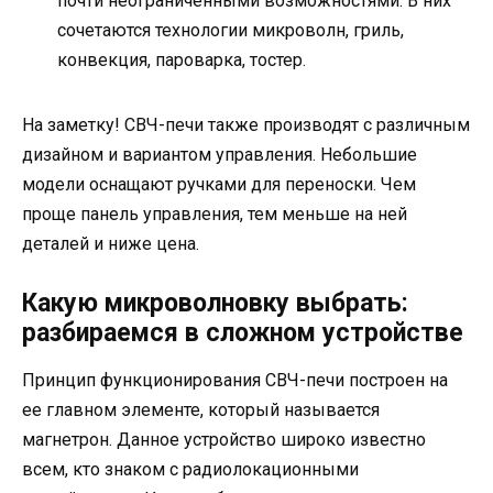
почти неограниченными возможностями. В них
сочетаются технологии микроволн, гриль,
конвекция, пароварка, тостер.
На заметку! СВЧ-печи также производят с различным
дизайном и вариантом управления. Небольшие
модели оснащают ручками для переноски. Чем
проще панель управления, тем меньше на ней
деталей и ниже цена.
Какую микроволновку выбрать:
разбираемся в сложном устройстве
Принцип функционирования СВЧ-печи построен на
ее главном элементе, который называется
магнетрон. Данное устройство широко известно
всем, кто знаком с радиолокационными