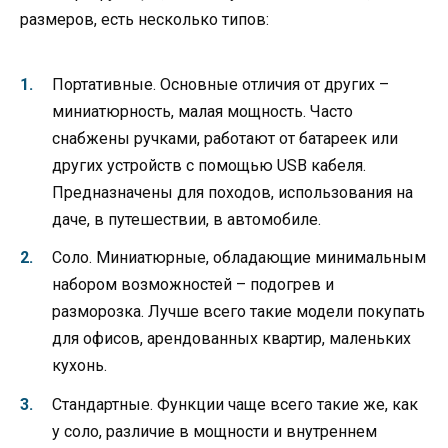
размеров, есть несколько типов:
Портативные. Основные отличия от других –
миниатюрность, малая мощность. Часто
снабжены ручками, работают от батареек или
других устройств с помощью USB кабеля.
Предназначены для походов, использования на
даче, в путешествии, в автомобиле.
Соло. Миниатюрные, обладающие минимальным
набором возможностей – подогрев и
разморозка. Лучше всего такие модели покупать
для офисов, арендованных квартир, маленьких
кухонь.
Стандартные. Функции чаще всего такие же, как
у соло, различие в мощности и внутреннем