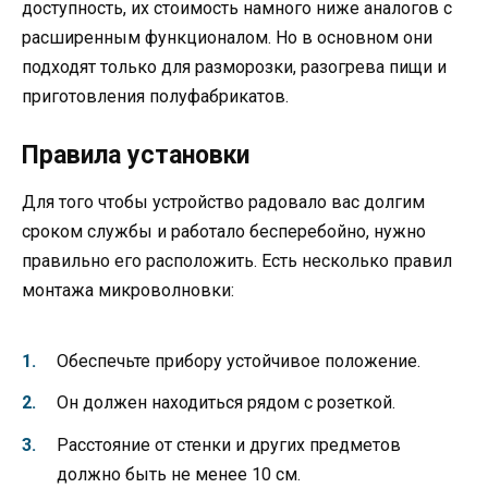
доступность, их стоимость намного ниже аналогов с
расширенным функционалом. Но в основном они
подходят только для разморозки, разогрева пищи и
приготовления полуфабрикатов.
Правила установки
Для того чтобы устройство радовало вас долгим
сроком службы и работало бесперебойно, нужно
правильно его расположить. Есть несколько правил
монтажа микроволновки:
Обеспечьте прибору устойчивое положение.
Он должен находиться рядом с розеткой.
Расстояние от стенки и других предметов
должно быть не менее 10 см.