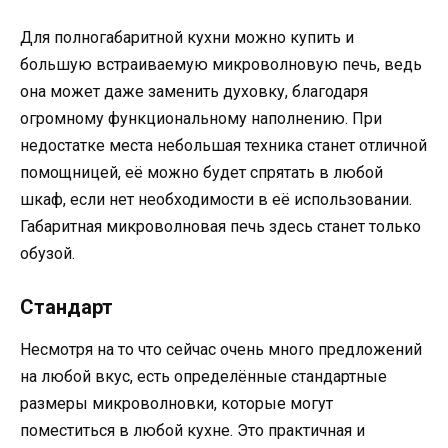
Для полногабаритной кухни можно купить и
большую встраиваемую микроволновую печь, ведь
она может даже заменить духовку, благодаря
огромному функциональному наполнению. При
недостатке места небольшая техника станет отличной
помощницей, её можно будет спрятать в любой
шкаф, если нет необходимости в её использовании.
Габаритная микроволновая печь здесь станет только
обузой.
Стандарт
Несмотря на то что сейчас очень много предложений
на любой вкус, есть определённые стандартные
размеры микроволновки, которые могут
поместиться в любой кухне. Это практичная и