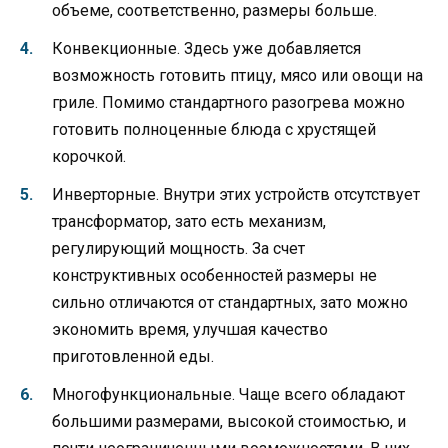
объеме, соответственно, размеры больше.
Конвекционные. Здесь уже добавляется
возможность готовить птицу, мясо или овощи на
гриле. Помимо стандартного разогрева можно
готовить полноценные блюда с хрустящей
корочкой.
Инверторные. Внутри этих устройств отсутствует
трансформатор, зато есть механизм,
регулирующий мощность. За счет
конструктивных особенностей размеры не
сильно отличаются от стандартных, зато можно
экономить время, улучшая качество
приготовленной еды.
Многофункциональные. Чаще всего обладают
большими размерами, высокой стоимостью, и