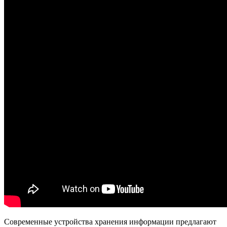
Современные устройства хранения информации предлагают