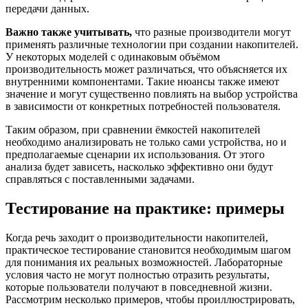
передачи данных.
Важно также учитывать,
что разные производители могут
применять различные технологии при создании накопителей.
У некоторых моделей с одинаковым объёмом
производительность может различаться, что объясняется их
внутренними компонентами. Такие нюансы также имеют
значение и могут существенно повлиять на выбор устройства
в зависимости от конкретных потребностей пользователя.
Таким образом, при сравнении ёмкостей накопителей
необходимо анализировать не только сами устройства, но и
предполагаемые сценарии их использования. От этого
анализа будет зависеть, насколько эффективно они будут
справляться с поставленными задачами.
Тестирование на практике: примеры
Когда речь заходит о производительности накопителей,
практическое тестирование становится необходимым шагом
для понимания их реальных возможностей. Лабораторные
условия часто не могут полностью отразить результаты,
которые пользователи получают в повседневной жизни.
Рассмотрим несколько примеров, чтобы проиллюстрировать,