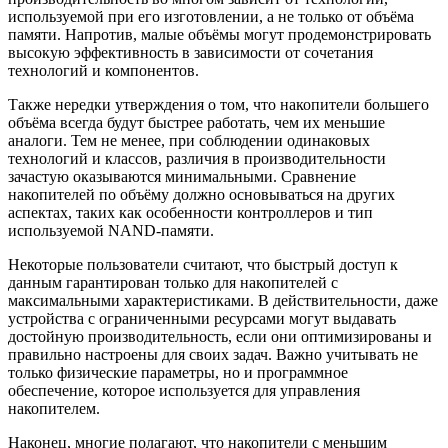
используемой при его изготовлении, а не только от объёма
памяти. Напротив, малые объёмы могут продемонстрировать
высокую эффективность в зависимости от сочетания
технологий и компонентов.
Также нередки утверждения о том, что накопители большего
объёма всегда будут быстрее работать, чем их меньшие
аналоги. Тем не менее, при соблюдении одинаковых
технологий и классов, различия в производительности
зачастую оказываются минимальными. Сравнение
накопителей по объёму должно основываться на других
аспектах, таких как особенности контроллеров и тип
используемой NAND-памяти.
Некоторые пользователи считают, что быстрый доступ к
данным гарантирован только для накопителей с
максимальными характеристиками. В действительности, даже
устройства с ограниченными ресурсами могут выдавать
достойную производительность, если они оптимизированы и
правильно настроены для своих задач. Важно учитывать не
только физические параметры, но и программное
обеспечение, которое используется для управления
накопителем.
Наконец, многие полагают, что накопители с меньшим