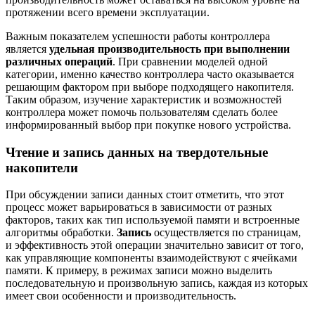
протяжении всего времени эксплуатации.
Важным показателем успешности работы контроллера
является
удельная производительность при выполнении
различных операций
. При сравнении моделей одной
категории, именно качество контроллера часто оказывается
решающим фактором при выборе подходящего накопителя.
Таким образом, изучение характеристик и возможностей
контроллера может помочь пользователям сделать более
информированный выбор при покупке нового устройства.
Чтение и запись данных на твердотельные
накопители
При обсуждении записи данных стоит отметить, что этот
процесс может варьироваться в зависимости от разных
факторов, таких как тип используемой памяти и встроенные
алгоритмы обработки.
Запись
осуществляется по страницам,
и эффективность этой операции значительно зависит от того,
как управляющие компоненты взаимодействуют с ячейками
памяти. К примеру, в режимах записи можно выделить
последовательную и произвольную запись, каждая из которых
имеет свои особенности и производительность.