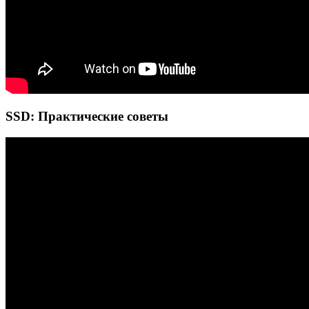
SSD: Практические советы