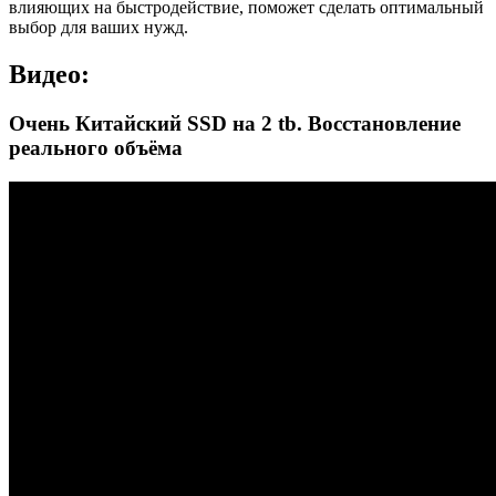
влияющих на быстродействие, поможет сделать оптимальный
выбор для ваших нужд.
Видео:
Очень Китайский SSD на 2 tb. Восстановление
реального объёма