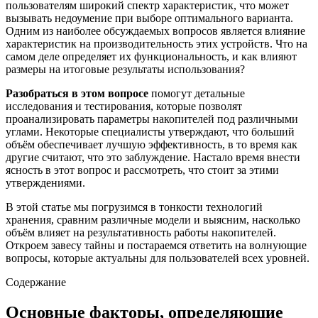
пользователям широкий спектр характеристик, что может
вызывать недоумение при выборе оптимального варианта.
Одним из наиболее обсуждаемых вопросов является влияние
характеристик на производительность этих устройств. Что на
самом деле определяет их функциональность, и как влияют
размеры на итоговые результаты использования?
Разобраться в этом вопросе
помогут детальные
исследования и тестирования, которые позволят
проанализировать параметры накопителей под различными
углами. Некоторые специалисты утверждают, что больший
объём обеспечивает лучшую эффективность, в то время как
другие считают, что это заблуждение. Настало время внести
ясность в этот вопрос и рассмотреть, что стоит за этими
утверждениями.
В этой статье мы погрузимся в тонкости технологий
хранения, сравним различные модели и выясним, насколько
объём влияет на результативность работы накопителей.
Откроем завесу тайны и постараемся ответить на волнующие
вопросы, которые актуальны для пользователей всех уровней.
Содержание
Основные факторы, определяющие