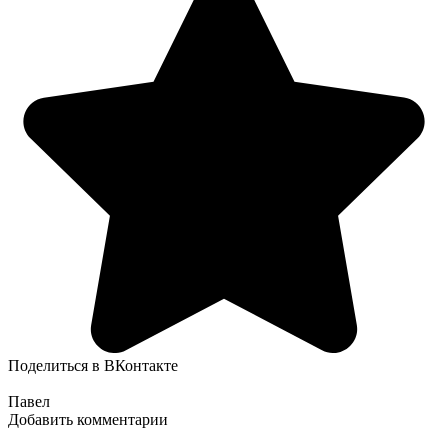
Поделиться в ВКонтакте
Павел
Добавить комментарии