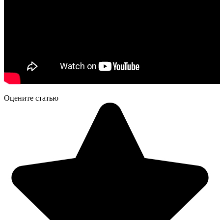
Оцените статью