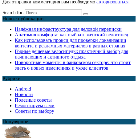
Для отправки комментария вам необходимо
авторизоваться
.
Search for:
Новые публикации
Надёжная инфраструктура для деловой переписки
Анатомия комфорта: как выбрать женский велосипед
Как использовать прокси для проверки локализации
контента и рекламных материалов в разных странах
Горные дешевые велосипеды: практичный выбор для
начинающих и активного отдыха
Поворотные моменты в банковском секторе: что стоит
знать о новых изменениях и уходе клиентов
Рубрики
Android
Новости
Полезные советы
Ремонтируем сами
Советы по выбору
Популярное