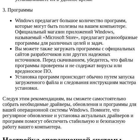
3. Программы
Windows предлагает большое количество программ,
которые могут быть полезны на вашем компьютере.
Официальный магазин приложений Windows,
называемый «Microsoft Store», предлагает разнообразные
программы для различных целей и задач.
Вы можете также загружать программы с официальных
сайтов разработчиков или других надежных
источников. Перед скачиванием, убедитесь, что файлы
программы проверены и не содержат вирусы или
вредоносное ПО.
Установка программ происходит обычно путем запуска
загруженного файла и следования инструкциям мастера
установки.
Следуя этим рекомендациям, вы сможете самостоятельно
собрать необходимые драйверы, обновления и программы для
вашей операционной системы Windows. Помните, что
регулярное обновление и установка актуальных драйверов и
программ помогут обеспечить стабильную и безопасную
работу вашего компьютера.