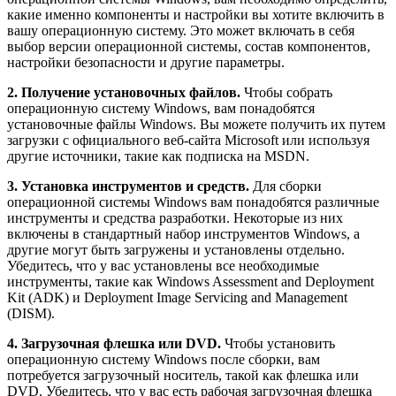
какие именно компоненты и настройки вы хотите включить в
вашу операционную систему. Это может включать в себя
выбор версии операционной системы, состав компонентов,
настройки безопасности и другие параметры.
2. Получение установочных файлов.
Чтобы собрать
операционную систему Windows, вам понадобятся
установочные файлы Windows. Вы можете получить их путем
загрузки с официального веб-сайта Microsoft или используя
другие источники, такие как подписка на MSDN.
3. Установка инструментов и средств.
Для сборки
операционной системы Windows вам понадобятся различные
инструменты и средства разработки. Некоторые из них
включены в стандартный набор инструментов Windows, а
другие могут быть загружены и установлены отдельно.
Убедитесь, что у вас установлены все необходимые
инструменты, такие как Windows Assessment and Deployment
Kit (ADK) и Deployment Image Servicing and Management
(DISM).
4. Загрузочная флешка или DVD.
Чтобы установить
операционную систему Windows после сборки, вам
потребуется загрузочный носитель, такой как флешка или
DVD. Убедитесь, что у вас есть рабочая загрузочная флешка