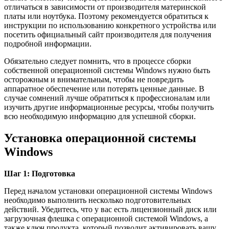
отличаться в зависимости от производителя материнской
платы или ноутбука. Поэтому рекомендуется обратиться к
инструкции по использованию конкретного устройства или
посетить официальный сайт производителя для получения
подробной информации.
Обязательно следует помнить, что в процессе сборки
собственной операционной системы Windows нужно быть
осторожным и внимательным, чтобы не повредить
аппаратное обеспечение или потерять ценные данные. В
случае сомнений лучше обратиться к профессионалам или
изучить другие информационные ресурсы, чтобы получить
всю необходимую информацию для успешной сборки.
Установка операционной системы
Windows
Шаг 1: Подготовка
Перед началом установки операционной системы Windows
необходимо выполнить несколько подготовительных
действий. Убедитесь, что у вас есть лицензионный диск или
загрузочная флешка с операционной системой Windows, а
также ключ продукта, который позволит активировать вашу