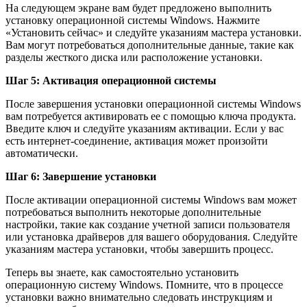
На следующем экране вам будет предложено выполнить
установку операционной системы Windows. Нажмите
«Установить сейчас» и следуйте указаниям мастера установки.
Вам могут потребоваться дополнительные данные, такие как
разделы жесткого диска или расположение установки.
Шаг 5: Активация операционной системы
После завершения установки операционной системы Windows
вам потребуется активировать ее с помощью ключа продукта.
Введите ключ и следуйте указаниям активации. Если у вас
есть интернет-соединение, активация может произойти
автоматически.
Шаг 6: Завершение установки
После активации операционной системы Windows вам может
потребоваться выполнить некоторые дополнительные
настройки, такие как создание учетной записи пользователя
или установка драйверов для вашего оборудования. Следуйте
указаниям мастера установки, чтобы завершить процесс.
Теперь вы знаете, как самостоятельно установить
операционную систему Windows. Помните, что в процессе
установки важно внимательно следовать инструкциям и