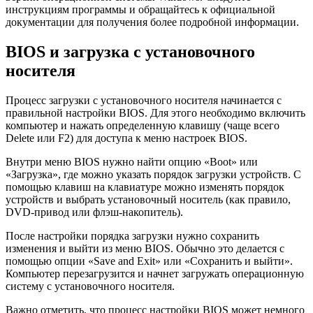
инструкциям программы и обращайтесь к официальной
документации для получения более подробной информации.
BIOS и загрузка с установочного
носителя
Процесс загрузки с установочного носителя начинается с
правильной настройки BIOS. Для этого необходимо включить
компьютер и нажать определенную клавишу (чаще всего
Delete или F2) для доступа к меню настроек BIOS.
Внутри меню BIOS нужно найти опцию «Boot» или
«Загрузка», где можно указать порядок загрузки устройств. С
помощью клавиш на клавиатуре можно изменять порядок
устройств и выбрать установочный носитель (как правило,
DVD-привод или флэш-накопитель).
После настройки порядка загрузки нужно сохранить
изменения и выйти из меню BIOS. Обычно это делается с
помощью опции «Save and Exit» или «Сохранить и выйти».
Компьютер перезагрузится и начнет загружать операционную
систему с установочного носителя.
Важно отметить, что процесс настройки BIOS может немного