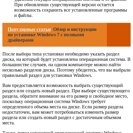
При обновлении существующей версии остается
возможность сохранить все установленные программы
и файлы.
Популярные статьи
Обзор и инструкции
по установке Windows 7 с полными
драйверами
После выбора типа установки необходимо указать раздел
диска, на который будет установлена операционная система. В
большинстве случаев, на одном компьютере можно найти
несколько разделов диска. Поэтому убедитесь, что вы выбрали
правильный раздел для установки Windows.
Вам предоставляется возможность выбрать существующий
раздел или создать новый раздел. При выборе существующего
раздела, обратите внимание на его размер и свободное место,
поскольку операционная система Windows требует
определенного объема места на диске. Если размер раздела
недостаточен, вам может потребоваться изменить размер
раздела или создать новый раздел с достаточным объемом
места.
Также, перед установкой операционной системы Windows,