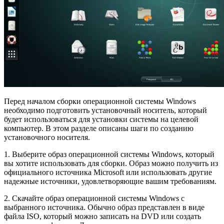
Перед началом сборки операционной системы Windows
необходимо подготовить установочный носитель, который
будет использоваться для установки системы на целевой
компьютер. В этом разделе описаны шаги по созданию
установочного носителя.
1. Выберите образ операционной системы Windows, который
вы хотите использовать для сборки. Образ можно получить из
официального источника Microsoft или использовать другие
надежные источники, удовлетворяющие вашим требованиям.
2. Скачайте образ операционной системы Windows с
выбранного источника. Обычно образ представлен в виде
файла ISO, который можно записать на DVD или создать