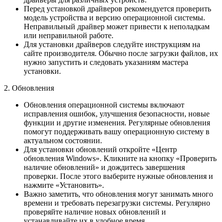
Перед установкой драйверов рекомендуется проверить
модель устройства и версию операционной системы.
Неправильный драйвер может привести к неполадкам
или неправильной работе.
Для установки драйверов следуйте инструкциям на
сайте производителя. Обычно после загрузки файлов, их
нужно запустить и следовать указаниям мастера
установки.
2. Обновления
Обновления операционной системы включают
исправления ошибок, улучшения безопасности, новые
функции и другие изменения. Регулярные обновления
помогут поддерживать вашу операционную систему в
актуальном состоянии.
Для установки обновлений откройте «Центр
обновления Windows». Кликните на кнопку «Проверить
наличие обновлений» и дождитесь завершения
проверки. После этого выберите нужные обновления и
нажмите «Установить».
Важно заметить, что обновления могут занимать много
времени и требовать перезагрузки системы. Регулярно
проверяйте наличие новых обновлений и
устанавливайте их в удобное время.