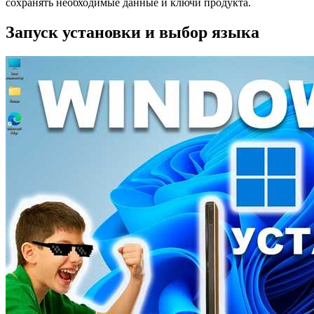
сохранять необходимые данные и ключи продукта.
Запуск установки и выбор языка