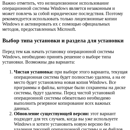
Важно отметить, что нелицензионное использование
операционной системы Windows является незаконным и
может повлечь за собой юридические последствия. Поэтому
рекомендуется использовать только лицензионные копии
Windows и активировать их с помощью официальных
методов, предоставленных Microsoft.
Выбор типа установки и раздела для установки
Перед тем как начать установку операционной системы
Windows, необходимо принять решение о выборе типа
установки. Возможны два варианта:
Чистая установка:
при выборе этого варианта, текущая
операционная система будет полностью удалена, а на ее
место будет установлена новая копия Windows. Все
программы и файлы, которые были сохранены на диске
системы, будут удалены. Перед чистой установкой
операционной системы обязательно необходимо
выполнить резервное копирование всех важных
данных.
Обновление существующей версии:
этот вариант
подходит для тех случаев, когда вы уже используете
Windows и хотите установить новую версию без
удаления текущей операционной системы и ее файлов.