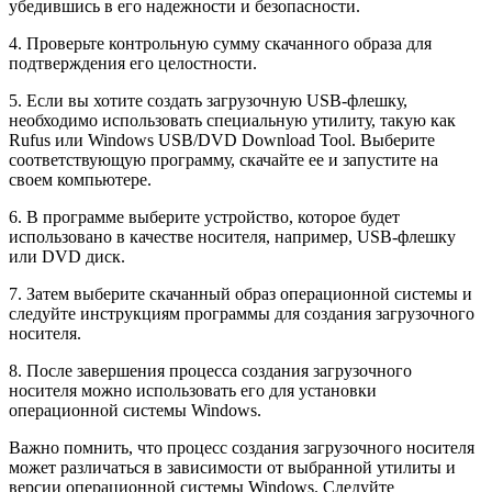
убедившись в его надежности и безопасности.
4. Проверьте контрольную сумму скачанного образа для
подтверждения его целостности.
5. Если вы хотите создать загрузочную USB-флешку,
необходимо использовать специальную утилиту, такую как
Rufus или Windows USB/DVD Download Tool. Выберите
соответствующую программу, скачайте ее и запустите на
своем компьютере.
6. В программе выберите устройство, которое будет
использовано в качестве носителя, например, USB-флешку
или DVD диск.
7. Затем выберите скачанный образ операционной системы и
следуйте инструкциям программы для создания загрузочного
носителя.
8. После завершения процесса создания загрузочного
носителя можно использовать его для установки
операционной системы Windows.
Важно помнить, что процесс создания загрузочного носителя
может различаться в зависимости от выбранной утилиты и
версии операционной системы Windows. Следуйте