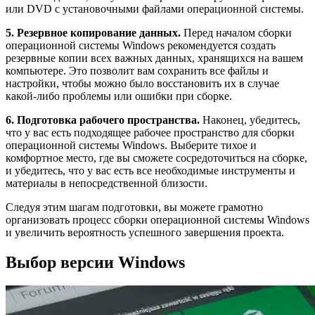
или DVD с установочными файлами операционной системы.
5. Резервное копирование данных.
Перед началом сборки
операционной системы Windows рекомендуется создать
резервные копии всех важных данных, хранящихся на вашем
компьютере. Это позволит вам сохранить все файлы и
настройки, чтобы можно было восстановить их в случае
какой-либо проблемы или ошибки при сборке.
6. Подготовка рабочего пространства.
Наконец, убедитесь,
что у вас есть подходящее рабочее пространство для сборки
операционной системы Windows. Выберите тихое и
комфортное место, где вы сможете сосредоточиться на сборке,
и убедитесь, что у вас есть все необходимые инструменты и
материалы в непосредственной близости.
Следуя этим шагам подготовки, вы можете грамотно
организовать процесс сборки операционной системы Windows
и увеличить вероятность успешного завершения проекта.
Выбор версии Windows