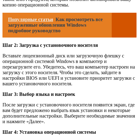
копию операционной системы.
Популярные статьи
Как просмотреть все
загруженные обновления Windows
подробное руководство
Шаг 2: Загрузка с установочного носителя
Вставьте лицензионный диск или загрузочную флешку с
операционной системой Windows в компьютер и
перезагрузите его. Убедитесь, что ваш компьютер настроен на
загрузку с этого носителя. Чтобы это сделать, зайдите в
настройки BIOS или UEFI и установите приоритет загрузки с
вашего установочного носителя.
Шаг 3: Выбор языка и настроек
После загрузки с установочного носителя появится экран, где
вам будет предложено выбрать язык установки и некоторые
дополнительные настройки. Выберите необходимые значения
и нажмите «Далее».
Шаг 4: Установка операционной системы