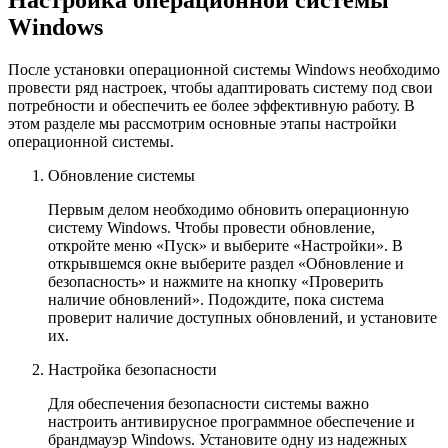
Настройка операционной системы
Windows
После установки операционной системы Windows необходимо
провести ряд настроек, чтобы адаптировать систему под свои
потребности и обеспечить ее более эффективную работу. В
этом разделе мы рассмотрим основные этапы настройки
операционной системы.
Обновление системы
Первым делом необходимо обновить операционную
систему Windows. Чтобы провести обновление,
откройте меню «Пуск» и выберите «Настройки». В
открывшемся окне выберите раздел «Обновление и
безопасность» и нажмите на кнопку «Проверить
наличие обновлений». Подождите, пока система
проверит наличие доступных обновлений, и установите
их.
Настройка безопасности
Для обеспечения безопасности системы важно
настроить антивирусное программное обеспечение и
брандмауэр Windows. Установите одну из надежных