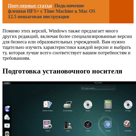
Популярные статьи
Подключение
флешки HFS+ с Time Machine к Mac OS
12.5 пошаговая инструкция
Помимо этих версий, Windows также предлагает много
других редакций, включая более специализированные версии
для бизнеса или образовательных учреждений. Вам нужно
тщательно изучить характеристики каждой версии и выбрать
ту, которая лучше всего соответствует вашим потребностям и
требованиям.
Подготовка установочного носителя