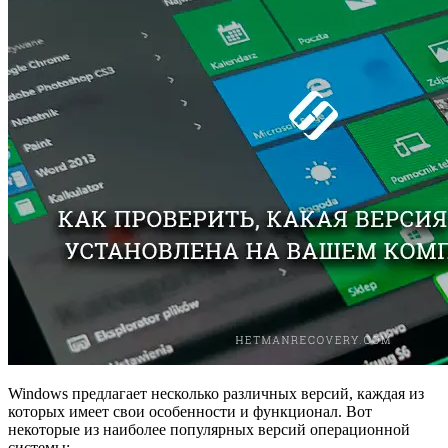
Windows предлагает несколько различных версий, каждая из
которых имеет свои особенности и функционал. Вот
некоторые из наиболее популярных версий операционной
системы: