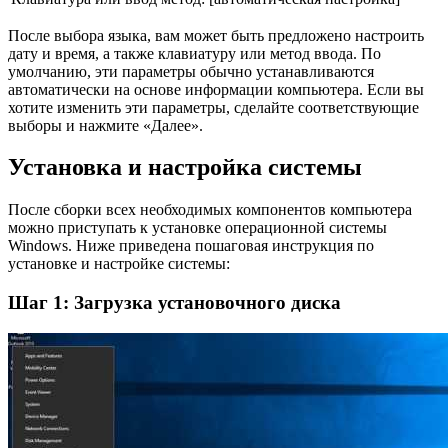
После выбора языка, вам может быть предложено настроить
дату и время, а также клавиатуру или метод ввода. По
умолчанию, эти параметры обычно устанавливаются
автоматически на основе информации компьютера. Если вы
хотите изменить эти параметры, сделайте соответствующие
выборы и нажмите «Далее».
Установка и настройка системы
После сборки всех необходимых компонентов компьютера
можно приступать к установке операционной системы
Windows. Ниже приведена пошаговая инструкция по
установке и настройке системы:
Шаг 1: Загрузка установочного диска