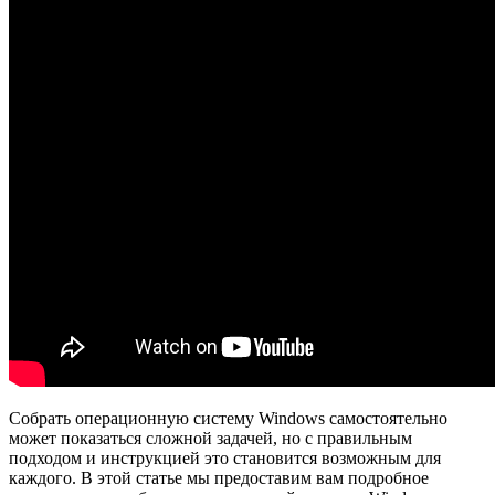
Собрать операционную систему Windows самостоятельно
может показаться сложной задачей, но с правильным
подходом и инструкцией это становится возможным для
каждого. В этой статье мы предоставим вам подробное