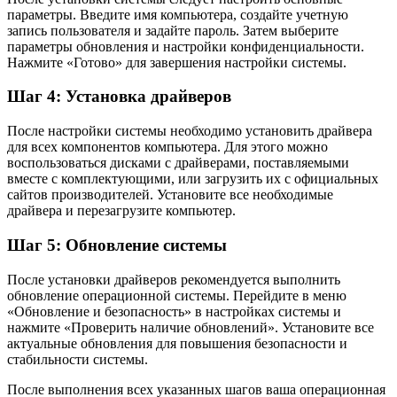
параметры. Введите имя компьютера, создайте учетную
запись пользователя и задайте пароль. Затем выберите
параметры обновления и настройки конфиденциальности.
Нажмите «Готово» для завершения настройки системы.
Шаг 4: Установка драйверов
После настройки системы необходимо установить драйвера
для всех компонентов компьютера. Для этого можно
воспользоваться дисками с драйверами, поставляемыми
вместе с комплектующими, или загрузить их с официальных
сайтов производителей. Установите все необходимые
драйвера и перезагрузите компьютер.
Шаг 5: Обновление системы
После установки драйверов рекомендуется выполнить
обновление операционной системы. Перейдите в меню
«Обновление и безопасность» в настройках системы и
нажмите «Проверить наличие обновлений». Установите все
актуальные обновления для повышения безопасности и
стабильности системы.
После выполнения всех указанных шагов ваша операционная