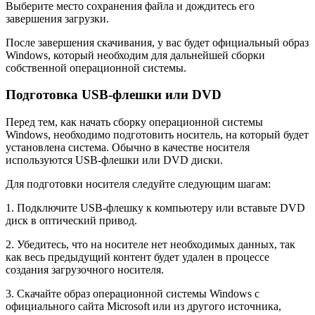
Выберите место сохранения файла и дождитесь его
завершения загрузки.
После завершения скачивания, у вас будет официальный образ
Windows, который необходим для дальнейшей сборки
собственной операционной системы.
Подготовка USB-флешки или DVD
Перед тем, как начать сборку операционной системы
Windows, необходимо подготовить носитель, на который будет
установлена система. Обычно в качестве носителя
используются USB-флешки или DVD диски.
Для подготовки носителя следуйте следующим шагам:
1. Подключите USB-флешку к компьютеру или вставьте DVD
диск в оптический привод.
2. Убедитесь, что на носителе нет необходимых данных, так
как весь предыдущий контент будет удален в процессе
создания загрузочного носителя.
3. Скачайте образ операционной системы Windows с
официального сайта Microsoft или из другого источника,