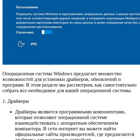
Операционная система Windows предлагает множество
возможностей для установки драйверов, обновлений и
программ. В этом разделе мы рассмотрим, как самостоятельно
собрать все необходимое для вашей операционной системы.
1. Драйверы
Драйверы являются программными компонентами,
которые позволяют операционной системе
взаимодействовать с аппаратным обеспечением
компьютера. В сети интернет вы можете найти
официальные сайты производителей, где предлагаются
драйверы для различных устройств.