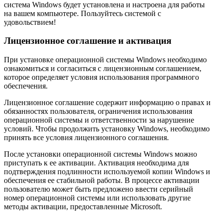
система Windows будет установлена и настроена для работы
на вашем компьютере. Пользуйтесь системой с
удовольствием!
Лицензионное соглашение и активация
При установке операционной системы Windows необходимо
ознакомиться и согласиться с лицензионным соглашением,
которое определяет условия использования программного
обеспечения.
Лицензионное соглашение содержит информацию о правах и
обязанностях пользователя, ограничения использования
операционной системы и ответственности за нарушение
условий. Чтобы продолжить установку Windows, необходимо
принять все условия лицензионного соглашения.
После установки операционной системы Windows можно
приступать к ее активации. Активация необходима для
подтверждения подлинности используемой копии Windows и
обеспечения ее стабильной работы. В процессе активации
пользователю может быть предложено ввести серийный
номер операционной системы или использовать другие
методы активации, предоставленные Microsoft.