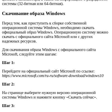
системы (32-битная или 64-битная).
Скачивание образа Windows
Перед тем, как приступить к сборке собственной
операционной системы Windows, необходимо скачать
официальный образ Windows. Операционную систему можно
скачать с официального сайта Microsoft или с других
надежных ресурсов.
Для скачивания образа Windows с официального сайта
Microsoft, следуйте этим шагам:
Шаг 1:
Перейдите на официальный сайт Microsoft по ссылке:
https://www.microsoft.com/ru-ru/software-download/windows10
Шаг 2:
На странице выберите нужную версию операционной
системы Windows и нажмите кнопку «Скачать сейчас».
Шаг 3: