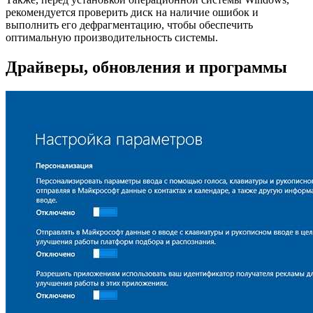
рекомендуется проверить диск на наличие ошибок и
выполнить его дефрагментацию, чтобы обеспечить
оптимальную производительность системы.
Драйверы, обновления и программы