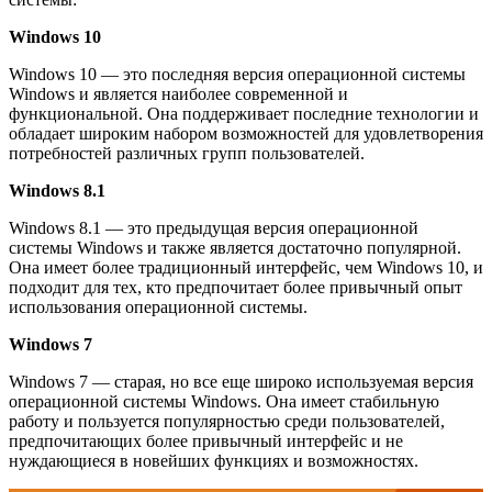
Windows 10
Windows 10 — это последняя версия операционной системы
Windows и является наиболее современной и
функциональной. Она поддерживает последние технологии и
обладает широким набором возможностей для удовлетворения
потребностей различных групп пользователей.
Windows 8.1
Windows 8.1 — это предыдущая версия операционной
системы Windows и также является достаточно популярной.
Она имеет более традиционный интерфейс, чем Windows 10, и
подходит для тех, кто предпочитает более привычный опыт
использования операционной системы.
Windows 7
Windows 7 — старая, но все еще широко используемая версия
операционной системы Windows. Она имеет стабильную
работу и пользуется популярностью среди пользователей,
предпочитающих более привычный интерфейс и не
нуждающиеся в новейших функциях и возможностях.