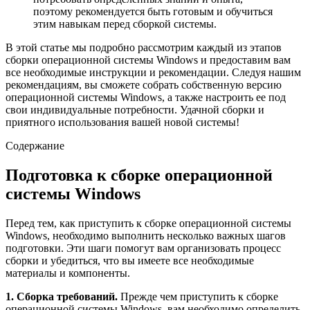
поэтому рекомендуется быть готовым и обучиться
этим навыкам перед сборкой системы.
В этой статье мы подробно рассмотрим каждый из этапов
сборки операционной системы Windows и предоставим вам
все необходимые инструкции и рекомендации. Следуя нашим
рекомендациям, вы сможете собрать собственную версию
операционной системы Windows, а также настроить ее под
свои индивидуальные потребности. Удачной сборки и
приятного использования вашей новой системы!
Содержание
Подготовка к сборке операционной
системы Windows
Перед тем, как приступить к сборке операционной системы
Windows, необходимо выполнить несколько важных шагов
подготовки. Эти шаги помогут вам организовать процесс
сборки и убедиться, что вы имеете все необходимые
материалы и компоненты.
1. Сборка требований.
Прежде чем приступить к сборке
операционной системы Windows, вам необходимо определить,