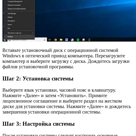
Вставьте установочный диск с операционной системой
Windows в оптический привод компьютера. Перезагрузите
компьютер и выберите загрузку с диска. Дождитесь загрузки
файлов установочной программы.
Шаг 2: Установка системы
Выберите язык установки, часовой пояс и клавиатуру.
Нажмите «Далее» и затем «Установить». Примите
лицензионное соглашение и выберите раздел на жестком
диске для установки системы. Нажмите «Далее» и дождитесь
завершения установки операционной системы.
Шаг 3: Настройка системы
После установки системы следует настроить основные