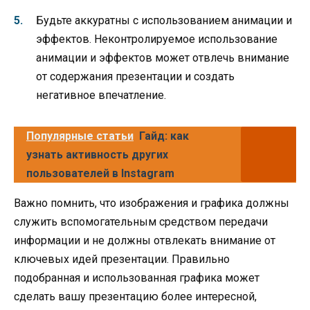
Будьте аккуратны с использованием анимации и
эффектов. Неконтролируемое использование
анимации и эффектов может отвлечь внимание
от содержания презентации и создать
негативное впечатление.
Популярные статьи
Гайд: как
узнать активность других
пользователей в Instagram
Важно помнить, что изображения и графика должны
служить вспомогательным средством передачи
информации и не должны отвлекать внимание от
ключевых идей презентации. Правильно
подобранная и использованная графика может
сделать вашу презентацию более интересной,