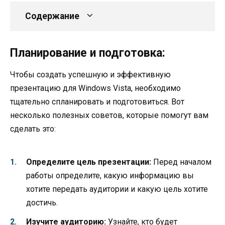
Содержание
Планирование и подготовка:
Чтобы создать успешную и эффективную
презентацию для Windows Vista, необходимо
тщательно спланировать и подготовиться. Вот
несколько полезных советов, которые помогут вам
сделать это:
Определите цель презентации:
Перед началом
работы определите, какую информацию вы
хотите передать аудитории и какую цель хотите
достичь.
Изучите аудиторию:
Узнайте, кто будет