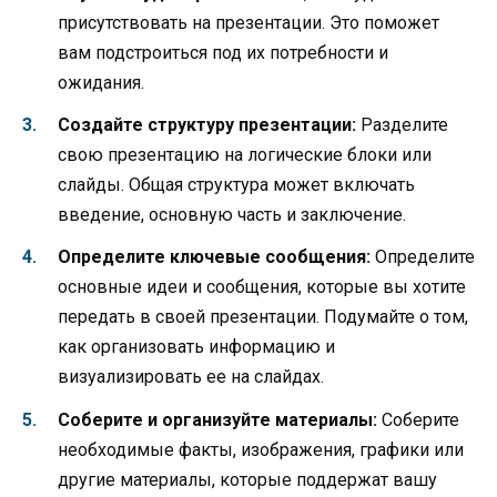
присутствовать на презентации. Это поможет
вам подстроиться под их потребности и
ожидания.
Создайте структуру презентации:
Разделите
свою презентацию на логические блоки или
слайды. Общая структура может включать
введение, основную часть и заключение.
Определите ключевые сообщения:
Определите
основные идеи и сообщения, которые вы хотите
передать в своей презентации. Подумайте о том,
как организовать информацию и
визуализировать ее на слайдах.
Соберите и организуйте материалы:
Соберите
необходимые факты, изображения, графики или
другие материалы, которые поддержат вашу