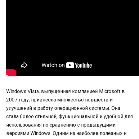
Windows Vista, выпущенная компанией Microsoft в
2007 году, привнесла множество новшеств и
улучшений в работу операционной системы. Она
стала более стильной, функциональной и удобной для
использования по сравнению с предыдущими
версиями Windows. Одним из наиболее полезных и