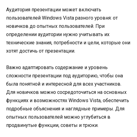
Аудитория презентации может включать
пользователей Windows Vista разного уровня: от
новичков до опытных пользователей. При
определении аудитории нужно учитывать их
технические знания, потребности и цели, которые они
хотят достичь от презентации.
Важно адаптировать содержание и уровень
сложности презентации под аудиторию, чтобы она
была понятной и интересной для всех участников.
Для новичков можно сосредоточиться на основных
функциях и возможностях Windows Vista, обеспечить
подробные объяснения и наглядные примеры. Для
опытных пользователей можно углубиться в
продвинутые функции, советы и трюки.