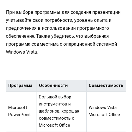
При выборе программы для создания презентации
учитывайте свои потребности, уровень опыта и
предпочтения в использовании программного
обеспечения. Также убедитесь, что выбранная
программа совместима с операционной системой
Windows Vista.
Программа
Особенности
Совместимость
Большой выбор
инструментов и
Microsoft
Windows Vista,
шаблонов, хорошая
PowerPoint
Microsoft Office
совместимость с
Microsoft Office