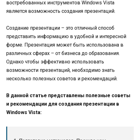
востребованных инструментов Windows Vista
является возможность создания презентаций.
Создание презентации – это отличный способ
представить информацию в удобной и интересной
форме. Презентация может быть использована в
различных сферах – от бизнеса до образования.
Однако чтобы эффективно использовать
возможности презентаций, необходимо знать
несколько полезных советов и рекомендаций.
В данной статье представлены полезные советы
и рекомендации для создания презентации в
Windows Vista: