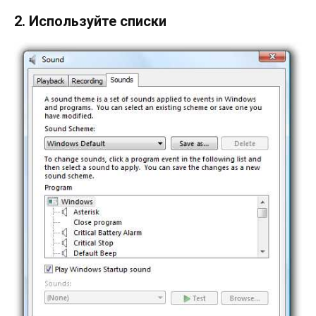
2. Используйте списки