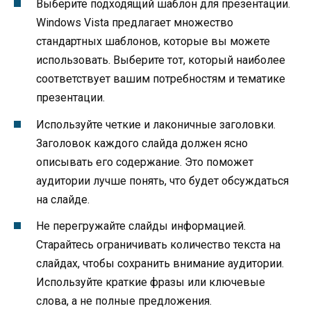
Выберите подходящий шаблон для презентации.
Windows Vista предлагает множество
стандартных шаблонов, которые вы можете
использовать. Выберите тот, который наиболее
соответствует вашим потребностям и тематике
презентации.
Используйте четкие и лаконичные заголовки.
Заголовок каждого слайда должен ясно
описывать его содержание. Это поможет
аудитории лучше понять, что будет обсуждаться
на слайде.
Не перегружайте слайды информацией.
Старайтесь ограничивать количество текста на
слайдах, чтобы сохранить внимание аудитории.
Используйте краткие фразы или ключевые
слова, а не полные предложения.