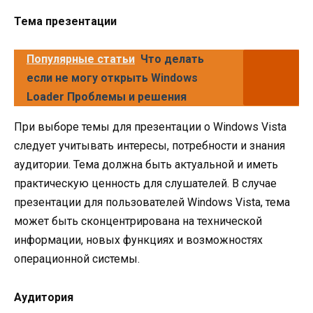
Тема презентации
Популярные статьи
Что делать
если не могу открыть Windows
Loader Проблемы и решения
При выборе темы для презентации о Windows Vista
следует учитывать интересы, потребности и знания
аудитории. Тема должна быть актуальной и иметь
практическую ценность для слушателей. В случае
презентации для пользователей Windows Vista, тема
может быть сконцентрирована на технической
информации, новых функциях и возможностях
операционной системы.
Аудитория