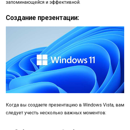
запоминающейся и эффективной.
Создание презентации:
Когда вы создаете презентацию в Windows Vista, вам
следует учесть несколько важных моментов: