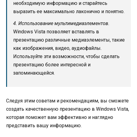
необходимую информацию и старайтесь
выразить ее максимально лаконично и понятно.
4. Использование мультимедиаэлементов.
Windows Vista позволяет вставлять в
презентацию различные медиаэлементы, такие
как изображения, видео, аудиофайлы.
Используйте эти возможности, чтобы сделать
презентацию более интересной и
запоминающейся.
Следуя этим советам и рекомендациям, вы сможете
создать качественную презентацию в Windows Vista,
которая поможет вам эффективно и наглядно
представить вашу информацию.