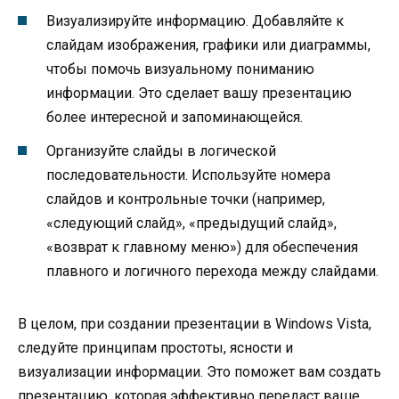
Визуализируйте информацию. Добавляйте к
слайдам изображения, графики или диаграммы,
чтобы помочь визуальному пониманию
информации. Это сделает вашу презентацию
более интересной и запоминающейся.
Организуйте слайды в логической
последовательности. Используйте номера
слайдов и контрольные точки (например,
«следующий слайд», «предыдущий слайд»,
«возврат к главному меню») для обеспечения
плавного и логичного перехода между слайдами.
В целом, при создании презентации в Windows Vista,
следуйте принципам простоты, ясности и
визуализации информации. Это поможет вам создать
презентацию, которая эффективно передаст ваше