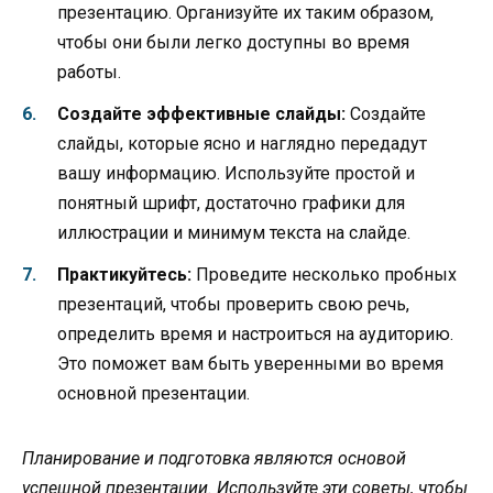
презентацию. Организуйте их таким образом,
чтобы они были легко доступны во время
работы.
Создайте эффективные слайды:
Создайте
слайды, которые ясно и наглядно передадут
вашу информацию. Используйте простой и
понятный шрифт, достаточно графики для
иллюстрации и минимум текста на слайде.
Практикуйтесь:
Проведите несколько пробных
презентаций, чтобы проверить свою речь,
определить время и настроиться на аудиторию.
Это поможет вам быть уверенными во время
основной презентации.
Планирование и подготовка являются основой
успешной презентации. Используйте эти советы, чтобы