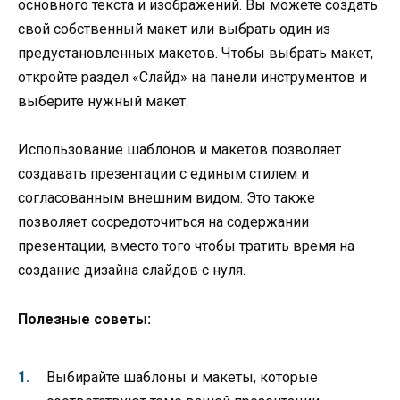
основного текста и изображений. Вы можете создать
свой собственный макет или выбрать один из
предустановленных макетов. Чтобы выбрать макет,
откройте раздел «Слайд» на панели инструментов и
выберите нужный макет.
Использование шаблонов и макетов позволяет
создавать презентации с единым стилем и
согласованным внешним видом. Это также
позволяет сосредоточиться на содержании
презентации, вместо того чтобы тратить время на
создание дизайна слайдов с нуля.
Полезные советы:
Выбирайте шаблоны и макеты, которые