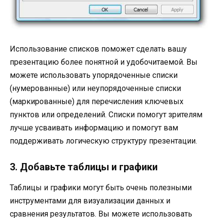
Использование списков поможет сделать вашу
презентацию более понятной и удобочитаемой. Вы
можете использовать упорядоченные списки
(нумерованные) или неупорядоченные списки
(маркированные) для перечисления ключевых
пунктов или определений. Списки помогут зрителям
лучше усваивать информацию и помогут вам
поддерживать логическую структуру презентации.
3. Добавьте таблицы и графики
Таблицы и графики могут быть очень полезными
инструментами для визуализации данных и
сравнения результатов. Вы можете использовать