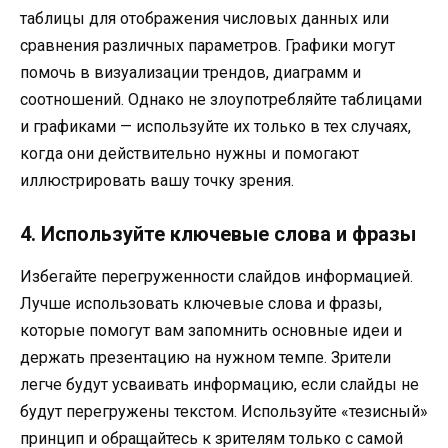
таблицы для отображения числовых данных или
сравнения различных параметров. Графики могут
помочь в визуализации трендов, диаграмм и
соотношений. Однако не злоупотребляйте таблицами
и графиками — используйте их только в тех случаях,
когда они действительно нужны и помогают
иллюстрировать вашу точку зрения.
4. Используйте ключевые слова и фразы
Избегайте перегруженности слайдов информацией.
Лучше использовать ключевые слова и фразы,
которые помогут вам запомнить основные идеи и
держать презентацию на нужном темпе. Зрители
легче будут усваивать информацию, если слайды не
будут перегружены текстом. Используйте «тезисный»
принцип и обращайтесь к зрителям только с самой