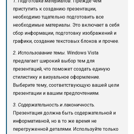
1. Подготовка материалов.
Прежде чем
приступить к созданию презентации,
необходимо тщательно подготовить все
необходимые материалы. Это включает в себя
сбор информации, подготовку изображений и
графики, создание текстовых блоков и прочее.
2. Использование темы.
Windows Vista
предлагает широкий выбор тем для
презентаций, что поможет создать единую
стилистику и визуальное оформление.
Выберите тему, соответствующую вашей цели
презентации и вашим предпочтениям.
3. Содержательность и лаконичность.
Презентация должна быть содержательной и
информативной, но в то же время не
перегруженной деталями. Используйте только