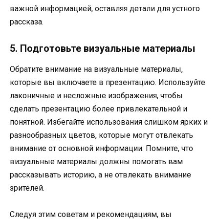
важной информацией, оставляя детали для устного
рассказа.
5. Подготовьте визуальные материалы
Обратите внимание на визуальные материалы,
которые вы включаете в презентацию. Используйте
лаконичные и несложные изображения, чтобы
сделать презентацию более привлекательной и
понятной. Избегайте использования слишком ярких и
разнообразных цветов, которые могут отвлекать
внимание от основной информации. Помните, что
визуальные материалы должны помогать вам
рассказывать историю, а не отвлекать внимание
зрителей.
Следуя этим советам и рекомендациям, вы