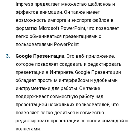
Impress предлагает множество шаблонов и
эффектов анимации. Он также имеет
возможность импорта и экспорта файлов в
форматах Microsoft PowerPoint, что позволяет
легко обмениваться презентациями с
пользователями PowerPoint.
Google Презентации
: Это веб-приложение,
которое позволяет создавать и редактировать
презентации в Интернете. Google Презентации
обладает простым интерфейсом и удобными
инструментами для работы. Он также
поддерживает совместную работу над
презентацией нескольких пользователей, что
позволяет легко делиться и совместно
редактировать презентации со своей командой и
коллегами.