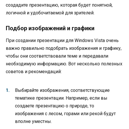
создадите презентацию, которая будет понятной,
логичной и удобочитаемой для зрителей.
Подбор изображений и графики
При создании презентации для Windows Vista очень
важно правильно подобрать изображения и графику,
чтобы они соответствовали теме и передавали
необходимую информацию. Вот несколько полезных
советов и рекомендаций:
Выбирайте изображения, соответствующие
тематике презентации. Например, если вы
создаете презентацию о природе, то
изображения с лесом, горами или рекой будут
вполне уместны.