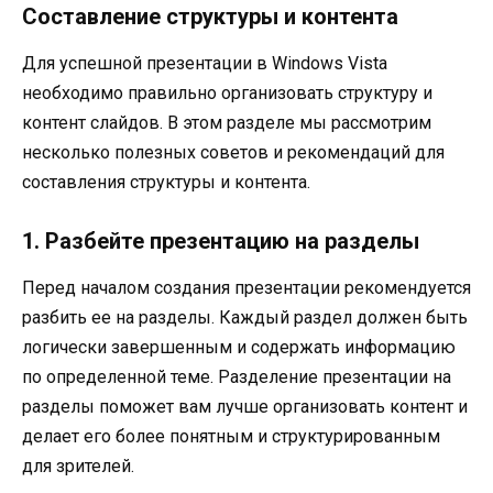
Составление структуры и контента
Для успешной презентации в Windows Vista
необходимо правильно организовать структуру и
контент слайдов. В этом разделе мы рассмотрим
несколько полезных советов и рекомендаций для
составления структуры и контента.
1. Разбейте презентацию на разделы
Перед началом создания презентации рекомендуется
разбить ее на разделы. Каждый раздел должен быть
логически завершенным и содержать информацию
по определенной теме. Разделение презентации на
разделы поможет вам лучше организовать контент и
делает его более понятным и структурированным
для зрителей.