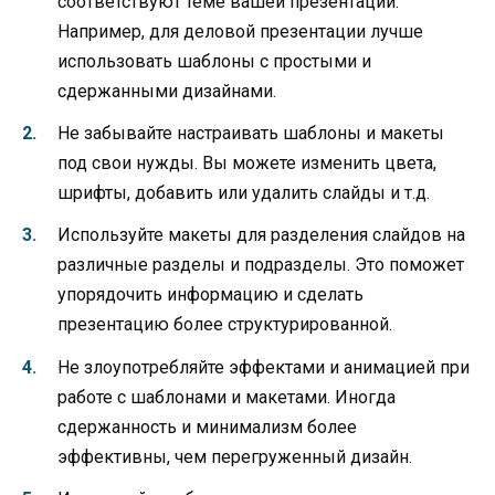
соответствуют теме вашей презентации.
Например, для деловой презентации лучше
использовать шаблоны с простыми и
сдержанными дизайнами.
Не забывайте настраивать шаблоны и макеты
под свои нужды. Вы можете изменить цвета,
шрифты, добавить или удалить слайды и т.д.
Используйте макеты для разделения слайдов на
различные разделы и подразделы. Это поможет
упорядочить информацию и сделать
презентацию более структурированной.
Не злоупотребляйте эффектами и анимацией при
работе с шаблонами и макетами. Иногда
сдержанность и минимализм более
эффективны, чем перегруженный дизайн.