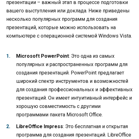
презентации – важный этап в процессе подготовки
вашего выступления или доклада. Ниже приведены
несколько популярных программ для создания
презентаций, которые можно использовать на
компьютере с операционной системой Windows Vista.
Microsoft PowerPoint
: Это одна из самых
популярных и распространенных программ для
создания презентаций. PowerPoint предлагает
широкий спектр инструментов и возможностей
для создания профессиональных и эффективных
презентаций. Он имеет интуитивный интерфейс и
хорошую совместимость с другими
программами пакета Microsoft Office.
LibreOffice Impress
: Это бесплатная и открытая
программа для создания презентаций. LibreOffice