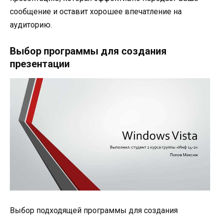
сообщение и оставит хорошее впечатление на
аудиторию.
Выбор программы для создания
презентации
Выбор подходящей программы для создания