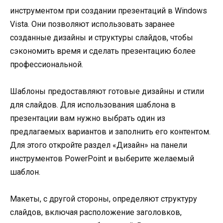
инструментом при создании презентаций в Windows
Vista. Они позволяют использовать заранее
созданные дизайны и структуры слайдов, чтобы
сэкономить время и сделать презентацию более
профессиональной.
Шаблоны предоставляют готовые дизайны и стили
для слайдов. Для использования шаблона в
презентации вам нужно выбрать один из
предлагаемых вариантов и заполнить его контентом.
Для этого откройте раздел «Дизайн» на панели
инструментов PowerPoint и выберите желаемый
шаблон.
Макеты, с другой стороны, определяют структуру
слайдов, включая расположение заголовков,