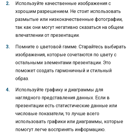
Используйте качественные изображения с
хорошим разрешением. Не стоит использовать
размытые или низкокачественные фотографии,
так как они могут негативно сказаться на общем
впечатлении от презентации.
Помните о цветовой гамме. Старайтесь выбирать
изображения, которые сочетаются по цвету с
остальными элементами презентации. Это
поможет создать гармоничный и стильный
образ.
Используйте графику и диаграммы для
наглядного представления данных. Если в
презентации есть статистические данные или
числовые показатели, то лучше всего
использовать графики или диаграммы, которые
помогут легче воспринять информацию.