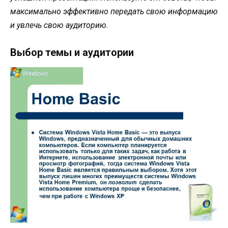
максимально эффективно передать свою информацию
и увлечь свою аудиторию.
Выбор темы и аудитории