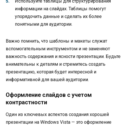
Используйте таблицы для структурирования
информации на слайдах. Таблицы помогут
упорядочить данные и сделать их более
понятными для аудитории.
Важно помнить, что шаблоны и макеты служат
вспомогательным инструментом и не заменяют
важность содержания и ясности презентации. Будьте
внимательны к деталям и стремитесь создать
презентацию, которая будет интересной и
информативной для вашей аудитории.
Оформление слайдов с учетом
контрастности
Один из ключевых аспектов создания хорошей
презентации на Windows Vista — это оформление