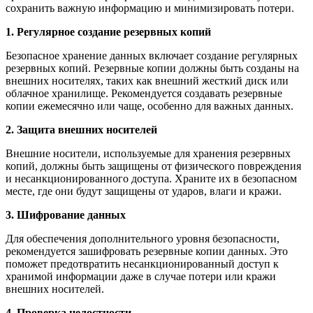
сохранить важную информацию и минимизировать потери.
1. Регулярное создание резервных копий
Безопасное хранение данных включает создание регулярных
резервных копий. Резервные копии должны быть созданы на
внешних носителях, таких как внешний жесткий диск или
облачное хранилище. Рекомендуется создавать резервные
копии ежемесячно или чаще, особенно для важных данных.
2. Защита внешних носителей
Внешние носители, используемые для хранения резервных
копий, должны быть защищены от физического повреждения
и несанкционированного доступа. Храните их в безопасном
месте, где они будут защищены от ударов, влаги и кражи.
3. Шифрование данных
Для обеспечения дополнительного уровня безопасности,
рекомендуется зашифровать резервные копии данных. Это
поможет предотвратить несанкционированный доступ к
хранимой информации даже в случае потери или кражи
внешних носителей.
4. Проверка целостности