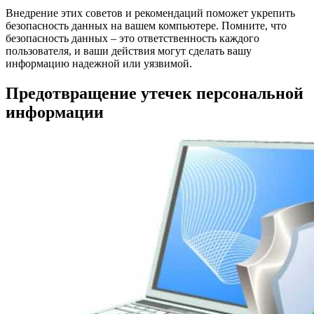
Внедрение этих советов и рекомендаций поможет укрепить
безопасность данных на вашем компьютере. Помните, что
безопасность данных – это ответственность каждого
пользователя, и ваши действия могут сделать вашу
информацию надежной или уязвимой.
Предотвращение утечек персональной
информации