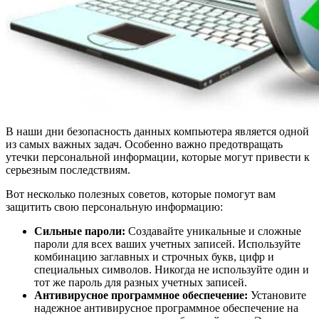
В наши дни безопасность данных компьютера является одной
из самых важных задач. Особенно важно предотвращать
утечки персональной информации, которые могут привести к
серьезным последствиям.
Вот несколько полезных советов, которые помогут вам
защитить свою персональную информацию:
Сильные пароли:
Создавайте уникальные и сложные
пароли для всех ваших учетных записей. Используйте
комбинацию заглавных и строчных букв, цифр и
специальных символов. Никогда не используйте один и
тот же пароль для разных учетных записей.
Антивирусное программное обеспечение:
Установите
надежное антивирусное программное обеспечение на