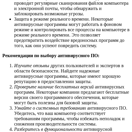
проводит регулярные сканирования файлов компьютера
и электронной почты, чтобы обнаружить и
заблокировать возможные угрозы.
Защита в режиме реального времени. Некоторые
антивирусные программы могут работать в фоновом
режиме и контролировать все процессы на компьютере в
режиме реального времени. Это позволяет
предотвратить воздействие вредоносных программ до
того, как они успеют повредить систему.
Рекомендации по выбору антивирусного ПО:
Изучите отзывы
других пользователей и экспертов в
области безопасности. Найдите надежные
антивирусные программы, которые имеют хорошую
репутацию в предоставлении защиты.
Проверьте наличие бесплатных версий
антивирусных
программ. Некоторые компании предлагают бесплатные
версии своего программного обеспечения, которые
могут быть полезны для базовой защиты.
Узнайте о системных требованиях
антивирусного ПО.
Убедитесь, что ваш компьютер соответствует
требованиям программы, чтобы избежать неполадок и
снижения производительности системы.
Разберитесь в функциональности
антивирусной