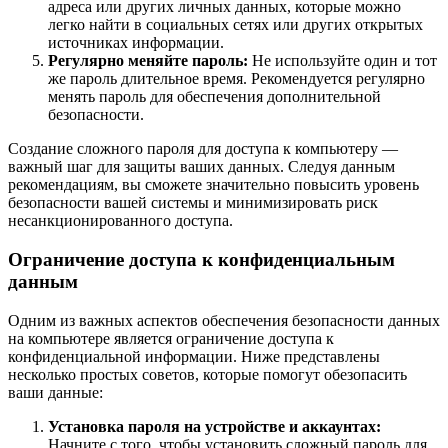
адреса или других личных данных, которые можно
легко найти в социальных сетях или других открытых
источниках информации.
Регулярно меняйте пароль:
Не используйте один и тот
же пароль длительное время. Рекомендуется регулярно
менять пароль для обеспечения дополнительной
безопасности.
Создание сложного пароля для доступа к компьютеру —
важный шаг для защиты ваших данных. Следуя данным
рекомендациям, вы сможете значительно повысить уровень
безопасности вашей системы и минимизировать риск
несанкционированного доступа.
Ограничение доступа к конфиденциальным
данным
Одним из важных аспектов обеспечения безопасности данных
на компьютере является ограничение доступа к
конфиденциальной информации. Ниже представлены
несколько простых советов, которые помогут обезопасить
ваши данные:
Установка пароля на устройстве и аккаунтах:
Начните с того, чтобы установить сложный пароль для