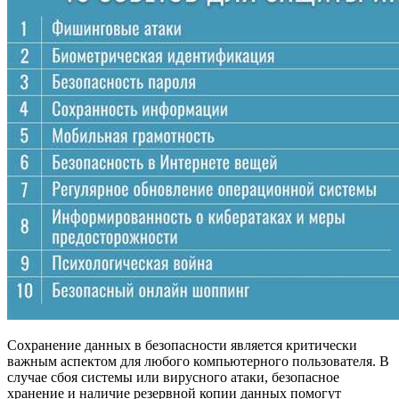
Сохранение данных в безопасности является критически
важным аспектом для любого компьютерного пользователя. В
случае сбоя системы или вирусного атаки, безопасное
хранение и наличие резервной копии данных помогут