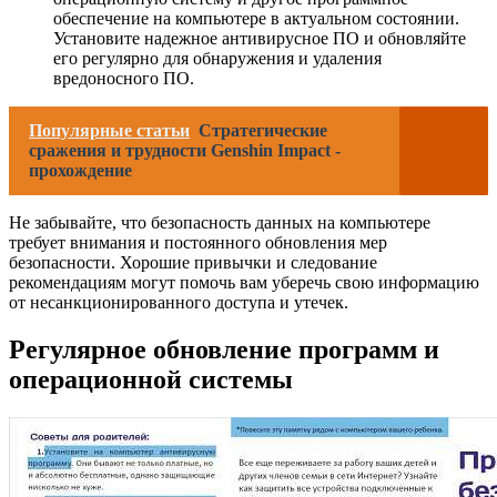
обеспечение на компьютере в актуальном состоянии.
Установите надежное антивирусное ПО и обновляйте
его регулярно для обнаружения и удаления
вредоносного ПО.
Популярные статьи
Стратегические
сражения и трудности Genshin Impact -
прохождение
Не забывайте, что безопасность данных на компьютере
требует внимания и постоянного обновления мер
безопасности. Хорошие привычки и следование
рекомендациям могут помочь вам уберечь свою информацию
от несанкционированного доступа и утечек.
Регулярное обновление программ и
операционной системы