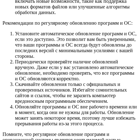
включать новые возможности, такие как поддержка
новых форматов файлов или улучшенные алгоритмы
обработки данных.
Рекомендации по регулярному обновлению программ и ОС:
Установите автоматическое обновление программ и ОС,
если это доступно. Это позволит вам быть уверенными,
что ваши программы и ОС всегда будут обновлены до
последних версий с минимальными усилиями с вашей
стороны.
Периодически проверяйте наличие обновлений
вручную. Даже если у вас установлено автоматическое
обновление, необходимо проверять, что все программы
и ОС обновляются корректно.
Скачивайте обновления только с официальных и
проверенных источников. Избегайте сомнительных
сайтов и ссылок, чтобы не заразить компьютер
вредоносным программным обеспечением.
Обновляйте программы и ОС вне рабочего времени или
в момент, когда они не нужны для работы. Обновление
может занять некоторое время, поэтому лучше избежать
прерывания работы из-за этого процесса.
Помните, что регулярное обновление программ и
операционной системы является неотъемлемой частью