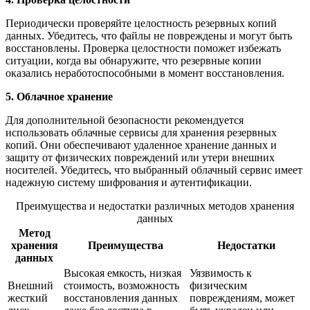
Периодически проверяйте целостность резервных копий
данных. Убедитесь, что файлы не повреждены и могут быть
восстановлены. Проверка целостности поможет избежать
ситуации, когда вы обнаружите, что резервные копии
оказались неработоспособными в момент восстановления.
5. Облачное хранение
Для дополнительной безопасности рекомендуется
использовать облачные сервисы для хранения резервных
копий. Они обеспечивают удаленное хранение данных и
защиту от физических повреждений или утери внешних
носителей. Убедитесь, что выбранный облачный сервис имеет
надежную систему шифрования и аутентификации.
Преимущества и недостатки различных методов хранения
данных
Метод
хранения
Преимущества
Недостатки
данных
Высокая емкость, низкая
Уязвимость к
Внешний
стоимость, возможность
физическим
жесткий
восстановления данных
повреждениям, может