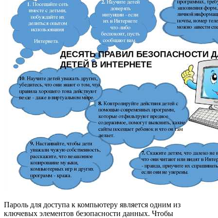
Пароль для доступа к компьютеру является одним из
ключевых элементов безопасности данных. Чтобы