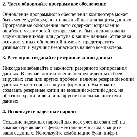
2. Часто обновляйте программное обеспечение
Обновление программного обеспечения компьютера может
быть менее удобным, но это важный шаг для защиты данных.
Программные обновления часто содержат исправления
ошибок и уязвимостей, которые могут быть использованы
злоумышленниками для доступа к вашим данным. Установка
всех доступных обновлений поможет предотвратить
уязвимости и улучшит безопасность вашего компьютера.
3. Регулярно создавайте резервные копии данных
Никогда не забывайте о важности резервного копирования
данных. В случае возникновения непредвиденных сбоев,
вирусных атак или других проблем, наличие резервной копии
данных может спасти вашу информацию. Вы можете
создавать резервные копии на внешний жесткий диск, на
облачное хранилище или на другие отдельные носители
данных.
4. Используйте надежные пароли
Создание надежных паролей для всех учетных записей на
компьютере является фундаментальным шагом к защите
ваших данных. Используйте комбинацию букв, цифр и