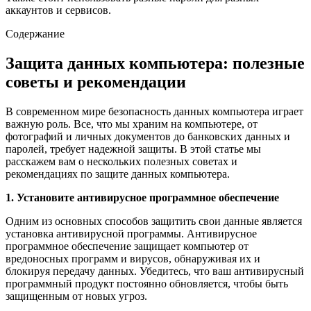
аккаунтов и сервисов.
Содержание
Защита данных компьютера: полезные
советы и рекомендации
В современном мире безопасность данных компьютера играет
важную роль. Все, что мы храним на компьютере, от
фотографий и личных документов до банковских данных и
паролей, требует надежной защиты. В этой статье мы
расскажем вам о нескольких полезных советах и
рекомендациях по защите данных компьютера.
1. Установите антивирусное программное обеспечение
Одним из основных способов защитить свои данные является
установка антивирусной программы. Антивирусное
программное обеспечение защищает компьютер от
вредоносных программ и вирусов, обнаруживая их и
блокируя передачу данных. Убедитесь, что ваш антивирусный
программный продукт постоянно обновляется, чтобы быть
защищенным от новых угроз.