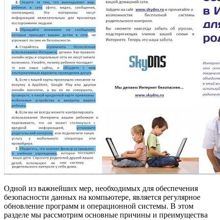
Одной из важнейших мер, необходимых для обеспечения
безопасности данных на компьютере, является регулярное
обновление программ и операционной системы. В этом
разделе мы рассмотрим основные причины и преимущества