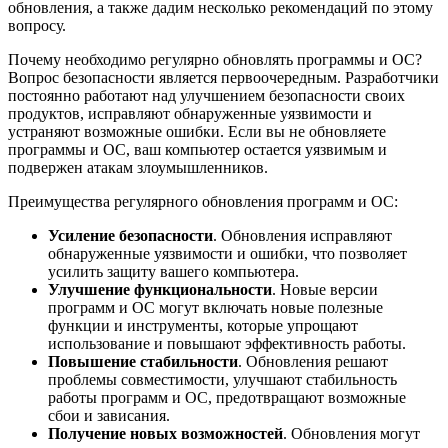
обновления, а также дадим несколько рекомендаций по этому
вопросу.
Почему необходимо регулярно обновлять программы и ОС?
Вопрос безопасности является первоочередным. Разработчики
постоянно работают над улучшением безопасности своих
продуктов, исправляют обнаруженные уязвимости и
устраняют возможные ошибки. Если вы не обновляете
программы и ОС, ваш компьютер остается уязвимым и
подвержен атакам злоумышленников.
Преимущества регулярного обновления программ и ОС:
Усиление безопасности
. Обновления исправляют
обнаруженные уязвимости и ошибки, что позволяет
усилить защиту вашего компьютера.
Улучшение функциональности
. Новые версии
программ и ОС могут включать новые полезные
функции и инструменты, которые упрощают
использование и повышают эффективность работы.
Повышение стабильности
. Обновления решают
проблемы совместимости, улучшают стабильность
работы программ и ОС, предотвращают возможные
сбои и зависания.
Получение новых возможностей
. Обновления могут