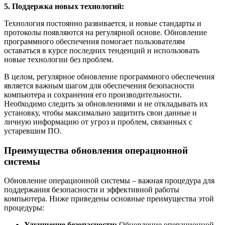
5. Поддержка новых технологий:
Технология постоянно развивается, и новые стандарты и
протоколы появляются на регулярной основе. Обновление
программного обеспечения помогает пользователям
оставаться в курсе последних тенденций и использовать
новые технологии без проблем.
В целом, регулярное обновление программного обеспечения
является важным шагом для обеспечения безопасности
компьютера и сохранения его производительности.
Необходимо следить за обновлениями и не откладывать их
установку, чтобы максимально защитить свои данные и
личную информацию от угроз и проблем, связанных с
устаревшим ПО.
Преимущества обновления операционной
системы
Обновление операционной системы – важная процедура для
поддержания безопасности и эффективной работы
компьютера. Ниже приведены основные преимущества этой
процедуры:
Улучшение безопасности:
Обновление операционной