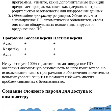
программы. Узнайте, какие дополнительные функции
предлагает программа, такие как фаервол, контроль
родительской безопасности или шифрование данных.
Обновляйте программу
регулярно. Убедитесь, что
антивирусное ПО автоматически обновляется, чтобы
оно могло обнаруживать новые виды вирусов и
вредоносного ПО.
Программа
Базовая версия
Платная версия
Avast
+
+
Kaspersky
+
+
Avira
+
+
Не существует 100% гарантии, что антивирусное ПО
обеспечит абсолютную безопасность вашего компьютера, но
использование такого программного обеспечения значительно
повысит уровень защиты и поможет избежать многих
проблем связанных с безопасностью.
Создание сложного пароля для доступа к
компьютеру