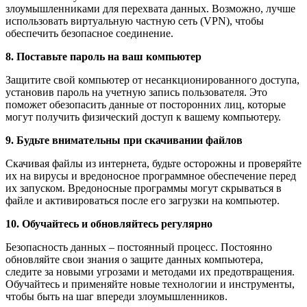
злоумышленниками для перехвата данных. Возможно, лучше
использовать виртуальную частную сеть (VPN), чтобы
обеспечить безопасное соединение.
8. Поставьте пароль на ваш компьютер
Защитите свой компьютер от несанкционированного доступа,
установив пароль на учетную запись пользователя. Это
поможет обезопасить данные от посторонних лиц, которые
могут получить физический доступ к вашему компьютеру.
9. Будьте внимательны при скачивании файлов
Скачивая файлы из интернета, будьте осторожны и проверяйте
их на вирусы и вредоносное программное обеспечение перед
их запуском. Вредоносные программы могут скрываться в
файле и активироваться после его загрузки на компьютер.
10. Обучайтесь и обновляйтесь регулярно
Безопасность данных – постоянный процесс. Постоянно
обновляйте свои знания о защите данных компьютера,
следите за новыми угрозами и методами их предотвращения.
Обучайтесь и применяйте новые технологии и инструменты,
чтобы быть на шаг впереди злоумышленников.