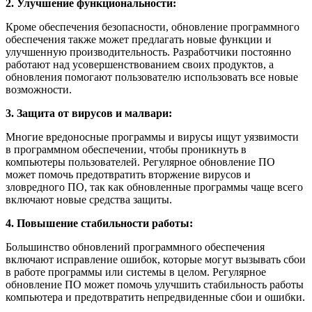
2. Улучшение функциональности:
Кроме обеспечения безопасности, обновление программного
обеспечения также может предлагать новые функции и
улучшенную производительность. Разработчики постоянно
работают над усовершенствованием своих продуктов, а
обновления помогают пользователю использовать все новые
возможности.
3. Защита от вирусов и малвари:
Многие вредоносные программы и вирусы ищут уязвимости
в программном обеспечении, чтобы проникнуть в
компьютеры пользователей. Регулярное обновление ПО
может помочь предотвратить вторжение вирусов и
зловредного ПО, так как обновленные программы чаще всего
включают новые средства защиты.
4. Повышение стабильности работы:
Большинство обновлений программного обеспечения
включают исправление ошибок, которые могут вызывать сбои
в работе программы или системы в целом. Регулярное
обновление ПО может помочь улучшить стабильность работы
компьютера и предотвратить непредвиденные сбои и ошибки.