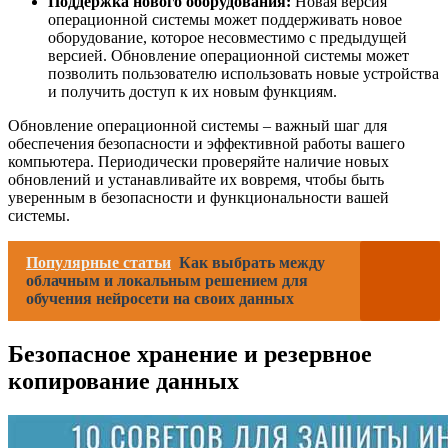
Поддержка нового оборудования:
Новая версия
операционной системы может поддерживать новое
оборудование, которое несовместимо с предыдущей
версией. Обновление операционной системы может
позволить пользователю использовать новые устройства
и получить доступ к их новым функциям.
Обновление операционной системы – важный шаг для
обеспечения безопасности и эффективной работы вашего
компьютера. Периодически проверяйте наличие новых
обновлений и устанавливайте их вовремя, чтобы быть
уверенным в безопасности и функциональности вашей
системы.
Популярные статьи
Как выбрать между
облачным и локальным решением для
обучения нейросети на своих данных
Безопасное хранение и резервное
копирование данных