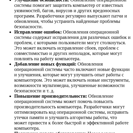
системы помогает защитить компьютер от известных
уязвимостей, багов, вирусов и других вредоносных
программ. Разработчики регулярно выпускают патчи и
обновления, чтобы устранить найденные проблемы
безопасности.
Исправление ошибок:
Обновления операционной
системы содержат исправления для различных ошибок и
проблем, с которыми пользователи могут столкнуться.
Это может включать исправление сбоев, проблем с
совместимостью и других неполадок, которые могут
повлиять на работу компьютера.
Добавление новых функций:
Обновления
операционной системы часто включают новые функции
и улучшения, которые могут улучшить опыт работы с
компьютером. Это может включать новые инструменты,
возможности мультимедиа, улучшенные возможности
безопасности и т. д.
Повышение производительности:
Обновление
операционной системы может помочь повысить
производительность компьютера. Разработчики могут
оптимизировать код операционной системы, исправить
утечки памяти и улучшить алгоритмы работы, что
может привести к более быстрой и эффективной работе
компьютера.