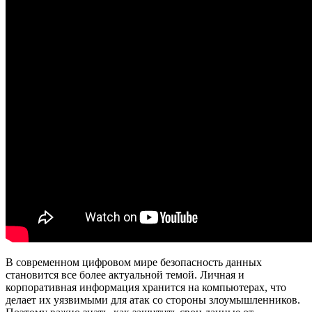
В современном цифровом мире безопасность данных
становится все более актуальной темой. Личная и
корпоративная информация хранится на компьютерах, что
делает их уязвимыми для атак со стороны злоумышленников.