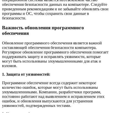
обеспечения безопасности данных на компьютере. Следуйте
приведенным рекомендациям и не забывайте обновлять свои
программы и ОС, чтобы сохранить свои данные в
безопасности.
Важность обновления программного
обеспечения
Обновление программного обеспечения является важной
составляющей обеспечения безопасности компьютера.
Регулярное обновление программного обеспечения помогает
поддерживать защиту и исправлять уязвимости, которые
могут быть использованы злоумышленниками для атак и
взломов.
1. Защита от уязвимостей:
Программное обеспечение всегда содержит некоторое
количество ошибок, которые могут быть использованы
злоумышленниками. Компании, разработчики программ,
постоянно работают над выявлением и исправлением этих
ошибок, и обновления выпускаются для устранения
уязвимостей, подтвержденных тестами.