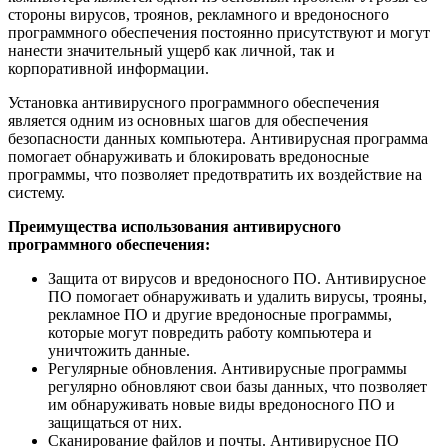
стороны вирусов, троянов, рекламного и вредоносного
программного обеспечения постоянно присутствуют и могут
нанести значительный ущерб как личной, так и
корпоративной информации.
Установка антивирусного программного обеспечения
является одним из основных шагов для обеспечения
безопасности данных компьютера. Антивирусная программа
помогает обнаруживать и блокировать вредоносные
программы, что позволяет предотвратить их воздействие на
систему.
Преимущества использования антивирусного
программного обеспечения:
Защита от вирусов и вредоносного ПО. Антивирусное
ПО помогает обнаруживать и удалить вирусы, трояны,
рекламное ПО и другие вредоносные программы,
которые могут повредить работу компьютера и
уничтожить данные.
Регулярные обновления. Антивирусные программы
регулярно обновляют свои базы данных, что позволяет
им обнаруживать новые виды вредоносного ПО и
защищаться от них.
Сканирование файлов и почты. Антивирусное ПО