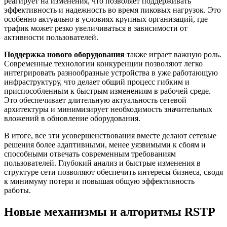
реагирует на изменения, что позволяет поддерживать
эффективность и надежность во время пиковых нагрузок. Это
особенно актуально в условиях крупных организаций, где
трафик может резко увеличиваться в зависимости от
активности пользователей.
Поддержка нового оборудования
также играет важную роль.
Современные технологии конкуренции позволяют легко
интегрировать разнообразные устройства в уже работающую
инфраструктуру, что делает общий процесс гибким и
приспособленным к быстрым изменениям в рабочей среде.
Это обеспечивает длительную актуальность сетевой
архитектуры и минимизирует необходимость значительных
вложений в обновление оборудования.
В итоге, все эти усовершенствования вместе делают сетевые
решения более адаптивными, менее уязвимыми к сбоям и
способными отвечать современным требованиям
пользователей. Глубокий анализ и быстрые изменения в
структуре сети позволяют обеспечить интересы бизнеса, сводя
к минимуму потери и повышая общую эффективность
работы.
Новые механизмы и алгоритмы RSTP