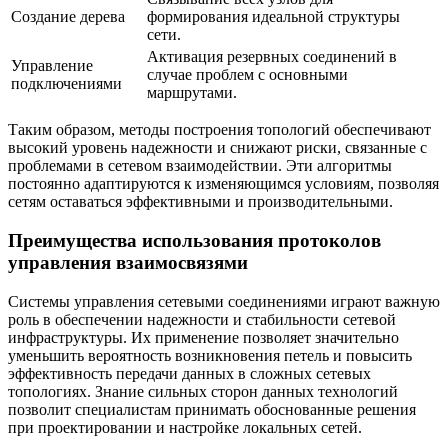
Создание дерева
формирования идеальной структуры
сети.
Активация резервных соединений в
Управление
случае проблем с основными
подключениями
маршрутами.
Таким образом, методы построения топологий обеспечивают
высокий уровень надежности и снижают риски, связанные с
проблемами в сетевом взаимодействии. Эти алгоритмы
постоянно адаптируются к изменяющимся условиям, позволяя
сетям оставаться эффективными и производительными.
Преимущества использования протоколов
управления взаимосвязями
Системы управления сетевыми соединениями играют важную
роль в обеспечении надежности и стабильности сетевой
инфраструктуры. Их применение позволяет значительно
уменьшить вероятность возникновения петель и повысить
эффективность передачи данных в сложных сетевых
топологиях. Знание сильных сторон данных технологий
позволит специалистам принимать обоснованные решения
при проектировании и настройке локальных сетей.