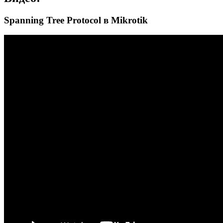
Spanning Tree Protocol в Mikrotik