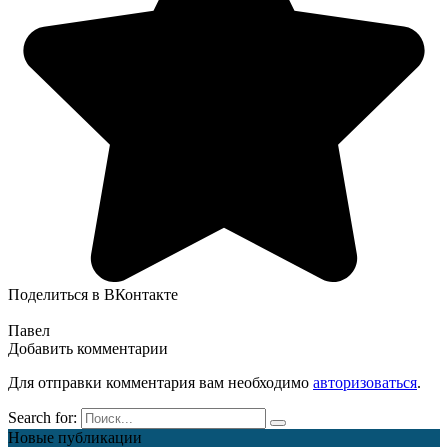
Поделиться в ВКонтакте
Павел
Добавить комментарии
Для отправки комментария вам необходимо
авторизоваться
.
Search for:
Новые публикации