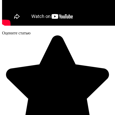
Оцените статью