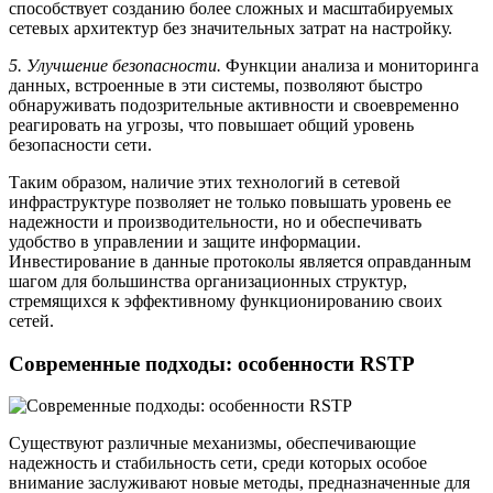
способствует созданию более сложных и масштабируемых
сетевых архитектур без значительных затрат на настройку.
5. Улучшение безопасности.
Функции анализа и мониторинга
данных, встроенные в эти системы, позволяют быстро
обнаруживать подозрительные активности и своевременно
реагировать на угрозы, что повышает общий уровень
безопасности сети.
Таким образом, наличие этих технологий в сетевой
инфраструктуре позволяет не только повышать уровень ее
надежности и производительности, но и обеспечивать
удобство в управлении и защите информации.
Инвестирование в данные протоколы является оправданным
шагом для большинства организационных структур,
стремящихся к эффективному функционированию своих
сетей.
Современные подходы: особенности RSTP
Существуют различные механизмы, обеспечивающие
надежность и стабильность сети, среди которых особое
внимание заслуживают новые методы, предназначенные для