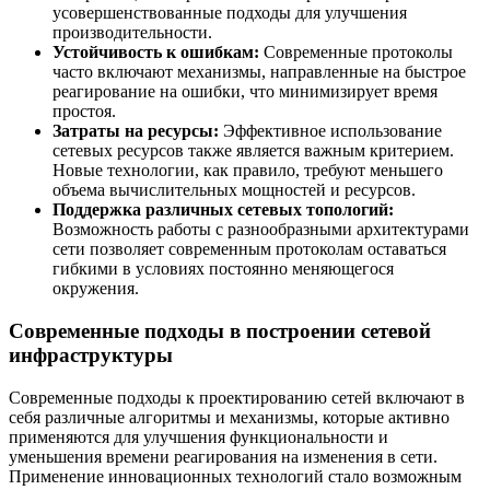
усовершенствованные подходы для улучшения
производительности.
Устойчивость к ошибкам:
Современные протоколы
часто включают механизмы, направленные на быстрое
реагирование на ошибки, что минимизирует время
простоя.
Затраты на ресурсы:
Эффективное использование
сетевых ресурсов также является важным критерием.
Новые технологии, как правило, требуют меньшего
объема вычислительных мощностей и ресурсов.
Поддержка различных сетевых топологий:
Возможность работы с разнообразными архитектурами
сети позволяет современным протоколам оставаться
гибкими в условиях постоянно меняющегося
окружения.
Современные подходы в построении сетевой
инфраструктуры
Современные подходы к проектированию сетей включают в
себя различные алгоритмы и механизмы, которые активно
применяются для улучшения функциональности и
уменьшения времени реагирования на изменения в сети.
Применение инновационных технологий стало возможным