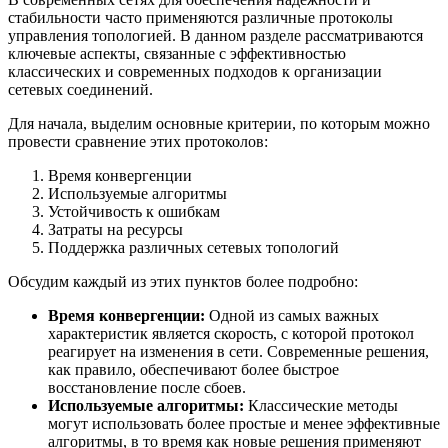
стабильности часто применяются различные протоколы
управления топологией. В данном разделе рассматриваются
ключевые аспекты, связанные с эффективностью
классических и современных подходов к организации
сетевых соединений.
Для начала, выделим основные критерии, по которым можно
провести сравнение этих протоколов:
Время конвергенции
Используемые алгоритмы
Устойчивость к ошибкам
Затраты на ресурсы
Поддержка различных сетевых топологий
Обсудим каждый из этих пунктов более подробно:
Время конвергенции:
Одной из самых важных
характеристик является скорость, с которой протокол
реагирует на изменения в сети. Современные решения,
как правило, обеспечивают более быстрое
восстановление после сбоев.
Используемые алгоритмы:
Классические методы
могут использовать более простые и менее эффективные
алгоритмы, в то время как новые решения применяют