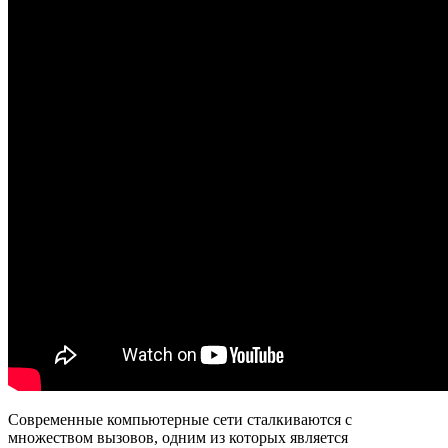
Современные компьютерные сети сталкиваются с
множеством вызовов, одним из которых является