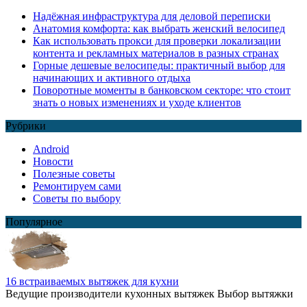
Надёжная инфраструктура для деловой переписки
Анатомия комфорта: как выбрать женский велосипед
Как использовать прокси для проверки локализации
контента и рекламных материалов в разных странах
Горные дешевые велосипеды: практичный выбор для
начинающих и активного отдыха
Поворотные моменты в банковском секторе: что стоит
знать о новых изменениях и уходе клиентов
Рубрики
Android
Новости
Полезные советы
Ремонтируем сами
Советы по выбору
Популярное
16 встраиваемых вытяжек для кухни
Ведущие производители кухонных вытяжек Выбор вытяжки