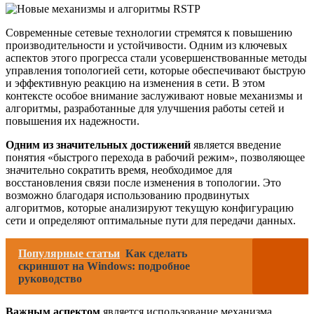
Современные сетевые технологии стремятся к повышению
производительности и устойчивости. Одним из ключевых
аспектов этого прогресса стали усовершенствованные методы
управления топологией сети, которые обеспечивают быструю
и эффективную реакцию на изменения в сети. В этом
контексте особое внимание заслуживают новые механизмы и
алгоритмы, разработанные для улучшения работы сетей и
повышения их надежности.
Одним из значительных достижений
является введение
понятия «быстрого перехода в рабочий режим», позволяющее
значительно сократить время, необходимое для
восстановления связи после изменения в топологии. Это
возможно благодаря использованию продвинутых
алгоритмов, которые анализируют текущую конфигурацию
сети и определяют оптимальные пути для передачи данных.
Популярные статьи
Как сделать
скриншот на Windows: подробное
руководство
Важным аспектом
является использование механизма,