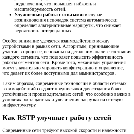
подключения, что повышает гибкость и
масштабируемость сетей.
Улучшенная работа с отказами:
в случае
возникновения неполадок система автоматически
определяет альтернативные маршруты, что снижает
вероятность потери данных.
Особое внимание уделяется взаимодействию между
устройствами в рамках сети. Алгоритмы, принимающие
участие в процессе, основаны на детальном анализе состояния
каждого сегмента, что позволяет повысить эффективность
работы сегментов сети. Кроме того, механизмы управления
могут значительно упрощать конфигурацию и управление,
что делает их более доступными для администраторов.
Таким образом, современные технологии в области сетевых
взаимодействий создают предпосылки для создания более
устойчивых и производительных сетей, что особенно важно в
условиях роста данных и увеличения нагрузки на сетевую
инфраструктуру.
Как RSTP улучшает работу сетей
Современные сети требуют высокой скорости и надежности