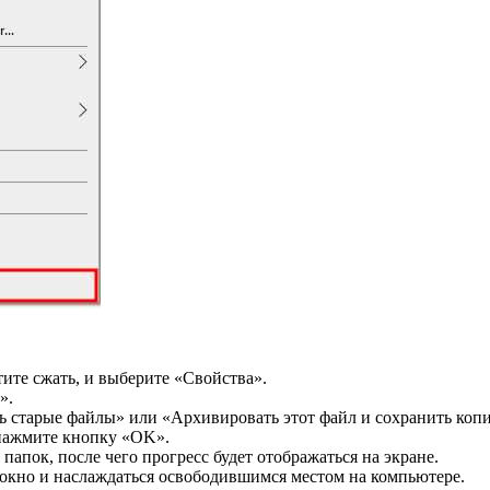
ите сжать, и выберите «Свойства».
».
ь старые файлы» или «Архивировать этот файл и сохранить копи
 нажмите кнопку «OK».
апок, после чего прогресс будет отображаться на экране.
 окно и наслаждаться освободившимся местом на компьютере.