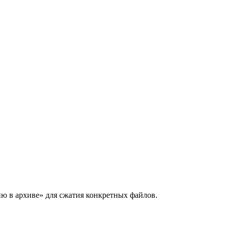
ю в архиве» для сжатия конкретных файлов.