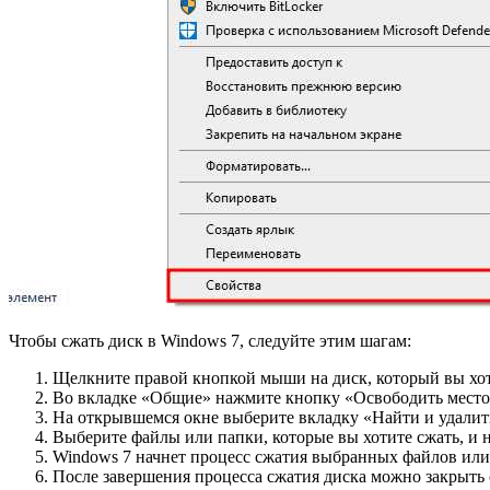
Чтобы сжать диск в Windows 7, следуйте этим шагам:
Щелкните правой кнопкой мыши на диск, который вы хот
Во вкладке «Общие» нажмите кнопку «Освободить место
На открывшемся окне выберите вкладку «Найти и удалит
Выберите файлы или папки, которые вы хотите сжать, и
Windows 7 начнет процесс сжатия выбранных файлов или п
После завершения процесса сжатия диска можно закрыть