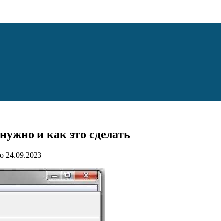
нужно и как это сделать
о
24.09.2023