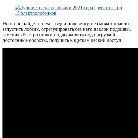
Но он не найдет в нем лазер и подсветку, не сможет плавно
запустить лобзик, отрегулировать без него наклон подошвы,
заменить быстро пилку, поддерживать под нагрузкой
постоянные обороты, получить к щеткам легкий доступ.