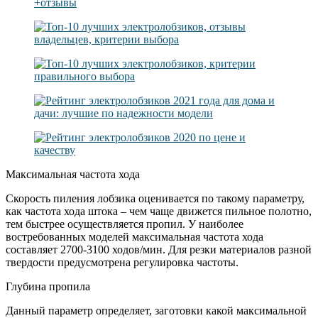
Максимальная частота хода
Скорость пиления лобзика оценивается по такому параметру,
как частота хода штока – чем чаще движется пильное полотно,
тем быстрее осуществляется пропил. У наиболее
востребованных моделей максимальная частота хода
составляет 2700-3100 ходов/мин. Для резки материалов разной
твердости предусмотрена регулировка частоты.
Глубина пропила
Данный параметр определяет, заготовки какой максимальной