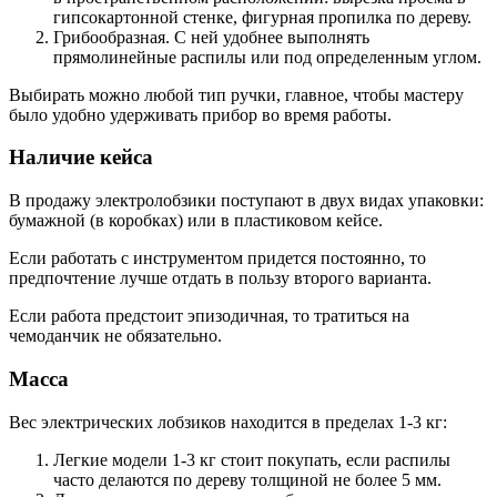
гипсокартонной стенке, фигурная пропилка по дереву.
Грибообразная. С ней удобнее выполнять
прямолинейные распилы или под определенным углом.
Выбирать можно любой тип ручки, главное, чтобы мастеру
было удобно удерживать прибор во время работы.
Наличие кейса
В продажу электролобзики поступают в двух видах упаковки:
бумажной (в коробках) или в пластиковом кейсе.
Если работать с инструментом придется постоянно, то
предпочтение лучше отдать в пользу второго варианта.
Если работа предстоит эпизодичная, то тратиться на
чемоданчик не обязательно.
Масса
Вес электрических лобзиков находится в пределах 1-3 кг:
Легкие модели 1-3 кг стоит покупать, если распилы
часто делаются по дереву толщиной не более 5 мм.