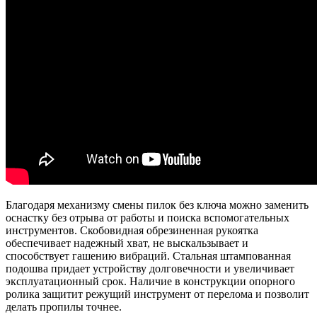
Благодаря механизму смены пилок без ключа можно заменить
оснастку без отрыва от работы и поиска вспомогательных
инструментов. Скобовидная обрезиненная рукоятка
обеспечивает надежный хват, не выскальзывает и
способствует гашению вибраций. Стальная штампованная
подошва придает устройству долговечности и увеличивает
эксплуатационный срок. Наличие в конструкции опорного
ролика защитит режущий инструмент от перелома и позволит
делать пропилы точнее.