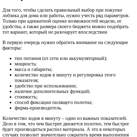
Для того, чтобы сделать правильный выбор при покупке
лобзика для дома или работы, нужно учесть ряд параметров.
Только при адекватной оценке возможностей модели, ее
удобства, а также размера своего бюджета можно подобрать
тот вариант, который не разочарует впоследствии
В первую очередь нужно обратить внимание на следующие
факторы:
тип питания (от сети или аккумуляторный);
мощность;
масса и габариты;
количество ходов в минуту и регулировка этого
показателя;
удобство при использовании;
наличие дополнительных функций;
стоимость;
способ фиксации пилящего полотна;
фирма-производитель.
Количество ходов в минуту – один из важных показателей.
Дело в том, что чем быстрее движется полотно, тем быстрее
будет производиться распил материала. А это в некоторых
случаях позволит значительно сократить время выполнения