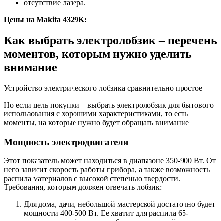
отсутствие лазера.
Цены на Makita 4329K:
Как выбрать электролобзик – перечень
моментов, которым нужно уделить
внимание
Устройство электрического лобзика сравнительно простое
Но если цель покупки – выбрать электролобзик для бытового
использования с хорошими характеристиками, то есть
моменты, на которые нужно будет обращать внимание
Мощность электродвигателя
Этот показатель может находиться в диапазоне 350-900 Вт. От
него зависит скорость работы прибора, а также возможность
распила материалов с высокой степенью твердости.
Требования, которым должен отвечать лобзик:
Для дома, дачи, небольшой мастерской достаточно будет
мощности 400-500 Вт. Ее хватит для распила 65-