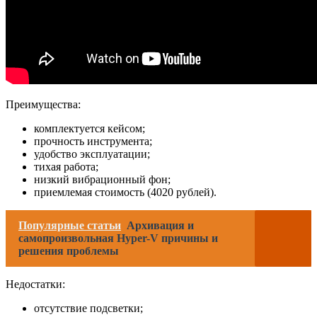
Преимущества:
комплектуется кейсом;
прочность инструмента;
удобство эксплуатации;
тихая работа;
низкий вибрационный фон;
приемлемая стоимость (4020 рублей).
Популярные статьи
Архивация и
самопроизвольная Hyper-V причины и
решения проблемы
Недостатки:
отсутствие подсветки;