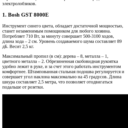
электролобзиков.
1. Bosh GST 8000E
Инструмент синего цвета, обладает достаточной мощностью,
станет незаменимым помощником для любого хозяина.
Потребляет 710 Вт, за минуту совершает 500-3100 ходов,
длина хода – 2 см. Уровень создаваемого шума составляет 89
дБ. Весит 2,5 кг.
Максимальный пропил (в см): дерева – 8, металла – 1,
цветного металла – 2. Обрезиненная скобовидная рукоятка
удобно лежит в руке, и за счет этого работать инструментом
комфортнее. Штампованная стальная подошва регулируется и
совершает угол наклона максимально на 45 градусов. Длина
шнура составляет 2,5 метра, что позволяет отодвигаться
подальше от розетки.