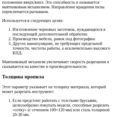
положении вверх/вниз. Эта способность и называется
маятниковым механизмом. Направление вращения пилы
переключается рычажком.
Используется в следующих целях:
Изготовление черновых заготовок, нуждающихся в
последующей дополнительной обработке.
Производство мебели, рамок под фотографии.
Других манипуляциях, не требующих предельной
точности, чистоты работы, а исключительно высокого
КПД.
Маятниковый механизм увеличивает скорость разрезания и
сказывается на качестве и производительности.
Толщина пропила
Этот параметр указывает на толщину материала, который
может разрезать инструмент:
Если предстоит работать с толстыми брусьями,
целесообразно покупать модели, способные разрезать
«сотку» (с сечением 100×120 мм) или сталь толщиной
20-30 мм.