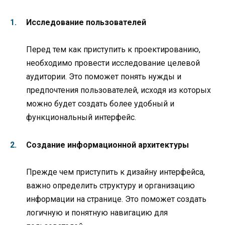
Исследование пользователей
Перед тем как приступить к проектированию,
необходимо провести исследование целевой
аудитории. Это поможет понять нужды и
предпочтения пользователей, исходя из которых
можно будет создать более удобный и
функциональный интерфейс.
Создание информационной архитектуры
Прежде чем приступить к дизайну интерфейса,
важно определить структуру и организацию
информации на странице. Это поможет создать
логичную и понятную навигацию для