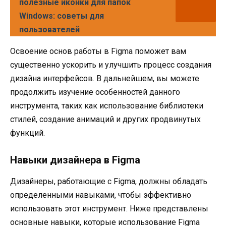
полезные иконки для папок
Windows: советы для
пользователей
Освоение основ работы в Figma поможет вам
существенно ускорить и улучшить процесс создания
дизайна интерфейсов. В дальнейшем, вы можете
продолжить изучение особенностей данного
инструмента, таких как использование библиотеки
стилей, создание анимаций и других продвинутых
функций.
Навыки дизайнера в Figma
Дизайнеры, работающие с Figma, должны обладать
определенными навыками, чтобы эффективно
использовать этот инструмент. Ниже представлены
основные навыки, которые использование Figma