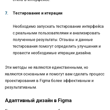
Тестирование и итерации
Необходимо запускать тестирование интерфейса
с реальными пользователями и анализировать
полученные результаты. Отзывы и данные
тестирования помогут определить улучшения и
провести необходимые итерации дизайна.
Эти методы не являются единственными, но
являются основными и помогут вам сделать процесс
проектирования в Figma более эффективным и
результативным.
Адаптивный дизайн в Figma