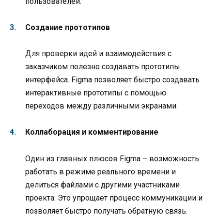
пользователей.
Создание прототипов
Для проверки идей и взаимодействия с
заказчиком полезно создавать прототипы
интерфейса. Figma позволяет быстро создавать
интерактивные прототипы с помощью
переходов между различными экранами.
Коллаборация и комментирование
Один из главных плюсов Figma – возможность
работать в режиме реального времени и
делиться файлами с другими участниками
проекта. Это упрощает процесс коммуникации и
позволяет быстро получать обратную связь.