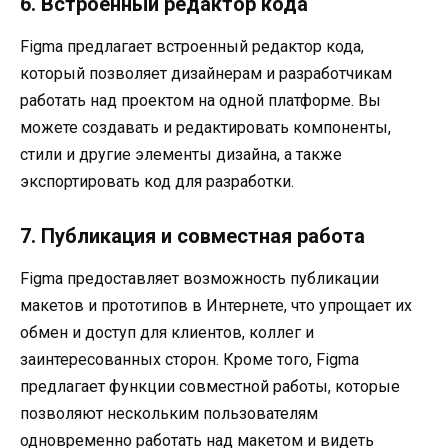
6. Встроенный редактор кода
Figma предлагает встроенный редактор кода,
который позволяет дизайнерам и разработчикам
работать над проектом на одной платформе. Вы
можете создавать и редактировать компоненты,
стили и другие элементы дизайна, а также
экспортировать код для разработки.
7. Публикация и совместная работа
Figma предоставляет возможность публикации
макетов и прототипов в Интернете, что упрощает их
обмен и доступ для клиентов, коллег и
заинтересованных сторон. Кроме того, Figma
предлагает функции совместной работы, которые
позволяют нескольким пользователям
одновременно работать над макетом и видеть