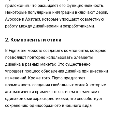
приложения, что расширяет его функциональность.
Некоторые популярные интеграции включают Zeplin,
Avocode и Abstract, которые упрощают совместную
работу между дизайнерами и разработчиками.
2. Компоненты и стили
В Figma вы можете создавать компоненты, которые
позволяют повторно использовать элементы
дизайна в разных макетах. Это существенно
упрощает процесс обновления дизайна при внесении
изменений. Кроме того, Figma предлагает
возможность создания глобальных стилей, которые
автоматически применяются к всем элементам с
одинаковыми характеристиками, что способствует
сохранению единообразного внешнего вида.