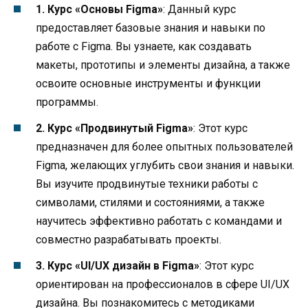
1. Курс «Основы Figma»
: Данный курс
предоставляет базовые знания и навыки по
работе с Figma. Вы узнаете, как создавать
макеты, прототипы и элементы дизайна, а также
освоите основные инструменты и функции
программы.
2. Курс «Продвинутый Figma»
: Этот курс
предназначен для более опытных пользователей
Figma, желающих углубить свои знания и навыки.
Вы изучите продвинутые техники работы с
символами, стилями и состояниями, а также
научитесь эффективно работать с командами и
совместно разрабатывать проекты.
3. Курс «UI/UX дизайн в Figma»
: Этот курс
ориентирован на профессионалов в сфере UI/UX
дизайна. Вы познакомитесь с методиками