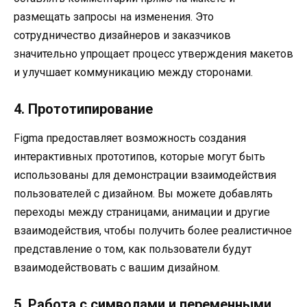
размещать запросы на изменения. Это
сотрудничество дизайнеров и заказчиков
значительно упрощает процесс утверждения макетов
и улучшает коммуникацию между сторонами.
4. Прототипирование
Figma предоставляет возможность создания
интерактивных прототипов, которые могут быть
использованы для демонстрации взаимодействия
пользователей с дизайном. Вы можете добавлять
переходы между страницами, анимации и другие
взаимодействия, чтобы получить более реалистичное
представление о том, как пользователи будут
взаимодействовать с вашим дизайном.
5. Работа с символами и переменными