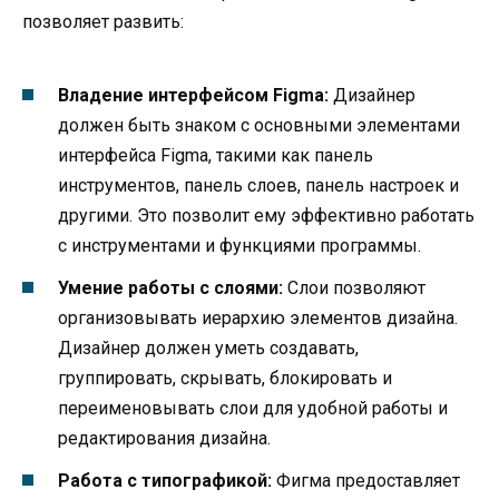
позволяет развить:
Владение интерфейсом Figma:
Дизайнер
должен быть знаком с основными элементами
интерфейса Figma, такими как панель
инструментов, панель слоев, панель настроек и
другими. Это позволит ему эффективно работать
с инструментами и функциями программы.
Умение работы с слоями:
Слои позволяют
организовывать иерархию элементов дизайна.
Дизайнер должен уметь создавать,
группировать, скрывать, блокировать и
переименовывать слои для удобной работы и
редактирования дизайна.
Работа с типографикой:
Фигма предоставляет