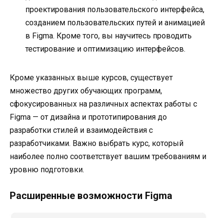
проектирования пользовательского интерфейса,
созданием пользовательских путей и анимацией
в Figma. Кроме того, вы научитесь проводить
тестирование и оптимизацию интерфейсов.
Кроме указанных выше курсов, существует
множество других обучающих программ,
сфокусированных на различных аспектах работы с
Figma — от дизайна и прототипирования до
разработки стилей и взаимодействия с
разработчиками. Важно выбрать курс, который
наиболее полно соответствует вашим требованиям и
уровню подготовки.
Расширенные возможности Figma