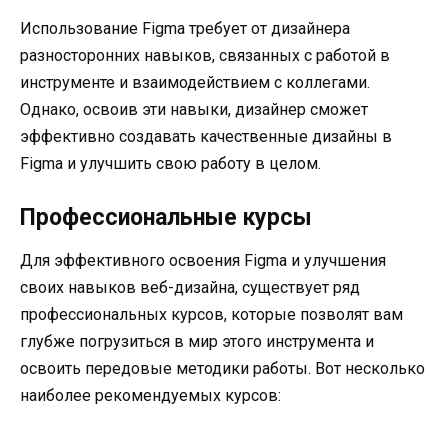
Использование Figma требует от дизайнера
разносторонних навыков, связанных с работой в
инструменте и взаимодействием с коллегами.
Однако, освоив эти навыки, дизайнер сможет
эффективно создавать качественные дизайны в
Figma и улучшить свою работу в целом.
Профессиональные курсы
Для эффективного освоения Figma и улучшения
своих навыков веб-дизайна, существует ряд
профессиональных курсов, которые позволят вам
глубже погрузиться в мир этого инструмента и
освоить передовые методики работы. Вот несколько
наиболее рекомендуемых курсов: