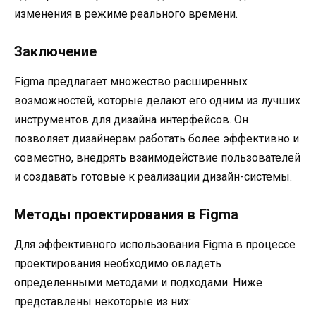
изменения в режиме реального времени.
Заключение
Figma предлагает множество расширенных
возможностей, которые делают его одним из лучших
инструментов для дизайна интерфейсов. Он
позволяет дизайнерам работать более эффективно и
совместно, внедрять взаимодействие пользователей
и создавать готовые к реализации дизайн-системы.
Методы проектирования в Figma
Для эффективного использования Figma в процессе
проектирования необходимо овладеть
определенными методами и подходами. Ниже
представлены некоторые из них: