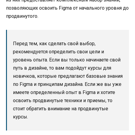
позволяющих освоить Figma от начального уровня до
продвинутого.
Перед тем, как сделать свой выбор,
рекомендуется определить свои цели и
уровень опыта. Если вы только начинаете свой
путь в дизайне, то вам подойдут курсы для
новичков, которые предлагают базовые знания
по Figma и принципам дизайна. Если же вы уже
имеете определенный опыт в Figma и хотите
освоить продвинутые техники и приемы, то
стоит обратить внимание на продвинутые
курсы.