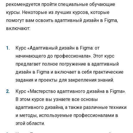
рекомендуется пройти специальные обучающие
курсы. Некоторые из лучших курсов, которые
помогут вам освоить адаптивный дизайн в Figma,
включают:
Курс «Адаптивный дизайн в Figma: от
начинающего до профессионала». Этот курс
предлагает полное погружение в адаптивный
дизайн в Figma и включает в себя практические
задания и проекты для закрепления знаний.
Курс «Мастерство адаптивного дизайна в Figma».
В этом курсе вы узнаете все основы
адаптивного дизайна, а также различные техники
и методы, используемые профессионалами в
этой области.