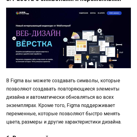
В Figma вы можете создавать символы, которые
позволяют создавать повторяющиеся элементы
дизайна и автоматически обновляться во всех
экземплярах. Кроме того, Figma поддерживает
переменные, которые позволяют быстро менять
цвета, размеры и другие характеристики дизайна.