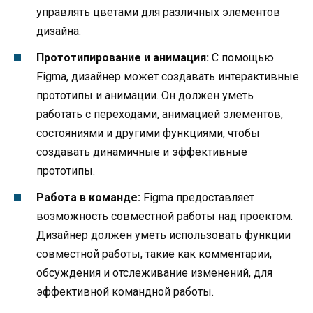
управлять цветами для различных элементов
дизайна.
Прототипирование и анимация:
С помощью
Figma, дизайнер может создавать интерактивные
прототипы и анимации. Он должен уметь
работать с переходами, анимацией элементов,
состояниями и другими функциями, чтобы
создавать динамичные и эффективные
прототипы.
Работа в команде:
Figma предоставляет
возможность совместной работы над проектом.
Дизайнер должен уметь использовать функции
совместной работы, такие как комментарии,
обсуждения и отслеживание изменений, для
эффективной командной работы.