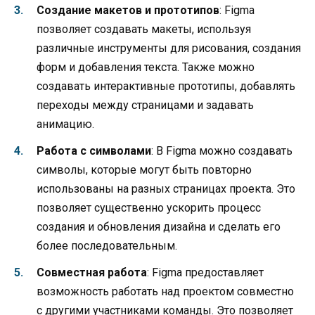
Создание макетов и прототипов
: Figma
позволяет создавать макеты, используя
различные инструменты для рисования, создания
форм и добавления текста. Также можно
создавать интерактивные прототипы, добавлять
переходы между страницами и задавать
анимацию.
Работа с символами
: В Figma можно создавать
символы, которые могут быть повторно
использованы на разных страницах проекта. Это
позволяет существенно ускорить процесс
создания и обновления дизайна и сделать его
более последовательным.
Совместная работа
: Figma предоставляет
возможность работать над проектом совместно
с другими участниками команды. Это позволяет