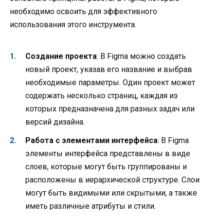
необходимо освоить для эффективного
использования этого инструмента.
Создание проекта
: В Figma можно создать
новый проект, указав его название и выбрав
необходимые параметры. Один проект может
содержать несколько страниц, каждая из
которых предназначена для разных задач или
версий дизайна.
Работа с элементами интерфейса
: В Figma
элементы интерфейса представлены в виде
слоев, которые могут быть группированы и
расположены в иерархической структуре. Слои
могут быть видимыми или скрытыми, а также
иметь различные атрибуты и стили.