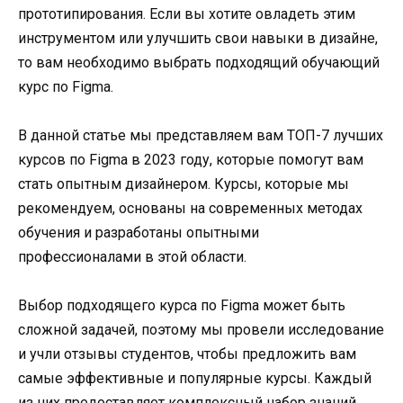
прототипирования. Если вы хотите овладеть этим
инструментом или улучшить свои навыки в дизайне,
то вам необходимо выбрать подходящий обучающий
курс по Figma.
В данной статье мы представляем вам ТОП-7 лучших
курсов по Figma в 2023 году, которые помогут вам
стать опытным дизайнером. Курсы, которые мы
рекомендуем, основаны на современных методах
обучения и разработаны опытными
профессионалами в этой области.
Выбор подходящего курса по Figma может быть
сложной задачей, поэтому мы провели исследование
и учли отзывы студентов, чтобы предложить вам
самые эффективные и популярные курсы. Каждый
из них предоставляет комплексный набор знаний,