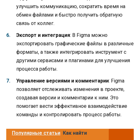
улучшить коммуникацию, сократить время на
обмен файлами и быстро получить обратную
связь от коллег.
Экспорт и интеграция
: В Figma можно
экспортировать графические файлы в различные
форматы, а также интегрировать инструмент с
другими сервисами и плагинами для улучшения
процесса работы.
Управление версиями и комментарии
: Figma
позволяет отслеживать изменения в проекте,
создавая версии и комментарии к ним. Это
помогает вести эффективное взаимодействие
команды и контролировать процесс работы.
Популярные статьи
Как найти