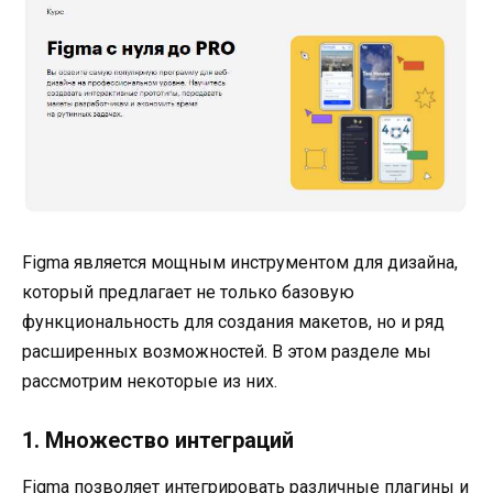
Figma является мощным инструментом для дизайна,
который предлагает не только базовую
функциональность для создания макетов, но и ряд
расширенных возможностей. В этом разделе мы
рассмотрим некоторые из них.
1. Множество интеграций
Figma позволяет интегрировать различные плагины и