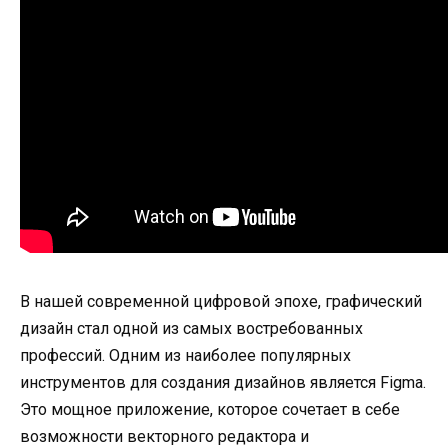
В нашей современной цифровой эпохе, графический
дизайн стал одной из самых востребованных
профессий. Одним из наиболее популярных
инструментов для создания дизайнов является Figma.
Это мощное приложение, которое сочетает в себе
возможности векторного редактора и