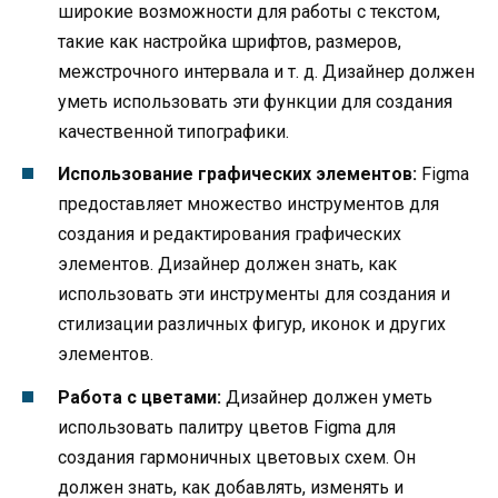
широкие возможности для работы с текстом,
такие как настройка шрифтов, размеров,
межстрочного интервала и т. д. Дизайнер должен
уметь использовать эти функции для создания
качественной типографики.
Использование графических элементов:
Figma
предоставляет множество инструментов для
создания и редактирования графических
элементов. Дизайнер должен знать, как
использовать эти инструменты для создания и
стилизации различных фигур, иконок и других
элементов.
Работа с цветами:
Дизайнер должен уметь
использовать палитру цветов Figma для
создания гармоничных цветовых схем. Он
должен знать, как добавлять, изменять и