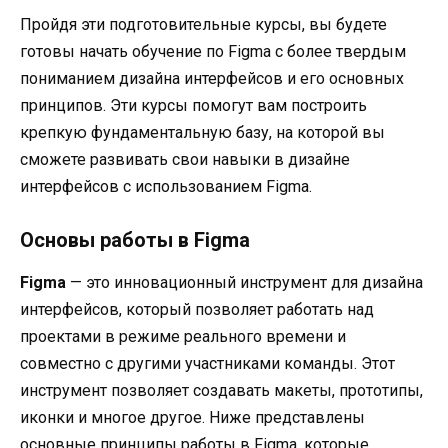
Пройдя эти подготовительные курсы, вы будете
готовы начать обучение по Figma с более твердым
пониманием дизайна интерфейсов и его основных
принципов. Эти курсы помогут вам построить
крепкую фундаментальную базу, на которой вы
сможете развивать свои навыки в дизайне
интерфейсов с использованием Figma.
Основы работы в Figma
Figma
— это инновационный инструмент для дизайна
интерфейсов, который позволяет работать над
проектами в режиме реального времени и
совместно с другими участниками команды. Этот
инструмент позволяет создавать макеты, прототипы,
иконки и многое другое. Ниже представлены
основные принципы работы в Figma, которые