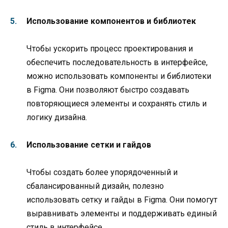
Использование компонентов и библиотек
Чтобы ускорить процесс проектирования и
обеспечить последовательность в интерфейсе,
можно использовать компоненты и библиотеки
в Figma. Они позволяют быстро создавать
повторяющиеся элементы и сохранять стиль и
логику дизайна.
Использование сетки и гайдов
Чтобы создать более упорядоченный и
сбалансированный дизайн, полезно
использовать сетку и гайды в Figma. Они помогут
выравнивать элементы и поддерживать единый
стиль в интерфейсе.