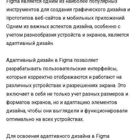
Figma является одним из наиболее популярных
инструментов для создания графического дизайна и
прототипов веб-сайтов и мобильных приложений.
Одним из важных аспектов дизайна, особенно с
учетом разнообразия устройств и экранов, является
адаптивный дизайн.
Адаптивный дизайн в Figma позволяет
разрабатывать пользовательские интерфейсы,
которые корректно отображаются и работают на
различных устройствах и разрешениях экрана. Это
включает в себя не только учет разных размеров и
форматов экранов, но и адаптацию элементов
дизайна, чтобы они выглядели и функционировали
оптимально на всех устройствах.
Для освоения адаптивного дизайна в Figma