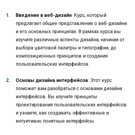
Введение в веб-дизайн
: Курс, который
предлагает общее представление о веб-дизайне
и его основных принципах. В рамках курса вы
изучите различные аспекты дизайна, начиная от
выбора цветовой палитры и типографии, до
композиционных принципов и создания
пользовательских интерфейсов.
Основы дизайна интерфейсов
: Этот курс
поможет вам разобраться с основами дизайна
интерфейсов. Вы изучите принципы
проектирования пользовательских интерфейсов
и узнаете, как создавать эффективные и
интуитивно понятные интерфейсы.