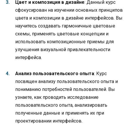
Цвет и композиция в дизайне
: Данный курс
сфокусирован на изучении основных принципов
цвета и композиции в дизайне интерфейсов. Вы
научитесь создавать гармоничные цветовые
схемы, применять цветовые концепции и
использовать композиционные приемы для
улучшения визуальной привлекательности
интерфейса.
Анализ пользовательского опыта
: Курс
посвящен анализу пользовательского опыта и
пониманию потребностей пользователей. Вы
узнаете, как проводить исследование
пользовательского опыта, анализировать
полученные данные и применять их при
проектировании интерфейсов.