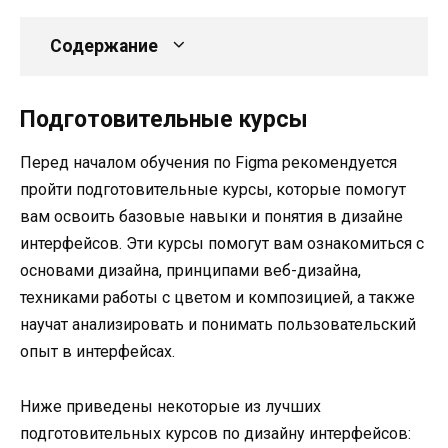
Содержание
Подготовительные курсы
Перед началом обучения по Figma рекомендуется
пройти подготовительные курсы, которые помогут
вам освоить базовые навыки и понятия в дизайне
интерфейсов. Эти курсы помогут вам ознакомиться с
основами дизайна, принципами веб-дизайна,
техниками работы с цветом и композицией, а также
научат анализировать и понимать пользовательский
опыт в интерфейсах.
Ниже приведены некоторые из лучших
подготовительных курсов по дизайну интерфейсов: