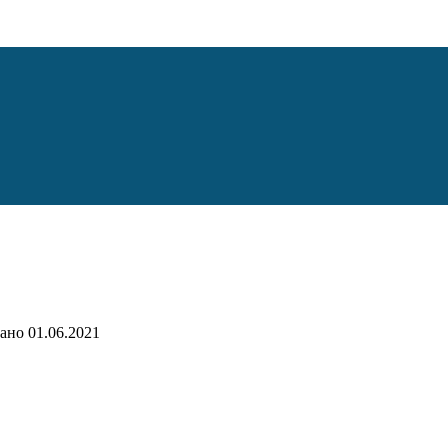
ано
01.06.2021