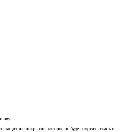
дошву
ют защитное покрытие, которое не будет портить ткань и