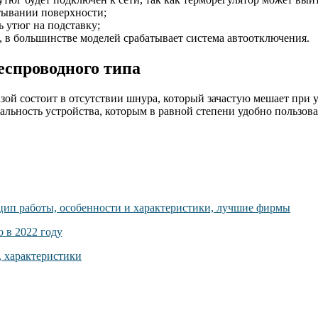
стывании поверхности;
ь утюг на подставку;
, в большинстве моделей срабатывает система автоотключения.
еспроводного типа
зой состоит в отсутствии шнура, который зачастую мешает при
альность устройства, которым в равной степени удобно пользова