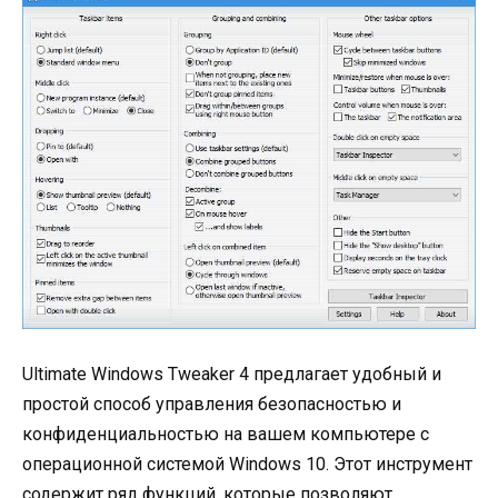
Ultimate Windows Tweaker 4 предлагает удобный и
простой способ управления безопасностью и
конфиденциальностью на вашем компьютере с
операционной системой Windows 10. Этот инструмент
содержит ряд функций, которые позволяют