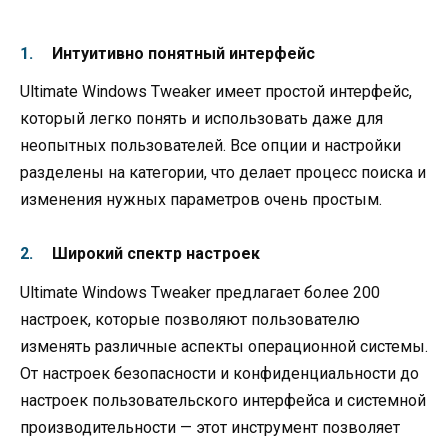
Интуитивно понятный интерфейс
Ultimate Windows Tweaker имеет простой интерфейс,
который легко понять и использовать даже для
неопытных пользователей. Все опции и настройки
разделены на категории, что делает процесс поиска и
изменения нужных параметров очень простым.
Широкий спектр настроек
Ultimate Windows Tweaker предлагает более 200
настроек, которые позволяют пользователю
изменять различные аспекты операционной системы.
От настроек безопасности и конфиденциальности до
настроек пользовательского интерфейса и системной
производительности — этот инструмент позволяет