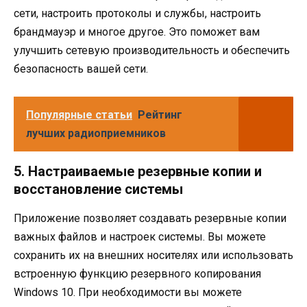
сети, настроить протоколы и службы, настроить
брандмауэр и многое другое. Это поможет вам
улучшить сетевую производительность и обеспечить
безопасность вашей сети.
Популярные статьи
Рейтинг
лучших радиоприемников
5. Настраиваемые резервные копии и
восстановление системы
Приложение позволяет создавать резервные копии
важных файлов и настроек системы. Вы можете
сохранить их на внешних носителях или использовать
встроенную функцию резервного копирования
Windows 10. При необходимости вы можете