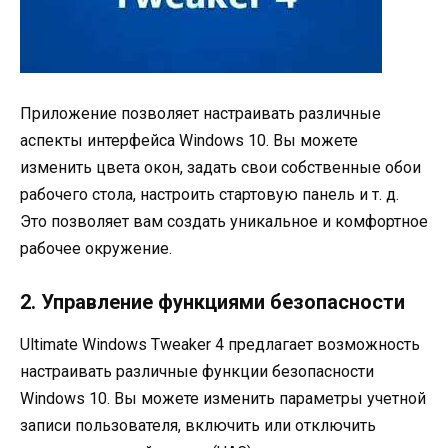
Приложение позволяет настраивать различные
аспекты интерфейса Windows 10. Вы можете
изменить цвета окон, задать свои собственные обои
рабочего стола, настроить стартовую панель и т. д.
Это позволяет вам создать уникальное и комфортное
рабочее окружение.
2. Управление функциями безопасности
Ultimate Windows Tweaker 4 предлагает возможность
настраивать различные функции безопасности
Windows 10. Вы можете изменить параметры учетной
записи пользователя, включить или отключить