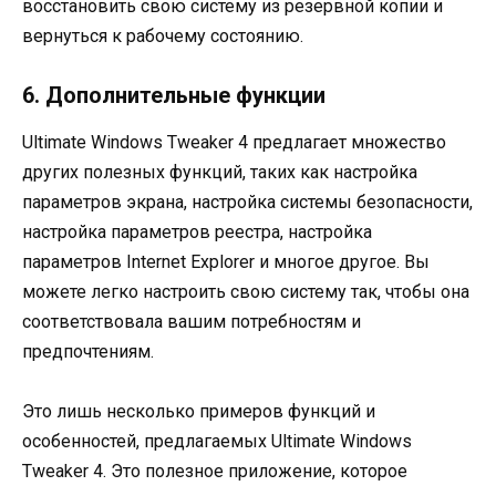
восстановить свою систему из резервной копии и
вернуться к рабочему состоянию.
6. Дополнительные функции
Ultimate Windows Tweaker 4 предлагает множество
других полезных функций, таких как настройка
параметров экрана, настройка системы безопасности,
настройка параметров реестра, настройка
параметров Internet Explorer и многое другое. Вы
можете легко настроить свою систему так, чтобы она
соответствовала вашим потребностям и
предпочтениям.
Это лишь несколько примеров функций и
особенностей, предлагаемых Ultimate Windows
Tweaker 4. Это полезное приложение, которое