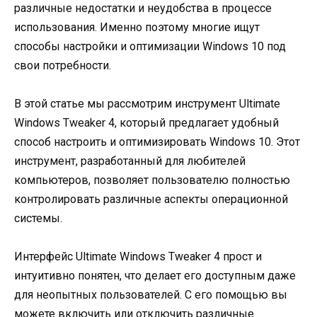
различные недостатки и неудобства в процессе
использования. Именно поэтому многие ищут
способы настройки и оптимизации Windows 10 под
свои потребности.
В этой статье мы рассмотрим инструмент Ultimate
Windows Tweaker 4, который предлагает удобный
способ настроить и оптимизировать Windows 10. Этот
инструмент, разработанный для любителей
компьютеров, позволяет пользователю полностью
контролировать различные аспекты операционной
системы.
Интерфейс Ultimate Windows Tweaker 4 прост и
интуитивно понятен, что делает его доступным даже
для неопытных пользователей. С его помощью вы
можете включить или отключить различные