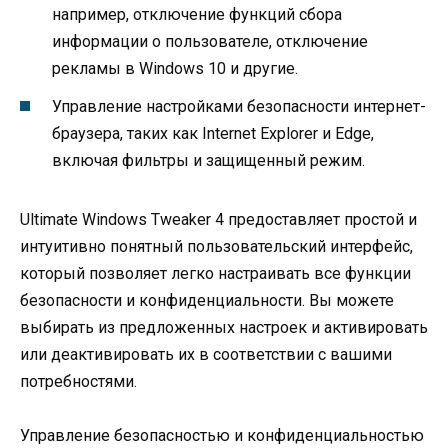
например, отключение функций сбора
информации о пользователе, отключение
рекламы в Windows 10 и другие.
Управление настройками безопасности интернет-
браузера, таких как Internet Explorer и Edge,
включая фильтры и защищенный режим.
Ultimate Windows Tweaker 4 предоставляет простой и
интуитивно понятный пользовательский интерфейс,
который позволяет легко настраивать все функции
безопасности и конфиденциальности. Вы можете
выбирать из предложенных настроек и активировать
или деактивировать их в соответствии с вашими
потребностями.
Управление безопасностью и конфиденциальностью