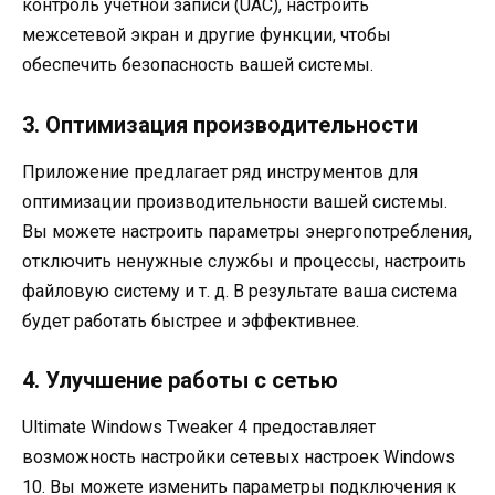
контроль учетной записи (UAC), настроить
межсетевой экран и другие функции, чтобы
обеспечить безопасность вашей системы.
3. Оптимизация производительности
Приложение предлагает ряд инструментов для
оптимизации производительности вашей системы.
Вы можете настроить параметры энергопотребления,
отключить ненужные службы и процессы, настроить
файловую систему и т. д. В результате ваша система
будет работать быстрее и эффективнее.
4. Улучшение работы с сетью
Ultimate Windows Tweaker 4 предоставляет
возможность настройки сетевых настроек Windows
10. Вы можете изменить параметры подключения к