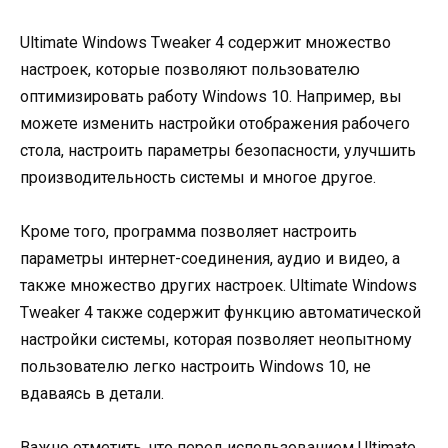
Ultimate Windows Tweaker 4 содержит множество
настроек, которые позволяют пользователю
оптимизировать работу Windows 10. Например, вы
можете изменить настройки отображения рабочего
стола, настроить параметры безопасности, улучшить
производительность системы и многое другое.
Кроме того, программа позволяет настроить
параметры интернет-соединения, аудио и видео, а
также множество других настроек. Ultimate Windows
Tweaker 4 также содержит функцию автоматической
настройки системы, которая позволяет неопытному
пользователю легко настроить Windows 10, не
вдаваясь в детали.
Важно отметить, что перед использованием Ultimate