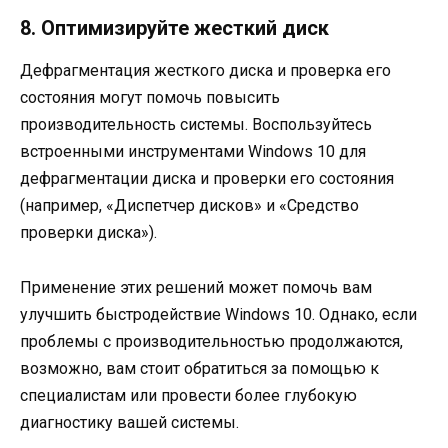
8. Оптимизируйте жесткий диск
Дефрагментация жесткого диска и проверка его
состояния могут помочь повысить
производительность системы. Воспользуйтесь
встроенными инструментами Windows 10 для
дефрагментации диска и проверки его состояния
(например, «Диспетчер дисков» и «Средство
проверки диска»).
Применение этих решений может помочь вам
улучшить быстродействие Windows 10. Однако, если
проблемы с производительностью продолжаются,
возможно, вам стоит обратиться за помощью к
специалистам или провести более глубокую
диагностику вашей системы.