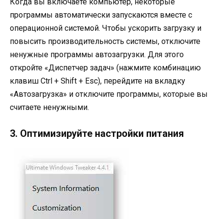
Когда вы включаете компьютер, некоторые
программы автоматически запускаются вместе с
операционной системой. Чтобы ускорить загрузку и
повысить производительность системы, отключите
ненужные программы автозагрузки. Для этого
откройте «Диспетчер задач» (нажмите комбинацию
клавиш Ctrl + Shift + Esc), перейдите на вкладку
«Автозагрузка» и отключите программы, которые вы
считаете ненужными.
3. Оптимизируйте настройки питания