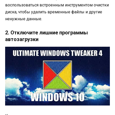
воспользоваться встроенным инструментом очистки
диска, чтобы удалить временные файлы и другие
ненужные данные.
2. Отключите лишние программы
автозагрузки