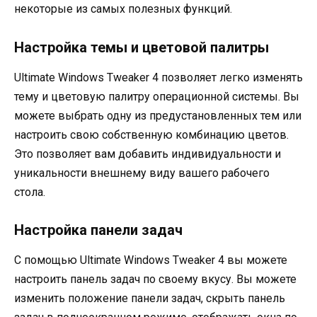
некоторые из самых полезных функций.
Настройка темы и цветовой палитры
Ultimate Windows Tweaker 4 позволяет легко изменять
тему и цветовую палитру операционной системы. Вы
можете выбрать одну из предустановленных тем или
настроить свою собственную комбинацию цветов.
Это позволяет вам добавить индивидуальности и
уникальности внешнему виду вашего рабочего
стола.
Настройка панели задач
С помощью Ultimate Windows Tweaker 4 вы можете
настроить панель задач по своему вкусу. Вы можете
изменить положение панели задач, скрыть панель