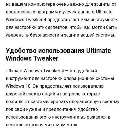
на вашем компьютере очень важно для защиты от
вредоносных программ и утечек данных. Ultimate
Windows Tweaker 4 предоставляет вам инструменты
для настройки этих аспектов, чтобы вы могли быть
уверены в безопасности и защите вашей системы.
Удобство использования Ultimate
Windows Tweaker
Ultimate Windows Tweaker 4 — это удобный
инструмент для настройки операционной системы
Windows 10. Он предоставляет пользователю
широкий спектр опций и настроек, которые
позволяют кастомизировать операционную систему
под свои нужды и предпочтения. Удобство
использования этого инструмента выражается в
нескольких ключевых моментах.