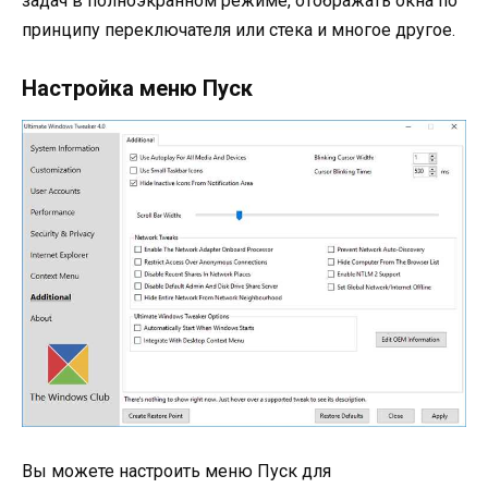
задач в полноэкранном режиме, отображать окна по
принципу переключателя или стека и многое другое.
Настройка меню Пуск
Вы можете настроить меню Пуск для