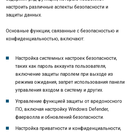
настроить различные аспекты безопасности и
защиты данных.
Основные функции, связанные с безопасностью и
конфиденциальностью, включают:
Настройка системных настроек безопасности,
таких как пароль аккаунта пользователя,
включение защиты паролем при выходе из
режима ожидания, запрет использования панели
управления входом в систему и других.
Управление функцией защиты от вредоносного
ПО, включая настройку Windows Defender,
фаерволла и обновлений безопасности.
Настройка приватности и конфиденциальности,