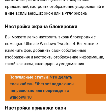
приложений, настроить отображение уведомлений в
виде всплывающих окон или в углу экрана.
Настройка экрана блокировки
Вы можете легко настроить экран блокировки с
помощью Ultimate Windows Tweaker 4. Вы можете
изменить фон, добавить свои собственные
изображения и настроить отображение информации,
такой как часы, календарь и уведомления.
Популярные статьи
Что делать
если кабель Ethernet подключен
неправильно или поврежден в
Windows 10
Настройка привязки окон