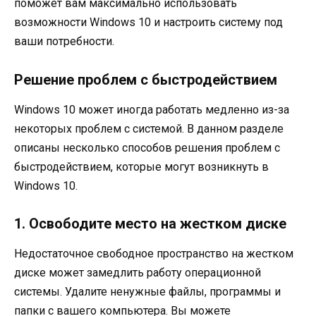
поможет вам максимально использовать
возможности Windows 10 и настроить систему под
ваши потребности.
Решение проблем с быстродействием
Windows 10 может иногда работать медленно из-за
некоторых проблем с системой. В данном разделе
описаны несколько способов решения проблем с
быстродействием, которые могут возникнуть в
Windows 10.
1. Освободите место на жестком диске
Недостаточное свободное пространство на жестком
диске может замедлить работу операционной
системы. Удалите ненужные файлы, программы и
папки с вашего компьютера. Вы можете