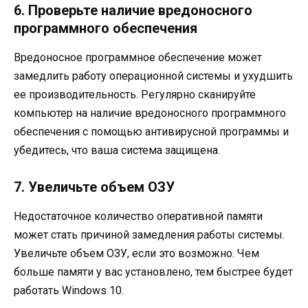
6. Проверьте наличие вредоносного
программного обеспечения
Вредоносное программное обеспечение может
замедлить работу операционной системы и ухудшить
ее производительность. Регулярно сканируйте
компьютер на наличие вредоносного программного
обеспечения с помощью антивирусной программы и
убедитесь, что ваша система защищена.
7. Увеличьте объем ОЗУ
Недостаточное количество оперативной памяти
может стать причиной замедления работы системы.
Увеличьте объем ОЗУ, если это возможно. Чем
больше памяти у вас установлено, тем быстрее будет
работать Windows 10.