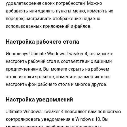
удовлетворения своих потребностей. Можно
добавлять или удалять пункты меню, изменять их
порядок, настраивать отображение недавно
использованных приложений и файлов.
Настройка рабочего стола
Используя Ultimate Windows Tweaker 4, вы можете
настроить рабочий стол в соответствии с вашими
предпочтениями. Вы можете скрыть на рабочем
столе иконки ярлыков, изменить размер иконок,
настроить фон рабочего стола и многое другое.
Настройка уведомлений
Ultimate Windows Tweaker 4 позволяет вам полностью
контролировать уведомления в Windows 10. Вы
можете запретить сообщения от конкретных