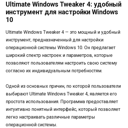
Ultimate Windows Tweaker 4: удобный
инструмент для настройки Windows
10
Ultimate Windows Tweaker 4 — это мощный и удобный
инструмент, предназначенный для настройки
операционной системы Windows 10. Он предлагает
широкий спектр настроек и параметров, которые
позволяют пользователям настроить свою систему
согласно их индивидуальным потребностям.
Одной из основных причин, по которой пользователи
выбирают Ultimate Windows Tweaker 4, является его
простота использования. Программа предоставляет
интуитивно понятный интерфейс, который позволяет
легко настраивать различные параметры
операционной системы.