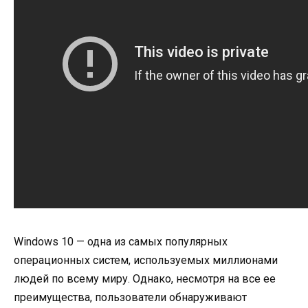
Windows 10 — одна из самых популярных
операционных систем, используемых миллионами
людей по всему миру. Однако, несмотря на все ее
преимущества, пользователи обнаруживают