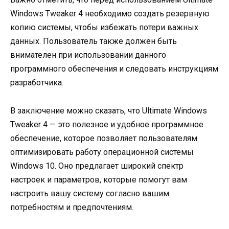
Windows Tweaker 4 необходимо создать резервную
копию системы, чтобы избежать потери важных
данных. Пользователь также должен быть
внимателен при использовании данного
программного обеспечения и следовать инструкциям
разработчика.
В заключение можно сказать, что Ultimate Windows
Tweaker 4 — это полезное и удобное программное
обеспечение, которое позволяет пользователям
оптимизировать работу операционной системы
Windows 10. Оно предлагает широкий спектр
настроек и параметров, которые помогут вам
настроить вашу систему согласно вашим
потребностям и предпочтениям.