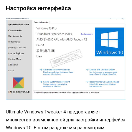
Настройка интерфейса
Ultimate Windows Tweaker 4 предоставляет
множество возможностей для настройки интерфейса
Windows 10. В этом разделе мы рассмотрим