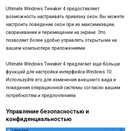
Ultimate Windows Tweaker 4 предоставляет
возможность настраивать привязку окон. Вы можете
настроить поведение окон при их максимизации,
сворачивании и перемещении на экране. Это
позволяет более удобно управлять открытыми на
вашем компьютере приложениями.
Ultimate Windows Tweaker 4 предлагает еще больше
функций для настройки интерфейса Windows 10.
Используйте его для изменения внешнего вида и
поведения операционной системы согласно вашим
потребностям и предпочтениям.
Управление безопасностью и
конфиденциальностью