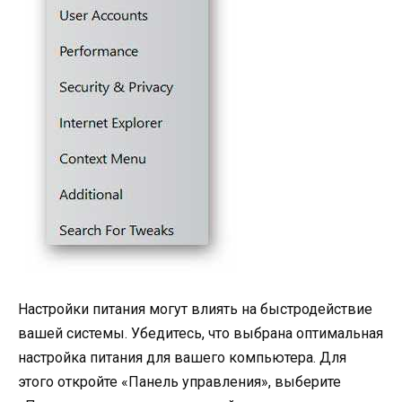
Настройки питания могут влиять на быстродействие
вашей системы. Убедитесь, что выбрана оптимальная
настройка питания для вашего компьютера. Для
этого откройте «Панель управления», выберите