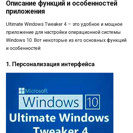
Описание функций и особенностей
приложения
Ultimate Windows Tweaker 4 — это удобное и мощное
приложение для настройки операционной системы
Windows 10. Вот некоторые из его основных функций
и особенностей:
1. Персонализация интерфейса