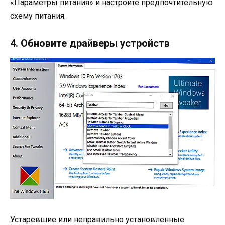
«Параметры питания» и настройте предпочтительную
схему питания.
4. Обновите драйверы устройств
Устаревшие или неправильно установленные