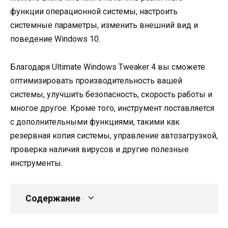
функции операционной системы, настроить
системные параметры, изменить внешний вид и
поведение Windows 10.
Благодаря Ultimate Windows Tweaker 4 вы сможете
оптимизировать производительность вашей
системы, улучшить безопасность, скорость работы и
многое другое. Кроме того, инструмент поставляется
с дополнительными функциями, такими как
резервная копия системы, управление автозагрузкой,
проверка наличия вирусов и другие полезные
инструменты.
Содержание