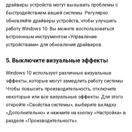
драйверы устройств могут вызывать проблемы с
быстродействием вашей системы. Регулярно
обновляйте драйверы устройств, чтобы улучшить
работу Windows 10. Вы можете воспользоваться
встроенным инструментом «Управление
устройствами» для обновления драйверов.
5. Выключите визуальные эффекты
Windows 10 использует различные визуальные
эффекты, которые могут замедлить работу системы.
Чтобы повысить производительность, отключите
некоторые или все визуальные эффекты. Для этого
откройте «Свойства системы», выберите вкладку
«Дополнительно» и нажмите на кнопку «Настройка» в
разделе «Производительность».