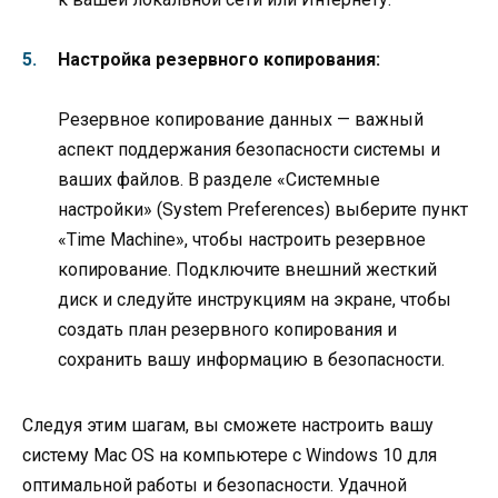
Настройка резервного копирования:
Резервное копирование данных — важный
аспект поддержания безопасности системы и
ваших файлов. В разделе «Системные
настройки» (System Preferences) выберите пункт
«Time Machine», чтобы настроить резервное
копирование. Подключите внешний жесткий
диск и следуйте инструкциям на экране, чтобы
создать план резервного копирования и
сохранить вашу информацию в безопасности.
Следуя этим шагам, вы сможете настроить вашу
систему Mac OS на компьютере с Windows 10 для
оптимальной работы и безопасности. Удачной