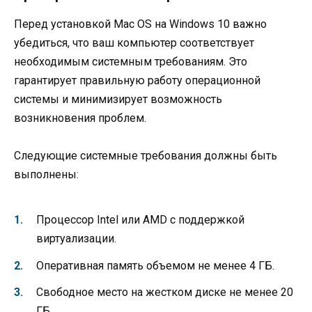
Перед установкой Mac OS на Windows 10 важно
убедиться, что ваш компьютер соответствует
необходимым системным требованиям. Это
гарантирует правильную работу операционной
системы и минимизирует возможность
возникновения проблем.
Следующие системные требования должны быть
выполнены:
Процессор Intel или AMD с поддержкой
виртуализации.
Оперативная память объемом не менее 4 ГБ.
Свободное место на жестком диске не менее 20
ГБ.