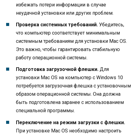
избежать потери информации в случае
неудачной установки или других проблем.
Проверка системных требований.
Убедитесь,
что компьютер соответствует минимальным
системным требованиям для установки Mac OS.
Это важно, чтобы гарантировать стабильную
работу операционной системы.
Подготовка загрузочной флешки.
Для
установки Mac OS на компьютер с Windows 10
потребуется загрузочная флешка с установочным
образом операционной системы. Она должна
быть подготовлена заранее с использованием
специальной программы.
Переключение на режим загрузки с флешки.
При установке Mac OS необходимо настроить