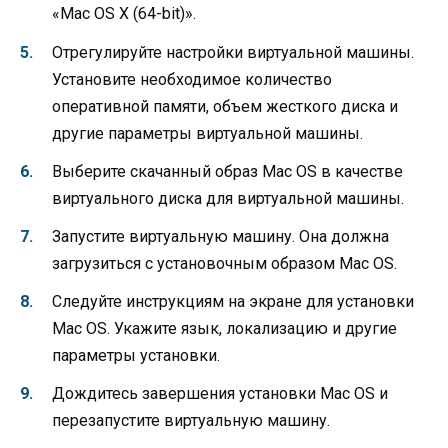
«Mac OS X (64-bit)».
Отрегулируйте настройки виртуальной машины.
Установите необходимое количество
оперативной памяти, объем жесткого диска и
другие параметры виртуальной машины.
Выберите скачанный образ Mac OS в качестве
виртуального диска для виртуальной машины.
Запустите виртуальную машину. Она должна
загрузиться с установочным образом Mac OS.
Следуйте инструкциям на экране для установки
Mac OS. Укажите язык, локализацию и другие
параметры установки.
Дождитесь завершения установки Mac OS и
перезапустите виртуальную машину.