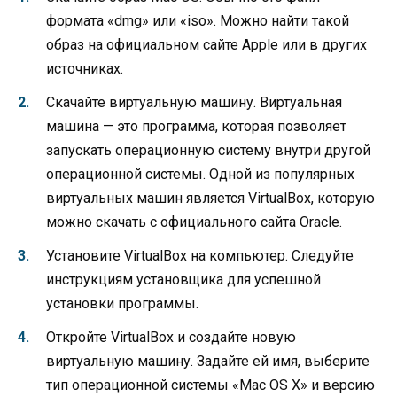
формата «dmg» или «iso». Можно найти такой
образ на официальном сайте Apple или в других
источниках.
Скачайте виртуальную машину. Виртуальная
машина — это программа, которая позволяет
запускать операционную систему внутри другой
операционной системы. Одной из популярных
виртуальных машин является VirtualBox, которую
можно скачать с официального сайта Oracle.
Установите VirtualBox на компьютер. Следуйте
инструкциям установщика для успешной
установки программы.
Откройте VirtualBox и создайте новую
виртуальную машину. Задайте ей имя, выберите
тип операционной системы «Mac OS X» и версию