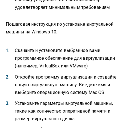
удовлетворяет минимальным требованиям.
Пошаговая инструкция по установке виртуальной
машины на Windows 10:
Скачайте и установите выбранное вами
программное обеспечение для виртуализации
(например, VirtualBox или VMware).
Откройте программу виртуализации и создайте
новую виртуальную машину. Введите имя и
выберите операционную систему Mac OS.
Установите параметры виртуальной машины,
такие как количество оперативной памяти и
размер виртуального диска.