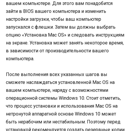
вашем компьютере. Для этого вам понадобится
зайти в BIOS вашего компьютера и изменить
настройки загрузки, чтобы ваш компьютер
запускался с флешки. Затем вы должны выбрать
опцию «Установка Mac OS» и следовать инструкциям
на экране. Установка может занять некоторое время,
в зависимости от производительности вашего
компьютера.
После выполнения всех указанных шагов вы
сможете наслаждаться установленной Mac OS на
вашем компьютере, наряду с возможностями
операционной системы Windows 10. Стоит отметить,
что процесс установки и использования Mac OS на
нетронутой аппаратной основе Windows 10 может
быть нерабочим или нестабильным. Поэтому перед
установкой рекомендуется создать резервные копии