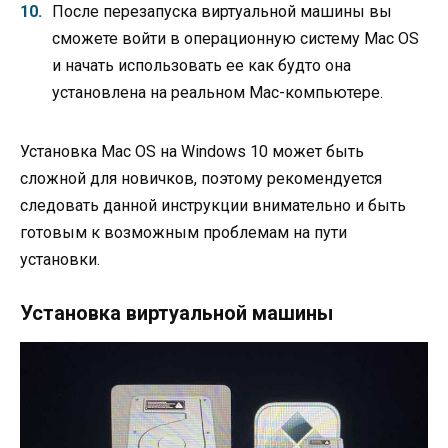
После перезапуска виртуальной машины вы
сможете войти в операционную систему Mac OS
и начать использовать ее как будто она
установлена на реальном Mac-компьютере.
Установка Mac OS на Windows 10 может быть
сложной для новичков, поэтому рекомендуется
следовать данной инструкции внимательно и быть
готовым к возможным проблемам на пути
установки.
Установка виртуальной машины