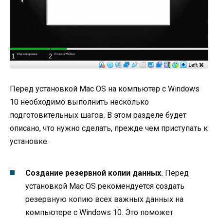
Перед установкой Mac OS на компьютер с Windows
10 необходимо выполнить несколько
подготовительных шагов. В этом разделе будет
описано, что нужно сделать, прежде чем приступать к
установке.
Создание резервной копии данных.
Перед
установкой Mac OS рекомендуется создать
резервную копию всех важных данных на
компьютере с Windows 10. Это поможет