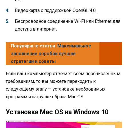
Видеокарта с поддержкой OpenGL 4.0.
Беспроводное соединение Wi-Fi или Ethernet для
доступа в интернет.
Популярные статьи
Максимальное
заполнение коробок лучшие
стратегии и советы
Если ваш компьютер отвечает всем перечисленным
требованиям, то вы можете переходить к
следующему этапу — установке необходимых
программ и загрузке образа Mac OS.
Установка Mac OS на Windows 10