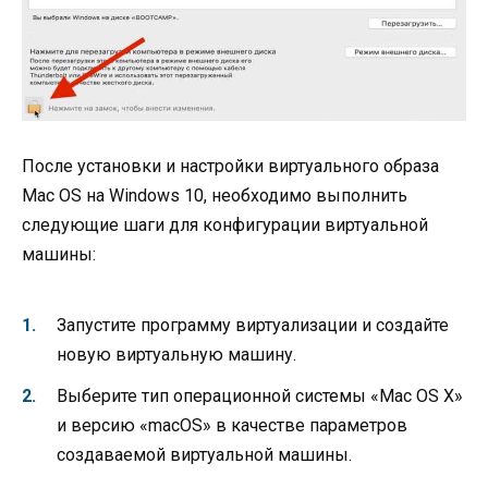
После установки и настройки виртуального образа
Mac OS на Windows 10, необходимо выполнить
следующие шаги для конфигурации виртуальной
машины:
Запустите программу виртуализации и создайте
новую виртуальную машину.
Выберите тип операционной системы «Mac OS X»
и версию «macOS» в качестве параметров
создаваемой виртуальной машины.