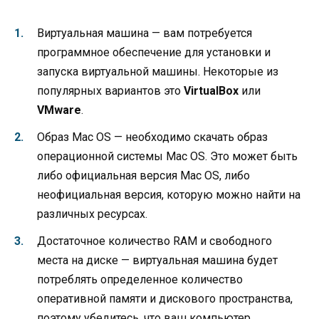
Виртуальная машина — вам потребуется
программное обеспечение для установки и
запуска виртуальной машины. Некоторые из
популярных вариантов это
VirtualBox
или
VMware
.
Образ Mac OS — необходимо скачать образ
операционной системы Mac OS. Это может быть
либо официальная версия Mac OS, либо
неофициальная версия, которую можно найти на
различных ресурсах.
Достаточное количество RAM и свободного
места на диске — виртуальная машина будет
потреблять определенное количество
оперативной памяти и дискового пространства,
поэтому убедитесь, что ваш компьютер