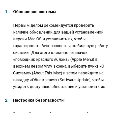
Обновление системы:
Первым делом рекомендуется проверить
наличие обновлений для вашей установленной
версии Mac OS и установить их, чтобы
гарантировать безопасность и стабильную работу
системы. Для этого кликните на значок
«помощник красного яблока» (Apple Menu) в
верхнем левом углу экрана, выберите пункт «О
Системе» (About This Mac) и затем перейдите на
вкладку «Обновления» (Software Update), чтобы
увидеть доступные обновления и установить их.
Настройка безопасности: