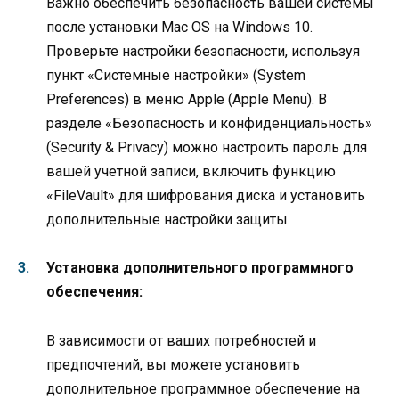
Важно обеспечить безопасность вашей системы
после установки Mac OS на Windows 10.
Проверьте настройки безопасности, используя
пункт «Системные настройки» (System
Preferences) в меню Apple (Apple Menu). В
разделе «Безопасность и конфиденциальность»
(Security & Privacy) можно настроить пароль для
вашей учетной записи, включить функцию
«FileVault» для шифрования диска и установить
дополнительные настройки защиты.
Установка дополнительного программного
обеспечения:
В зависимости от ваших потребностей и
предпочтений, вы можете установить
дополнительное программное обеспечение на