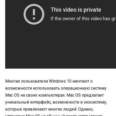
Многие пользователи Windows 10 мечтают о
возможности использовать операционную систему
Mac OS на своих компьютерах. Mac OS предлагает
уникальный интерфейс, возможности и экосистему,
которые привлекают многих людей. Однако,