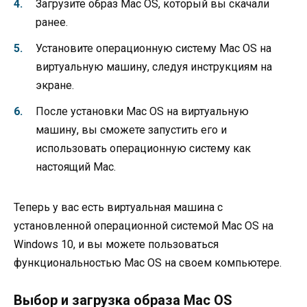
Загрузите образ Mac OS, который вы скачали
ранее.
Установите операционную систему Mac OS на
виртуальную машину, следуя инструкциям на
экране.
После установки Mac OS на виртуальную
машину, вы сможете запустить его и
использовать операционную систему как
настоящий Mac.
Теперь у вас есть виртуальная машина с
установленной операционной системой Mac OS на
Windows 10, и вы можете пользоваться
функциональностью Mac OS на своем компьютере.
Выбор и загрузка образа Mac OS