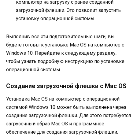
компьютер на загрузку с ранее созданной
загрузочной флешки. Это позволит запустить
установку операционной системы.
Выполнив все эти подготовительные шаги, вы
будете готовы к установке Mac OS на компьютер с
Windows 10. Перейдите к следующему разделу,
чтобы узнать подробную инструкцию по установке
операционной системы.
Создание загрузочной флешки с Mac OS
Установка Mac OS на компьютер с операционной
системой Windows 10 может быть выполнена через
создание загрузочной флешки. Для этого потребуется
загрузочный образ Mac OS и программное
обеспечение для создания загрузочной флешки.