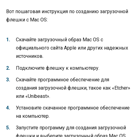
Вот пошаговая инструкция по созданию загрузочной
флешки с Mac OS:
Скачайте загрузочный образ Mac OS с
официального сайта Apple или других надежных
источников.
Подключите флешку к компьютеру.
Скачайте программное обеспечение для
создания загрузочной флешки, такое как «Etcher»
или «Unibeast».
Установите скачанное программное обеспечение
на компьютер.
Запустите программу для создания загрузочной
флешки и выберите загрузочный образ Mac OS,