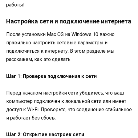
работы!
Настройка сети и подключение интернета
После установки Mac OS на Windows 10 важно
правильно настроить сетевые параметры и
подключиться к интернету. В этом разделе мы
расскажем, как это сделать.
Шаг 1: Проверка подключения к сети
Перед началом настройки сети убедитесь, что ваш
компьютер подключен к локальной сети или имеет
доступ к Wi-Fi. Проверьте, что соединение стабильное
и работает без сбоев.
Шаг 2: Открытие настроек сети