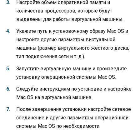
Настройте объем оперативной памяти и
количества процессоров, которые будут
выделены для работы виртуальной машины.
Укажите путь к установочному образу Mac OS и
настройте другие параметры виртуальной
машины (размер виртуального жесткого диска,
тип подключения сети и т. д.).
Запустите виртуальную машину и произведите
установку операционной системы Mac OS.
Следуйте инструкциям по установке и настройке
Mac OS на виртуальной машине.
После завершения установки настройте сетевое
соединение и другие параметры операционной
системы Mac OS по необходимости.