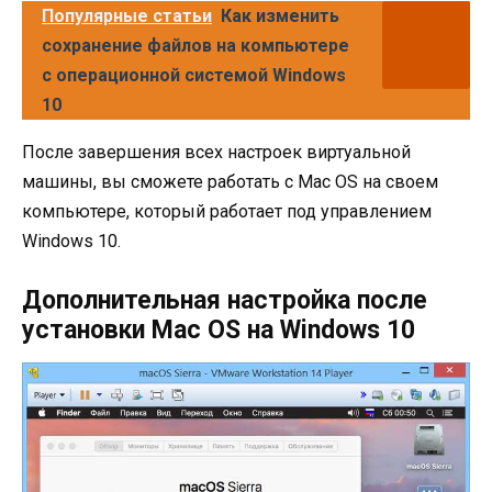
Популярные статьи
Как изменить
сохранение файлов на компьютере
с операционной системой Windows
10
После завершения всех настроек виртуальной
машины, вы сможете работать с Mac OS на своем
компьютере, который работает под управлением
Windows 10.
Дополнительная настройка после
установки Mac OS на Windows 10