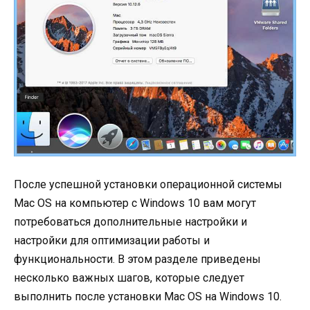
После успешной установки операционной системы
Mac OS на компьютер с Windows 10 вам могут
потребоваться дополнительные настройки и
настройки для оптимизации работы и
функциональности. В этом разделе приведены
несколько важных шагов, которые следует
выполнить после установки Mac OS на Windows 10.