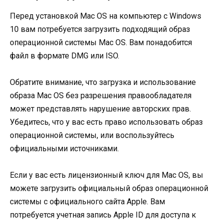
Перед установкой Mac OS на компьютер с Windows
10 вам потребуется загрузить подходящий образ
операционной системы Mac OS. Вам понадобится
файл в формате DMG или ISO.
Обратите внимание, что загрузка и использование
образа Mac OS без разрешения правообладателя
может представлять нарушение авторских прав.
Убедитесь, что у вас есть право использовать образ
операционной системы, или воспользуйтесь
официальными источниками.
Если у вас есть лицензионный ключ для Mac OS, вы
можете загрузить официальный образ операционной
системы с официального сайта Apple. Вам
потребуется учетная запись Apple ID для доступа к