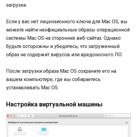
загрузке.
Если у вас нет лицензионного ключа для Mac OS, вы
можете найти неофициальные образы операционной
системы Mac OS на сторонних веб-сайтах. Однако
будьте осторожны и убедитесь, что загруженный
образ не содержит вирусов или вредоносного ПО.
После загрузки образа Mac OS сохраните его на
вашем компьютере, где вы собираетесь
устанавливать Mac OS.
Настройка виртуальной машины