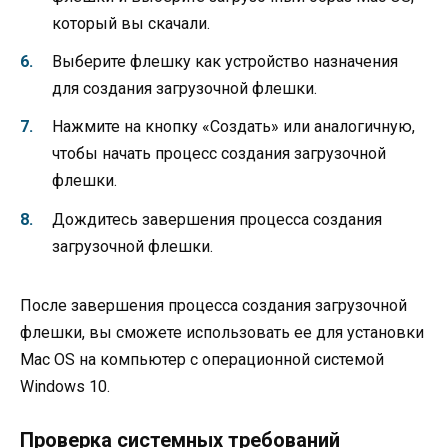
который вы скачали.
Выберите флешку как устройство назначения
для создания загрузочной флешки.
Нажмите на кнопку «Создать» или аналогичную,
чтобы начать процесс создания загрузочной
флешки.
Дождитесь завершения процесса создания
загрузочной флешки.
После завершения процесса создания загрузочной
флешки, вы сможете использовать ее для установки
Mac OS на компьютер с операционной системой
Windows 10.
Проверка системных требований