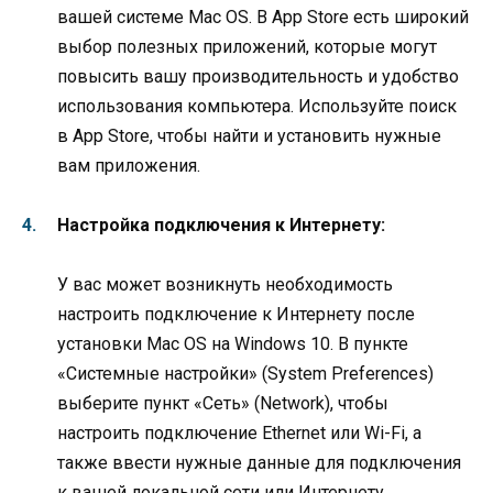
вашей системе Mac OS. В App Store есть широкий
выбор полезных приложений, которые могут
повысить вашу производительность и удобство
использования компьютера. Используйте поиск
в App Store, чтобы найти и установить нужные
вам приложения.
Настройка подключения к Интернету:
У вас может возникнуть необходимость
настроить подключение к Интернету после
установки Mac OS на Windows 10. В пункте
«Системные настройки» (System Preferences)
выберите пункт «Сеть» (Network), чтобы
настроить подключение Ethernet или Wi-Fi, а
также ввести нужные данные для подключения
к вашей локальной сети или Интернету.