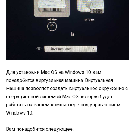
Для установки Mac OS на Windows 10 вам
понадобится виртуальная машина. Виртуальная
машина позволяет создать виртуальное окружение с
операционной системой Mac OS, которая будет
работать на вашем компьютере под управлением
Windows 10.
Вам понадобится следующее: