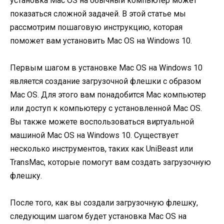
установка Mac OS на обычный компьютер может
показаться сложной задачей. В этой статье мы
рассмотрим пошаговую инструкцию, которая
поможет вам установить Mac OS на Windows 10.
Первым шагом в установке Mac OS на Windows 10
является создание загрузочной флешки с образом
Mac OS. Для этого вам понадобится Mac компьютер
или доступ к компьютеру с установленной Mac OS.
Вы также можете воспользоваться виртуальной
машиной Mac OS на Windows 10. Существует
несколько инструментов, таких как UniBeast или
TransMac, которые помогут вам создать загрузочную
флешку.
После того, как вы создали загрузочную флешку,
следующим шагом будет установка Mac OS на