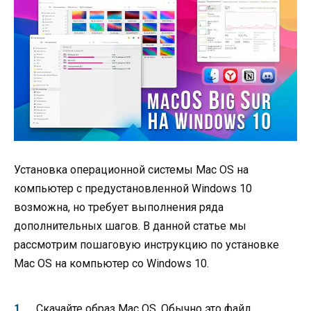
Установка операционной системы Mac OS на
компьютер с предустановленной Windows 10
возможна, но требует выполнения ряда
дополнительных шагов. В данной статье мы
рассмотрим пошаговую инструкцию по установке
Mac OS на компьютер со Windows 10.
Скачайте образ Mac OS. Обычно это файл