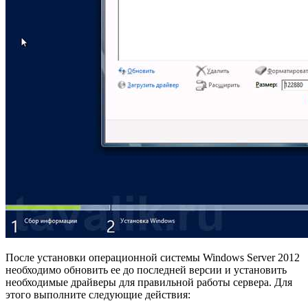
После установки операционной системы Windows Server 2012
необходимо обновить ее до последней версии и установить
необходимые драйверы для правильной работы сервера. Для
этого выполните следующие действия: