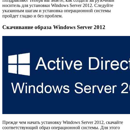
Поздравляю! Теперь вы знаете, как создать загрузочный
носитель для установки Windows Server 2012. Следуйте
указанным шагам и установка операционной системы
пройдет гладко и без проблем.
Скачивание образа Windows Server 2012
Прежде чем начать установку Windows Server 2012, скачайте
соответствующий образ операционной системы. Для этого