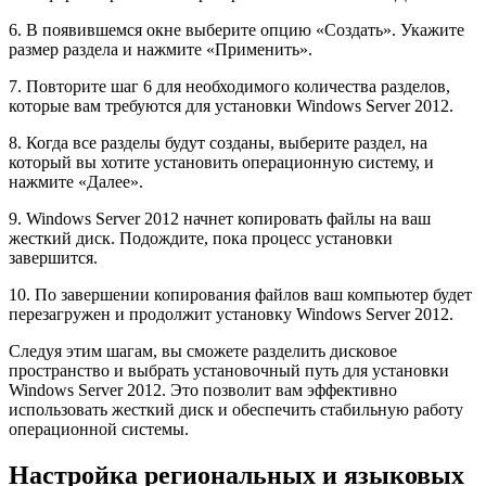
6. В появившемся окне выберите опцию «Создать». Укажите
размер раздела и нажмите «Применить».
7. Повторите шаг 6 для необходимого количества разделов,
которые вам требуются для установки Windows Server 2012.
8. Когда все разделы будут созданы, выберите раздел, на
который вы хотите установить операционную систему, и
нажмите «Далее».
9. Windows Server 2012 начнет копировать файлы на ваш
жесткий диск. Подождите, пока процесс установки
завершится.
10. По завершении копирования файлов ваш компьютер будет
перезагружен и продолжит установку Windows Server 2012.
Следуя этим шагам, вы сможете разделить дисковое
пространство и выбрать установочный путь для установки
Windows Server 2012. Это позволит вам эффективно
использовать жесткий диск и обеспечить стабильную работу
операционной системы.
Настройка региональных и языковых