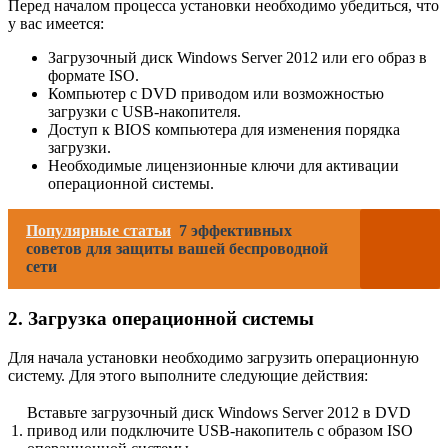
Перед началом процесса установки необходимо убедиться, что
у вас имеется:
Загрузочный диск Windows Server 2012 или его образ в
формате ISO.
Компьютер с DVD приводом или возможностью
загрузки с USB-накопителя.
Доступ к BIOS компьютера для изменения порядка
загрузки.
Необходимые лицензионные ключи для активации
операционной системы.
Популярные статьи
7 эффективных
советов для защиты вашей беспроводной
сети
2. Загрузка операционной системы
Для начала установки необходимо загрузить операционную
систему. Для этого выполните следующие действия:
Вставьте загрузочный диск Windows Server 2012 в DVD
1.
привод или подключите USB-накопитель с образом ISO