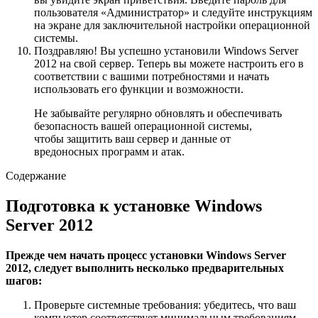
пользователя «Администратор» и следуйте инструкциям
на экране для заключительной настройки операционной
системы.
Поздравляю! Вы успешно установили Windows Server
2012 на свой сервер. Теперь вы можете настроить его в
соответствии с вашими потребностями и начать
использовать его функции и возможности.
Не забывайте регулярно обновлять и обеспечивать
безопасность вашей операционной системы,
чтобы защитить ваш сервер и данные от
вредоносных программ и атак.
Содержание
Подготовка к установке Windows
Server 2012
Прежде чем начать процесс установки Windows Server
2012, следует выполнить несколько предварительных
шагов:
Проверьте системные требования: убедитесь, что ваш
компьютер соответствует минимальным требованиям