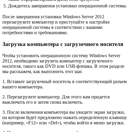
5.
Дождитесь завершения установки операционной системы.
После завершения установки Windows Server 2012
перезагрузите компьютер и приступайте к настройке
операционной системы в соответствии с вашими
потребностями и требованиями.
Загрузка компьютера с загрузочного носителя
Чтобы установить операционную систему Windows Server
2012, необходимо загрузить компьютер с загрузочного
носителя, такого как DVD или USB-флешка. В этом разделе
мы расскажем, как выполнить этот шаг.
1. Вставьте загрузочный носитель в соответствующий разъем
вашего компьютера.
2. Перезагрузите компьютер. Для этого вам придется
выключить его и затем снова включить.
3. После включения компьютера вы увидите экран загрузки,
на котором будет предложено нажать определенную клавишу
(например, «F12» или «Del»), чтобы войти в меню загрузки.