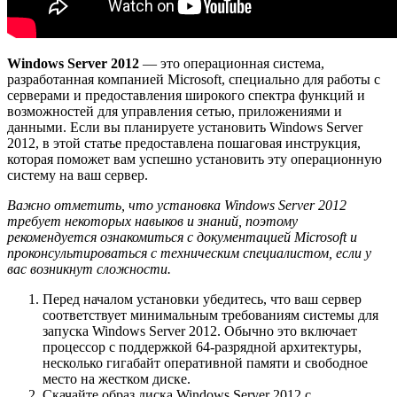
Windows Server 2012
— это операционная система,
разработанная компанией Microsoft, специально для работы с
серверами и предоставления широкого спектра функций и
возможностей для управления сетью, приложениями и
данными. Если вы планируете установить Windows Server
2012, в этой статье предоставлена пошаговая инструкция,
которая поможет вам успешно установить эту операционную
систему на ваш сервер.
Важно отметить, что установка Windows Server 2012
требует некоторых навыков и знаний, поэтому
рекомендуется ознакомиться с документацией Microsoft и
проконсультироваться с техническим специалистом, если у
вас возникнут сложности.
Перед началом установки убедитесь, что ваш сервер
соответствует минимальным требованиям системы для
запуска Windows Server 2012. Обычно это включает
процессор с поддержкой 64-разрядной архитектуры,
несколько гигабайт оперативной памяти и свободное
место на жестком диске.
Скачайте образ диска Windows Server 2012 с