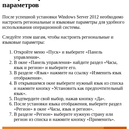
параметров
После успешной установки Windows Server 2012 необходимо
настроить региональные и языковые параметры для удобного
использования операционной системы.
Следуйте этим шагам, чтобы настроить региональные и
языковые параметры:
Откройте меню «Пуск» и выберите «Панель
управления».
В окне «Панель управления» найдите раздел «Часы,
язык и регион» и выберите его.
В разделе «Язык» нажмите на ссылку «Изменить язык
отображения».
В открывшемся окне выберите нужный язык из списка
и нажмите кнопку «Установить как предпочтительный
язык».
Подтвердите свой выбор, нажав кнопку «Да».
После установки языка отображения, выберите раздел
«Регион» в окне «Часы, язык и регион».
В разделе «Регион» выберите нужную страну или
регион из списка и нажмите кнопку «Применить».