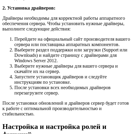
2. Установка драйверов:
Драйверы необходимы для корректной работы аппаратного
обеспечения сервера. Чтобы установить нужные драйверы,
выполните следующие действия:
Перейдите на официальный сайт производителя вашего
сервера или поставщика аппаратных компонентов.
Выберите раздел поддержки или загрузки (Support или
Downloads) и найдите страницу с драйверами для
Windows Server 2012.
Выберите нужные драйверы для вашего сервера и
скачайте их на сервер.
Запустите установщик драйверов и следуйте
инструкциям по установке.
После установки всех необходимых драйверов
перезагрузите сервер.
После установки обновлений и драйверов сервер будет готов
к работе с оптимальной производительностью и
стабильностью.
Настройка и настройка ролей и