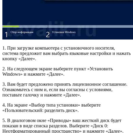
1. При загрузке компьютера с установочного носителя,
система предложит вам выбрать языковые настройки и нажать
кнопку «Далее».
2. На следующем экране выберите пункт «Установить
Windows» и нажмите «Далее».
3. Вам будет предложено принять лицензионное соглашение.
Ознакомьтесь с ним и, если вы согласны с условиями,
поставьте галочку и нажмите «Далее».
4. На экране «Выбор типа установки» выберите
«Пользовательский: разделить диск».
5. В диалоговом окне «Приводы» ваш жесткий диск будет
показан в виде списка разделов. Выберите «Диск 0:
Неотформатированный пространство» и нажмите «Далее».