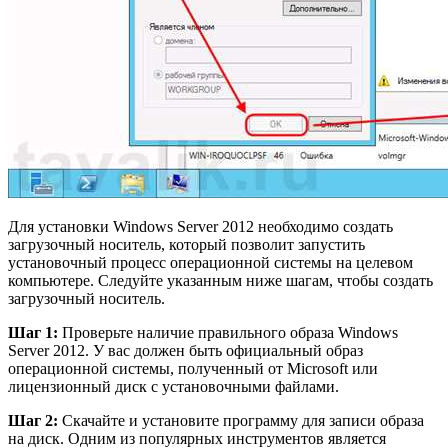
Для установки Windows Server 2012 необходимо создать
загрузочный носитель, который позволит запустить
установочный процесс операционной системы на целевом
компьютере. Следуйте указанным ниже шагам, чтобы создать
загрузочный носитель.
Шаг 1:
Проверьте наличие правильного образа Windows
Server 2012. У вас должен быть официальный образ
операционной системы, полученный от Microsoft или
лицензионный диск с установочными файлами.
Шаг 2:
Скачайте и установите программу для записи образа
на диск. Одним из популярных инструментов является