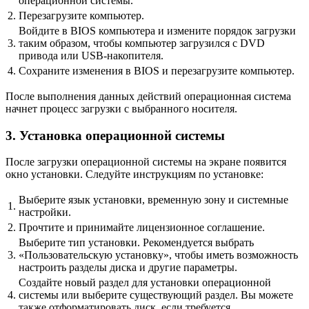
операционной системы.
2.
Перезагрузите компьютер.
Войдите в BIOS компьютера и измените порядок загрузки
3.
таким образом, чтобы компьютер загрузился с DVD
привода или USB-накопителя.
4.
Сохраните изменения в BIOS и перезагрузите компьютер.
После выполнения данных действий операционная система
начнет процесс загрузки с выбранного носителя.
3. Установка операционной системы
После загрузки операционной системы на экране появится
окно установки. Следуйте инструкциям по установке:
Выберите язык установки, временную зону и системные
1.
настройки.
2.
Прочтите и принимайте лицензионное соглашение.
Выберите тип установки. Рекомендуется выбрать
3.
«Пользовательскую установку», чтобы иметь возможность
настроить разделы диска и другие параметры.
Создайте новый раздел для установки операционной
4.
системы или выберите существующий раздел. Вы можете
также отформатировать диск, если требуется.