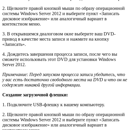
2. Щелкните правой кнопкой мыши по образу операционной
системы Windows Server 2012 и выберите пункт «Записать
дисковое изображение» или аналогичный вариант в
контекстном меню.
3. В открывшемся диалоговом окне выберите ваш DVD-
привод в качестве места записи и нажмите на кнопку
«Записать».
4. Дождитесь завершения процесса записи, после чего вы
сможете использовать этот DVD для установки Windows
Server 2012.
Примечание: Перед запуском процесса записи убедитесь, что
у вас есть достаточно свободного места на DVD и что он не
содержит никакой другой информации.
Создание загрузочной флешки:
1. Подключите USB-флешку к вашему компьютеру.
2. Щелкните правой кнопкой мыши по образу операционной
системы Windows Server 2012 и выберите пункт «Записать
дисковое изображение» или аналогичный вариант в