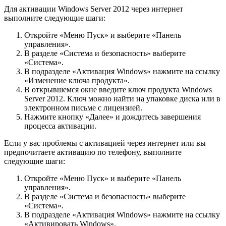
Для активации Windows Server 2012 через интернет
выполните следующие шаги:
Откройте «Меню Пуск» и выберите «Панель
управления».
В разделе «Система и безопасность» выберите
«Система».
В подразделе «Активация Windows» нажмите на ссылку
«Изменение ключа продукта».
В открывшемся окне введите ключ продукта Windows
Server 2012. Ключ можно найти на упаковке диска или в
электронном письме с лицензией.
Нажмите кнопку «Далее» и дождитесь завершения
процесса активации.
Если у вас проблемы с активацией через интернет или вы
предпочитаете активацию по телефону, выполните
следующие шаги:
Откройте «Меню Пуск» и выберите «Панель
управления».
В разделе «Система и безопасность» выберите
«Система».
В подразделе «Активация Windows» нажмите на ссылку
«Активировать Windows».