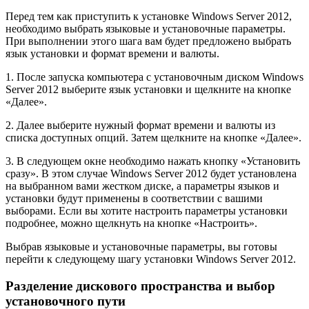
Перед тем как приступить к установке Windows Server 2012,
необходимо выбрать языковые и установочные параметры.
При выполнении этого шага вам будет предложено выбрать
язык установки и формат времени и валюты.
1. После запуска компьютера с установочным диском Windows
Server 2012 выберите язык установки и щелкните на кнопке
«Далее».
2. Далее выберите нужный формат времени и валюты из
списка доступных опций. Затем щелкните на кнопке «Далее».
3. В следующем окне необходимо нажать кнопку «Установить
сразу». В этом случае Windows Server 2012 будет установлена
на выбранном вами жестком диске, а параметры языков и
установки будут применены в соответствии с вашими
выборами. Если вы хотите настроить параметры установки
подробнее, можно щелкнуть на кнопке «Настроить».
Выбрав языковые и установочные параметры, вы готовы
перейти к следующему шагу установки Windows Server 2012.
Разделение дискового пространства и выбор
установочного пути