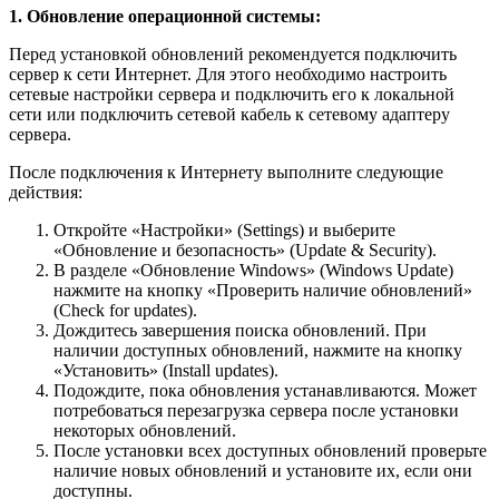
1. Обновление операционной системы:
Перед установкой обновлений рекомендуется подключить
сервер к сети Интернет. Для этого необходимо настроить
сетевые настройки сервера и подключить его к локальной
сети или подключить сетевой кабель к сетевому адаптеру
сервера.
После подключения к Интернету выполните следующие
действия:
Откройте «Настройки» (Settings) и выберите
«Обновление и безопасность» (Update & Security).
В разделе «Обновление Windows» (Windows Update)
нажмите на кнопку «Проверить наличие обновлений»
(Check for updates).
Дождитесь завершения поиска обновлений. При
наличии доступных обновлений, нажмите на кнопку
«Установить» (Install updates).
Подождите, пока обновления устанавливаются. Может
потребоваться перезагрузка сервера после установки
некоторых обновлений.
После установки всех доступных обновлений проверьте
наличие новых обновлений и установите их, если они
доступны.