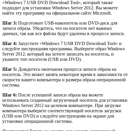
«Windows 7 USB DVD Download Tool», который также
подходит для установки Windows Server 2012. Вы можете
найти эту программу на официальном сайте Microsoft.
Шаг 3:
Подготовьте USB-накопитель или DVD-диск для
записи образа. Убедитесь, что на носителе нет важных
данных, так как все файлы будут удалены в процессе записи.
Шаг 4:
Запустите «Windows 7 USB DVD Download Tool» и
следуйте инструкциям программы. Выберите образ Windows
Server 2012, который вы хотите записать на носитель, и
укажите тип носителя (USB или DVD).
Шаг 5:
Дождитесь окончания процесса записи образа на
носитель. Это может занять некоторое время в зависимости от
скорости вашего компьютера и размера образа операционной
системы.
Шаг 6:
После успешной записи образа вы можете
использовать созданный загрузочный носитель для установки
Windows Server 2012 на целевом компьютере. При загрузке
компьютера выберите соответствующий носитель загрузки
(USB или DVD) и следуйте инструкциям на экране для
установки операционной системы.