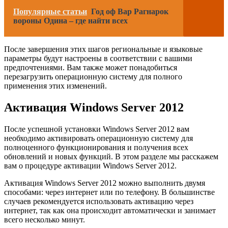
Популярные статьи
Год оф Вар Рагнарок
вороны Одина – где найти всех
После завершения этих шагов региональные и языковые
параметры будут настроены в соответствии с вашими
предпочтениями. Вам также может понадобиться
перезагрузить операционную систему для полного
применения этих изменений.
Активация Windows Server 2012
После успешной установки Windows Server 2012 вам
необходимо активировать операционную систему для
полноценного функционирования и получения всех
обновлений и новых функций. В этом разделе мы расскажем
вам о процедуре активации Windows Server 2012.
Активация Windows Server 2012 можно выполнить двумя
способами: через интернет или по телефону. В большинстве
случаев рекомендуется использовать активацию через
интернет, так как она происходит автоматически и занимает
всего несколько минут.