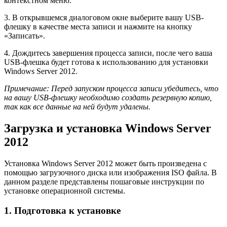
контекстном меню.
3. В открывшемся диалоговом окне выберите вашу USB-
флешку в качестве места записи и нажмите на кнопку
«Записать».
4. Дождитесь завершения процесса записи, после чего ваша
USB-флешка будет готова к использованию для установки
Windows Server 2012.
Примечание: Перед запуском процесса записи убедитесь, что
на вашу USB-флешку необходимо создать резервную копию,
так как все данные на ней будут удалены.
Загрузка и установка Windows Server
2012
Установка Windows Server 2012 может быть произведена с
помощью загрузочного диска или изображения ISO файла. В
данном разделе представлены пошаговые инструкции по
установке операционной системы.
1. Подготовка к установке