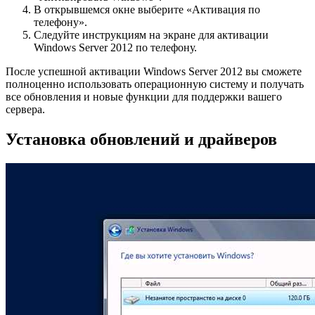
В открывшемся окне выберите «Активация по
телефону».
Следуйте инструкциям на экране для активации
Windows Server 2012 по телефону.
После успешной активации Windows Server 2012 вы сможете
полноценно использовать операционную систему и получать
все обновления и новые функции для поддержки вашего
сервера.
Установка обновлений и драйверов