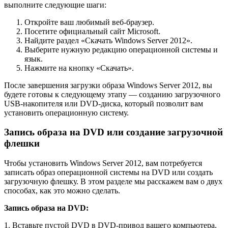
выполните следующие шаги:
Откройте ваш любимый веб-браузер.
Посетите официальный сайт Microsoft.
Найдите раздел «Скачать Windows Server 2012».
Выберите нужную редакцию операционной системы и
язык.
Нажмите на кнопку «Скачать».
После завершения загрузки образа Windows Server 2012, вы
будете готовы к следующему этапу — созданию загрузочного
USB-накопителя или DVD-диска, который позволит вам
установить операционную систему.
Запись образа на DVD или создание загрузочной
флешки
Чтобы установить Windows Server 2012, вам потребуется
записать образ операционной системы на DVD или создать
загрузочную флешку. В этом разделе мы расскажем вам о двух
способах, как это можно сделать.
Запись образа на DVD:
1. Вставьте пустой DVD в DVD-привод вашего компьютера.