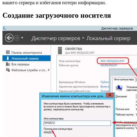
вашего сервера и избегания потери информации.
Создание загрузочного носителя