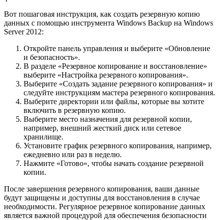
Вот пошаговая инструкция, как создать резервную копию
данных с помощью инструмента Windows Backup на Windows
Server 2012:
Откройте панель управления и выберите «Обновление
и безопасность».
В разделе «Резервное копирование и восстановление»
выберите «Настройка резервного копирования».
Выберите «Создать задание резервного копирования» и
следуйте инструкциям мастера резервного копирования.
Выберите директории или файлы, которые вы хотите
включить в резервную копию.
Выберите место назначения для резервной копии,
например, внешний жесткий диск или сетевое
хранилище.
Установите график резервного копирования, например,
ежедневно или раз в неделю.
Нажмите «Готово», чтобы начать создание резервной
копии.
После завершения резервного копирования, ваши данные
будут защищены и доступны для восстановления в случае
необходимости. Регулярное резервное копирование данных
является важной процедурой для обеспечения безопасности