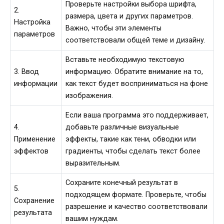
Проверьте настройки выбора шрифта,
2.
размера, цвета и других параметров.
Настройка
Важно, чтобы эти элементы
параметров
соответствовали общей теме и дизайну.
Вставьте необходимую текстовую
3. Ввод
информацию. Обратите внимание на то,
информации
как текст будет восприниматься на фоне
изображения.
Если ваша программа это поддерживает,
4.
добавьте различные визуальные
Применение
эффекты, такие как тени, обводки или
эффектов
градиенты, чтобы сделать текст более
выразительным.
Сохраните конечный результат в
5.
подходящем формате. Проверьте, чтобы
Сохранение
разрешение и качество соответствовали
результата
вашим нуждам.