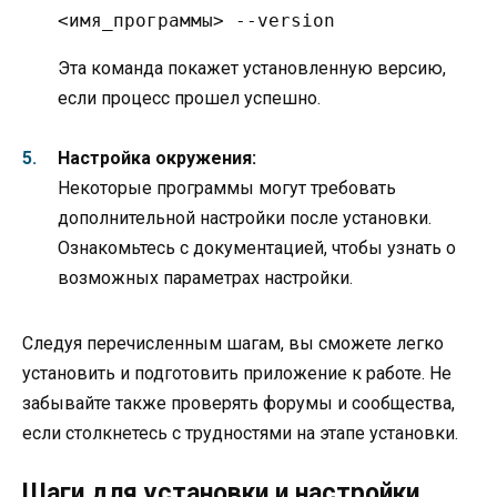
<имя_программы> --version
Эта команда покажет установленную версию,
если процесс прошел успешно.
Настройка окружения:
Некоторые программы могут требовать
дополнительной настройки после установки.
Ознакомьтесь с документацией, чтобы узнать о
возможных параметрах настройки.
Следуя перечисленным шагам, вы сможете легко
установить и подготовить приложение к работе. Не
забывайте также проверять форумы и сообщества,
если столкнетесь с трудностями на этапе установки.
Шаги для установки и настройки