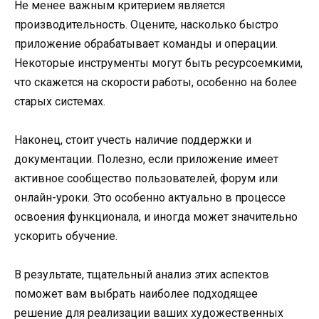
Не менее важным критерием является
производительность. Оцените, насколько быстро
приложение обрабатывает команды и операции.
Некоторые инструменты могут быть ресурсоемкими,
что скажется на скорости работы, особенно на более
старых системах.
Наконец, стоит учесть наличие поддержки и
документации. Полезно, если приложение имеет
активное сообщество пользователей, форум или
онлайн-уроки. Это особенно актуально в процессе
освоения функционала, и иногда может значительно
ускорить обучение.
В результате, тщательный анализ этих аспектов
поможет вам выбрать наиболее подходящее
решение для реализации ваших художественных