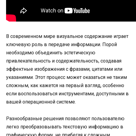
В современном мире визуальное содержание играет
ключевую роль в передаче информации. Порой
необходимо объединить эстетическую
привлекательность и содержательность, создавая
эффектные изображения с фразами, цитатами или
указаниями. Этот процесс может оказаться не таким
сложным, как кажется на первый взгляд, особенно
если воспользоваться инструментами, доступными в
вашей операционной системе.
Разнообразные решения позволяют пользователю
легко преобразовывать текстовую информацию в
графическую форму, не прибегая к сложным