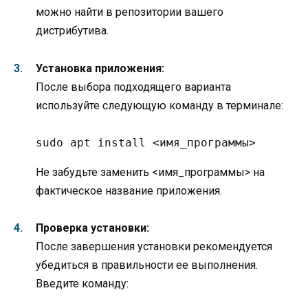
можно найти в репозитории вашего
дистрибутива.
Установка приложения:
После выбора подходящего варианта
используйте следующую команду в терминале:
sudo apt install <имя_программы>
Не забудьте заменить <имя_программы> на
фактическое название приложения.
Проверка установки:
После завершения установки рекомендуется
убедиться в правильности ее выполнения.
Введите команду: