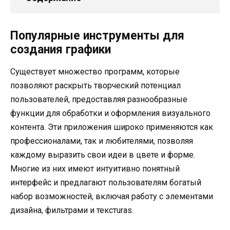
Популярные инструменты для
создания графики
Существует множество программ, которые
позволяют раскрыть творческий потенциал
пользователей, предоставляя разнообразные
функции для обработки и оформления визуального
контента. Эти приложения широко применяются как
профессионалами, так и любителями, позволяя
каждому выразить свои идеи в цвете и форме.
Многие из них имеют интуитивно понятный
интерфейс и предлагают пользователям богатый
набор возможностей, включая работу с элементами
дизайна, фильтрами и текстuras.