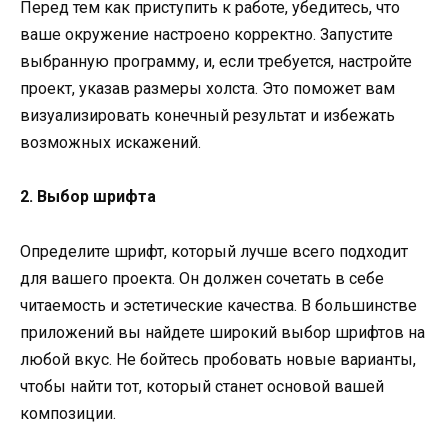
Перед тем как приступить к работе, убедитесь, что
ваше окружение настроено корректно. Запустите
выбранную программу, и, если требуется, настройте
проект, указав размеры холста. Это поможет вам
визуализировать конечный результат и избежать
возможных искажений.
2. Выбор шрифта
Определите шрифт, который лучше всего подходит
для вашего проекта. Он должен сочетать в себе
читаемость и эстетические качества. В большинстве
приложений вы найдете широкий выбор шрифтов на
любой вкус. Не бойтесь пробовать новые варианты,
чтобы найти тот, который станет основой вашей
композиции.