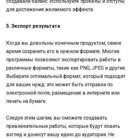
создавали баланс. Используйте пробелы и отступы
для достижения желаемого эффекта.
5. Экспорт результата
Когда вы довольны конечным продуктом, самое
время сохранить его в нужном формате. Многие
программы позволяют экспортировать работы в
различные форматы, такие как PNG, JPEG и другие.
Выберите оптимальный формат, который подходит
для ваших нужд: это может быть отправка по
электронной почте, размещение в интернете или
печать на бумаге.
Следуя этим шагам, вы сможете создавать
привлекательные работы, которые будут ловить
взгляд и донесут вашу идею до аудитории. Не