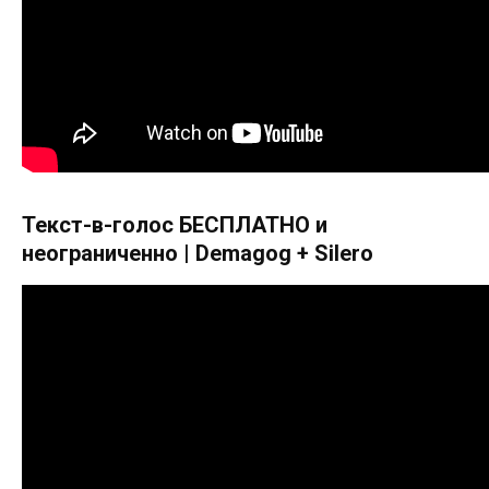
Текст-в-голос БЕСПЛАТНО и
неограниченно | Demagog + Silero