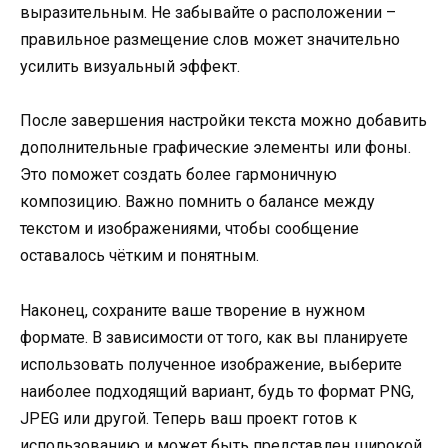
выразительным. Не забывайте о расположении –
правильное размещение слов может значительно
усилить визуальный эффект.
После завершения настройки текста можно добавить
дополнительные графические элементы или фоны.
Это поможет создать более гармоничную
композицию. Важно помнить о балансе между
текстом и изображениями, чтобы сообщение
оставалось чётким и понятным.
Наконец, сохраните ваше творение в нужном
формате. В зависимости от того, как вы планируете
использовать полученное изображение, выберите
наиболее подходящий вариант, будь то формат PNG,
JPEG или другой. Теперь ваш проект готов к
использованию и может быть представлен широкой