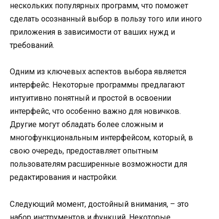
нескольких популярных программ, что поможет
сделать осознанный выбор в пользу того или иного
приложения в зависимости от ваших нужд и
требований.
Одним из ключевых аспектов выбора является
интерфейс. Некоторые программы предлагают
интуитивно понятный и простой в освоении
интерфейс, что особенно важно для новичков.
Другие могут обладать более сложным и
многофункциональным интерфейсом, который, в
свою очередь, предоставляет опытным
пользователям расширенные возможности для
редактирования и настройки.
Следующий момент, достойный внимания, – это
набор инструментов и функций. Некоторые