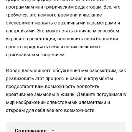
программам или графическим редакторам. Все, что
требуется, это немного времени и желание
экспериментировать с различными параметрами и
настройками. Это может стать отличным способом
украсить презентации, восполнить свои блоги или
просто порадовать себя и своих знакомых
оригинальным творением.
В ходе дальнейшего обсуждения мы рассмотрим, как
реализовать этот процесс, и какие инструменты
предоставят вам возможность воплотить
креативные замыслы в жизнь. Давайте погрузимся в
мир изображений с текстовыми элементами и
откроем для себя все его возможности!
Содержание