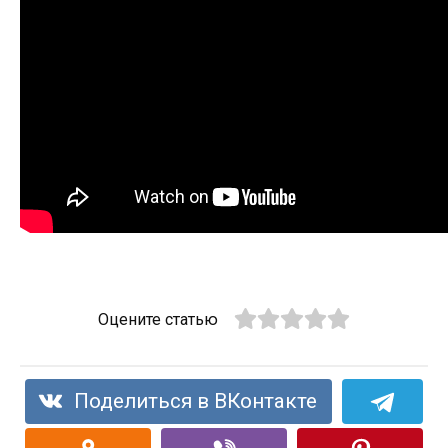
Оцените статью
Поделиться в ВКонтакте