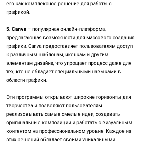
его как комплексное решение для работы с
графикой.
5. Canva
– популярная онлайн-платформа,
предлагающая возможности для массового создания
графики. Canva предоставляет пользователям доступ
к различным шаблонам, иконкам и другим
элементам дизайна, что упрощает процесс даже для
тех, кто не обладает специальными навыками в
области графики.
Эти программы открывают широкие горизонты для
творчества и позволяют пользователям
реализовывать самые смелые идеи, создавать
оригинальные композиции и работать с визуальным
контентом на профессиональном уровне. Каждое из
этих решений обладает своими уникальными