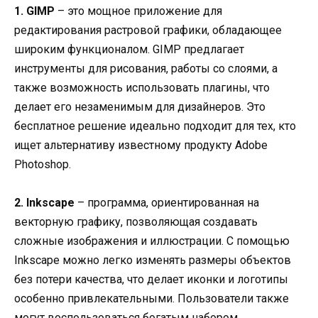
1. GIMP
– это мощное приложение для
редактирования растровой графики, обладающее
широким функционалом. GIMP предлагает
инструменты для рисования, работы со слоями, а
также возможность использовать плагины, что
делает его незаменимым для дизайнеров. Это
бесплатное решение идеально подходит для тех, кто
ищет альтернативу известному продукту Adobe
Photoshop.
2. Inkscape
– программа, ориентированная на
векторную графику, позволяющая создавать
сложные изображения и иллюстрации. С помощью
Inkscape можно легко изменять размеры объектов
без потери качества, что делает иконки и логотипы
особенно привлекательными. Пользователи также
могут воспользоваться богатым набором