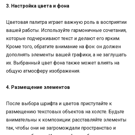
3. Настройка цвета и фона
Цветовая палитра играет важную роль в восприятии
вашей работы. Используйте гармоничные сочетания,
которые подчеркивают текст и делают его ярким.
Кроме того, обратите внимание на фон: он должен
дополнять элементы вашей графики, а не заглушать
их. Выбранный цвет фона также может влиять на
общую атмосферу изображения.
4. Размещение элементов
После выбора шрифта и цветов приступайте к
размещению текстовых объектов на холсте. Будьте
внимательны к композиции: расставляйте элементы
так, чтобы они не загромождали пространство и