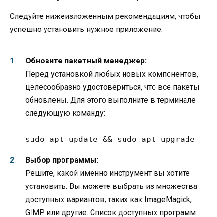
Следуйте нижеизложенным рекомендациям, чтобы
успешно установить нужное приложение:
Обновите пакетный менеджер:
Перед установкой любых новых компонентов,
целесообразно удостовериться, что все пакеты
обновлены. Для этого выполните в терминале
следующую команду:
sudo apt update && sudo apt upgrade
Выбор программы:
Решите, какой именно инструмент вы хотите
установить. Вы можете выбрать из множества
доступных вариантов, таких как ImageMagick,
GIMP или другие. Список доступных программ