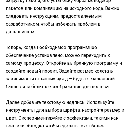
загрузку пакета, его установку через менеджер
пакетов или компиляцию из исходного кода. Важно
следовать инструкциям, предоставляемым
разработчиком, чтобы избежать проблем в
дальнейшем.
Теперь, когда необходимое программное
обеспечение установлено, можно переходить к
самому процессу. Откройте выбранную программу и
создайте новый проект. Задайте размер холста в
зависимости от ваших нужд – будь то маленький
баннер или большое изображение для постера.
Далее добавьте текстовую надпись. Используйте
инструменты для выбора шрифта, настройте размер и
цвет. Экспериментируйте с эффектами, такими как
тень или обводка, чтобы сделать текст более