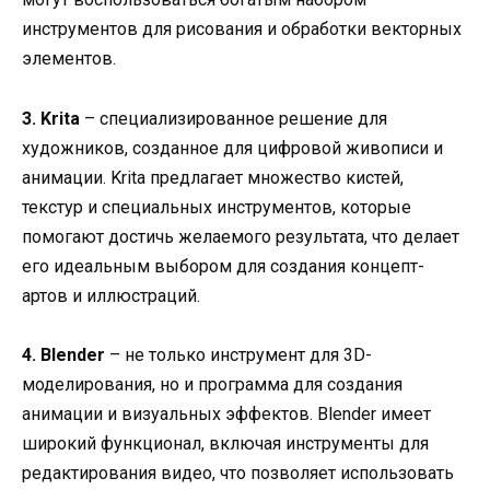
инструментов для рисования и обработки векторных
элементов.
3. Krita
– специализированное решение для
художников, созданное для цифровой живописи и
анимации. Krita предлагает множество кистей,
текстур и специальных инструментов, которые
помогают достичь желаемого результата, что делает
его идеальным выбором для создания концепт-
артов и иллюстраций.
4. Blender
– не только инструмент для 3D-
моделирования, но и программа для создания
анимации и визуальных эффектов. Blender имеет
широкий функционал, включая инструменты для
редактирования видео, что позволяет использовать