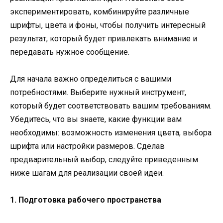
экспериментировать, комбинируйте различные
шрифты, цвета и фоны, чтобы получить интересный
результат, который будет привлекать внимание и
передавать нужное сообщение.
Для начала важно определиться с вашими
потребностями. Выберите нужный инструмент,
который будет соответствовать вашим требованиям.
Убедитесь, что вы знаете, какие функции вам
необходимы: возможность изменения цвета, выбора
шрифта или настройки размеров. Сделав
предварительный выбор, следуйте приведенным
ниже шагам для реализации своей идеи.
1. Подготовка рабочего пространства