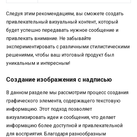
Следуя этим рекомендациям, вы сможете создать
привлекательный визуальный контент, который
будет успешно передавать нужное сообщение и
привлекать внимание. Не забывайте
экспериментировать с различными стилистическими
решениями, чтобы ваш итоговый продукт был
уникальным и интересным!
Создание изображения с надписью
В данном разделе мы рассмотрим процесс создания
графического элемента, содержащего текстовую
информацию. Этот подход позволяет
визуализировать идеи и сообщения, что делает
информацию более доступной и привлекательной
для восприятия. Благодаря разнообразным