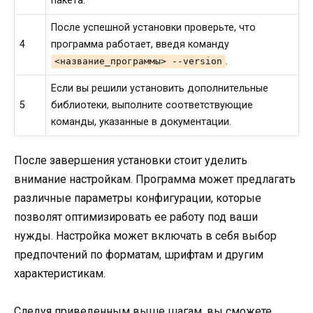
пакета.
После успешной установки проверьте, что
4
программа работает, введя команду
.
<название_программы> --version
Если вы решили установить дополнительные
5
библиотеки, выполните соответствующие
команды, указанные в документации.
После завершения установки стоит уделить
внимание настройкам. Программа может предлагать
различные параметры конфигурации, которые
позволят оптимизировать ее работу под ваши
нужды. Настройка может включать в себя выбор
предпочтений по форматам, шрифтам и другим
характеристикам.
Следуя приведенным выше шагам, вы сможете