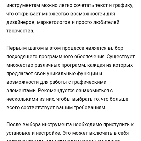
инструментам можно легко сочетать текст и графику,
что открывает множество возможностей для
дизайнеров, маркетологов и просто любителей
творчества.
Первым шагом в этом процессе является выбор
подходящего программного обеспечения. Существует
множество различных программ, каждая из которых
предлагает свои уникальные функции и
возможности для работы с графическими
элементами. Рекомендуется ознакомиться с
несколькими из них, чтобы выбрать то, что больше
всего соответствует вашим требованиям.
После выбора инструмента необходимо приступить к
установке и настройке. Это может включать в себя