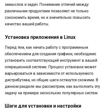
замыслов и задач. Понимание отличий между
различными продуктами позволяет не только
сэкономить время, но и значительно повысить
качество вашей работы.
Установка приложения в Linux
Перед тем, как начать работу с программным
обеспечением для создания графики, необходимо
установить соответствующий инструмент в вашей
операционной системе. Процесс установки может
варьироваться в зависимости от используемого
дистрибутива, но общие шаги останутся схожими. В
данном разделе мы рассмотрим, как выполнить эту
задачу на примере нескольких популярных систем.
Шаги для установки и настройки