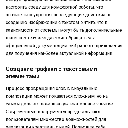
настроить среду для комфортной работы, что
значительно упростит последующие действия по
созданию изображений с текстом. Учтите, что в
зависимости от системы могут быть дополнительные
шаги, поэтому всегда стоит обращаться к
официальной документации выбранного приложения
для получения наиболее актуальной информации.
Создание графики с текстовыми
элементами
Процесс превращения слов в визуальные
композиции может показаться сложным, но на
самом деле это довольно увлекательное занятие.
Современные инструменты предоставляют
пользователям множество возможностей для
реализации креативных идей. Позвольте себе