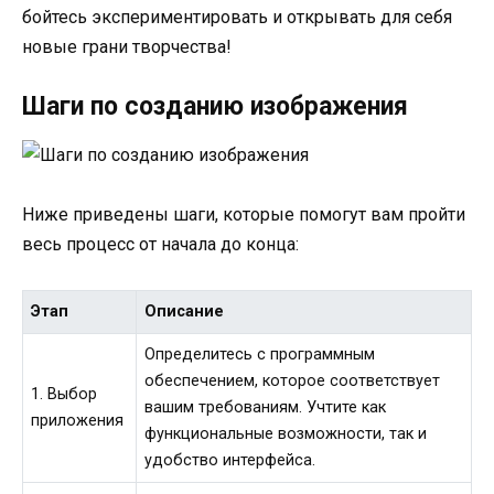
бойтесь экспериментировать и открывать для себя
новые грани творчества!
Шаги по созданию изображения
Ниже приведены шаги, которые помогут вам пройти
весь процесс от начала до конца:
Этап
Описание
Определитесь с программным
обеспечением, которое соответствует
1. Выбор
вашим требованиям. Учтите как
приложения
функциональные возможности, так и
удобство интерфейса.