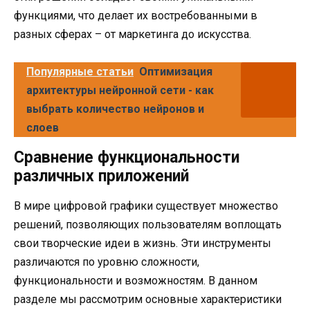
функциями, что делает их востребованными в
разных сферах – от маркетинга до искусства.
Популярные статьи
Оптимизация
архитектуры нейронной сети - как
выбрать количество нейронов и
слоев
Сравнение функциональности
различных приложений
В мире цифровой графики существует множество
решений, позволяющих пользователям воплощать
свои творческие идеи в жизнь. Эти инструменты
различаются по уровню сложности,
функциональности и возможностям. В данном
разделе мы рассмотрим основные характеристики