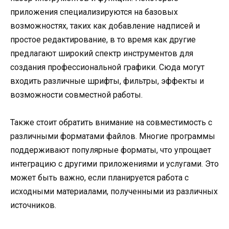
приложения специализируются на базовых
возможностях, таких как добавление надписей и
простое редактирование, в то время как другие
предлагают широкий спектр инструментов для
создания профессиональной графики. Сюда могут
входить различные шрифты, фильтры, эффекты и
возможности совместной работы.
Также стоит обратить внимание на совместимость с
различными форматами файлов. Многие программы
поддерживают популярные форматы, что упрощает
интеграцию с другими приложениями и услугами. Это
может быть важно, если планируется работа с
исходными материалами, полученными из различных
источников.