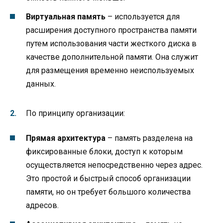
Виртуальная память
– используется для
расширения доступного пространства памяти
путем использования части жесткого диска в
качестве дополнительной памяти. Она служит
для размещения временно неиспользуемых
данных.
По принципу организации:
Прямая архитектура
– память разделена на
фиксированные блоки, доступ к которым
осуществляется непосредственно через адрес.
Это простой и быстрый способ организации
памяти, но он требует большого количества
адресов.