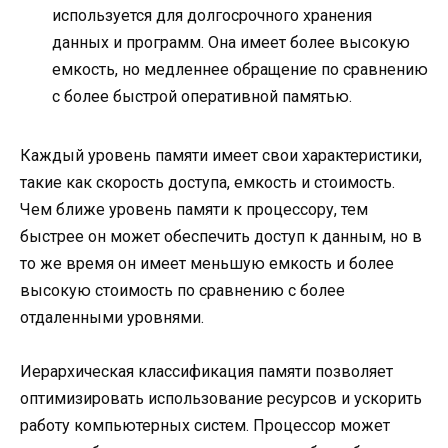
используется для долгосрочного хранения
данных и программ. Она имеет более высокую
емкость, но медленнее обращение по сравнению
с более быстрой оперативной памятью.
Каждый уровень памяти имеет свои характеристики,
такие как скорость доступа, емкость и стоимость.
Чем ближе уровень памяти к процессору, тем
быстрее он может обеспечить доступ к данным, но в
то же время он имеет меньшую емкость и более
высокую стоимость по сравнению с более
отдаленными уровнями.
Иерархическая классификация памяти позволяет
оптимизировать использование ресурсов и ускорить
работу компьютерных систем. Процессор может