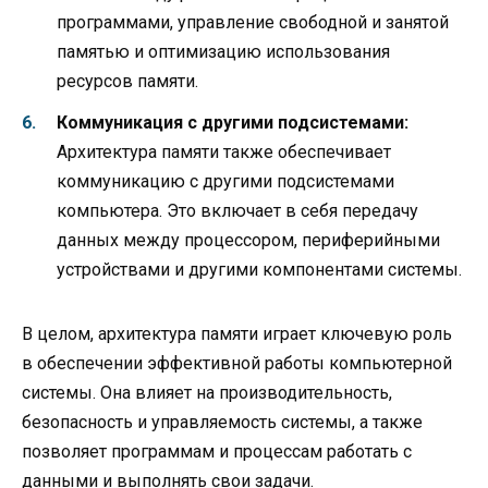
программами, управление свободной и занятой
памятью и оптимизацию использования
ресурсов памяти.
Коммуникация с другими подсистемами:
Архитектура памяти также обеспечивает
коммуникацию с другими подсистемами
компьютера. Это включает в себя передачу
данных между процессором, периферийными
устройствами и другими компонентами системы.
В целом, архитектура памяти играет ключевую роль
в обеспечении эффективной работы компьютерной
системы. Она влияет на производительность,
безопасность и управляемость системы, а также
позволяет программам и процессам работать с
данными и выполнять свои задачи.