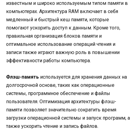
известным и широко используемым типом памяти в
компьютерах. Архитектура RAM включает в себя
медленный и быстрый кеш памяти, которые
помогают ускорить доступ к данным. Кроме того,
правильная организация блоков памяти и
оптимальное использование операций чтения и
записи также играют важную роль в повышении
эффективности работы компьютера.
Флэш-память
используется для хранения данных на
долгосрочной основе, таких как операционные
системы, программное обеспечение и файлы
пользователя. Оптимизация архитектуры флэш-
памяти позволяет значительно сократить время
загрузки операционной системы и запуск программ, а
также ускорить чтение и запись файлов.