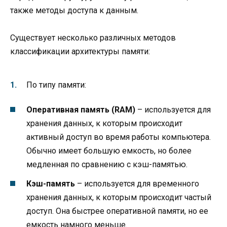
также методы доступа к данным.
Существует несколько различных методов
классификации архитектуры памяти:
По типу памяти:
Оперативная память (RAM)
– используется для
хранения данных, к которым происходит
активный доступ во время работы компьютера.
Обычно имеет большую емкость, но более
медленная по сравнению с кэш-памятью.
Кэш-память
– используется для временного
хранения данных, к которым происходит частый
доступ. Она быстрее оперативной памяти, но ее
емкость намного меньше.