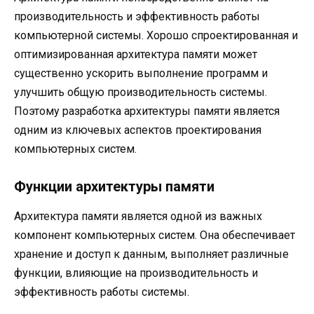
производительность и эффективность работы
компьютерной системы. Хорошо спроектированная и
оптимизированная архитектура памяти может
существенно ускорить выполнение программ и
улучшить общую производительность системы.
Поэтому разработка архитектуры памяти является
одним из ключевых аспектов проектирования
компьютерных систем.
Функции архитектуры памяти
Архитектура памяти является одной из важных
компонент компьютерных систем. Она обеспечивает
хранение и доступ к данным, выполняет различные
функции, влияющие на производительность и
эффективность работы системы.