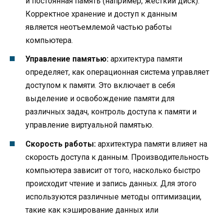
и постоянная память (например, жесткий диск).
Корректное хранение и доступ к данным
является неотъемлемой частью работы
компьютера.
Управление памятью:
архитектура памяти
определяет, как операционная система управляет
доступом к памяти. Это включает в себя
выделение и освобождение памяти для
различных задач, контроль доступа к памяти и
управление виртуальной памятью.
Скорость работы:
архитектура памяти влияет на
скорость доступа к данным. Производительность
компьютера зависит от того, насколько быстро
происходит чтение и запись данных. Для этого
используются различные методы оптимизации,
такие как кэширование данных или