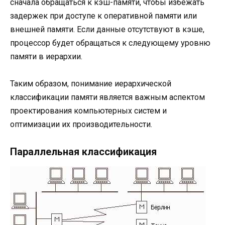
сначала обращаться к кэш-памяти, чтобы избежать
задержек при доступе к оперативной памяти или
внешней памяти. Если данные отсутствуют в кэше,
процессор будет обращаться к следующему уровню
памяти в иерархии.
Таким образом, понимание иерархической
классификации памяти является важным аспектом
проектирования компьютерных систем и
оптимизации их производительности.
Параллельная классификация