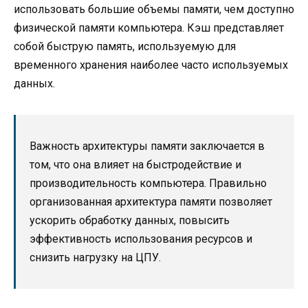
использовать большие объемы памяти, чем доступно
физической памяти компьютера. Кэш представляет
собой быструю память, используемую для
временного хранения наиболее часто используемых
данных.
Важность архитектуры памяти заключается в
том, что она влияет на быстродействие и
производительность компьютера. Правильно
организованная архитектура памяти позволяет
ускорить обработку данных, повысить
эффективность использования ресурсов и
снизить нагрузку на ЦПУ.