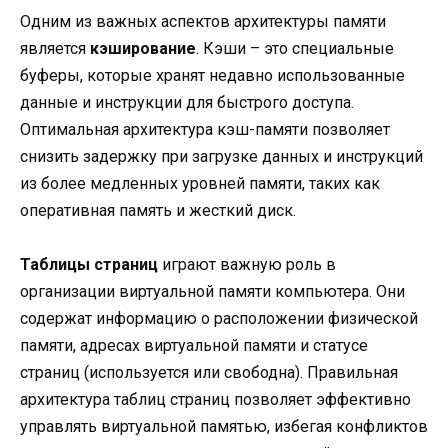
Одним из важных аспектов архитектуры памяти
является
кэширование
. Кэши – это специальные
буферы, которые хранят недавно использованные
данные и инструкции для быстрого доступа.
Оптимальная архитектура кэш-памяти позволяет
снизить задержку при загрузке данных и инструкций
из более медленных уровней памяти, таких как
оперативная память и жесткий диск.
Таблицы страниц
играют важную роль в
организации виртуальной памяти компьютера. Они
содержат информацию о расположении физической
памяти, адресах виртуальной памяти и статусе
страниц (используется или свободна). Правильная
архитектура таблиц страниц позволяет эффективно
управлять виртуальной памятью, избегая конфликтов