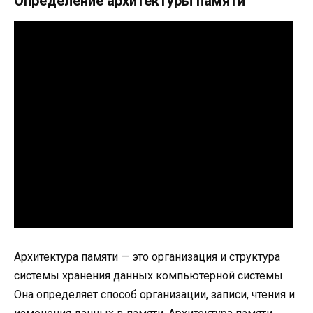
Определение архитектуры памяти
Архитектура памяти — это организация и структура
системы хранения данных компьютерной системы.
Она определяет способ организации, записи, чтения и