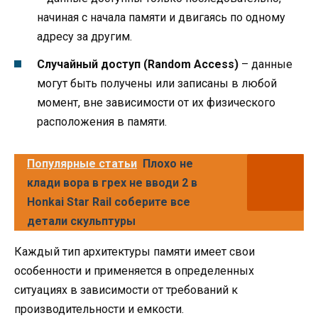
начиная с начала памяти и двигаясь по одному
адресу за другим.
Случайный доступ (Random Access)
– данные
могут быть получены или записаны в любой
момент, вне зависимости от их физического
расположения в памяти.
Популярные статьи
Плохо не
клади вора в грех не вводи 2 в
Honkai Star Rail соберите все
детали скульптуры
Каждый тип архитектуры памяти имеет свои
особенности и применяется в определенных
ситуациях в зависимости от требований к
производительности и емкости.