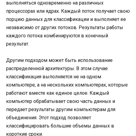
выполняться одновременно на различных
процессорах или ядрах. Каждый поток получает свою
порцию данных для классификации и выполняет ее
независимо от других потоков. Результаты работы
каждого потока комбинируются в конечный
результат.
Другим подходом может быть использование
распределенной архитектуры. В этом случае
классификация выполняется не на одном
компьютере, а на нескольких компьютерах, которые
работают вместе как единое целое. Каждый
компьютер обрабатывает свою часть данных и
передает результаты другим компьютерам для
объединения. Этот подход позволяет
классифицировать большие объемы данных в
короткие сроки.