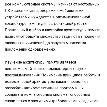
Все компьютерные системы, начиная от настольных
ПК и заканчивая серверами и мобильными
устройствами, нуждаются в оптимизированной
архитектуре памяти для эффективной работы.
Правильный выбор и настройка архитектуры памяти
позволяют решить множество задач, от выполнения
сложных вычислений до запуска множества
приложений одновременно.
Изучение архитектуры памяти является
неотъемлемой частью компьютерных наук и
программирования. Понимание принципов работы и
возможностей архитектуры памяти позволяет
разрабатывать эффективные программы и
создавать компьютерные системы, способные
справляться с растущими требованиями и задачами.