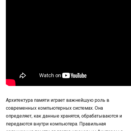
Архитектура памяти играет важнейшую роль в
современных компьютерных системах. Она
определяет, как данные хранятся, обрабатываются и
передаются внутри компьютера. Правильная