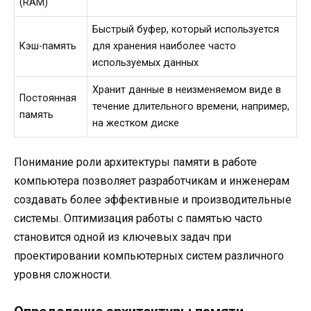
(RAM)
Быстрый буфер, который используется
Кэш-память
для хранения наиболее часто
используемых данных
Хранит данные в неизменяемом виде в
Постоянная
течение длительного времени, например,
память
на жестком диске
Понимание роли архитектуры памяти в работе
компьютера позволяет разработчикам и инженерам
создавать более эффективные и производительные
системы. Оптимизация работы с памятью часто
становится одной из ключевых задач при
проектировании компьютерных систем различного
уровня сложности.