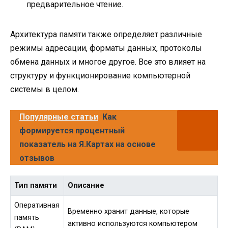
предварительное чтение.
Архитектура памяти также определяет различные
режимы адресации, форматы данных, протоколы
обмена данных и многое другое. Все это влияет на
структуру и функционирование компьютерной
системы в целом.
Популярные статьи
Как
формируется процентный
показатель на Я.Картах на основе
отзывов
Тип памяти
Описание
Оперативная
Временно хранит данные, которые
память
активно используются компьютером