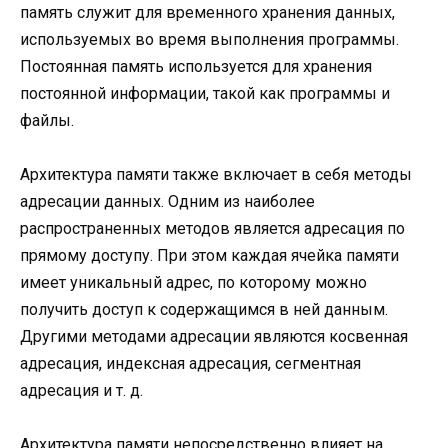
память служит для временного хранения данных,
используемых во время выполнения программы.
Постоянная память используется для хранения
постоянной информации, такой как программы и
файлы.
Архитектура памяти также включает в себя методы
адресации данных. Одним из наиболее
распространенных методов является адресация по
прямому доступу. При этом каждая ячейка памяти
имеет уникальный адрес, по которому можно
получить доступ к содержащимся в ней данным.
Другими методами адресации являются косвенная
адресация, индексная адресация, сегментная
адресация и т. д.
Архитектура памяти непосредственно влияет на