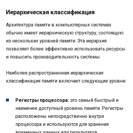
Иерархическая классификация
Архитектура памяти в компьютерных системах
обычно имеет иерархическую структуру, состоящую
из нескольких уровней памяти. Эта иерархия
позволяет более эффективно использовать ресурсы
и повысить производительность системы.
Наиболее распространенная иерархическая
классификация памяти включает следующие уровни:
Регистры процессора:
это самый быстрый и
наименее доступный уровень памяти. Регистры
расположены непосредственно внутри
процессора и используются для хранения
временных данных или результатов