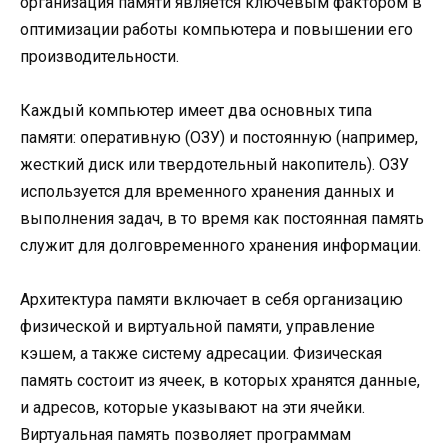
организация памяти является ключевым фактором в
оптимизации работы компьютера и повышении его
производительности.
Каждый компьютер имеет два основных типа
памяти: оперативную (ОЗУ) и постоянную (например,
жесткий диск или твердотельный накопитель). ОЗУ
используется для временного хранения данных и
выполнения задач, в то время как постоянная память
служит для долговременного хранения информации.
Архитектура памяти включает в себя организацию
физической и виртуальной памяти, управление
кэшем, а также систему адресации. Физическая
память состоит из ячеек, в которых хранятся данные,
и адресов, которые указывают на эти ячейки.
Виртуальная память позволяет программам