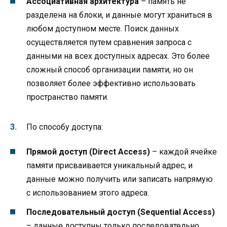
Ассоциативная архитектура
– память не
разделена на блоки, и данные могут храниться в
любом доступном месте. Поиск данных
осуществляется путем сравнения запроса с
данными на всех доступных адресах. Это более
сложный способ организации памяти, но он
позволяет более эффективно использовать
пространство памяти.
По способу доступа:
Прямой доступ (Direct Access)
– каждой ячейке
памяти присваивается уникальный адрес, и
данные можно получить или записать напрямую
с использованием этого адреса.
Последовательный доступ (Sequential Access)
– данные доступны только последовательно,