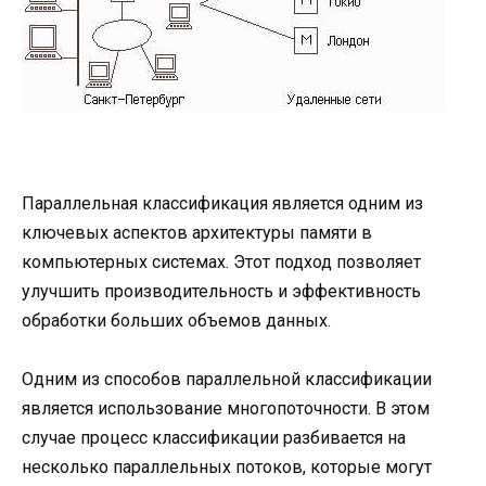
Параллельная классификация является одним из
ключевых аспектов архитектуры памяти в
компьютерных системах. Этот подход позволяет
улучшить производительность и эффективность
обработки больших объемов данных.
Одним из способов параллельной классификации
является использование многопоточности. В этом
случае процесс классификации разбивается на
несколько параллельных потоков, которые могут