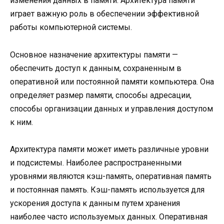
изменения данных в памяти. Архитектура памяти
играет важную роль в обеспечении эффективной
работы компьютерной системы.
Основное назначение архитектуры памяти —
обеспечить доступ к данным, сохраненным в
оперативной или постоянной памяти компьютера. Она
определяет размер памяти, способы адресации,
способы организации данных и управления доступом
к ним.
Архитектура памяти может иметь различные уровни
и подсистемы. Наиболее распространенными
уровнями являются кэш-память, оперативная память
и постоянная память. Кэш-память используется для
ускорения доступа к данным путем хранения
наиболее часто используемых данных. Оперативная