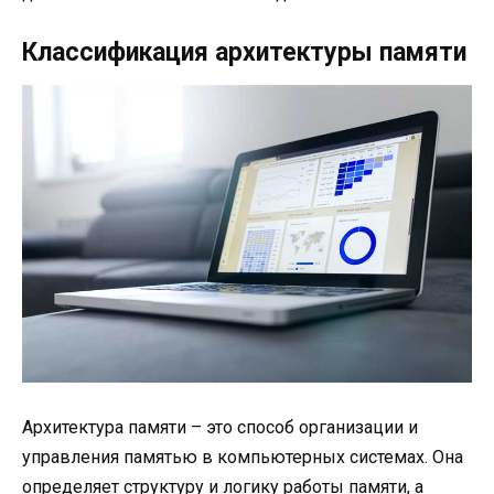
Классификация архитектуры памяти
Архитектура памяти – это способ организации и
управления памятью в компьютерных системах. Она
определяет структуру и логику работы памяти, а