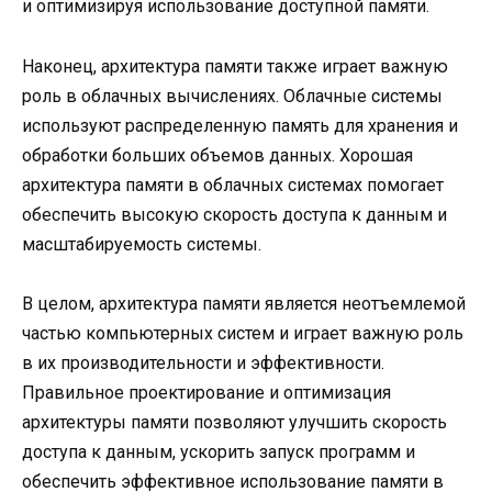
и оптимизируя использование доступной памяти.
Наконец, архитектура памяти также играет важную
роль в облачных вычислениях. Облачные системы
используют распределенную память для хранения и
обработки больших объемов данных. Хорошая
архитектура памяти в облачных системах помогает
обеспечить высокую скорость доступа к данным и
масштабируемость системы.
В целом, архитектура памяти является неотъемлемой
частью компьютерных систем и играет важную роль
в их производительности и эффективности.
Правильное проектирование и оптимизация
архитектуры памяти позволяют улучшить скорость
доступа к данным, ускорить запуск программ и
обеспечить эффективное использование памяти в