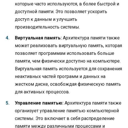
которые часто используются, в более быстрой и
доступной памяти. Это позволяет ускорить
доступ к данным и улучшить
производительность системы.
Виртуальная память:
Архитектура памяти также
может реализовать виртуальную память, которая
позволяет программам использовать больше
памяти, чем физически доступно на компьютере.
Виртуальная память используется для сохранения
неактивных частей программ и данных на
жестком диске, освобождая физическую память
для активных процессов.
Управление памятью:
Архитектура памяти также
организует управление памятью компьютерной
системы. Это включает в себя распределение
памяти между различными процессами и