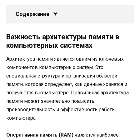
Содержание
Важность архитектуры памяти в
компьютерных системах
Архитектура памяти является одним из ключевых
компонентов компьютерных систем. Это
специальная структура и организация областей
памяти, которая определяет, как данные хранятся и
получаются в компьютере. Правильная архитектура
памяти может значительно повысить
производительность и эффективность работы
компьютера.
Оперативная память (RAM)
является наиболее