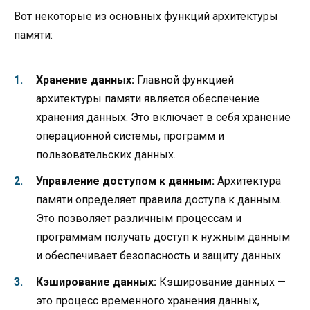
Вот некоторые из основных функций архитектуры
памяти:
Хранение данных:
Главной функцией
архитектуры памяти является обеспечение
хранения данных. Это включает в себя хранение
операционной системы, программ и
пользовательских данных.
Управление доступом к данным:
Архитектура
памяти определяет правила доступа к данным.
Это позволяет различным процессам и
программам получать доступ к нужным данным
и обеспечивает безопасность и защиту данных.
Кэширование данных:
Кэширование данных —
это процесс временного хранения данных,