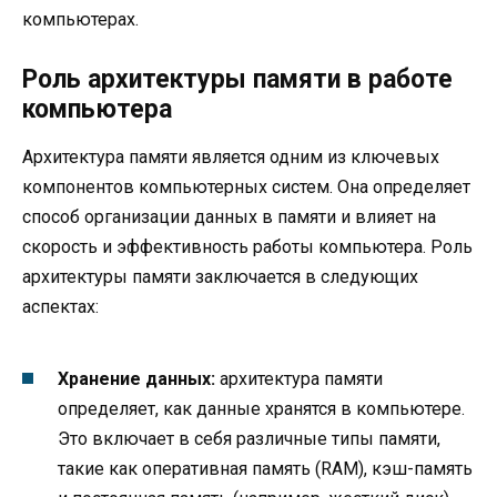
компьютерах.
Роль архитектуры памяти в работе
компьютера
Архитектура памяти является одним из ключевых
компонентов компьютерных систем. Она определяет
способ организации данных в памяти и влияет на
скорость и эффективность работы компьютера. Роль
архитектуры памяти заключается в следующих
аспектах:
Хранение данных:
архитектура памяти
определяет, как данные хранятся в компьютере.
Это включает в себя различные типы памяти,
такие как оперативная память (RAM), кэш-память