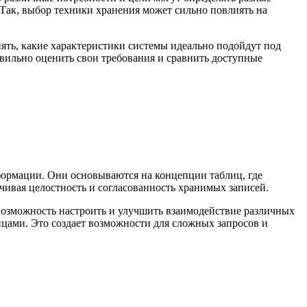
 Так, выбор техники хранения может сильно повлиять на
нять, какие характеристики системы идеально подойдут под
вильно оценить свои требования и сравнить доступные
ормации. Они основываются на концепции таблиц, где
чивая целостность и согласованность хранимых записей.
возможность настроить и улучшить взаимодействие различных
цами. Это создает возможности для сложных запросов и