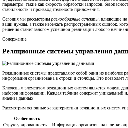
параметры, такие как скорость обработки запросов, безопасно
стабильность и производительность приложения.
Сегодня мы рассмотрим
разнообразные аспекты
, влияющие на
ваши нужды, а также избежать распространенных ошибок, кото
решения станет залогом успешной реализации любого начинан
Содержание
Реляционные системы управления да
Реляционные системы представляют собой один из наиболее р
информация организована в строки и столбцы. Это позволяет л
Ключевым элементом реляционных систем является модель данн
наборов информации. Каждая таблица содержит уникальный ид
анализа данных.
Рассмотрим основные характеристики реляционных систем уп
Особенность
Структурированность
Информация организована в четко оп