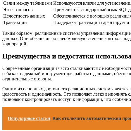
Связи между таблицами
Используются ключи для установлени
Язык запросов
Применяется стандартный язык SQL д
Целостность данных
Обеспечивается с помощью различных
Транзакции
Поддержка транзакций гарантирует ат
Таким образом, реляционные системы управления информацие
данных. Они обеспечивают необходимую степень контроля над
корпораций.
Преимущества и недостатки использов
Современные организации часто сталкиваются с необходимост
себя как надежный инструмент для работы с данными, обеспеч
отрицательные стороны.
Одним из основных достоинств реляционных систем является 
целостность и однозначность. Это позволяет легко выполнять 
позволяют контролировать доступ к информации, что особен
Популярные статьи
Как отключить автоматический про