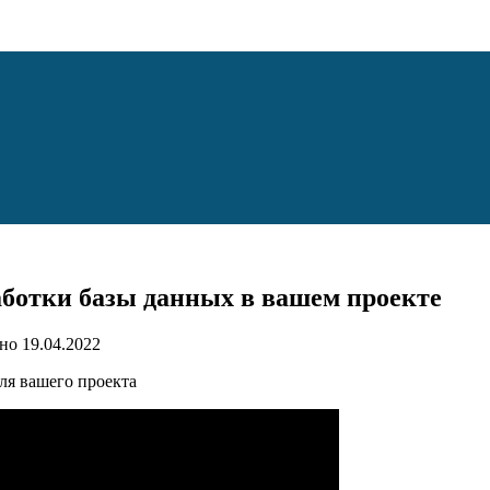
ботки базы данных в вашем проекте
но
19.04.2022