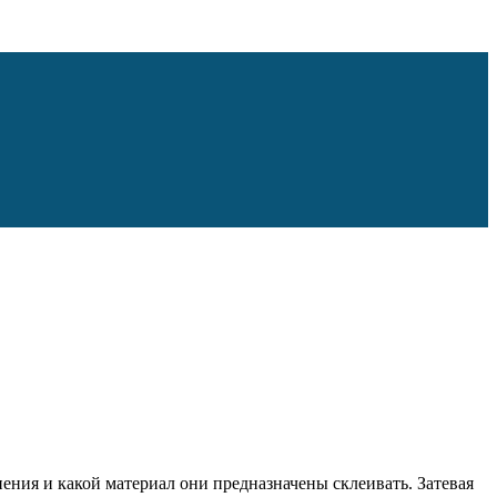
нения и какой материал они предназначены склеивать. Затевая