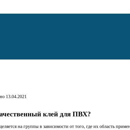
но
13.04.2021
качественный клей для ПВХ?
еляется на группы в зависимости от того, где их область приме