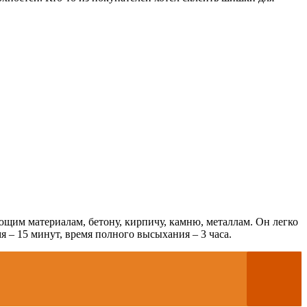
щим материалам, бетону, кирпичу, камню, металлам. Он легко
 – 15 минут, время полного высыхания – 3 часа.