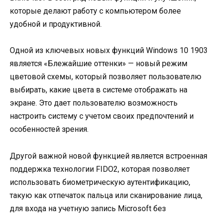
которые делают работу с компьютером более
удобной и продуктивной.
Одной из ключевых новых функций Windows 10 1903
является «Блежайшие оттенки» — новый режим
цветовой схемы, который позволяет пользователю
выбирать, какие цвета в системе отображать на
экране. Это дает пользователю возможность
настроить систему с учетом своих предпочтений и
особенностей зрения.
Другой важной новой функцией является встроенная
поддержка технологии FIDO2, которая позволяет
использовать биометрическую аутентификацию,
такую как отпечаток пальца или сканирование лица,
для входа на учетную запись Microsoft без