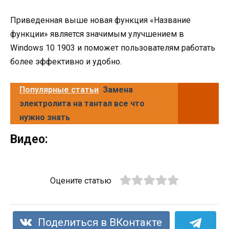
Приведенная выше новая функция «Название
функции» является значимым улучшением в
Windows 10 1903 и поможет пользователям работать
более эффективно и удобно.
Популярные статьи
Замена
электролита на тантал все что
нужно знать
Видео:
Оцените статью
Поделиться в ВКонтакте