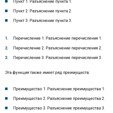
Пункт 1. Разъяснение пункта 1.
Пункт 2. Разъяснение пункта 2.
Пункт 3. Разъяснение пункта 3.
Перечисление 1. Разъяснение перечисления 1.
Перечисление 2. Разъяснение перечисления 2.
Перечисление 3. Разъяснение перечисления 3.
Эта функция также имеет ряд преимуществ:
Преимущество 1. Разъяснение преимущества 1.
Преимущество 2. Разъяснение преимущества 2.
Преимущество 3. Разъяснение преимущества 3.