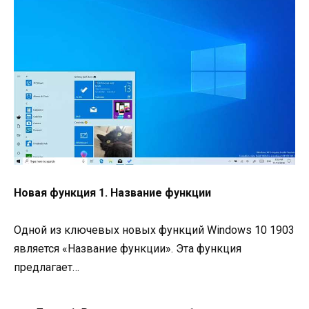
Новая функция 1. Название функции
Одной из ключевых новых функций Windows 10 1903
является «Название функции». Эта функция
предлагает…