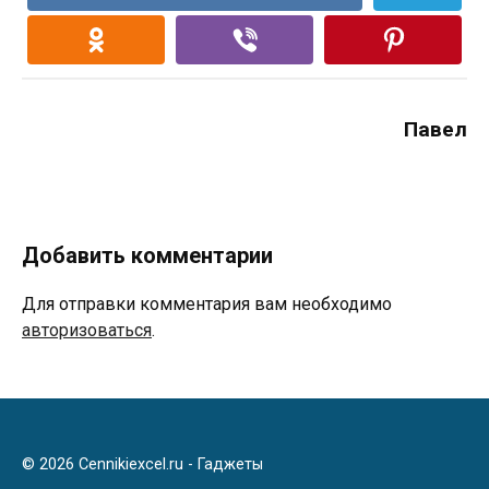
Павел
Добавить комментарии
Для отправки комментария вам необходимо
авторизоваться
.
© 2026 Cennikiexcel.ru - Гаджеты