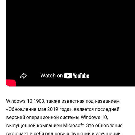
Windows 10 1903, также известная под названием
«Обновление мая 2019 года», является последней
версией операционной системы Windows 10,
выпущенной компанией Microsoft. Это обновление
включает в себя ряд новых функций и улучшений,