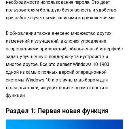
необходимости использования пароля. Это дает
пользователям большую безопасность и удобство
при работе с учетными записями и приложениями.
В обновлении также внесено множество других
изменений и улучшений, включая управление
разрешениями приложений, обновленный интерфейс
задач, улучшенную поддержку тач-устройств и
многое другое. Все это делает Windows 10 1903
одной из самых полных версий операционной
системы Windows 10 и отличным выбором для
пользователей, ищущих новые возможности и
функции.
Раздел 1: Первая новая функция