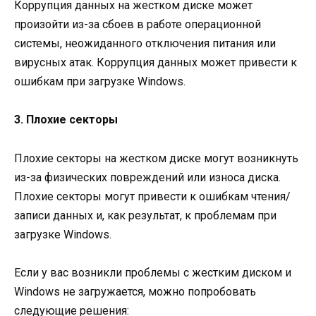
Коррупция данных на жестком диске может
произойти из-за сбоев в работе операционной
системы, неожиданного отключения питания или
вирусных атак. Коррупция данных может привести к
ошибкам при загрузке Windows.
3. Плохие секторы
Плохие секторы на жестком диске могут возникнуть
из-за физических повреждений или износа диска.
Плохие секторы могут привести к ошибкам чтения/
записи данных и, как результат, к проблемам при
загрузке Windows.
Если у вас возникли проблемы с жестким диском и
Windows не загружается, можно попробовать
следующие решения: