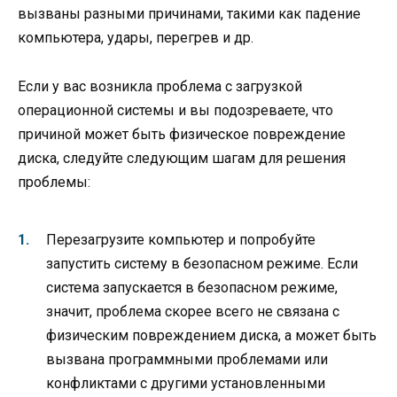
вызваны разными причинами, такими как падение
компьютера, удары, перегрев и др.
Если у вас возникла проблема с загрузкой
операционной системы и вы подозреваете, что
причиной может быть физическое повреждение
диска, следуйте следующим шагам для решения
проблемы:
Перезагрузите компьютер и попробуйте
запустить систему в безопасном режиме. Если
система запускается в безопасном режиме,
значит, проблема скорее всего не связана с
физическим повреждением диска, а может быть
вызвана программными проблемами или
конфликтами с другими установленными