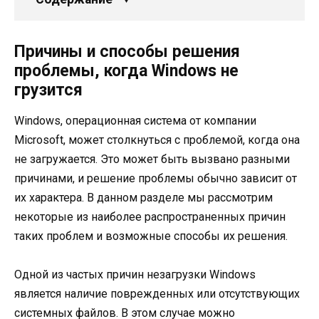
Причины и способы решения
проблемы, когда Windows не
грузится
Windows, операционная система от компании
Microsoft, может столкнуться с проблемой, когда она
не загружается. Это может быть вызвано разными
причинами, и решение проблемы обычно зависит от
их характера. В данном разделе мы рассмотрим
некоторые из наиболее распространенных причин
таких проблем и возможные способы их решения.
Одной из частых причин незагрузки Windows
является наличие поврежденных или отсутствующих
системных файлов. В этом случае можно