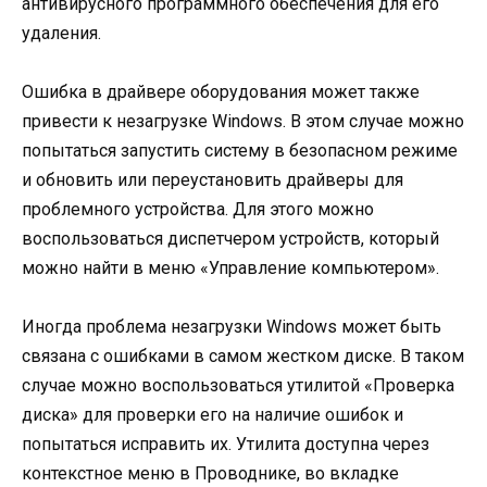
антивирусного программного обеспечения для его
удаления.
Ошибка в драйвере оборудования может также
привести к незагрузке Windows. В этом случае можно
попытаться запустить систему в безопасном режиме
и обновить или переустановить драйверы для
проблемного устройства. Для этого можно
воспользоваться диспетчером устройств, который
можно найти в меню «Управление компьютером».
Иногда проблема незагрузки Windows может быть
связана с ошибками в самом жестком диске. В таком
случае можно воспользоваться утилитой «Проверка
диска» для проверки его на наличие ошибок и
попытаться исправить их. Утилита доступна через
контекстное меню в Проводнике, во вкладке