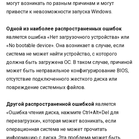
могут возникать по разным причинам и могут
привести к невозможности запуска Windows.
Одной из наиболее распространенных ошибок
является ошибка «Нет загрузочного устройства» или
«No bootable device». Она возникает в случае, если
система не может найти устройство, с которого
должна быть загружена ОС. В таком случае, причиной
может быть неправильное конфигурирование BIOS,
отсутствие подключенного жесткого диска или
повреждение системных файлов.
Другой распространенной ошибкой
является
«Ошибка чтения диска, нажмите Ctrl+Alt+Del для
перезагрузки», которая может возникать, если
операционная система не может прочитать
информацию с диска. Эта проблема может быть