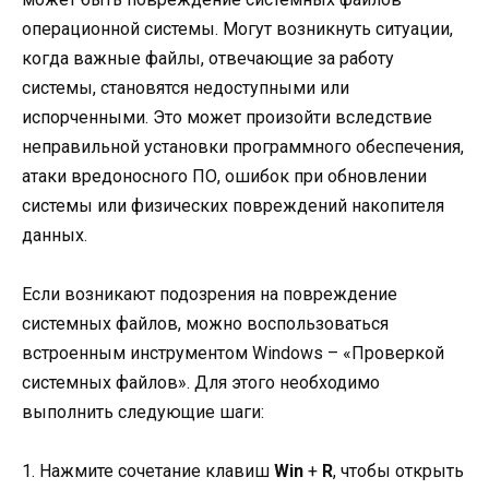
операционной системы. Могут возникнуть ситуации,
когда важные файлы, отвечающие за работу
системы, становятся недоступными или
испорченными. Это может произойти вследствие
неправильной установки программного обеспечения,
атаки вредоносного ПО, ошибок при обновлении
системы или физических повреждений накопителя
данных.
Если возникают подозрения на повреждение
системных файлов, можно воспользоваться
встроенным инструментом Windows – «Проверкой
системных файлов». Для этого необходимо
выполнить следующие шаги:
1. Нажмите сочетание клавиш
Win
+
R
, чтобы открыть