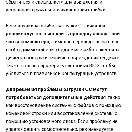
обратиться к специалисту для выявления и
устранения причины возникновения ошибки.
Если возникла ошибка загрузки ОС,
сначала
рекомендуется выполнить проверку аппаратной
части компьютера
, а именно переподключить все
необходимые кабели, убедиться в работе жесткого
диска и проверить наличие повреждений на диске.
Также полезно проверить настройки BIOS, чтобы
убедиться в правильной конфигурации устройств.
Для решения проблемы загрузки ОС могут
потребоваться дополнительные действия
, такие
как восстановление системных файлов с помощью
командной строки или восстановление системы с
помощью установочного диска. Если проблему не
удается решить самостоятельно, рекомендуется