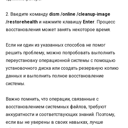
2. Введите команду
dism /online /cleanup-image
/restorehealth
и нажмите клавишу
Enter
. Процесс
восстановления может занять некоторое время.
Если ни один из указанных способов не помог
решить проблему, можно попробовать выполнить
переустановку операционной системы с помощью
установочного диска или создать резервную копию
данных и выполнить полное восстановление
системы.
Важно помнить, что операции, связанные с
восстановлением системных файлов, требуют
аккуратности и соответствующих знаний. Поэтому,
если вы не уверены в своих навыках, лучше