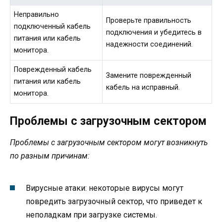
Неправильно
Проверьте правильность
подключенный кабель
подключения и убедитесь в
питания или кабель
надежности соединений.
монитора.
Поврежденный кабель
Замените поврежденный
питания или кабель
кабель на исправный.
монитора.
Проблемы с загрузочным сектором
Проблемы с загрузочным сектором могут возникнуть
по разным причинам:
Вирусные атаки: некоторые вирусы могут
повредить загрузочный сектор, что приведет к
неполадкам при загрузке системы.