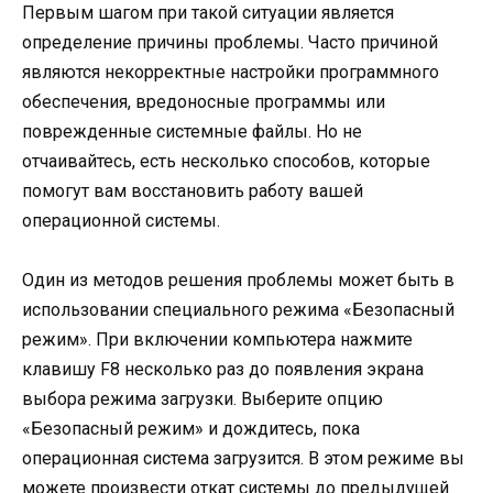
Первым шагом при такой ситуации является
определение причины проблемы. Часто причиной
являются некорректные настройки программного
обеспечения, вредоносные программы или
поврежденные системные файлы. Но не
отчаивайтесь, есть несколько способов, которые
помогут вам восстановить работу вашей
операционной системы.
Один из методов решения проблемы может быть в
использовании специального режима «Безопасный
режим». При включении компьютера нажмите
клавишу F8 несколько раз до появления экрана
выбора режима загрузки. Выберите опцию
«Безопасный режим» и дождитесь, пока
операционная система загрузится. В этом режиме вы
можете произвести откат системы до предыдущей