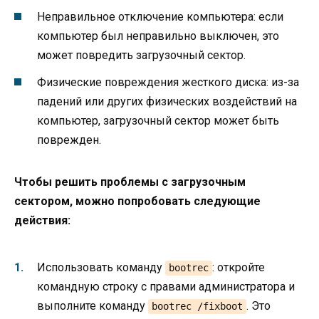
Неправильное отключение компьютера: если
компьютер был неправильно выключен, это
может повредить загрузочный сектор.
Физические повреждения жесткого диска: из-за
падений или других физических воздействий на
компьютер, загрузочный сектор может быть
поврежден.
Чтобы решить проблемы с загрузочным
сектором, можно попробовать следующие
действия:
Использовать команду
: откройте
bootrec
командную строку с правами администратора и
выполните команду
. Это
bootrec /fixboot