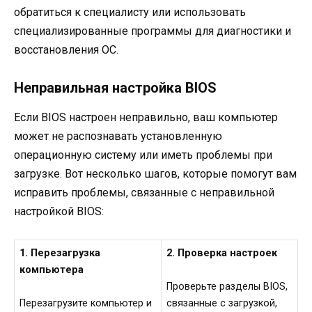
обратиться к специалисту или использовать
специализированные программы для диагностики и
восстановления ОС.
Неправильная настройка BIOS
Если BIOS настроен неправильно, ваш компьютер
может не распознавать установленную
операционную систему или иметь проблемы при
загрузке. Вот несколько шагов, которые помогут вам
исправить проблемы, связанные с неправильной
настройкой BIOS:
1. Перезагрузка
2. Проверка настроек
компьютера
Проверьте разделы BIOS,
Перезагрузите компьютер и
связанные с загрузкой,