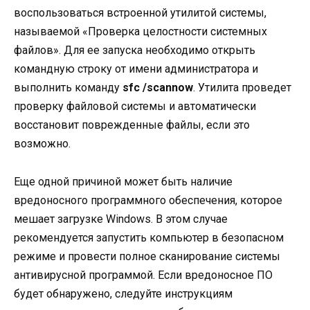
воспользоваться встроенной утилитой системы,
называемой «Проверка целостности системных
файлов». Для ее запуска необходимо открыть
командную строку от имени администратора и
выполнить команду
sfc /scannow
. Утилита проведет
проверку файловой системы и автоматически
восстановит поврежденные файлы, если это
возможно.
Еще одной причиной может быть наличие
вредоносного программного обеспечения, которое
мешает загрузке Windows. В этом случае
рекомендуется запустить компьютер в безопасном
режиме и провести полное сканирование системы
антивирусной программой. Если вредоносное ПО
будет обнаружено, следуйте инструкциям