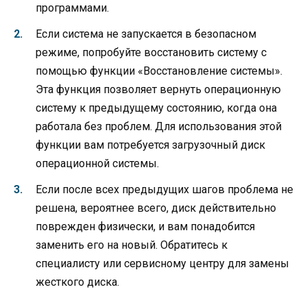
программами.
Если система не запускается в безопасном
режиме, попробуйте восстановить систему с
помощью функции «Восстановление системы».
Эта функция позволяет вернуть операционную
систему к предыдущему состоянию, когда она
работала без проблем. Для использования этой
функции вам потребуется загрузочный диск
операционной системы.
Если после всех предыдущих шагов проблема не
решена, вероятнее всего, диск действительно
поврежден физически, и вам понадобится
заменить его на новый. Обратитесь к
специалисту или сервисному центру для замены
жесткого диска.