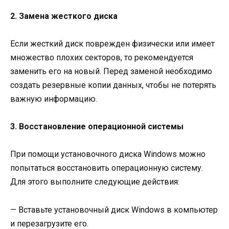
2. Замена жесткого диска
Если жесткий диск поврежден физически или имеет
множество плохих секторов, то рекомендуется
заменить его на новый. Перед заменой необходимо
создать резервные копии данных, чтобы не потерять
важную информацию.
3. Восстановление операционной системы
При помощи установочного диска Windows можно
попытаться восстановить операционную систему.
Для этого выполните следующие действия:
— Вставьте установочный диск Windows в компьютер
и перезагрузите его.