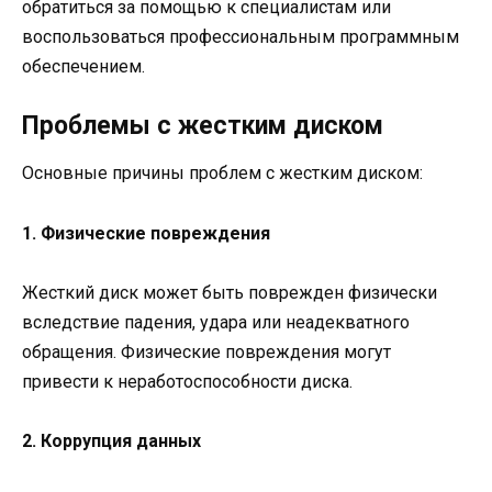
обратиться за помощью к специалистам или
воспользоваться профессиональным программным
обеспечением.
Проблемы с жестким диском
Основные причины проблем с жестким диском:
1. Физические повреждения
Жесткий диск может быть поврежден физически
вследствие падения, удара или неадекватного
обращения. Физические повреждения могут
привести к неработоспособности диска.
2. Коррупция данных