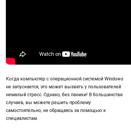
Когда компьютер с операционной системой Windows
не запускается, это может вызвать у пользователей
немалый стресс. Однако, без паники! В большинстве
случаев, вы можете решить проблему
самостоятельно, не обращаясь за помощью к
специалистам.