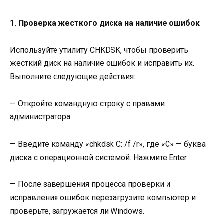
1. Проверка жесткого диска на наличие ошибок
Используйте утилиту CHKDSK, чтобы проверить
жесткий диск на наличие ошибок и исправить их.
Выполните следующие действия:
— Откройте командную строку с правами
администратора.
— Введите команду «chkdsk C: /f /r», где «C» — буква
диска с операционной системой. Нажмите Enter.
— После завершения процесса проверки и
исправления ошибок перезагрузите компьютер и
проверьте, загружается ли Windows.