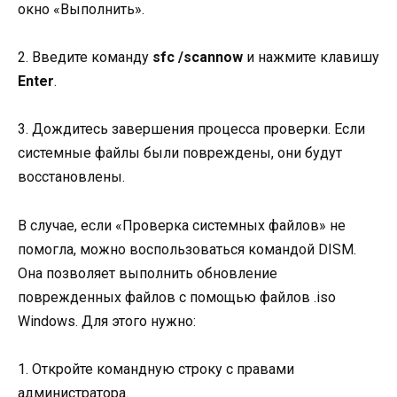
окно «Выполнить».
2. Введите команду
sfc /scannow
и нажмите клавишу
Enter
.
3. Дождитесь завершения процесса проверки. Если
системные файлы были повреждены, они будут
восстановлены.
В случае, если «Проверка системных файлов» не
помогла, можно воспользоваться командой DISM.
Она позволяет выполнить обновление
поврежденных файлов с помощью файлов .iso
Windows. Для этого нужно:
1. Откройте командную строку с правами
администратора.