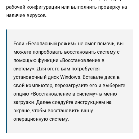
рабочей конфигурации или выполнить проверку на
наличие вирусов.
Если «Безопасный режим» не смог помочь, вы
можете попробовать восстановить систему с
помощью функции «Восстановление в
систему». Для этого вам потребуется
установочный диск Windows. Вставьте диск в
свой компьютер, перезагрузите его и выберите
опцию «Восстановление в систему» в меню
загрузки. Далее следуйте инструкциям на
экране, чтобы восстановить вашу
операционную систему.