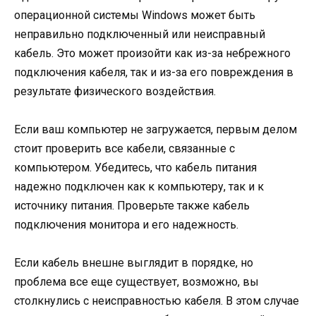
операционной системы Windows может быть
неправильно подключенный или неисправный
кабель. Это может произойти как из-за небрежного
подключения кабеля, так и из-за его повреждения в
результате физического воздействия.
Если ваш компьютер не загружается, первым делом
стоит проверить все кабели, связанные с
компьютером. Убедитесь, что кабель питания
надежно подключен как к компьютеру, так и к
источнику питания. Проверьте также кабель
подключения монитора и его надежность.
Если кабель внешне выглядит в порядке, но
проблема все еще существует, возможно, вы
столкнулись с неисправностью кабеля. В этом случае