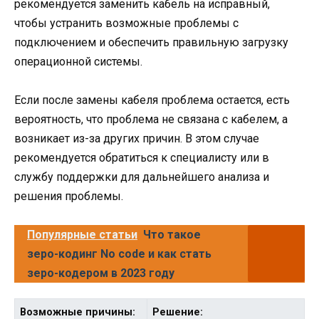
рекомендуется заменить кабель на исправный,
чтобы устранить возможные проблемы с
подключением и обеспечить правильную загрузку
операционной системы.
Если после замены кабеля проблема остается, есть
вероятность, что проблема не связана с кабелем, а
возникает из-за других причин. В этом случае
рекомендуется обратиться к специалисту или в
службу поддержки для дальнейшего анализа и
решения проблемы.
Популярные статьи
Что такое
зеро-кодинг No code и как стать
зеро-кодером в 2023 году
Возможные причины:
Решение: