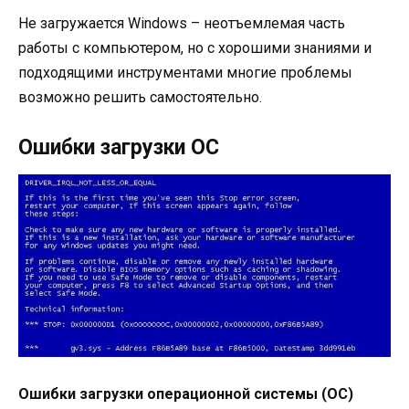
Не загружается Windows – неотъемлемая часть
работы с компьютером, но с хорошими знаниями и
подходящими инструментами многие проблемы
возможно решить самостоятельно.
Ошибки загрузки ОС
Ошибки загрузки операционной системы (ОС)