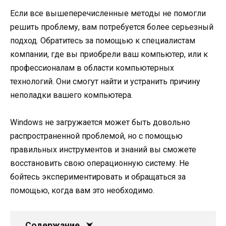
Если все вышеперечисленные методы не помогли
решить проблему, вам потребуется более серьезный
подход. Обратитесь за помощью к специалистам
компании, где вы приобрели ваш компьютер, или к
профессионалам в области компьютерных
технологий. Они смогут найти и устранить причину
неполадки вашего компьютера.
Windows не загружается может быть довольно
распространенной проблемой, но с помощью
правильных инструментов и знаний вы сможете
восстановить свою операционную систему. Не
бойтесь экспериментировать и обращаться за
помощью, когда вам это необходимо.
Содержание