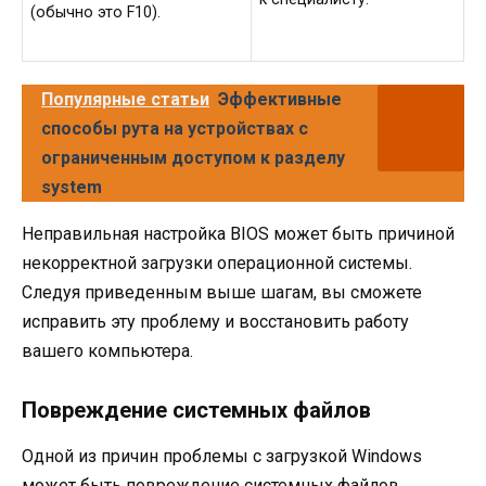
(обычно это F10).
Популярные статьи
Эффективные
способы рута на устройствах с
ограниченным доступом к разделу
system
Неправильная настройка BIOS может быть причиной
некорректной загрузки операционной системы.
Следуя приведенным выше шагам, вы сможете
исправить эту проблему и восстановить работу
вашего компьютера.
Повреждение системных файлов
Одной из причин проблемы с загрузкой Windows
может быть повреждение системных файлов