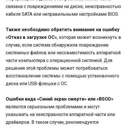
связана с повреждениями на диске, неисправностью
кабеля SATA или неправильными настройками BIOS.
Также необходимо обратить внимание на ошибку
«Отказ в загрузке ОС»
, которая может возникнуть в
случае, если система обнаружила повреждение
системных файлов или несовместимость аппаратной
части компьютера с операционной системой. Для
решения этой проблемы может потребоваться
восстановление системы с помощью установочного
диска или USB-флешки с ОС.
Ошибки вида «Синий экран смерти» или «BSOD»
являются серьезными проблемами и могут
указывать на неисправности аппаратной части или
драйверов. В таком случае, рекомендуется