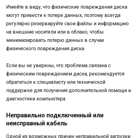
Имейте в виду, что физические повреждения диска
могут привести к потере данных, поэтому всегда
регулярно резервируйте свои файлы и информацию
на внешние носители или в облако, чтобы
минимизировать потерю данных в случае
физического повреждения диска.
Если вы не уверены, что проблема связана с
физическим повреждением диска, рекомендуется
обратиться к специалисту или технической
поддержке для получения дополнительной помощи и
диагностики компьютера.
Неправильно подключенный или
неисправный кабель
Одной из возможных причин неправильной загрузки