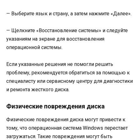
— Выберите язык и страну, а затем нажмите «Далее».
— Щелкните «Восстановление системы» и следуйте
указаниям на экране для восстановления
операционной системы.
Если указанные решения не помогли решить
проблему, рекомендуется обратиться за помощью к
специалисту или сервисному центру для диагностики
и ремонта жесткого диска.
Физические повреждения диска
Физические повреждения диска могут привести к
тому, что операционная система Windows перестает
загружаться. Такие повреждения могут быть