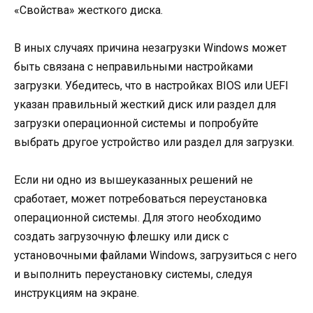
«Свойства» жесткого диска.
В иных случаях причина незагрузки Windows может
быть связана с неправильными настройками
загрузки. Убедитесь, что в настройках BIOS или UEFI
указан правильный жесткий диск или раздел для
загрузки операционной системы и попробуйте
выбрать другое устройство или раздел для загрузки.
Если ни одно из вышеуказанных решений не
сработает, может потребоваться переустановка
операционной системы. Для этого необходимо
создать загрузочную флешку или диск с
установочными файлами Windows, загрузиться с него
и выполнить переустановку системы, следуя
инструкциям на экране.