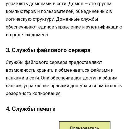
управлять доменами в сети. Домен — это группа
компьютеров и пользователей, объединенных в
логическую структуру. Доменные службы
обеспечивают единое управление и аутентификацию
в пределах домена.
3. Службы файлового сервера
Службы файлового сервера предоставляют
возможность хранить и обмениваться файлами и
папками в сети. Они обеспечивают доступ к общим
папкам, управление правами доступа и возможность
резервного копирования.
4. Службы печати