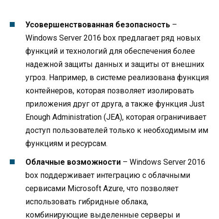
Усовершенствованная безопасность
–
Windows Server 2016 box предлагает ряд новых
функций и технологий для обеспечения более
надежной защиты данных и защиты от внешних
угроз. Например, в системе реализована функция
контейнеров, которая позволяет изолировать
приложения друг от друга, а также функция Just
Enough Administration (JEA), которая ограничивает
доступ пользователей только к необходимым им
функциям и ресурсам.
Облачные возможности
– Windows Server 2016
box поддерживает интеграцию с облачными
сервисами Microsoft Azure, что позволяет
использовать гибридные облака,
комбинирующие выделенные серверы и