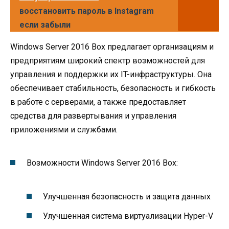
восстановить пароль в Instagram
если забыли
Windows Server 2016 Box предлагает организациям и
предприятиям широкий спектр возможностей для
управления и поддержки их IT-инфраструктуры. Она
обеспечивает стабильность, безопасность и гибкость
в работе с серверами, а также предоставляет
средства для развертывания и управления
приложениями и службами.
Возможности Windows Server 2016 Box:
Улучшенная безопасность и защита данных
Улучшенная система виртуализации Hyper-V