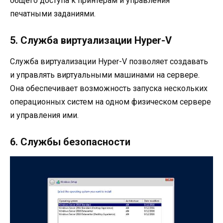
общего доступа к принтерам и управления
печатными заданиями.
5. Служба виртуализации Hyper-V
Служба виртуализации Hyper-V позволяет создавать
и управлять виртуальными машинами на сервере.
Она обеспечивает возможность запуска нескольких
операционных систем на одном физическом сервере
и управления ими.
6. Службы безопасности