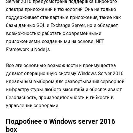
Server 2016 предусмотрена поддержка широкого
спектра приложений и технологий. Она не только
поддерживает стандартные приложения, такие как
базы данных SQL и Exchange Server, но и обладает
возможностью работать с современными
приложениями, созданными на основе .NET
Framework и Node.js.
Все эти основные возможности и преимущества
делают операционную систему Windows Server 2016
идеальным выбором для развертывания серверной
инфраструктуры любого масштаба и обеспечивают
безопасность, производительность и гибкость в
управлении серверами.
Подробнее о Windows server 2016
box