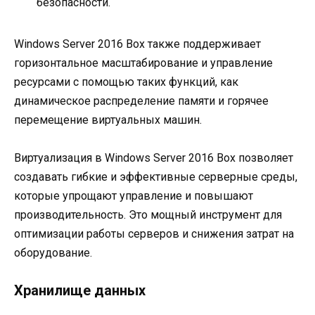
безопасности.
Windows Server 2016 Box также поддерживает
горизонтальное масштабирование и управление
ресурсами с помощью таких функций, как
динамическое распределение памяти и горячее
перемещение виртуальных машин.
Виртуализация в Windows Server 2016 Box позволяет
создавать гибкие и эффективные серверные среды,
которые упрощают управление и повышают
производительность. Это мощный инструмент для
оптимизации работы серверов и снижения затрат на
оборудование.
Хранилище данных