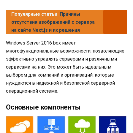
Популярные статьи
Причины
отсутствия изображений с сервера
на сайте Next.js и их решения
Windows Server 2016 box имеет
многофункциональные возможности, позволяющие
эффективно управлять серверами и различными
сервисами на них. Это может быть идеальным
выбором для компаний и организаций, которые
нуждаются в надежной и безопасной серверной
операционной системе.
Основные компоненты