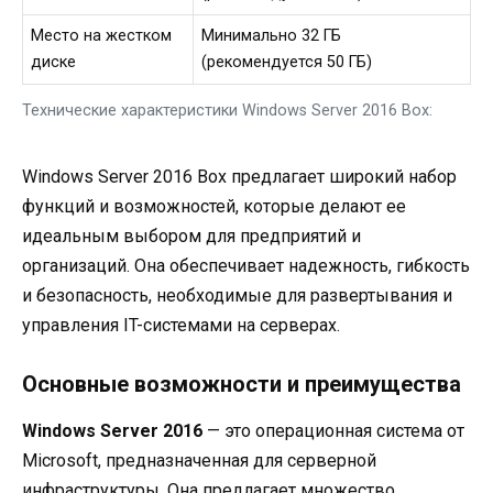
Место на жестком
Минимально 32 ГБ
диске
(рекомендуется 50 ГБ)
Технические характеристики Windows Server 2016 Box:
Windows Server 2016 Box предлагает широкий набор
функций и возможностей, которые делают ее
идеальным выбором для предприятий и
организаций. Она обеспечивает надежность, гибкость
и безопасность, необходимые для развертывания и
управления IT-системами на серверах.
Основные возможности и преимущества
Windows Server 2016
— это операционная система от
Microsoft, предназначенная для серверной
инфраструктуры. Она предлагает множество