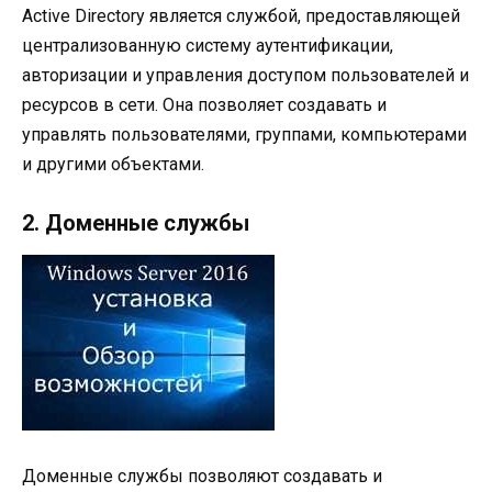
Active Directory является службой, предоставляющей
централизованную систему аутентификации,
авторизации и управления доступом пользователей и
ресурсов в сети. Она позволяет создавать и
управлять пользователями, группами, компьютерами
и другими объектами.
2. Доменные службы
Доменные службы позволяют создавать и