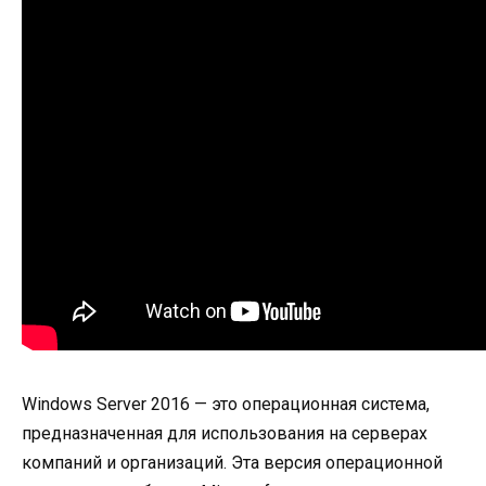
Windows Server 2016 — это операционная система,
предназначенная для использования на серверах
компаний и организаций. Эта версия операционной