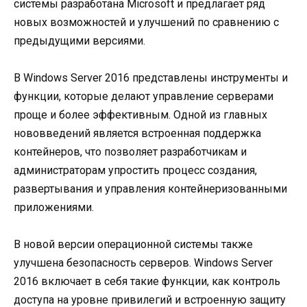
системы разработана Microsoft и предлагает ряд
новых возможностей и улучшений по сравнению с
предыдущими версиями.
В Windows Server 2016 представлены инструменты и
функции, которые делают управление серверами
проще и более эффективным. Одной из главных
нововведений является встроенная поддержка
контейнеров, что позволяет разработчикам и
администраторам упростить процесс создания,
развертывания и управления контейнеризованными
приложениями.
В новой версии операционной системы также
улучшена безопасность серверов. Windows Server
2016 включает в себя такие функции, как контроль
доступа на уровне привилегий и встроенную защиту