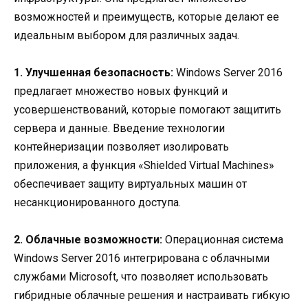
возможностей и преимуществ, которые делают ее
идеальным выбором для различных задач.
1. Улучшенная безопасность:
Windows Server 2016
предлагает множество новых функций и
усовершенствований, которые помогают защитить
сервера и данные. Введение технологии
контейнеризации позволяет изолировать
приложения, а функция «Shielded Virtual Machines»
обеспечивает защиту виртуальных машин от
несанкционированного доступа.
2. Облачные возможности:
Операционная система
Windows Server 2016 интегрирована с облачными
службами Microsoft, что позволяет использовать
гибридные облачные решения и настраивать гибкую