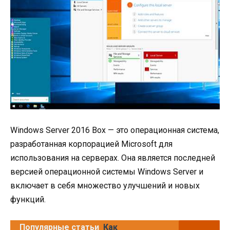
Windows Server 2016 Box — это операционная система,
разработанная корпорацией Microsoft для
использования на серверах. Она является последней
версией операционной системы Windows Server и
включает в себя множество улучшений и новых
функций.
Популярные статьи
Как