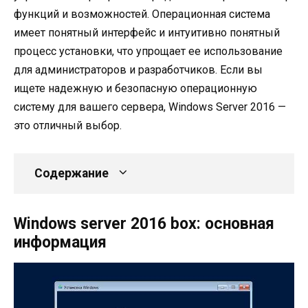
функций и возможностей. Операционная система
имеет понятный интерфейс и интуитивно понятный
процесс установки, что упрощает ее использование
для администраторов и разработчиков. Если вы
ищете надежную и безопасную операционную
систему для вашего сервера, Windows Server 2016 —
это отличный выбор.
Содержание
Windows server 2016 box: основная
информация