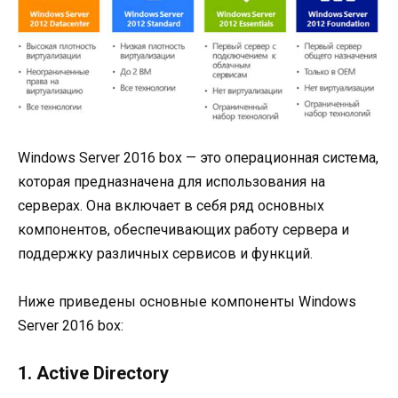
Windows Server 2016 box — это операционная система,
которая предназначена для использования на
серверах. Она включает в себя ряд основных
компонентов, обеспечивающих работу сервера и
поддержку различных сервисов и функций.
Ниже приведены основные компоненты Windows
Server 2016 box:
1. Active Directory