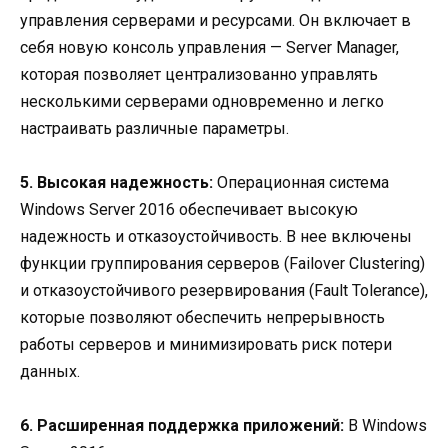
управления серверами и ресурсами. Он включает в
себя новую консоль управления — Server Manager,
которая позволяет централизованно управлять
несколькими серверами одновременно и легко
настраивать различные параметры.
5. Высокая надежность:
Операционная система
Windows Server 2016 обеспечивает высокую
надежность и отказоустойчивость. В нее включены
функции группирования серверов (Failover Clustering)
и отказоустойчивого резервирования (Fault Tolerance),
которые позволяют обеспечить непрерывность
работы серверов и минимизировать риск потери
данных.
6. Расширенная поддержка приложений:
В Windows