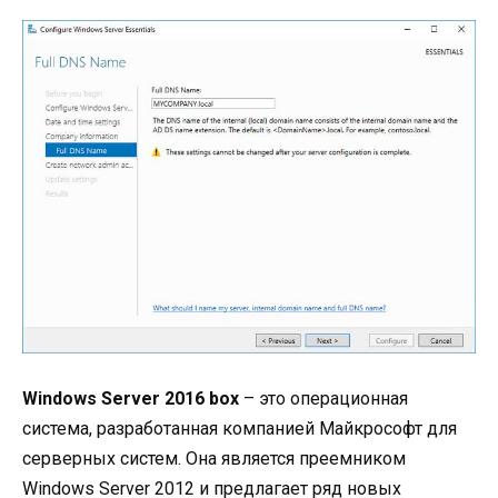
Windows Server 2016 box
– это операционная
система, разработанная компанией Майкрософт для
серверных систем. Она является преемником
Windows Server 2012 и предлагает ряд новых