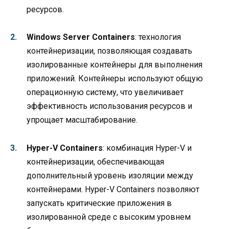
ресурсов.
Windows Server Containers
: технология
контейнеризации, позволяющая создавать
изолированные контейнеры для выполнения
приложений. Контейнеры используют общую
операционную систему, что увеличивает
эффективность использования ресурсов и
упрощает масштабирование.
Hyper-V Containers
: комбинация Hyper-V и
контейнеризации, обеспечивающая
дополнительный уровень изоляции между
контейнерами. Hyper-V Containers позволяют
запускать критические приложения в
изолированной среде с высоким уровнем