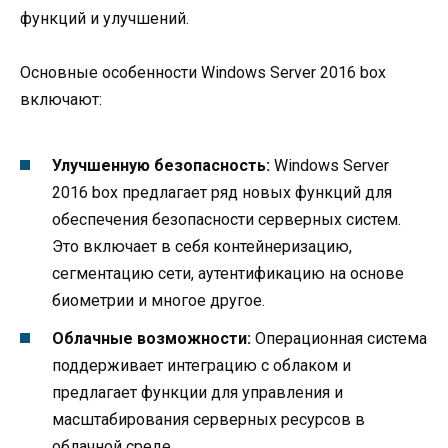
функций и улучшений.
Основные особенности Windows Server 2016 box
включают:
Улучшенную безопасность:
Windows Server
2016 box предлагает ряд новых функций для
обеспечения безопасности серверных систем.
Это включает в себя контейнеризацию,
сегментацию сети, аутентификацию на основе
биометрии и многое другое.
Облачные возможности:
Операционная система
поддерживает интеграцию с облаком и
предлагает функции для управления и
масштабирования серверных ресурсов в
облачной среде.