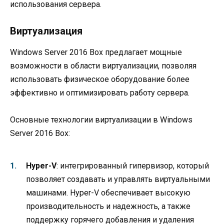
использования сервера.
Виртуализация
Windows Server 2016 Box предлагает мощные
возможности в области виртуализации, позволяя
использовать физическое оборудование более
эффективно и оптимизировать работу сервера.
Основные технологии виртуализации в Windows
Server 2016 Box:
Hyper-V
: интегрированный гипервизор, который
позволяет создавать и управлять виртуальными
машинами. Hyper-V обеспечивает высокую
производительность и надежность, а также
поддержку горячего добавления и удаления