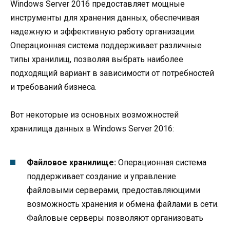
Windows Server 2016 предоставляет мощные
инструменты для хранения данных, обеспечивая
надежную и эффективную работу организации.
Операционная система поддерживает различные
типы хранилищ, позволяя выбрать наиболее
подходящий вариант в зависимости от потребностей
и требований бизнеса.
Вот некоторые из основных возможностей
хранилища данных в Windows Server 2016:
Файловое хранилище:
Операционная система
поддерживает создание и управление
файловыми серверами, предоставляющими
возможность хранения и обмена файлами в сети.
Файловые серверы позволяют организовать