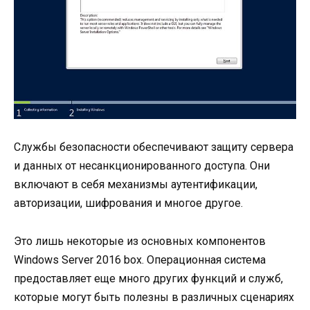
Службы безопасности обеспечивают защиту сервера
и данных от несанкционированного доступа. Они
включают в себя механизмы аутентификации,
авторизации, шифрования и многое другое.
Это лишь некоторые из основных компонентов
Windows Server 2016 box. Операционная система
предоставляет еще много других функций и служб,
которые могут быть полезны в различных сценариях