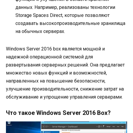
данных. Например, реализованы технологии
Storage Spaces Direct, которые позволяют
создавать высокопроизводительные хранилища
на обычных серверах.
Windows Server 2016 box является мощной и
надежной операционной системой для
развертывания серверных решений. Она предлагает
множество новых функций и возможностей,
направленных на повышение безопасности,
улучшение производительности, снижение затрат на
обслуживание и упрощение управления серверами.
Что такое Windows Server 2016 Box?