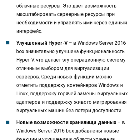
облачные ресурсы. Это дает возможность
масштабировать серверные ресурсы при
необходимости и управлять ими через единый
интерфейс.
Улучшенный Hyper-V
– в Windows Server 2016
box значительно улучшена функциональность
Hyper-V, что делает эту операционную систему
отличным выбором для виртуализации
серверов. Среди новых функций можно
отметить поддержку контейнеров Windows и
Linux, поддержку горячей замены виртуальных
адаптеров и поддержку живого мигрирования
виртуальных машин без потери доступности.
Новые возможности хранилища данных
– в
Windows Server 2016 box добавлены новые
функции и улучшения в области хранения