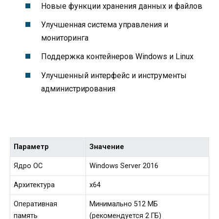
Новые функции хранения данных и файлов
Улучшенная система управления и
мониторинга
Поддержка контейнеров Windows и Linux
Улучшенный интерфейс и инструменты
администрирования
Параметр
Значение
Ядро ОС
Windows Server 2016
Архитектура
x64
Оперативная
Минимально 512 МБ
память
(рекомендуется 2 ГБ)