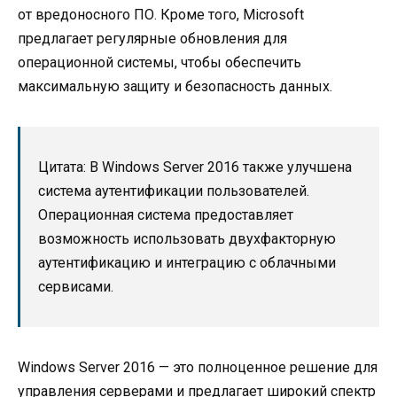
от вредоносного ПО. Кроме того, Microsoft
предлагает регулярные обновления для
операционной системы, чтобы обеспечить
максимальную защиту и безопасность данных.
Цитата: В Windows Server 2016 также улучшена
система аутентификации пользователей.
Операционная система предоставляет
возможность использовать двухфакторную
аутентификацию и интеграцию с облачными
сервисами.
Windows Server 2016 — это полноценное решение для
управления серверами и предлагает широкий спектр