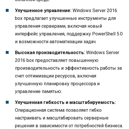
Улучшенное управление:
Windows Server 2016
box предлагает улучшенные инструменты для
управления серверами, включая новый
интерфейс управления, поддержку PowerShell 5.0
и возможности автоматизации задач.
Высокая производительность:
Windows Server
2016 box предоставляет повышенную
производительность и эффективность работы за
счет оптимизации ресурсов, включая
улучшенную планировку процессора и
управление памятью.
Улучшенная гибкость и масштабируемость:
Операционная система позволяет гибко
настраивать и масштабировать серверные
решения в зависимости от потребностей бизнеса.