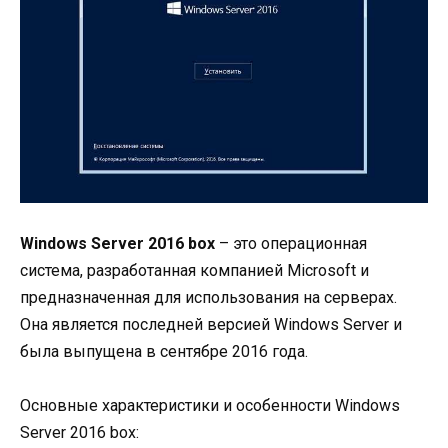
Windows Server 2016 box
– это операционная
система, разработанная компанией Microsoft и
предназначенная для использования на серверах.
Она является последней версией Windows Server и
была выпущена в сентябре 2016 года.
Основные характеристики и особенности Windows
Server 2016 box: