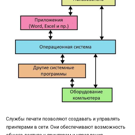
Службы печати позволяют создавать и управлять
принтерами в сети. Они обеспечивают возможность