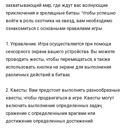
захватывающий мир, где ждут вас волнующие
приключения и зрелищные битвы. Чтобы успешно
войти в роль охотника на звезд, вам необходимо
ознакомиться с основными правилами игры.
1. Управление: Игра осуществляется при помощи
сенсорного экрана вашего устройства. Вы можете
проводить жесты, чтобы перемещаться, а также
использовать кнопки на экране для выполнения
различных действий в битвах.
2. Квесты: Вам предстоит выполнять разнообразные
квесты, чтобы продвигаться в игре. Квесты могут
включать выполнение определенных задач,
сражение с определенными врагами или
достижение определенных достижений.