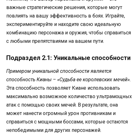
важные стратегические решения, которые могут
повлиять на вашу эффективность в боях. Играйте,
экспериментируйте и находите свою идеальную
комбинацию персонажа и оружия, чтобы справиться
с любыми препятствиями на вашем пути.
Подраздел 2.1: Уникальные способности
Примером уникальной способности является
способность Кианы – «Судьба ее королевских мечей».
Эта способность позволяет Киане использовать
максимально возможное количество ультрамощных
атак с помощью своих мечей. В результате, она
может нанести огромный урон противникам и
справиться с мощными боссами, которые остаются
непобедимыми для других персонажей.