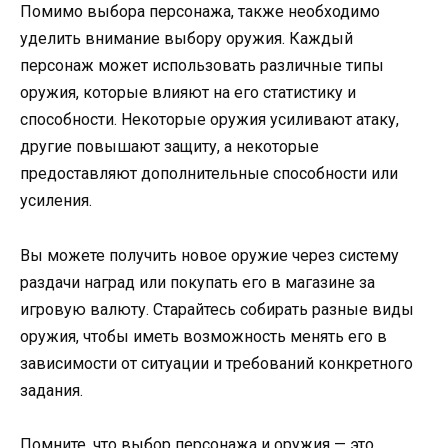
Помимо выбора персонажа, также необходимо
уделить внимание выбору оружия. Каждый
персонаж может использовать различные типы
оружия, которые влияют на его статистику и
способности. Некоторые оружия усиливают атаку,
другие повышают защиту, а некоторые
предоставляют дополнительные способности или
усиления.
Вы можете получить новое оружие через систему
раздачи наград или покупать его в магазине за
игровую валюту. Старайтесь собирать разные виды
оружия, чтобы иметь возможность менять его в
зависимости от ситуации и требований конкретного
задания.
Помните, что выбор персонажа и оружия — это