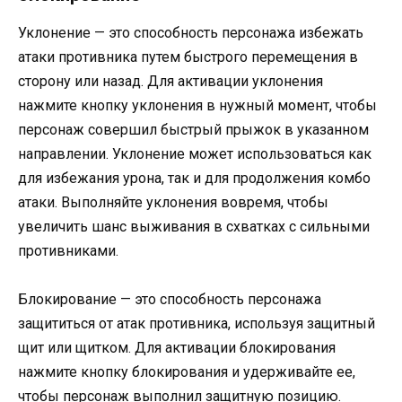
Уклонение — это способность персонажа избежать
атаки противника путем быстрого перемещения в
сторону или назад. Для активации уклонения
нажмите кнопку уклонения в нужный момент, чтобы
персонаж совершил быстрый прыжок в указанном
направлении. Уклонение может использоваться как
для избежания урона, так и для продолжения комбо
атаки. Выполняйте уклонения вовремя, чтобы
увеличить шанс выживания в схватках с сильными
противниками.
Блокирование — это способность персонажа
защититься от атак противника, используя защитный
щит или щитком. Для активации блокирования
нажмите кнопку блокирования и удерживайте ее,
чтобы персонаж выполнил защитную позицию.