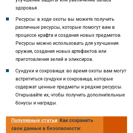
здоровья.
Ресурсы: в ходе охоты вы можете получить
различные ресурсы, которые помогут вам в
процессе крафта и создания новых предметов.
Ресурсы можно использовать для улучшения
оружия, создания новых артефактов или
приготовления зелий и эликсиров.
Сундуки и сокровища: во время охоты вам могут
встретиться сундуки и сокровища, которые
содержат ценные предметы и редкие ресурсы.
Открывайте их, чтобы получить дополнительные
бонусы и награды.
Популярные статьи
Как сохранить
свои данные в безопасности: