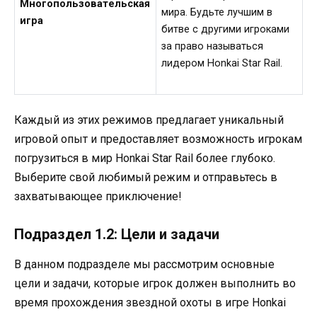
Многопользовательская
мира. Будьте лучшим в
игра
битве с другими игроками
за право называться
лидером Honkai Star Rail.
Каждый из этих режимов предлагает уникальный
игровой опыт и предоставляет возможность игрокам
погрузиться в мир Honkai Star Rail более глубоко.
Выберите свой любимый режим и отправьтесь в
захватывающее приключение!
Подраздел 1.2: Цели и задачи
В данном подразделе мы рассмотрим основные
цели и задачи, которые игрок должен выполнить во
время прохождения звездной охоты в игре Honkai