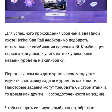
Для успешного прохождения уровней в звездной
охоте Honkai Star Rail необходимо подбирать
оптимальные комбинации персонажей. Комбинация
персонажей должна учитывать их уникальные
навыки, уровень и экипировку.
Перед началом каждого уровня рекомендуется
изучить специфику задачи и уровень сложности.
Некоторые задания могут требовать быстрой атаки, в
то время как другие — сосредоточенности на защите.
Чтобы создать сильную комбинацию, обратите