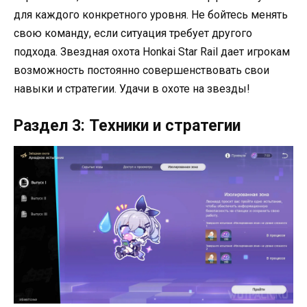
для каждого конкретного уровня. Не бойтесь менять
свою команду, если ситуация требует другого
подхода. Звездная охота Honkai Star Rail дает игрокам
возможность постоянно совершенствовать свои
навыки и стратегии. Удачи в охоте на звезды!
Раздел 3: Техники и стратегии