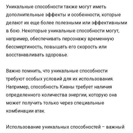
Уникальные способности также могут иметь
дополнительные эффекты и особенности, которые
делают их еще более полезными или эффективными
в бою. Некоторые уникальные способности могут,
например, обеспечивать персонажу временную
бессмертиность, повышать его скорость или
восстанавливать здоровье.
Важно помнить, что уникальные способности
требуют особых условий для их использования.
Например, способность Кианы требует наличия
определенного количества энергии, которую она
может получить только через специальные
комбинации атак.
Использование уникальных способностей – важный