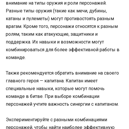
внимание на типы оружия и роли персонажей.
Разные типы оружия (такие как мечи, дубины,
катаны и пулеметы) могут противостоять разным
врагам. Кроме того, персонажи относятся к разным
ролям, таким как атакующие, защитники и
поддержка. Их навыки и возможности могут
комбинироваться для более эффективной работы в
команде.
Также рекомендуется обратить внимание на своего
главного героя — капитана. Капитан имеет
специальные навыки, которые могут помочь
команде в битве. При выборе комбинации
персонажей учтите важность синергии с капитаном.
Экспериментируйте с разными комбинациями
персонажей, чтобы найти наиболее эффективную