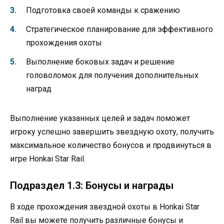
Подготовка своей команды к сражению
Стратегическое планирование для эффективного
прохождения охоты
Выполнение боковых задач и решение
головоломок для получения дополнительных
наград
Выполнение указанных целей и задач поможет
игроку успешно завершить звездную охоту, получить
максимальное количество бонусов и продвинуться в
игре Honkai Star Rail.
Подраздел 1.3: Бонусы и награды
В ходе прохождения звездной охоты в Honkai Star
Rail вы можете получить различные бонусы и