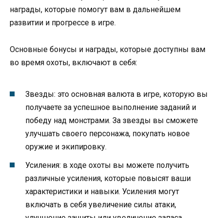
награды, которые помогут вам в дальнейшем
развитии и прогрессе в игре.
Основные бонусы и награды, которые доступны вам
во время охоты, включают в себя:
Звезды: это основная валюта в игре, которую вы
получаете за успешное выполнение заданий и
победу над монстрами. За звезды вы сможете
улучшать своего персонажа, покупать новое
оружие и экипировку.
Усиления: в ходе охоты вы можете получить
различные усиления, которые повысят ваши
характеристики и навыки. Усиления могут
включать в себя увеличение силы атаки,
улучшение защиты или увеличение запаса