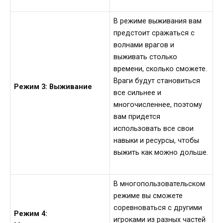
В режиме выживания вам
предстоит сражаться с
волнами врагов и
выживать столько
времени, сколько сможете.
Враги будут становиться
Режим 3: Выживание
все сильнее и
многочисленнее, поэтому
вам придется
использовать все свои
навыки и ресурсы, чтобы
выжить как можно дольше.
В многопользовательском
режиме вы сможете
соревноваться с другими
Режим 4:
игроками из разных частей