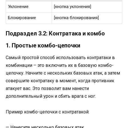
Уклонение
[кнопка уклонения]
Блокирование
[кнопка блокирования]
Подраздел 3.2: Контратака и комбо
1. Простые комбо-цепочки
Самый простой способ использовать контратаки в
комбинации – это включить их в базовую комбо-
цепочку. Начните с нескольких базовых атак, а затем
совершите контратаку в момент, когда противник
атакует вас. Это позволит вам нанести
дополнительный урон и сбить врага с ног.
Пример комбо-цепочки с контратакой:
— Нанесите несколько базовых атак