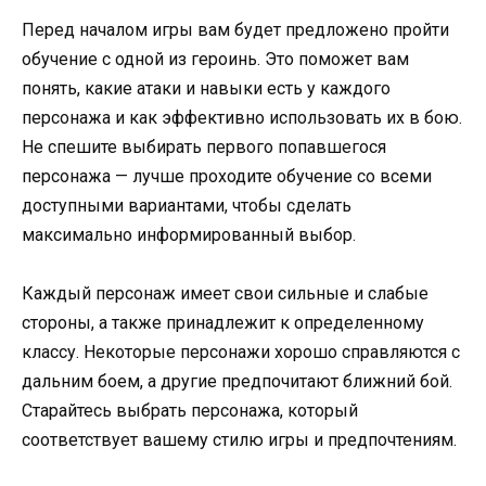
Перед началом игры вам будет предложено пройти
обучение с одной из героинь. Это поможет вам
понять, какие атаки и навыки есть у каждого
персонажа и как эффективно использовать их в бою.
Не спешите выбирать первого попавшегося
персонажа — лучше проходите обучение со всеми
доступными вариантами, чтобы сделать
максимально информированный выбор.
Каждый персонаж имеет свои сильные и слабые
стороны, а также принадлежит к определенному
классу. Некоторые персонажи хорошо справляются с
дальним боем, а другие предпочитают ближний бой.
Старайтесь выбрать персонажа, который
соответствует вашему стилю игры и предпочтениям.