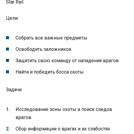
Star Rail.
Цели:
Собрать все важные предметы
Освободить заложников
Защитить свою команду от нападения врагов
Найти и победить босса охоты
Задачи:
Исследование зоны охоты и поиск следов
врагов
Сбор информации о врагах и их слабостях