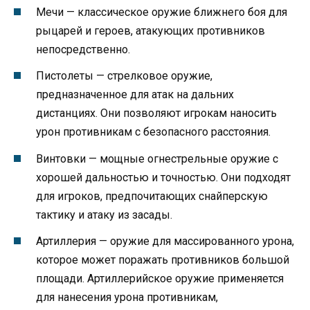
Мечи — классическое оружие ближнего боя для
рыцарей и героев, атакующих противников
непосредственно.
Пистолеты — стрелковое оружие,
предназначенное для атак на дальних
дистанциях. Они позволяют игрокам наносить
урон противникам с безопасного расстояния.
Винтовки — мощные огнестрельные оружие с
хорошей дальностью и точностью. Они подходят
для игроков, предпочитающих снайперскую
тактику и атаку из засады.
Артиллерия — оружие для массированного урона,
которое может поражать противников большой
площади. Артиллерийское оружие применяется
для нанесения урона противникам,