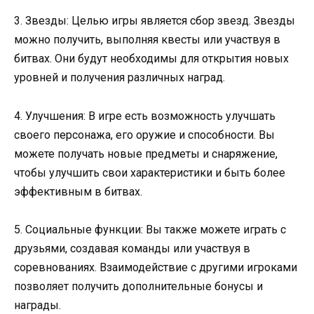
3. Звезды: Целью игры является сбор звезд. Звезды
можно получить, выполняя квесты или участвуя в
битвах. Они будут необходимы для открытия новых
уровней и получения различных наград.
4. Улучшения: В игре есть возможность улучшать
своего персонажа, его оружие и способности. Вы
можете получать новые предметы и снаряжение,
чтобы улучшить свои характеристики и быть более
эффективным в битвах.
5. Социальные функции: Вы также можете играть с
друзьями, создавая команды или участвуя в
соревнованиях. Взаимодействие с другими игроками
позволяет получить дополнительные бонусы и
награды.