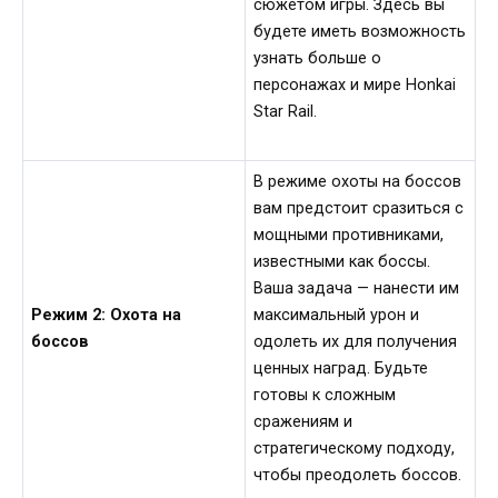
сюжетом игры. Здесь вы
будете иметь возможность
узнать больше о
персонажах и мире Honkai
Star Rail.
В режиме охоты на боссов
вам предстоит сразиться с
мощными противниками,
известными как боссы.
Ваша задача — нанести им
Режим 2: Охота на
максимальный урон и
боссов
одолеть их для получения
ценных наград. Будьте
готовы к сложным
сражениям и
стратегическому подходу,
чтобы преодолеть боссов.