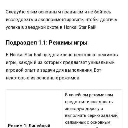
Следуйте этим основным правилам и не бойтесь
исследовать и экспериментировать, чтобы достичь
успеха в звездной охоте в Honkai Star Rail!
Подраздел 1.1: Режимы игры
В Honkai Star Rail представлено несколько режимов
игры, каждый из которых предлагает уникальный
игровой опыт и задачи для выполнения. Вот
некоторые из основных режимов:
В линейном режиме вам
предстоит исследовать
звездную дорогу и
выполнять серию заданий,
связанных с основным
Режим 1: Линейный