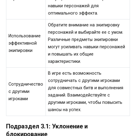
навыки персонажей для
оптимального эффекта.
Обратите внимание на экипировку
персонажей и выбирайте ее с умом.
Использование
Различные предметы экипировки
эффективной
могут усиливать навыки персонажей
экипировки
и повышать их общие
характеристики.
В игре есть возможность
сотрудничать с другими игроками
Сотрудничество
для совместных битв и выполнения
с другими
заданий. Взаимодействуйте с
игроками
другими игроками, чтобы повысить
шансы на успех.
Подраздел 3.1: Уклонение и
блокирование