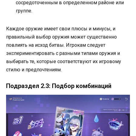
сосредоточенным в определенном районе или
группе.
Каждое оружие имеет свои плюсы и минусы, и
правильный выбор оружия может существенно
повлиять на исход битвы. Игрокам следует
экспериментировать с разными типами оружия и
выбирать те, которые соответствуют их игровому
стилю и предпочтениям.
Подраздел 2.3: Подбор комбинаций