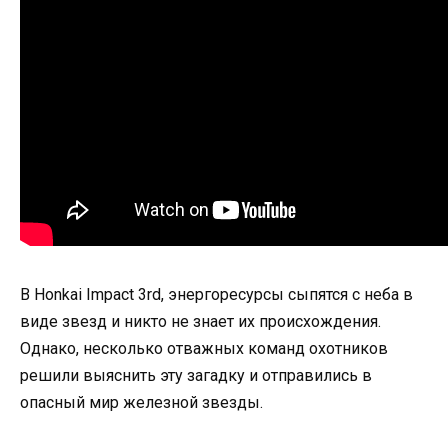
В Honkai Impact 3rd, энергоресурсы сыпятся с неба в
виде звезд и никто не знает их происхождения.
Однако, несколько отважных команд охотников
решили выяснить эту загадку и отправились в
опасный мир железной звезды.