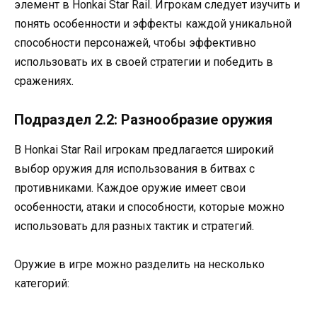
элемент в Honkai Star Rail. Игрокам следует изучить и
понять особенности и эффекты каждой уникальной
способности персонажей, чтобы эффективно
использовать их в своей стратегии и победить в
сражениях.
Подраздел 2.2: Разнообразие оружия
В Honkai Star Rail игрокам предлагается широкий
выбор оружия для использования в битвах с
противниками. Каждое оружие имеет свои
особенности, атаки и способности, которые можно
использовать для разных тактик и стратегий.
Оружие в игре можно разделить на несколько
категорий: