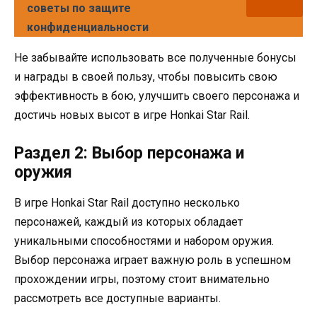
советы по защите
конфиденциальности
Не забывайте использовать все полученные бонусы
и награды в своей пользу, чтобы повысить свою
эффективность в бою, улучшить своего персонажа и
достичь новых высот в игре Honkai Star Rail.
Раздел 2: Выбор персонажа и
оружия
В игре Honkai Star Rail доступно несколько
персонажей, каждый из которых обладает
уникальными способностями и набором оружия.
Выбор персонажа играет важную роль в успешном
прохождении игры, поэтому стоит внимательно
рассмотреть все доступные варианты.