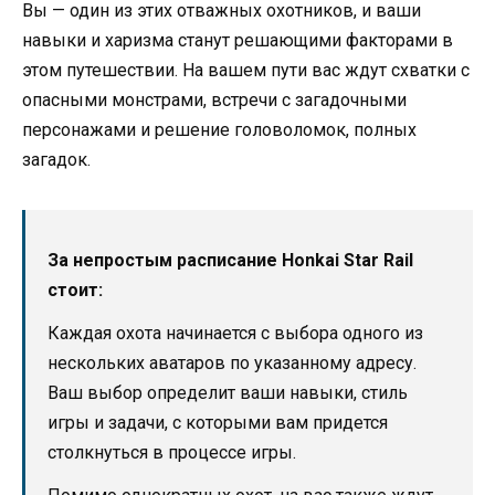
Вы — один из этих отважных охотников, и ваши
навыки и харизма станут решающими факторами в
этом путешествии. На вашем пути вас ждут схватки с
опасными монстрами, встречи с загадочными
персонажами и решение головоломок, полных
загадок.
За непростым расписание Honkai Star Rail
стоит:
Каждая охота начинается с выбора одного из
нескольких аватаров по указанному адресу.
Ваш выбор определит ваши навыки, стиль
игры и задачи, с которыми вам придется
столкнуться в процессе игры.