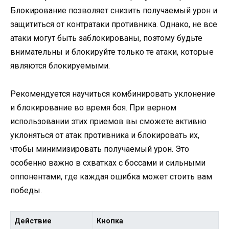
Блокирование позволяет снизить получаемый урон и
защититься от контратаки противника. Однако, не все
атаки могут быть заблокированы, поэтому будьте
внимательны и блокируйте только те атаки, которые
являются блокируемыми.
Рекомендуется научиться комбинировать уклонение
и блокирование во время боя. При верном
использовании этих приемов вы сможете активно
уклоняться от атак противника и блокировать их,
чтобы минимизировать получаемый урон. Это
особенно важно в схватках с боссами и сильными
оппонентами, где каждая ошибка может стоить вам
победы.
Действие
Кнопка