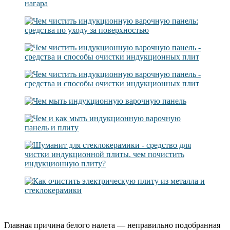
Главная причина белого налета — неправильно подобранная