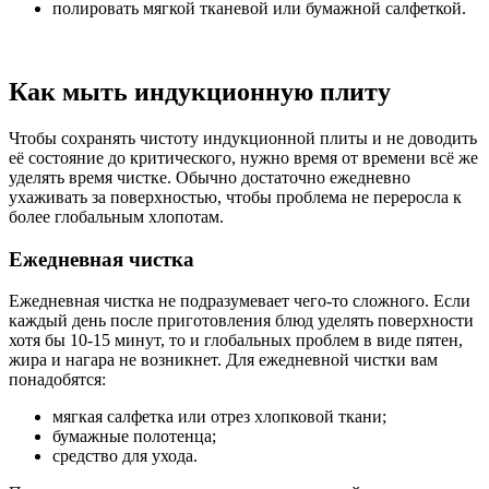
полировать мягкой тканевой или бумажной салфеткой.
Как мыть индукционную плиту
Чтобы сохранять чистоту индукционной плиты и не доводить
её состояние до критического, нужно время от времени всё же
уделять время чистке. Обычно достаточно ежедневно
ухаживать за поверхностью, чтобы проблема не переросла к
более глобальным хлопотам.
Ежедневная чистка
Ежедневная чистка не подразумевает чего-то сложного. Если
каждый день после приготовления блюд уделять поверхности
хотя бы 10-15 минут, то и глобальных проблем в виде пятен,
жира и нагара не возникнет. Для ежедневной чистки вам
понадобятся:
мягкая салфетка или отрез хлопковой ткани;
бумажные полотенца;
средство для ухода.