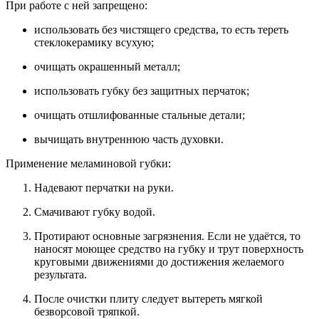
При работе с ней запрещено:
использовать без чистящего средства, то есть тереть
стеклокерамику всухую;
очищать окрашенный металл;
использовать губку без защитных перчаток;
очищать отшлифованные стальные детали;
вычищать внутреннюю часть духовки.
Применение меламиновой губки:
Надевают перчатки на руки.
Смачивают губку водой.
Протирают основные загрязнения. Если не удаётся, то
наносят моющее средство на губку и трут поверхность
круговыми движениями до достижения желаемого
результата.
После очистки плиту следует вытереть мягкой
безворсовой тряпкой.