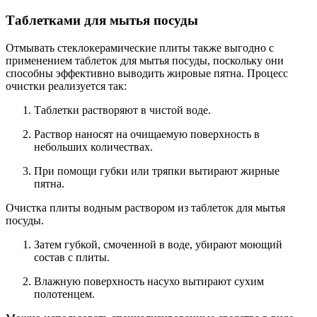
Таблетками для мытья посуды
Отмывать стеклокерамические плиты также выгодно с
применением таблеток для мытья посуды, поскольку они
способны эффективно выводить жировые пятна. Процесс
очистки реализуется так:
Таблетки растворяют в чистой воде.
Раствор наносят на очищаемую поверхность в
небольших количествах.
При помощи губки или тряпки вытирают жирные
пятна.
Очистка плиты водным раствором из таблеток для мытья
посуды.
Затем губкой, смоченной в воде, убирают моющий
состав с плиты.
Влажную поверхность насухо вытирают сухим
полотенцем.