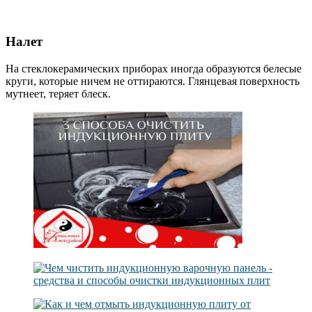
Налет
На стеклокерамических приборах иногда образуются белесые
круги, которые ничем не оттираются. Глянцевая поверхность
мутнеет, теряет блеск.