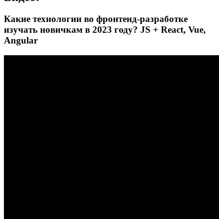
Какие технологии во фронтенд-разработке
изучать новичкам в 2023 году? JS + React, Vue,
Angular