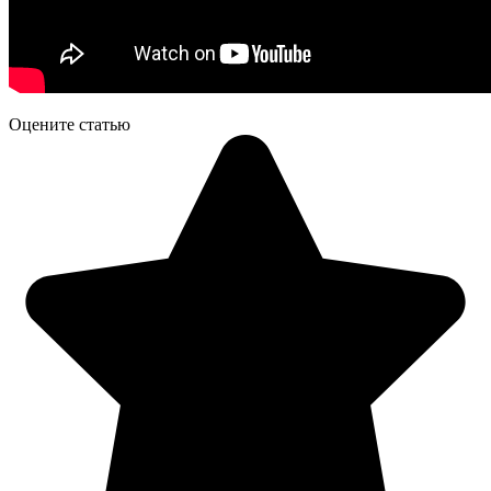
Оцените статью