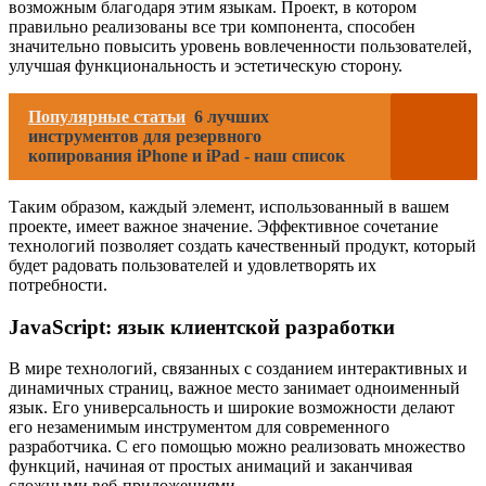
возможным благодаря этим языкам. Проект, в котором
правильно реализованы все три компонента, способен
значительно повысить уровень вовлеченности пользователей,
улучшая функциональность и эстетическую сторону.
Популярные статьи
6 лучших
инструментов для резервного
копирования iPhone и iPad - наш список
Таким образом, каждый элемент, использованный в вашем
проекте, имеет важное значение. Эффективное сочетание
технологий позволяет создать качественный продукт, который
будет радовать пользователей и удовлетворять их
потребности.
JavaScript: язык клиентской разработки
В мире технологий, связанных с созданием интерактивных и
динамичных страниц, важное место занимает одноименный
язык. Его универсальность и широкие возможности делают
его незаменимым инструментом для современного
разработчика. С его помощью можно реализовать множество
функций, начиная от простых анимаций и заканчивая
сложными веб-приложениями.