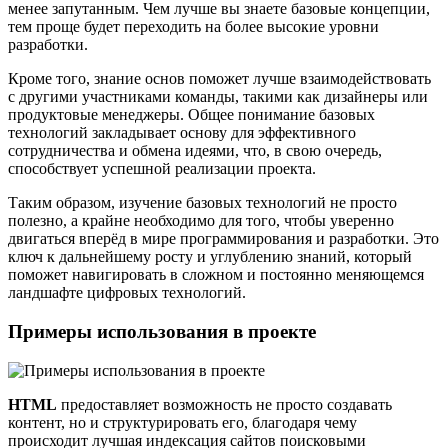
менее запутанным. Чем лучше вы знаете базовые концепции,
тем проще будет переходить на более высокие уровни
разработки.
Кроме того, знание основ поможет лучше взаимодействовать
с другими участниками команды, такими как дизайнеры или
продуктовые менеджеры. Общее понимание базовых
технологий закладывает основу для эффективного
сотрудничества и обмена идеями, что, в свою очередь,
способствует успешной реализации проекта.
Таким образом, изучение базовых технологий не просто
полезно, а крайне необходимо для того, чтобы уверенно
двигаться вперёд в мире программирования и разработки. Это
ключ к дальнейшему росту и углублению знаний, который
поможет навигировать в сложном и постоянно меняющемся
ландшафте цифровых технологий.
Примеры использования в проекте
HTML
предоставляет возможность не просто создавать
контент, но и структурировать его, благодаря чему
происходит лучшая индексация сайтов поисковыми