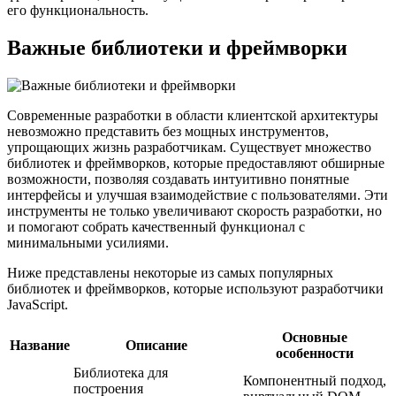
его функциональность.
Важные библиотеки и фреймворки
Современные разработки в области клиентской архитектуры
невозможно представить без мощных инструментов,
упрощающих жизнь разработчикам. Существует множество
библиотек и фреймворков, которые предоставляют обширные
возможности, позволяя создавать интуитивно понятные
интерфейсы и улучшая взаимодействие с пользователями. Эти
инструменты не только увеличивают скорость разработки, но
и помогают собрать качественный функционал с
минимальными усилиями.
Ниже представлены некоторые из самых популярных
библиотек и фреймворков, которые используют разработчики
JavaScript.
Основные
Название
Описание
особенности
Библиотека для
Компонентный подход,
построения