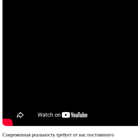
Современная реальность требует от нас постоянного