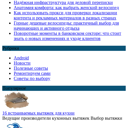
Надёжная инфраструктура для деловой переписки
Анатомия комфорта: как выбрать женский велосипед
Как использовать прокси для проверки локализации
контента и рекламных материалов в разных странах
Горные дешевые велосипеды: практичный выбор для
начинающих и активного отдыха
Поворотные моменты в банковском секторе: что стоит
знать о новых изменениях и уходе клиентов
Рубрики
Android
Новости
Полезные советы
Ремонтируем сами
Советы по выбору
Популярное
16 встраиваемых вытяжек для кухни
Ведущие производители кухонных вытяжек Выбор вытяжки