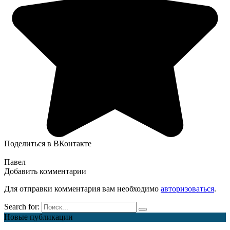
Поделиться в ВКонтакте
Павел
Добавить комментарии
Для отправки комментария вам необходимо
авторизоваться
.
Search for:
Новые публикации