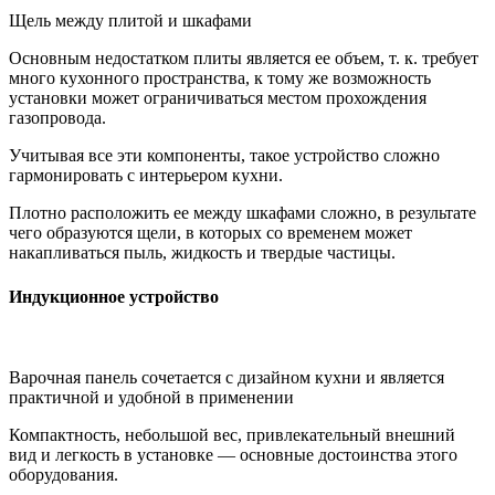
Щель между плитой и шкафами
Основным недостатком плиты является ее объем, т. к. требует
много кухонного пространства, к тому же возможность
установки может ограничиваться местом прохождения
газопровода.
Учитывая все эти компоненты, такое устройство сложно
гармонировать с интерьером кухни.
Плотно расположить ее между шкафами сложно, в результате
чего образуются щели, в которых со временем может
накапливаться пыль, жидкость и твердые частицы.
Индукционное устройство
Варочная панель сочетается с дизайном кухни и является
практичной и удобной в применении
Компактность, небольшой вес, привлекательный внешний
вид и легкость в установке — основные достоинства этого
оборудования.