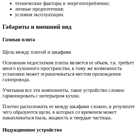
технические факторы и энергопотребление;
личные предпочтения;
условия эксплуатации.
Габариты и внешний вид
Газовая плита
Щель между плитой и шкафами
Основным недостатком плиты является ее объем, т.к. требует
много кухонного пространства, к тому же возможность
установки может ограничиваться местом прохождения
газопровода.
Учитывая все эти компоненты, такое устройство сложно
гармонировать с интерьером кухни.
Плотно расположить ее между шкафами сложно, в результате
чего образуются щели, в которых со временем может
накапливаться пыль, жидкость и твердые частицы.
Индукционное устройство