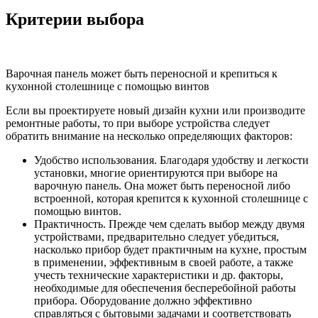
Критерии выбора
Варочная панель может быть переносной и крепиться к
кухонной столешнице с помощью винтов
Если вы проектируете новый дизайн кухни или производите
ремонтные работы, то при выборе устройства следует
обратить внимание на несколько определяющих факторов:
Удобство использования. Благодаря удобству и легкости
установки, многие ориентируются при выборе на
варочную панель. Она может быть переносной либо
встроенной, которая крепится к кухонной столешнице с
помощью винтов.
Практичность. Прежде чем сделать выбор между двумя
устройствами, предварительно следует убедиться,
насколько прибор будет практичным на кухне, простым
в применении, эффективным в своей работе, а также
учесть технические характеристики и др. факторы,
необходимые для обеспечения бесперебойной работы
прибора. Оборудование должно эффективно
справляться с бытовыми задачами и соответствовать