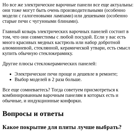
Но все же электрические варочные панели все еще актуальны:
они тоже могут быть очень производительными (особенно
модели с галогеновыми лампами) или дешевыми (особенно
старые печи с чугунными блинами).
Главный козырь электрических варочных панелей состоит в
том, что они совместимы с любой посудой. Если у вас есть
много красивых медных кастрюль или набор добротной
алюминиевой, стеклянной, керамической утвари, есть смысл
купить обычную стеклокерамику.
Другие плюсы стеклокерамических панелей:
Электрические печи проще и дешевле в ремонте;
Выбор моделей в 2 раза больше.
Все еще сомневаетесь? Тогда советуем присмотреться к
комбинированным варочным панелям в которых есть и
обычные, и индукционные конфорки.
Вопросы и ответы
Какое покрытие для плиты лучше выбрать?