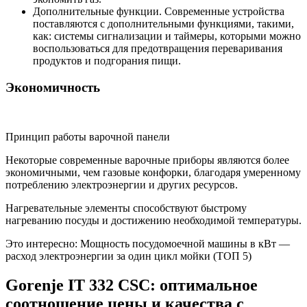
Дополнительные функции. Современные устройства
поставляются с дополнительными функциями, такими,
как: системы сигнализации и таймеры, которыми можно
воспользоваться для предотвращения переваривания
продуктов и подгорания пищи.
Экономичность
Принцип работы варочной панели
Некоторые современные варочные приборы являются более
экономичными, чем газовые конфорки, благодаря умеренному
потреблению электроэнергии и других ресурсов.
Нагревательные элементы способствуют быстрому
нагреванию посуды и достижению необходимой температуры.
Это интересно: Мощность посудомоечной машины в кВт —
расход электроэнергии за один цикл мойки (ТОП 5)
Gorenje IT 332 CSC: оптимальное
соотношение цены и качества с