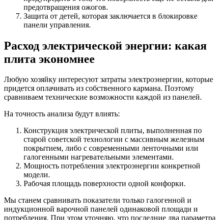
предотвращения ожогов.
Защита от детей, которая заключается в блокировке
панели управления.
Расход электрической энергии: какая
плита экономнее
Любую хозяйку интересуют затраты электроэнергии, которые
придется оплачивать из собственного кармана. Поэтому
сравниваем технические возможности каждой из панелей.
На точность анализа будут влиять:
Конструкция электрической плиты, выполненная по
старой советской технологии с массивным железным
покрытием, либо с современными ленточными или
галогенными нагревательными элементами.
Мощность потребления электроэнергии конкретной
модели.
Рабочая площадь поверхности одной конфорки.
Мы станем сравнивать показатели только галогенной и
индукционной варочной панелей одинаковой площади и
потребления. При этом уточняю, что последние два параметра