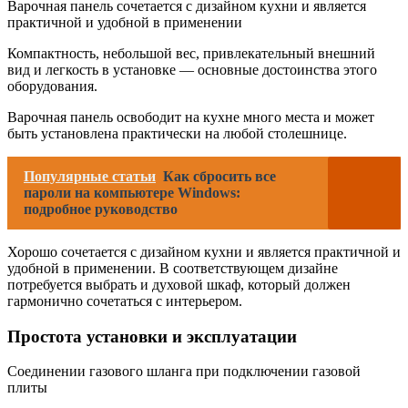
Варочная панель сочетается с дизайном кухни и является
практичной и удобной в применении
Компактность, небольшой вес, привлекательный внешний
вид и легкость в установке — основные достоинства этого
оборудования.
Варочная панель освободит на кухне много места и может
быть установлена практически на любой столешнице.
Популярные статьи
Как сбросить все
пароли на компьютере Windows:
подробное руководство
Хорошо сочетается с дизайном кухни и является практичной и
удобной в применении. В соответствующем дизайне
потребуется выбрать и духовой шкаф, который должен
гармонично сочетаться с интерьером.
Простота установки и эксплуатации
Соединении газового шланга при подключении газовой
плиты