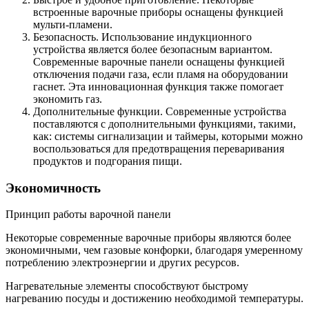
встроенные варочные приборы оснащены функцией
мульти-пламени.
Безопасность. Использование индукционного
устройства является более безопасным вариантом.
Современные варочные панели оснащены функцией
отключения подачи газа, если пламя на оборудовании
гаснет. Эта инновационная функция также помогает
экономить газ.
Дополнительные функции. Современные устройства
поставляются с дополнительными функциями, такими,
как: системы сигнализации и таймеры, которыми можно
воспользоваться для предотвращения переваривания
продуктов и подгорания пищи.
Экономичность
Принцип работы варочной панели
Некоторые современные варочные приборы являются более
экономичными, чем газовые конфорки, благодаря умеренному
потреблению электроэнергии и других ресурсов.
Нагревательные элементы способствуют быстрому
нагреванию посуды и достижению необходимой температуры.