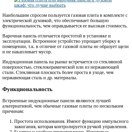
Наибольшим спросом пользуется газовая плита в комплекте с
электрической духовкой, что обеспечивает большую
функциональность, чем оправдывается ее высокая стоимость.
Варочная панель отличается простотой в установке и
эксплуатации. Встроенное устройство упрощает уборку в
помещении, т.к. в отличие от газовой плиты не образует щели
и не накапливает мусор.
Индукционная панель на рынке встречается со стеклянной
поверхностью, стеклокерамической или из нержавеющей
стали. Стеклянная плоскость более проста в уходе, чем
нержавеющая сталь и др. материалы.
Функциональность
Встроенные индукционные панели являются лучшей
альтернативой, чем обычные газовые плиты по нескольким
причинам:
Простота использования. Имеют функцию импульсного
зажигания, которая контролируется ручкой управления.
Быстрое и удобное приготовление. Некоторые