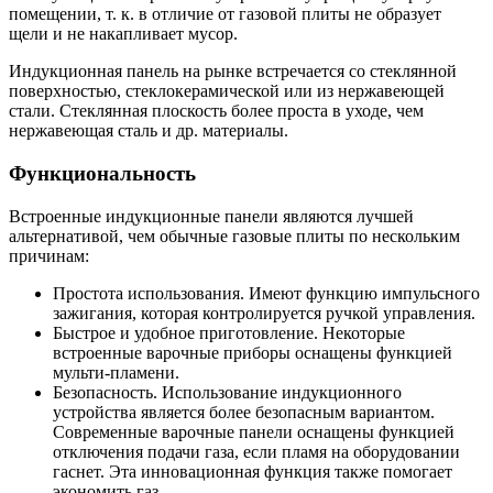
помещении, т. к. в отличие от газовой плиты не образует
щели и не накапливает мусор.
Индукционная панель на рынке встречается со стеклянной
поверхностью, стеклокерамической или из нержавеющей
стали. Стеклянная плоскость более проста в уходе, чем
нержавеющая сталь и др. материалы.
Функциональность
Встроенные индукционные панели являются лучшей
альтернативой, чем обычные газовые плиты по нескольким
причинам:
Простота использования. Имеют функцию импульсного
зажигания, которая контролируется ручкой управления.
Быстрое и удобное приготовление. Некоторые
встроенные варочные приборы оснащены функцией
мульти-пламени.
Безопасность. Использование индукционного
устройства является более безопасным вариантом.
Современные варочные панели оснащены функцией
отключения подачи газа, если пламя на оборудовании
гаснет. Эта инновационная функция также помогает
экономить газ.