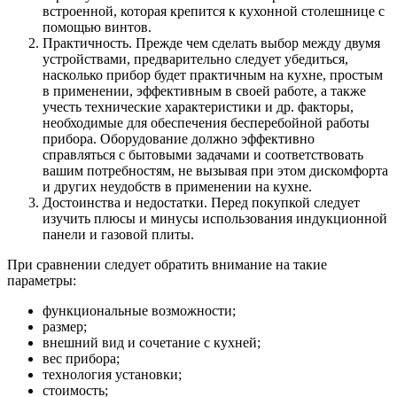
встроенной, которая крепится к кухонной столешнице с
помощью винтов.
Практичность. Прежде чем сделать выбор между двумя
устройствами, предварительно следует убедиться,
насколько прибор будет практичным на кухне, простым
в применении, эффективным в своей работе, а также
учесть технические характеристики и др. факторы,
необходимые для обеспечения бесперебойной работы
прибора. Оборудование должно эффективно
справляться с бытовыми задачами и соответствовать
вашим потребностям, не вызывая при этом дискомфорта
и других неудобств в применении на кухне.
Достоинства и недостатки. Перед покупкой следует
изучить плюсы и минусы использования индукционной
панели и газовой плиты.
При сравнении следует обратить внимание на такие
параметры:
функциональные возможности;
размер;
внешний вид и сочетание с кухней;
вес прибора;
технология установки;
стоимость;