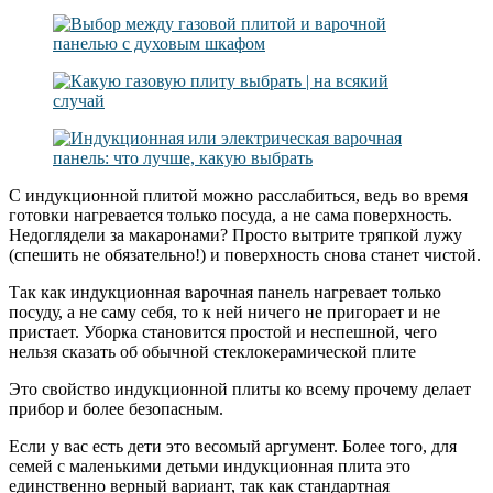
С индукционной плитой можно расслабиться, ведь во время
готовки нагревается только посуда, а не сама поверхность.
Недоглядели за макаронами? Просто вытрите тряпкой лужу
(спешить не обязательно!) и поверхность снова станет чистой.
Так как индукционная варочная панель нагревает только
посуду, а не саму себя, то к ней ничего не пригорает и не
пристает. Уборка становится простой и неспешной, чего
нельзя сказать об обычной стеклокерамической плите
Это свойство индукционной плиты ко всему прочему делает
прибор и более безопасным.
Если у вас есть дети это весомый аргумент. Более того, для
семей с маленькими детьми индукционная плита это
единственно верный вариант, так как стандартная