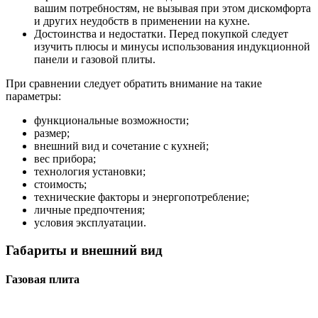
вашим потребностям, не вызывая при этом дискомфорта
и других неудобств в применении на кухне.
Достоинства и недостатки. Перед покупкой следует
изучить плюсы и минусы использования индукционной
панели и газовой плиты.
При сравнении следует обратить внимание на такие
параметры:
функциональные возможности;
размер;
внешний вид и сочетание с кухней;
вес прибора;
технология установки;
стоимость;
технические факторы и энергопотребление;
личные предпочтения;
условия эксплуатации.
Габариты и внешний вид
Газовая плита