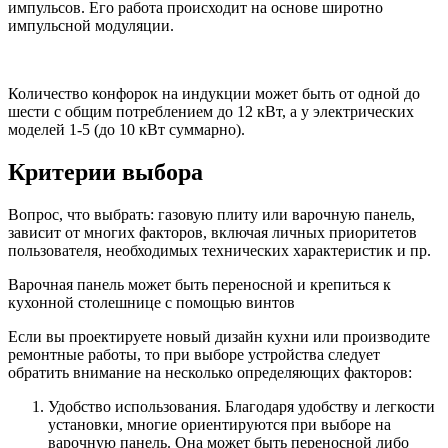
импульсов. Его работа происходит на основе широтно
импульсной модуляции.
Количество конфорок на индукции может быть от одной до
шести с общим потреблением до 12 кВт, а у электрических
моделей 1-5 (до 10 кВт суммарно).
Критерии выбора
Вопрос, что выбрать: газовую плиту или варочную панель,
зависит от многих факторов, включая личных приоритетов
пользователя, необходимых технических характеристик и пр.
Варочная панель может быть переносной и крепиться к
кухонной столешнице с помощью винтов
Если вы проектируете новый дизайн кухни или производите
ремонтные работы, то при выборе устройства следует
обратить внимание на несколько определяющих факторов:
Удобство использования. Благодаря удобству и легкости
установки, многие ориентируются при выборе на
варочную панель. Она может быть переносной либо