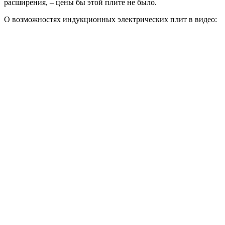
расширения, – цены бы этой плите не было.
О возможностях индукционных электрических плит в видео: