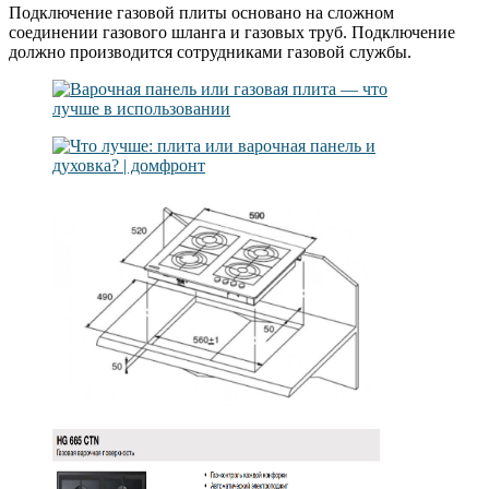
Подключение газовой плиты основано на сложном
соединении газового шланга и газовых труб. Подключение
должно производится сотрудниками газовой службы.