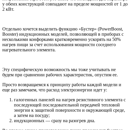
у обеих конструкций совпадают на пределе мощностей от 1 до
2 кВт.
Отдельно хочется выделить функцию «Бустер» (PowerBoost,
Booster) индукционных моделей, позволяющей в приборах с
несколькими конфорками кратковременно ускорять на 50%
нагрев пищи за счет использования мощности соседнего
нагревательного элемента.
Эту специфическую возможность мы тоже учитывать не
будем при сравнении рабочих характеристик, опустим ее.
Просто возвращаемся к принципу работы каждой модели и
еще раз замечаем, что расход электроэнергии идет у:
галогенных панелей на нагрев резистивного элемента с
последующей последовательной передачей тепловой
энергии к защитной поверхности и окружающей среде,
а затем на посуду;
индукционных — сразу на разогрев дна.