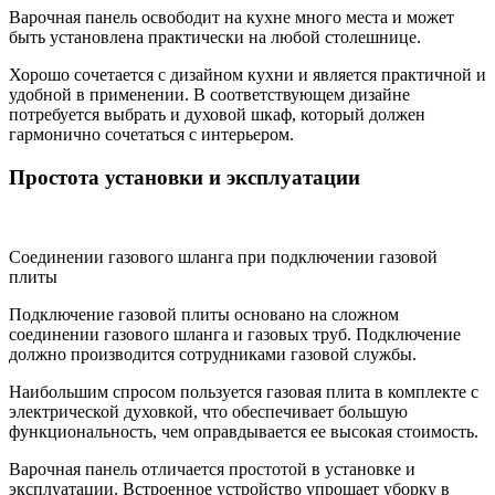
Варочная панель освободит на кухне много места и может
быть установлена ​​практически на любой столешнице.
Хорошо сочетается с дизайном кухни и является практичной и
удобной в применении. В соответствующем дизайне
потребуется выбрать и духовой шкаф, который должен
гармонично сочетаться с интерьером.
Простота установки и эксплуатации
Соединении газового шланга при подключении газовой
плиты
Подключение газовой плиты основано на сложном
соединении газового шланга и газовых труб. Подключение
должно производится сотрудниками газовой службы.
Наибольшим спросом пользуется газовая плита в комплекте с
электрической духовкой, что обеспечивает большую
функциональность, чем оправдывается ее высокая стоимость.
Варочная панель отличается простотой в установке и
эксплуатации. Встроенное устройство упрощает уборку в