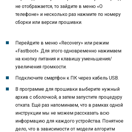
не отображается, то зайдите в меню «О
телефоне» и несколько раз нажмите по номеру
сборки или версии прошивки.
Перейдите в меню «Recovery» или режим
«Fastboot». Для этого одновременно нажимаем
на кнопку питания и клавишу уменьшения/
увеличения громкости.
Подключите смартфон к ПК через кабель USB.
В программе для прошивки выберите нужный
архив с оболочкой, а затем запустите процедуру
отката. Ещё раз напоминаем, что в рамках одной
инструкции мы не можем рассказать всю
информацию для каждого устройства. Понятное
дело, что в зависимости от модели алгоритм