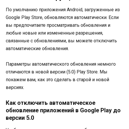
По умолчанию приложения Android, загруженные из
Google Play Store, обновляются автоматически. Если
вы предпочитаете просматривать обновления и
любые новые или измененные разрешения,
связанные с обновлениями, вы можете отключить
автоматические обновления.
Параметры автоматического обновления немного
отличаются в новой версии (5.0) Play Store. Мы
покажем вам, как это сделать в старой и новой
версиях.
Как отключить автоматическое
обновление приложений в Google Play до
версии 5.0