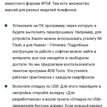
известного форума 4PDA. Там есть множество
версий для разных моделей телефонов.
Установите на ПК программу, через которую и
будете выполнять перепрошивку. Например, для
устройств Xiaomi можно использовать утилиту Mi
Flash, а для Huawei – Firmware. Подробные
инструкции по работе с софтом можно найти в
интернете, все они находятся в свободном
доступе. Но мы предлагаем воспользоваться
пакетом программ ADB Tools. Эта утилита
работает практически с каждым смартфоном.
Включите отладку по USB. Для этого перейдите в
настройки, откройте вкладку «Для
разработчиков» и возле пункта «Отладка по USB»
переведите бегунок вправо. Если нужный раздел