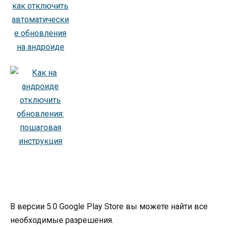
В версии 5.0 Google Play Store вы можете найти все
необходимые разрешения.