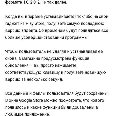
формате 1.0, 2.0, 2.1 и так далее.
Когда вы впервые устанавливаете что-либо на свой
гаджет из Play Store, получаете самую последнюю
версию апдейта. Со временем будут появляться всё
больше усовершенствований программы.
Чтобы пользователь не удалял и устанавливал её
снова, в магазине предусмотрена функция
обновления — вы просто нажимаете
соответствующую клавишу и получаете новейшую
версию за несколько секунд.
Все данные и файлы пользователя будут сохранены.
В окне Google Store можно посмотреть, что нового
появилось и какие функции были добавлены в
любимое приложение.