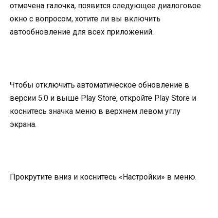
отмечена галочка, появится следующее диалоговое
окно с вопросом, хотите ли вы включить
автообновление для всех приложений.
Чтобы отключить автоматическое обновление в
версии 5.0 и выше Play Store, откройте Play Store и
коснитесь значка меню в верхнем левом углу
экрана.
Прокрутите вниз и коснитесь «Настройки» в меню.