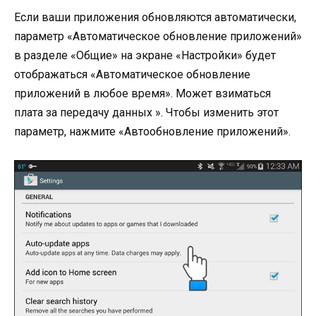
Если ваши приложения обновляются автоматически,
параметр «Автоматическое обновление приложений»
в разделе «Общие» на экране «Настройки» будет
отображаться «Автоматическое обновление
приложений в любое время». Может взиматься
плата за передачу данных ». Чтобы изменить этот
параметр, нажмите «Автообновление приложений».