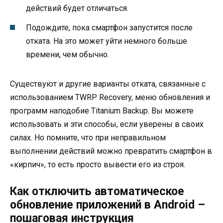
действий будет отличаться.
Подождите, пока смартфон запустится после
отката. На это может уйти немного больше
времени, чем обычно.
Существуют и другие варианты отката, связанные с
использованием TWRP Recovery, меню обновления и
программ наподобие Titanium Backup. Вы можете
использовать и эти способы, если уверены в своих
силах. Но помните, что при неправильном
выполнении действий можно превратить смартфон в
«кирпич», то есть просто вывести его из строя.
Как отключить автоматическое
обновление приложений в Android –
пошаговая инструкция