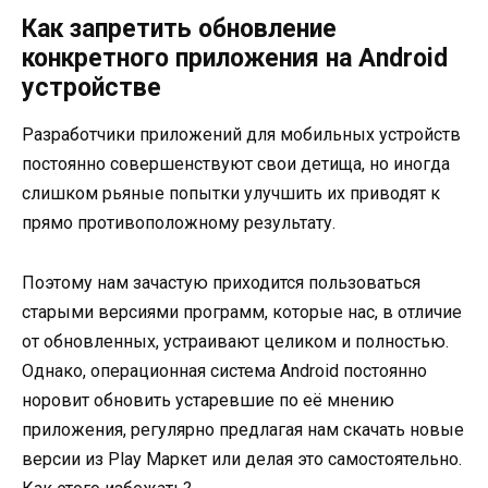
Как запретить обновление
конкретного приложения на Android
устройстве
Разработчики приложений для мобильных устройств
постоянно совершенствуют свои детища, но иногда
слишком рьяные попытки улучшить их приводят к
прямо противоположному результату.
Поэтому нам зачастую приходится пользоваться
старыми версиями программ, которые нас, в отличие
от обновленных, устраивают целиком и полностью.
Однако, операционная система Android постоянно
норовит обновить устаревшие по её мнению
приложения, регулярно предлагая нам скачать новые
версии из Play Маркет или делая это самостоятельно.