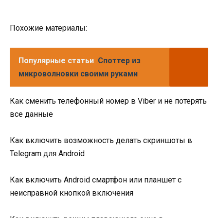
Похожие материалы:
Популярные статьи
Споттер из
микроволновки своими руками
Как сменить телефонный номер в Viber и не потерять
все данные
Как включить возможность делать скриншоты в
Telegram для Android
Как включить Android смартфон или планшет с
неисправной кнопкой включения