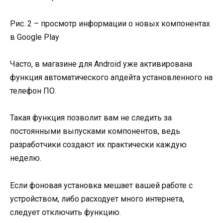
Рис. 2 – просмотр информации о новых компонентах
в Google Play
Часто, в магазине для Android уже активирована
функция автоматического апдейта установленного на
телефон ПО.
Такая функция позволит вам не следить за
постоянными выпусками компонентов, ведь
разработчики создают их практически каждую
неделю.
Если фоновая установка мешает вашей работе с
устройством, либо расходует много интернета,
следует отключить функцию.