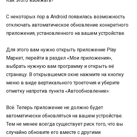
Как этого избежать?
С некоторых пор в Android появилась возможность
отключать автоматическое обновление конкретного
приложения, установленного на вашем устройстве.
Для этого вам нужно открыть приложение Play
Маркет, перейти в раздел «Мои приложения»,
выбрать нужную вам программу и открыть её
страницу. В открывшемся окне нажмите на кнопку
меню в виде вертикального троеточия и уберите
отметку напротив пункта «Автообновление»:
Всё. Теперь приложение не должно будет
автоматически обновляться на вашем устройстве.
Тем не менее всегда существует риск того, что вы
случайно обновите его вместе с другими