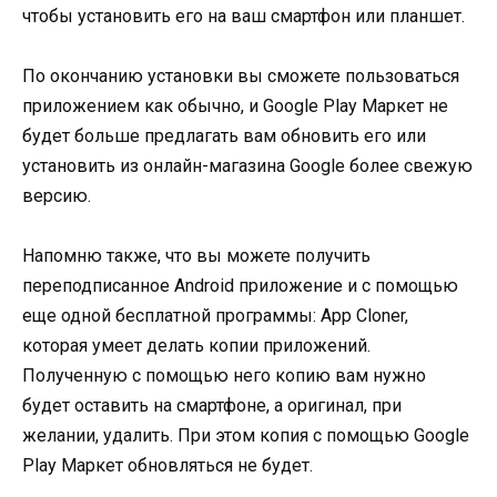
чтобы установить его на ваш смартфон или планшет.
По окончанию установки вы сможете пользоваться
приложением как обычно, и Google Play Маркет не
будет больше предлагать вам обновить его или
установить из онлайн-магазина Google более свежую
версию.
Напомню также, что вы можете получить
переподписанное Android приложение и с помощью
еще одной бесплатной программы: App Cloner,
которая умеет делать копии приложений.
Полученную с помощью него копию вам нужно
будет оставить на смартфоне, а оригинал, при
желании, удалить. При этом копия с помощью Google
Play Маркет обновляться не будет.