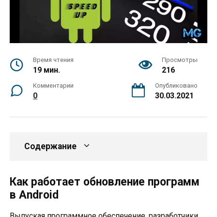
Время чтения
Просмотры
19 мин.
216
Комментарии
Опубликовано
0
30.03.2021
Содержание
Как работает обновление программ
в Android
Выпуская программное обеспечение, разработчики