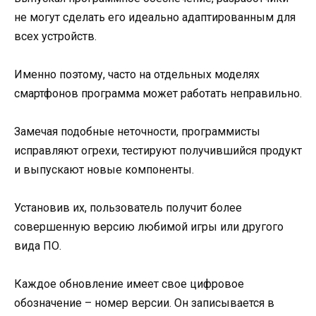
не могут сделать его идеально адаптированным для
всех устройств.
Именно поэтому, часто на отдельных моделях
смартфонов программа может работать неправильно.
Замечая подобные неточности, программисты
исправляют огрехи, тестируют получившийся продукт
и выпускают новые компоненты.
Установив их, пользователь получит более
совершенную версию любимой игры или другого
вида ПО.
Каждое обновление имеет свое цифровое
обозначение – номер версии. Он записывается в