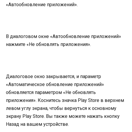
«Автообновление приложений».
В диалоговом окне «Автообновление приложений»
нажмите «Не обновлять приложения».
Диалоговое окно закрывается, и параметр
«Автоматическое обновление приложений»
обновляется параметром «Не обновлять
приложения». Коснитесь значка Play Store в верхнем
левом углу экрана, чтобы вернуться к основному
экрану Play Store. Вы также можете нажать кнопку
Назад на вашем устройстве.