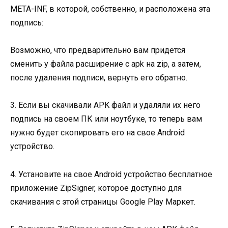
META-INF, в которой, собственно, и расположена эта
подпись:
Возможно, что предварительно вам придется
сменить у файла расширение c apk на zip, а затем,
после удаления подписи, вернуть его обратно.
3. Если вы скачивали APK файл и удаляли их него
подпись на своем ПК или ноутбуке, то теперь вам
нужно будет скопировать его на свое Android
устройство.
4. Установите на свое Android устройство бесплатное
приложение ZipSigner, которое доступно для
скачивания с этой страницы Google Play Маркет.