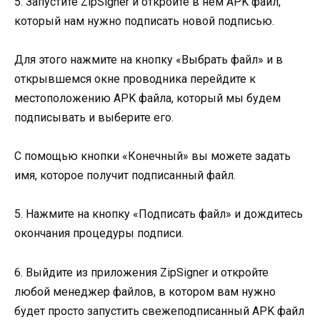
5. Запустите ZipSigner и откройте в нем APK файл,
который нам нужно подписать новой подписью.
Для этого нажмите на кнопку «Выбрать файл» и в
открывшемся окне проводника перейдите к
местоположению APK файла, который мы будем
подписывать и выберите его.
С помощью кнопки «Конечный» вы можете задать
имя, которое получит подписанный файл.
5. Нажмите на кнопку «Подписать файл» и дождитесь
окончания процедуры подписи.
6. Выйдите из приложения ZipSigner и откройте
любой менеджер файлов, в котором вам нужно
будет просто запустить свежеподписанный APK файл