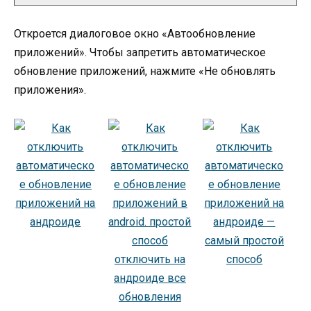
Откроется диалоговое окно «Автообновление
приложений». Чтобы запретить автоматическое
обновление приложений, нажмите «Не обновлять
приложения».