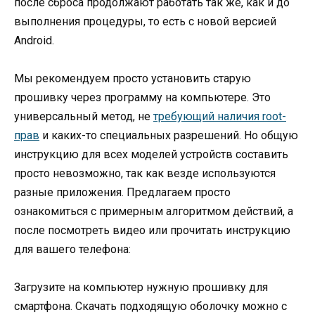
после сброса продолжают работать так же, как и до
выполнения процедуры, то есть с новой версией
Android.
Мы рекомендуем просто установить старую
прошивку через программу на компьютере. Это
универсальный метод, не
требующий наличия root-
прав
и каких-то специальных разрешений. Но общую
инструкцию для всех моделей устройств составить
просто невозможно, так как везде используются
разные приложения. Предлагаем просто
ознакомиться с примерным алгоритмом действий, а
после посмотреть видео или прочитать инструкцию
для вашего телефона:
Загрузите на компьютер нужную прошивку для
смартфона. Скачать подходящую оболочку можно с