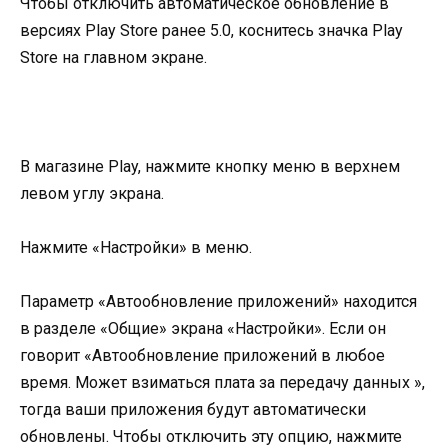
Чтобы отключить автоматическое обновление в
версиях Play Store ранее 5.0, коснитесь значка Play
Store на главном экране.
В магазине Play, нажмите кнопку меню в верхнем
левом углу экрана.
Нажмите «Настройки» в меню.
Параметр «Автообновление приложений» находится
в разделе «Общие» экрана «Настройки». Если он
говорит «Автообновление приложений в любое
время. Может взиматься плата за передачу данных »,
тогда ваши приложения будут автоматически
обновлены. Чтобы отключить эту опцию, нажмите