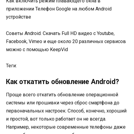
Как включить режим плавающего окна в
приложении Телефон Google на любом Android
устройстве
Советы Android. Скачать Full HD видео с Youtube,
Facebook, Vimeo и еще около 20 различных сервисов
можно с помощью KeepVid
Теги:
Как откатить обновление Android?
Проще всего откатить обновление операционной
системы или прошивки через сброс смартфона до
первоначальных настроек. Способ, конечно, хороший
и простой, вот только работает он не всегда.
Например, некоторые современные телефоны даже