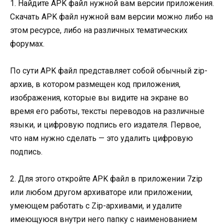
1. Найдите APK файл нужной вам версии приложения.
Скачать APK файл нужной вам версии можно либо на
этом ресурсе, либо на различных тематических
форумах.
По сути APK файл представляет собой обычный zip-
архив, в котором размещен код приложения,
изображения, которые вы видите на экране во
время его работы, тексты переводов на различные
языки, и цифровую подпись его издателя. Первое,
что нам нужно сделать — это удалить цифровую
подпись.
2. Для этого откройте APK файл в приложении 7zip
или любом другом архиваторе или приложении,
умеющем работать с Zip-архивами, и удалите
имеющуюся внутри него папку с наименованием