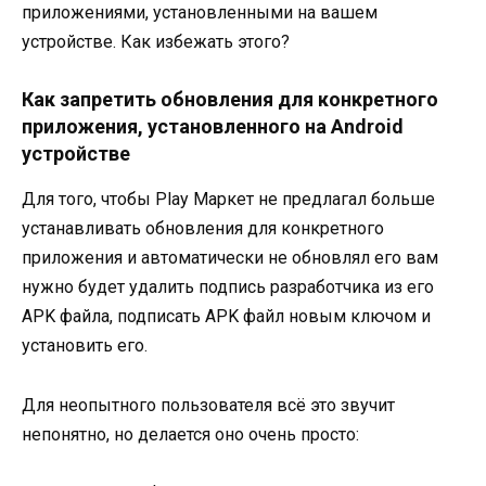
приложениями, установленными на вашем
устройстве. Как избежать этого?
Как запретить обновления для конкретного
приложения, установленного на Android
устройстве
Для того, чтобы Play Маркет не предлагал больше
устанавливать обновления для конкретного
приложения и автоматически не обновлял его вам
нужно будет удалить подпись разработчика из его
APK файла, подписать APK файл новым ключом и
установить его.
Для неопытного пользователя всё это звучит
непонятно, но делается оно очень просто: