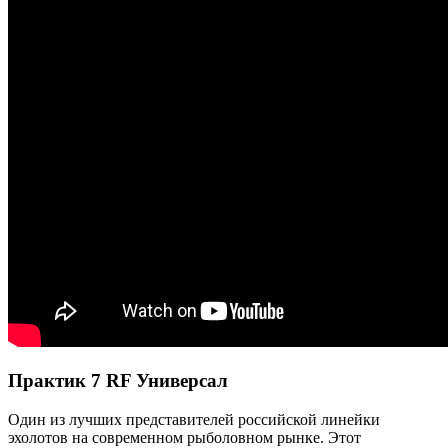
Практик 7 RF Универсал
Один из лучших представителей российской линейки
эхолотов на современном рыболовном рынке. Этот