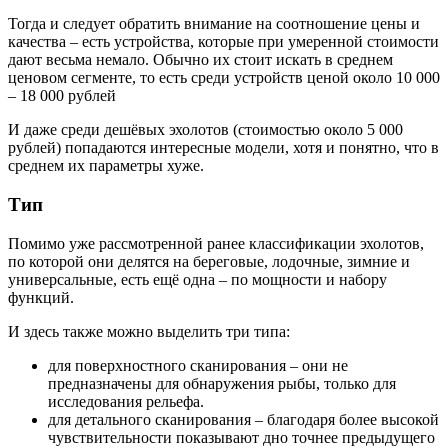
Тогда и следует обратить внимание на соотношение цены и
качества – есть устройства, которые при умеренной стоимости
дают весьма немало. Обычно их стоит искать в среднем
ценовом сегменте, то есть среди устройств ценой около 10 000
– 18 000 рублей
И даже среди дешёвых эхолотов (стоимостью около 5 000
рублей) попадаются интересные модели, хотя и понятно, что в
среднем их параметры хуже.
Тип
Помимо уже рассмотренной ранее классификации эхолотов,
по которой они делятся на береговые, лодочные, зимние и
универсальные, есть ещё одна – по мощности и набору
функций.
И здесь также можно выделить три типа:
для поверхностного сканирования – они не
предназначены для обнаружения рыбы, только для
исследования рельефа.
для детального сканирования – благодаря более высокой
чувствительности показывают дно точнее предыдущего