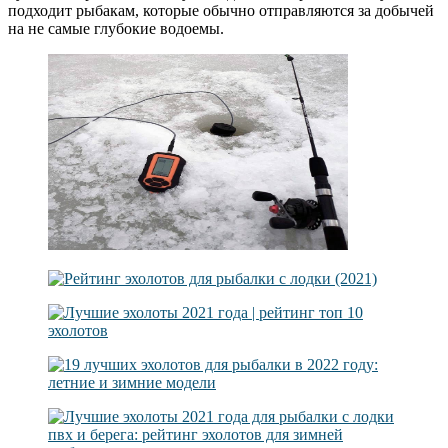
подходит рыбакам, которые обычно отправляются за добычей
на не самые глубокие водоемы.