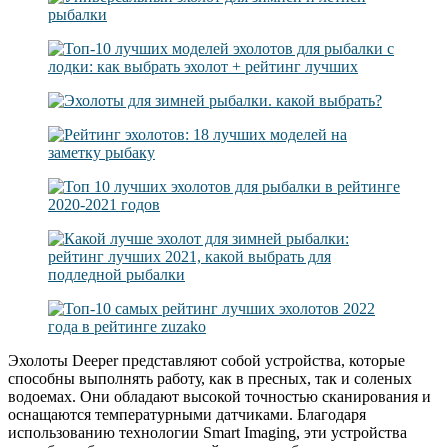
Эхолоты Deeper представляют собой устройства, которые
способны выполнять работу, как в пресных, так и соленых
водоемах. Они обладают высокой точностью сканирования и
оснащаются температурными датчиками. Благодаря
использованию технологии Smart Imaging, эти устройства