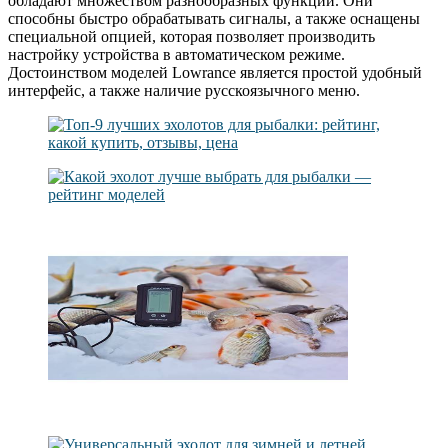
обладают множеством разнообразных функций. Они
способны быстро обрабатывать сигналы, а также оснащены
специальной опцией, которая позволяет производить
настройку устройства в автоматическом режиме.
Достоинством моделей Lowrance является простой удобный
интерфейс, а также наличие русскоязычного меню.