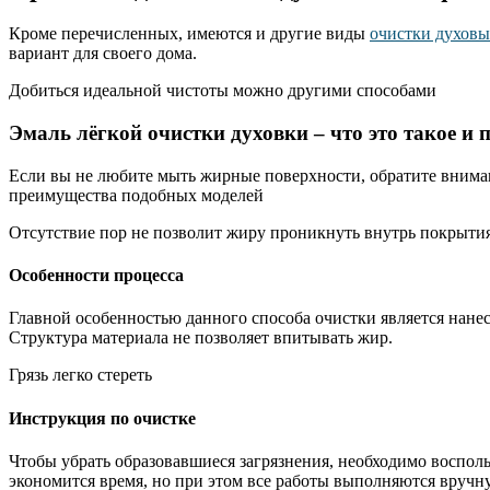
Кроме перечисленных, имеются и другие виды
очистки духов
вариант для своего дома.
Добиться идеальной чистоты можно другими способами
Эмаль лёгкой очистки духовки – что это такое и
Если вы не любите мыть жирные поверхности, обратите внимани
преимущества подобных моделей
Отсутствие пор не позволит жиру проникнуть внутрь покрыти
Особенности процесса
Главной особенностью данного способа очистки является нане
Структура материала не позволяет впитывать жир.
Грязь легко стереть
Инструкция по очистке
Чтобы убрать образовавшиеся загрязнения, необходимо восполь
экономится время, но при этом все работы выполняются вручн