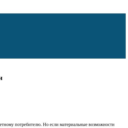
и
кретному потребителю. Но если материальные возможности