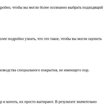
дробно, чтобы вы могли более осознанно выбрать подходящий
лее подробно узнать, что это такое, чтобы вы могли оценить
оизводства специального покрытия, не имеющего пор.
 и копоть, их просто вытирают. В результате значительно