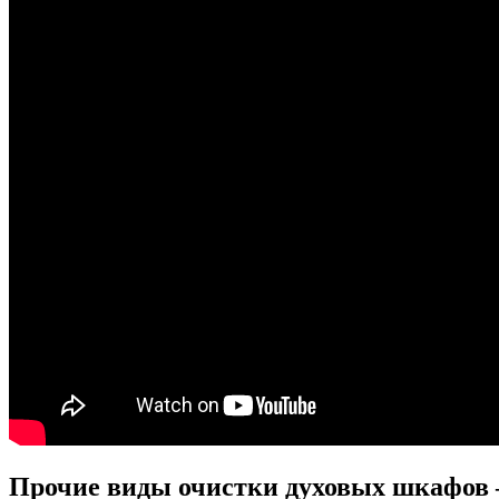
Прочие виды очистки духовых шкафов 