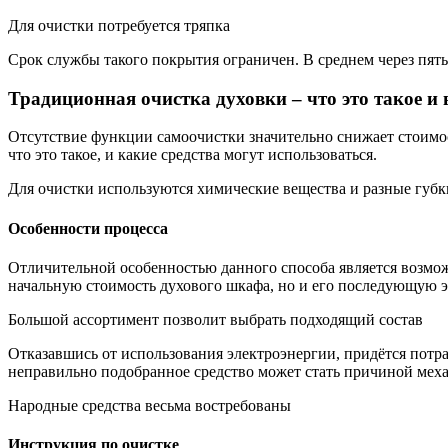
Для очистки потребуется тряпка
Срок службы такого покрытия ограничен. В среднем через пять
Традиционная очистка духовки – что это такое и
Отсутствие функции самоочистки значительно снижает стоимо
что это такое, и какие средства могут использоваться.
Для очистки используются химические вещества и разные губк
Особенности процесса
Отличительной особенностью данного способа является возмож
начальную стоимость духового шкафа, но и его последующую 
Большой ассортимент позволит выбрать подходящий состав
Отказавшись от использования электроэнергии, придётся потра
неправильно подобранное средство может стать причиной мех
Народные средства весьма востребованы
Инструкция по очистке