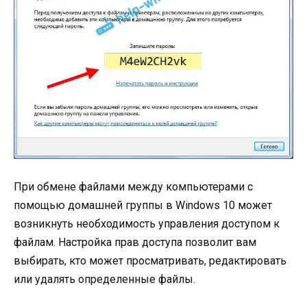
При обмене файлами между компьютерами с
помощью домашней группы в Windows 10 может
возникнуть необходимость управления доступом к
файлам. Настройка прав доступа позволит вам
выбирать, кто может просматривать, редактировать
или удалять определенные файлы.