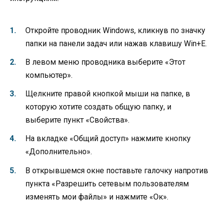
Откройте проводник Windows, кликнув по значку
папки на панели задач или нажав клавишу Win+E.
В левом меню проводника выберите «Этот
компьютер».
Щелкните правой кнопкой мыши на папке, в
которую хотите создать общую папку, и
выберите пункт «Свойства».
На вкладке «Общий доступ» нажмите кнопку
«Дополнительно».
В открывшемся окне поставьте галочку напротив
пункта «Разрешить сетевым пользователям
изменять мои файлы» и нажмите «Ок».