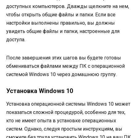
доступных компьютеров. Дважды щелкните на нем,
чтобы открыть общие файлы и папки. Если все
настройки выполнены правильно, вы должны
увидеть общие файлы и папки, настроенные для
доступа.
После завершения этих шагов вы будете готовы
обмениваться файлами между ПК с операционной
системой Windows 10 через домашнюю группу.
Установка Windows 10
Установка операционной системы Windows 10 может
показаться сложной процедурой, особенно для тех,
кто не имеет опыта в установке операционных
систем. Однако, следуя простым инструкциям, вы
сможете без труда установить Windows 10 на ваш ПК.