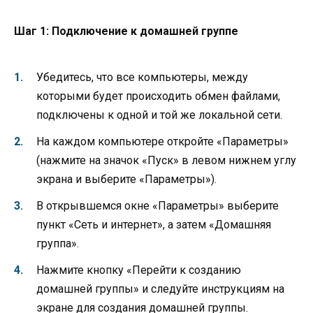
Шаг 1: Подключение к домашней группе
Убедитесь, что все компьютеры, между
которыми будет происходить обмен файлами,
подключены к одной и той же локальной сети.
На каждом компьютере откройте «Параметры»
(нажмите на значок «Пуск» в левом нижнем углу
экрана и выберите «Параметры»).
В открывшемся окне «Параметры» выберите
пункт «Сеть и интернет», а затем «Домашняя
группа».
Нажмите кнопку «Перейти к созданию
домашней группы» и следуйте инструкциям на
экране для создания домашней группы.