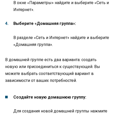
В окне «Параметры» найдите и выберите «Сеть и
Интернет».
Выберите «Домашняя группа»:
В разделе «Сеть и Интернет» найдите и выберите
«Домашняя группа».
В домашней группе есть два варианта: создать
новую или присоединиться к существующей. Вы
можете выбрать соответствующий вариант в
зависимости от ваших потребностей.
Создайте новую домашнюю группу:
Для создания новой домашней группы нажмите