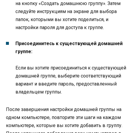
на кнопку «Создать домашнюю группу». Затем
следуйте инструкциям на экране для выбора
папок, которыми вы хотите поделиться, и
настройки пароля для доступа к группе.
Присоединитесь к существующей домашней
группе:
Если вы хотите присоединиться к существующей
домашней группе, выберите соответствующий
вариант и введите пароль, предоставленный
владельцем группы.
После завершения настройки домашней группы на
одном компьютере, повторите эти шаги на каждом
компьютере, которые вы хотите добавить в группу.