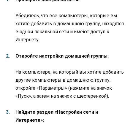
Убедитесь, что все компьютеры, которые вы
хотите добавить в домашнюю группу, находятся
в одной локальной сети и имеют доступ к
Интернету.
Откройте настройки домашней группы:
На компьютере, на который вы хотите добавить
другие компьютеры в домашнюю группу,
откройте «Параметры» (нажмите на значок
«Пуск», а затем на значок с шестеренкой).
Найдите раздел «Настройки сети и
Интернета»: