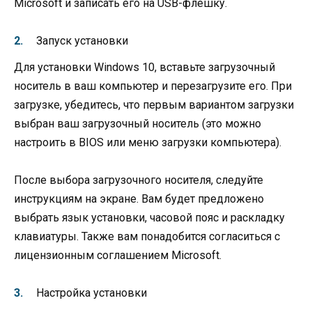
Microsoft и записать его на USB-флешку.
Запуск установки
Для установки Windows 10, вставьте загрузочный
носитель в ваш компьютер и перезагрузите его. При
загрузке, убедитесь, что первым вариантом загрузки
выбран ваш загрузочный носитель (это можно
настроить в BIOS или меню загрузки компьютера).
После выбора загрузочного носителя, следуйте
инструкциям на экране. Вам будет предложено
выбрать язык установки, часовой пояс и раскладку
клавиатуры. Также вам понадобится согласиться с
лицензионным соглашением Microsoft.
Настройка установки