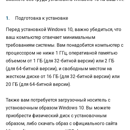
Подготовка к установке
Перед установкой Windows 10, важно убедиться, что
ваш компьютер отвечает минимальным
требованиям системы. Вам понадобится компьютер с
процессором не ниже 1 ГГц, оперативной памятью
объемом от 1 ГБ (для 32-битной версии) или 2 ГБ
(для 64-битной версии), и свободным местом на
жестком диске от 16 ГБ (для 32-битной версии) или
20 ГБ (для 64-битной версии).
Также вам потребуется загрузочный носитель с
установочным образом Windows 10. Вы можете
приобрести физический диск с установочным
образом, либо скачать образ с официального сайта