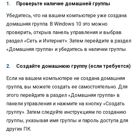
Проверьте наличие домашней группы
Убедитесь, что на вашем компьютере уже создана
домашняя группа. В Windows 10 это можно
проверить, открыв панель управления и выбрав
раздел «Сеть и Интернет». Затем перейдите в раздел
«Домашняя группа» и убедитесь в наличии группы.
Создайте домашнюю группу (если требуется)
Если на вашем компьютере не создана домашняя
группа, вы можете создать ее самостоятельно. Для
этого перейдите в раздел «Домашняя группа» в
панели управления и нажмите на кнопку «Создать
группу». Затем следуйте инструкциям по созданию
группы, указывая имя группы и пароль доступа для
других ПК.