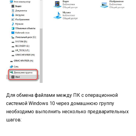
Для обмена файлами между ПК с операционной
системой Windows 10 через домашнюю группу
необходимо выполнить несколько предварительных
шагов: