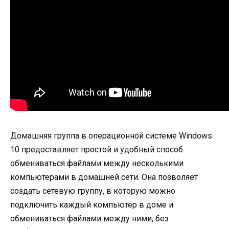
Домашняя группа в операционной системе Windows
10 предоставляет простой и удобный способ
обмениваться файлами между несколькими
компьютерами в домашней сети. Она позволяет
создать сетевую группу, в которую можно
подключить каждый компьютер в доме и
обмениваться файлами между ними, без