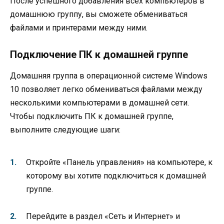
После успешного добавления всех компьютеров в
домашнюю группу, вы сможете обмениваться
файлами и принтерами между ними.
Подключение ПК к домашней группе
Домашняя группа в операционной системе Windows
10 позволяет легко обмениваться файлами между
несколькими компьютерами в домашней сети.
Чтобы подключить ПК к домашней группе,
выполните следующие шаги:
Откройте «Панель управления» на компьютере, к
которому вы хотите подключиться к домашней
группе.
Перейдите в раздел «Сеть и Интернет» и