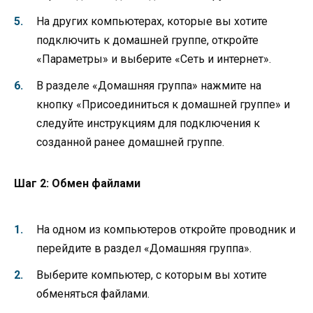
На других компьютерах, которые вы хотите
подключить к домашней группе, откройте
«Параметры» и выберите «Сеть и интернет».
В разделе «Домашняя группа» нажмите на
кнопку «Присоединиться к домашней группе» и
следуйте инструкциям для подключения к
созданной ранее домашней группе.
Шаг 2: Обмен файлами
На одном из компьютеров откройте проводник и
перейдите в раздел «Домашняя группа».
Выберите компьютер, с которым вы хотите
обменяться файлами.