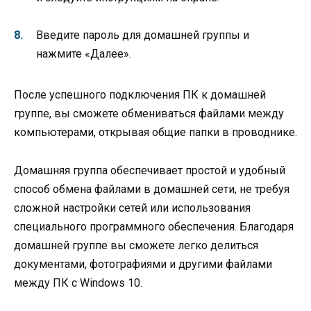
Введите пароль для домашней группы и
нажмите «Далее».
После успешного подключения ПК к домашней
группе, вы сможете обмениваться файлами между
компьютерами, открывая общие папки в проводнике.
Домашняя группа обеспечивает простой и удобный
способ обмена файлами в домашней сети, не требуя
сложной настройки сетей или использования
специального программного обеспечения. Благодаря
домашней группе вы сможете легко делиться
документами, фотографиями и другими файлами
между ПК с Windows 10.