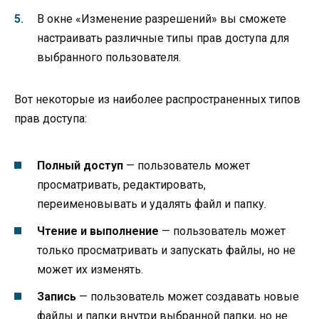
В окне «Изменение разрешений» вы сможете
настраивать различные типы прав доступа для
выбранного пользователя.
Вот некоторые из наиболее распространенных типов
прав доступа:
Полный доступ
— пользователь может
просматривать, редактировать,
переименовывать и удалять файл и папку.
Чтение и выполнение
— пользователь может
только просматривать и запускать файлы, но не
может их изменять.
Запись
— пользователь может создавать новые
файлы и папки внутри выбранной папки, но не