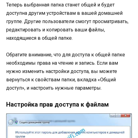
Теперь выбранная папка станет общей и будет
доступна другим устройствам в вашей домашней
группе. Другие пользователи смогут просматривать,
редактировать и копировать ваши файлы,
находящиеся в общей папке.
Обратите внимание, что для доступа к общей папке
необходимы права на чтение и запись. Если вам
нужно изменить настройки доступа, вы можете
вернуться к свойствам папки, вкладка «Общий
доступ», и настроить нужные параметры.
Настройка прав доступа к файлам