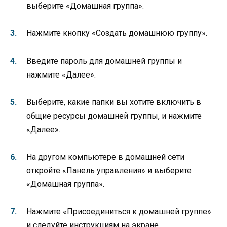
выберите «Домашная группа».
Нажмите кнопку «Создать домашнюю группу».
Введите пароль для домашней группы и
нажмите «Далее».
Выберите, какие папки вы хотите включить в
общие ресурсы домашней группы, и нажмите
«Далее».
На другом компьютере в домашней сети
откройте «Панель управления» и выберите
«Домашная группа».
Нажмите «Присоединиться к домашней группе»
и следуйте инструкциям на экране.