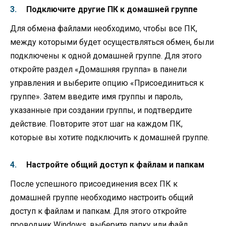
Подключите другие ПК к домашней группе
Для обмена файлами необходимо, чтобы все ПК,
между которыми будет осуществляться обмен, были
подключены к одной домашней группе. Для этого
откройте раздел «Домашняя группа» в панели
управления и выберите опцию «Присоединиться к
группе». Затем введите имя группы и пароль,
указанные при создании группы, и подтвердите
действие. Повторите этот шаг на каждом ПК,
которые вы хотите подключить к домашней группе.
Настройте общий доступ к файлам и папкам
После успешного присоединения всех ПК к
домашней группе необходимо настроить общий
доступ к файлам и папкам. Для этого откройте
проводник Windows, выберите папку или файл,