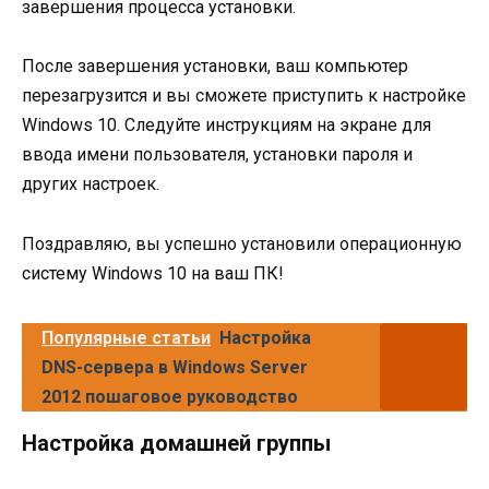
завершения процесса установки.
После завершения установки, ваш компьютер
перезагрузится и вы сможете приступить к настройке
Windows 10. Следуйте инструкциям на экране для
ввода имени пользователя, установки пароля и
других настроек.
Поздравляю, вы успешно установили операционную
систему Windows 10 на ваш ПК!
Популярные статьи
Настройка
DNS-сервера в Windows Server
2012 пошаговое руководство
Настройка домашней группы