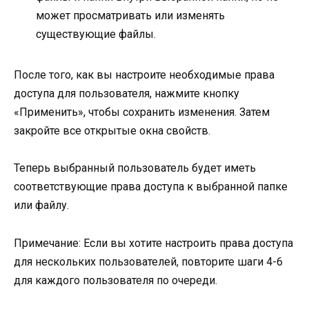
может просматривать или изменять
существующие файлы.
После того, как вы настроите необходимые права
доступа для пользователя, нажмите кнопку
«Применить», чтобы сохранить изменения. Затем
закройте все открытые окна свойств.
Теперь выбранный пользователь будет иметь
соответствующие права доступа к выбранной папке
или файлу.
Примечание: Если вы хотите настроить права доступа
для нескольких пользователей, повторите шаги 4-6
для каждого пользователя по очереди.