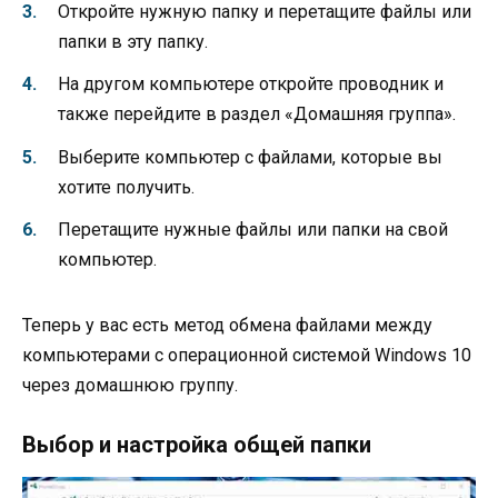
Откройте нужную папку и перетащите файлы или
папки в эту папку.
На другом компьютере откройте проводник и
также перейдите в раздел «Домашняя группа».
Выберите компьютер с файлами, которые вы
хотите получить.
Перетащите нужные файлы или папки на свой
компьютер.
Теперь у вас есть метод обмена файлами между
компьютерами с операционной системой Windows 10
через домашнюю группу.
Выбор и настройка общей папки