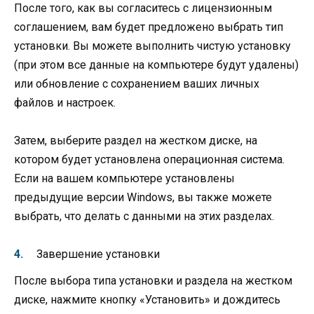
После того, как вы согласитесь с лицензионным
соглашением, вам будет предложено выбрать тип
установки. Вы можете выполнить чистую установку
(при этом все данные на компьютере будут удалены)
или обновление с сохранением ваших личных
файлов и настроек.
Затем, выберите раздел на жестком диске, на
котором будет установлена операционная система.
Если на вашем компьютере установлены
предыдущие версии Windows, вы также можете
выбрать, что делать с данными на этих разделах.
Завершение установки
После выбора типа установки и раздела на жестком
диске, нажмите кнопку «Установить» и дождитесь