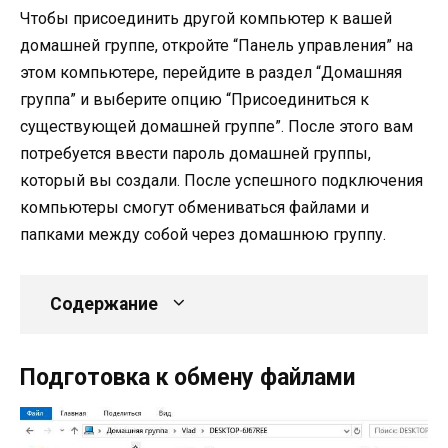
Чтобы присоединить другой компьютер к вашей
домашней группе, откройте “Панель управления” на
этом компьютере, перейдите в раздел “Домашняя
группа” и выберите опцию “Присоединиться к
существующей домашней группе”. После этого вам
потребуется ввести пароль домашней группы,
который вы создали. После успешного подключения
компьютеры смогут обмениваться файлами и
папками между собой через домашнюю группу.
Содержание
Подготовка к обмену файлами