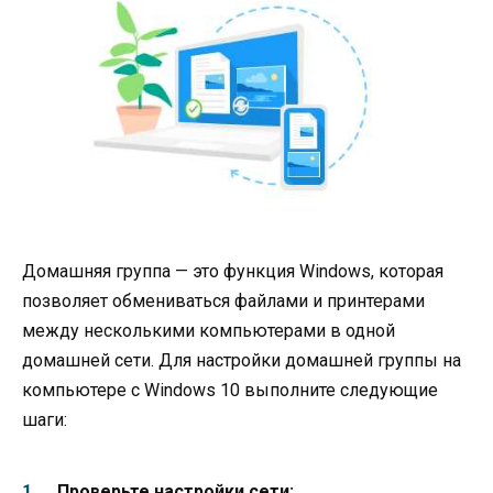
Домашняя группа — это функция Windows, которая
позволяет обмениваться файлами и принтерами
между несколькими компьютерами в одной
домашней сети. Для настройки домашней группы на
компьютере с Windows 10 выполните следующие
шаги:
Проверьте настройки сети: