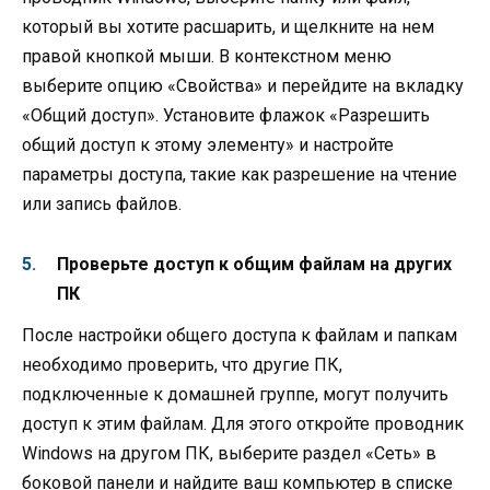
который вы хотите расшарить, и щелкните на нем
правой кнопкой мыши. В контекстном меню
выберите опцию «Свойства» и перейдите на вкладку
«Общий доступ». Установите флажок «Разрешить
общий доступ к этому элементу» и настройте
параметры доступа, такие как разрешение на чтение
или запись файлов.
Проверьте доступ к общим файлам на других
ПК
После настройки общего доступа к файлам и папкам
необходимо проверить, что другие ПК,
подключенные к домашней группе, могут получить
доступ к этим файлам. Для этого откройте проводник
Windows на другом ПК, выберите раздел «Сеть» в
боковой панели и найдите ваш компьютер в списке