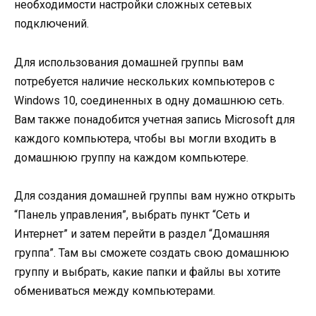
необходимости настройки сложных сетевых
подключений.
Для использования домашней группы вам
потребуется наличие нескольких компьютеров с
Windows 10, соединенных в одну домашнюю сеть.
Вам также понадобится учетная запись Microsoft для
каждого компьютера, чтобы вы могли входить в
домашнюю группу на каждом компьютере.
Для создания домашней группы вам нужно открыть
“Панель управления”, выбрать пункт “Сеть и
Интернет” и затем перейти в раздел “Домашняя
группа”. Там вы сможете создать свою домашнюю
группу и выбрать, какие папки и файлы вы хотите
обмениваться между компьютерами.