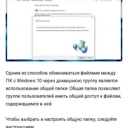
Одним из способов обмениваться файлами между
ПК с Windows 10 через домашнюю группу является
использование общей папки. Общая папка позволяет
группе пользователей иметь общий доступ к файлам,
содержащимся в ней.
Чтобы выбрать и настроить общую папку, следуйте
инструкциям: