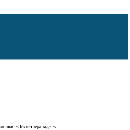
омощью «Диспетчера задач».