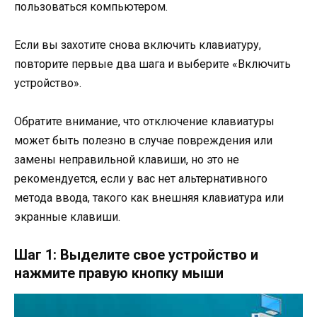
пользоваться компьютером.
Если вы захотите снова включить клавиатуру,
повторите первые два шага и выберите «Включить
устройство».
Обратите внимание, что отключение клавиатуры
может быть полезно в случае повреждения или
замены неправильной клавиши, но это не
рекомендуется, если у вас нет альтернативного
метода ввода, такого как внешняя клавиатура или
экранные клавиши.
Шаг 1: Выделите свое устройство и
нажмите правую кнопку мыши