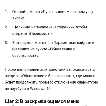
Откройте меню «Пуск» в левом нижнем углу
экрана.
Щелкните на значке «шестеренки», чтобы
открыть «Параметры».
В открывшемся окне «Параметры» найдите и
щелкните на пункте «Обновление и
безопасность».
После выполнения этих действий вы окажетесь в
разделе «Обновление и безопасность», где можно
будет продолжить процесс отключения клавиатуры
на ноутбуке в Windows 10.
Шаг 2: В раскрывающемся меню