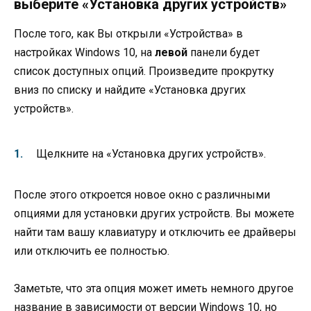
выберите «Установка других устройств»
После того, как Вы открыли «Устройства» в
настройках Windows 10, на
левой
панели будет
список доступных опций. Произведите прокрутку
вниз по списку и найдите «Установка других
устройств».
Щелкните на «Установка других устройств».
После этого откроется новое окно с различными
опциями для установки других устройств. Вы можете
найти там вашу клавиатуру и отключить ее драйверы
или отключить ее полностью.
Заметьте, что эта опция может иметь немного другое
название в зависимости от версии Windows 10, но