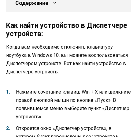
Содержание
Как найти устройство в Диспетчере
устройств:
Когда вам необходимо отключить клавиатуру
ноутбука в Windows 10, вы можете воспользоваться
Диспетчером устройств. Вот как найти устройство в
Диспетчере устройств:
Нажмите сочетание клавиш Win + X или щелкните
правой кнопкой мыши по кнопке «Пуск». В
появившемся меню выберите пункт «Диспетчер
устройств».
Откроется окно «Диспетчер устройств», в
котором будут перечислены все устройства,