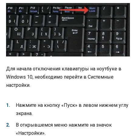
Для начала отключения клавиатуры на ноутбуке в
Windows 10, необходимо перейти в Системные
настройки.
Нажмите на кнопку «Пуск» в левом нижнем углу
экрана.
В открывшемся меню нажмите на значок
«Настройки».