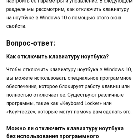
настроить ее параметры и управление. В следующем
разделе мы рассмотрим, как отключить клавиатуру
на ноутбуке в Windows 10 с помощью этого окна
свойств.
Вопрос-ответ:
Как отключить клавиатуру ноутбука?
Чтобы отключить клавиатуру ноутбука в Windows 10,
вы можете использовать специальное программное
обеспечение, которое блокирует работу клавиш или
полностью отключает ее. Существуют различные
программы, такие как «Keyboard Locker» или
«KeyFreeze», которые могут помочь вам сделать это.
Можно ли отключить клавиатуру ноутбука
без использования программного