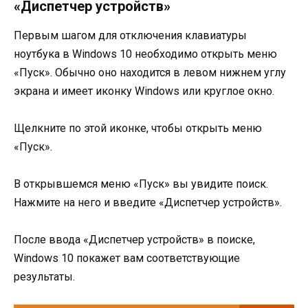
«Диспетчер устройств»
Первым шагом для отключения клавиатуры
ноутбука в Windows 10 необходимо открыть меню
«Пуск». Обычно оно находится в левом нижнем углу
экрана и имеет иконку Windows или круглое окно.
Щелкните по этой иконке, чтобы открыть меню
«Пуск».
В открывшемся меню «Пуск» вы увидите поиск.
Нажмите на него и введите «Диспетчер устройств».
После ввода «Диспетчер устройств» в поиске,
Windows 10 покажет вам соответствующие
результаты.