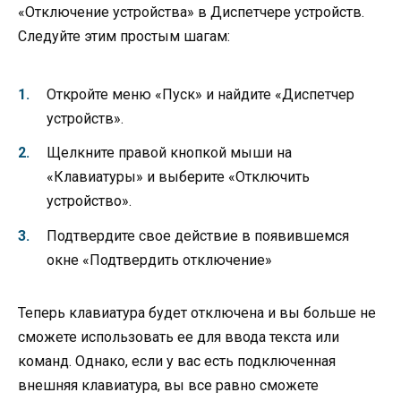
«Отключение устройства» в Диспетчере устройств.
Следуйте этим простым шагам:
Откройте меню «Пуск» и найдите «Диспетчер
устройств».
Щелкните правой кнопкой мыши на
«Клавиатуры» и выберите «Отключить
устройство».
Подтвердите свое действие в появившемся
окне «Подтвердить отключение»
Теперь клавиатура будет отключена и вы больше не
сможете использовать ее для ввода текста или
команд. Однако, если у вас есть подключенная
внешняя клавиатура, вы все равно сможете