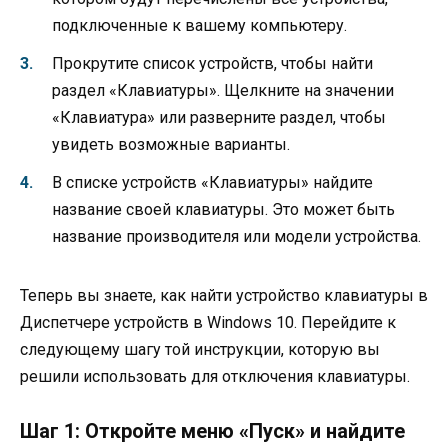
подключенные к вашему компьютеру.
Прокрутите список устройств, чтобы найти
раздел «Клавиатуры». Щелкните на значении
«Клавиатура» или разверните раздел, чтобы
увидеть возможные варианты.
В списке устройств «Клавиатуры» найдите
название своей клавиатуры. Это может быть
название производителя или модели устройства.
Теперь вы знаете, как найти устройство клавиатуры в
Диспетчере устройств в Windows 10. Перейдите к
следующему шагу той инструкции, которую вы
решили использовать для отключения клавиатуры.
Шаг 1: Откройте меню «Пуск» и найдите