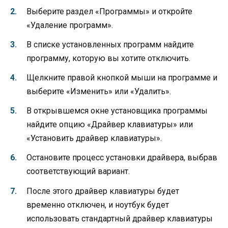
Выберите раздел «Программы» и откройте
«Удаление программ».
В списке установленных программ найдите
программу, которую вы хотите отключить.
Щелкните правой кнопкой мыши на программе и
выберите «Изменить» или «Удалить».
В открывшемся окне установщика программы
найдите опцию «Драйвер клавиатуры» или
«Установить драйвер клавиатуры».
Остановите процесс установки драйвера, выбрав
соответствующий вариант.
После этого драйвер клавиатуры будет
временно отключен, и ноутбук будет
использовать стандартный драйвер клавиатуры