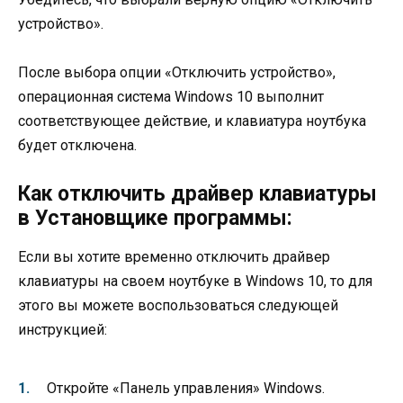
устройство».
После выбора опции «Отключить устройство»,
операционная система Windows 10 выполнит
соответствующее действие, и клавиатура ноутбука
будет отключена.
Как отключить драйвер клавиатуры
в Установщике программы:
Если вы хотите временно отключить драйвер
клавиатуры на своем ноутбуке в Windows 10, то для
этого вы можете воспользоваться следующей
инструкцией:
Откройте «Панель управления» Windows.