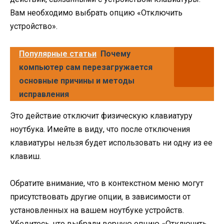
Вам необходимо выбрать опцию «Отключить
устройство».
Популярные статьи
Почему
компьютер сам перезагружается
основные причины и методы
исправления
Это действие отключит физическую клавиатуру
ноутбука. Имейте в виду, что после отключения
клавиатуры нельзя будет использовать ни одну из ее
клавиш.
Обратите внимание, что в контекстном меню могут
присутствовать другие опции, в зависимости от
установленных на вашем ноутбуке устройств.
Убедитесь, что выбрали верную опцию «Отключить