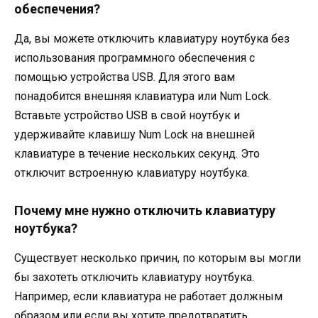
обеспечения?
Да, вы можете отключить клавиатуру ноутбука без
использования программного обеспечения с
помощью устройства USB. Для этого вам
понадобится внешняя клавиатура или Num Lock.
Вставьте устройство USB в свой ноутбук и
удерживайте клавишу Num Lock на внешней
клавиатуре в течение нескольких секунд. Это
отключит встроенную клавиатуру ноутбука.
Почему мне нужно отключить клавиатуру
ноутбука?
Существует несколько причин, по которым вы могли
бы захотеть отключить клавиатуру ноутбука.
Например, если клавиатура не работает должным
образом или если вы хотите предотвратить