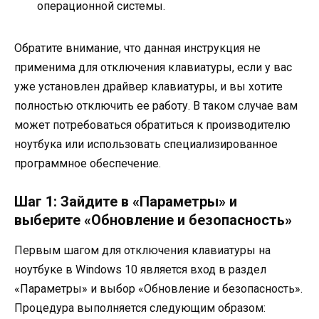
операционной системы.
Обратите внимание, что данная инструкция не
применима для отключения клавиатуры, если у вас
уже установлен драйвер клавиатуры, и вы хотите
полностью отключить ее работу. В таком случае вам
может потребоваться обратиться к производителю
ноутбука или использовать специализированное
программное обеспечение.
Шаг 1: Зайдите в «Параметры» и
выберите «Обновление и безопасность»
Первым шагом для отключения клавиатуры на
ноутбуке в Windows 10 является вход в раздел
«Параметры» и выбор «Обновление и безопасность».
Процедура выполняется следующим образом: