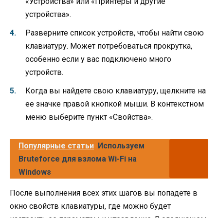
«Устройства» или «Принтеры и другие
устройства».
Разверните список устройств, чтобы найти свою
клавиатуру. Может потребоваться прокрутка,
особенно если у вас подключено много
устройств.
Когда вы найдете свою клавиатуру, щелкните на
ее значке правой кнопкой мыши. В контекстном
меню выберите пункт «Свойства».
Популярные статьи
Используем
Bruteforce для взлома Wi-Fi на
Windows
После выполнения всех этих шагов вы попадете в
окно свойств клавиатуры, где можно будет