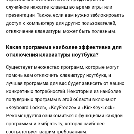
случайное нажатие клавиш во время игры или
презентации. Также, если вам нужно заблокировать
доступ к компьютеру для других пользователей,
отключение клавиатуры может быть полезным.
Какая программа наиболее эффективна для
отключения клавиатуры ноутбука?
Существует множество программ, которые могут
помочь вам отключить клавиатуру ноутбука, и
лучшая программа для вас будет зависеть от ваших
конкретных потребностей. Некоторые из наиболее
популярных программ в этой области включают
«Keyboard Locker», «KeyFreeze» и «Kid-Key-Lock».
Рекомендуется ознакомиться с функциями каждой
программы и выбрать ту, которая наиболее
соответствует вашим требованиям.