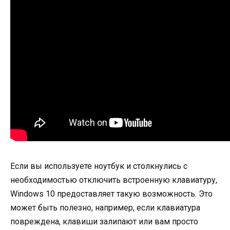
Если вы используете ноутбук и столкнулись с
необходимостью отключить встроенную клавиатуру,
Windows 10 предоставляет такую возможность. Это
может быть полезно, например, если клавиатура
повреждена, клавиши залипают или вам просто