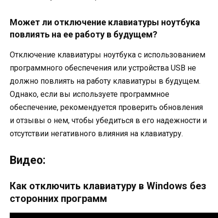
Может ли отключение клавиатуры ноутбука
повлиять на ее работу в будущем?
Отключение клавиатуры ноутбука с использованием
программного обеспечения или устройства USB не
должно повлиять на работу клавиатуры в будущем.
Однако, если вы используете программное
обеспечение, рекомендуется проверить обновления
и отзывы о нем, чтобы убедиться в его надежности и
отсутствии негативного влияния на клавиатуру.
Видео:
Как отключить клавиатуру в Windows без
сторонних программ