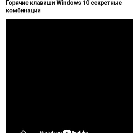
Горячие клавиши Windows 10 секретные
комбинации