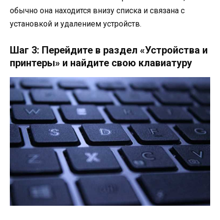
обычно она находится внизу списка и связана с
установкой и удалением устройств.
Шаг 3: Перейдите в раздел «Устройства и
принтеры» и найдите свою клавиатуру