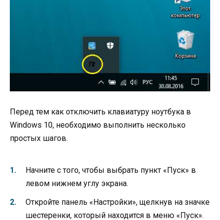
Перед тем как отключить клавиатуру ноутбука в
Windows 10, необходимо выполнить несколько
простых шагов.
Начните с того, чтобы выбрать пункт «Пуск» в
левом нижнем углу экрана.
Откройте панель «Настройки», щелкнув на значке
шестеренки, который находится в меню «Пуск».