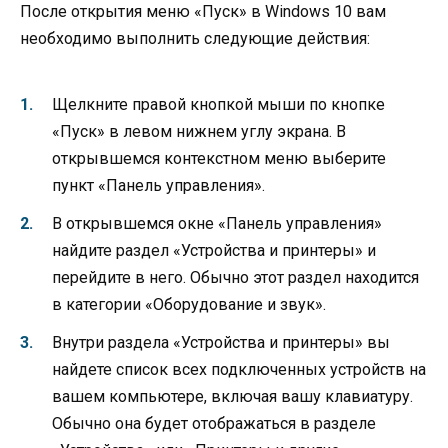
После открытия меню «Пуск» в Windows 10 вам
необходимо выполнить следующие действия:
Щелкните правой кнопкой мыши по кнопке
«Пуск» в левом нижнем углу экрана. В
открывшемся контекстном меню выберите
пункт «Панель управления».
В открывшемся окне «Панель управления»
найдите раздел «Устройства и принтеры» и
перейдите в него. Обычно этот раздел находится
в категории «Оборудование и звук».
Внутри раздела «Устройства и принтеры» вы
найдете список всех подключенных устройств на
вашем компьютере, включая вашу клавиатуру.
Обычно она будет отображаться в разделе