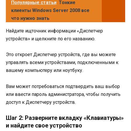
Популярные статьи
Тонкие
клиенты Windows Server 2008 все
что нужно знать
Найдите ищточник информации «Диспетчер
устройств» и щелкните по его названию.
Это откроет Диспетчер устройств, где вы можете
управлять всеми устройствами, подключенными к
вашему компьютеру или ноутбуку.
Вам может потребоваться подтвердить ваш выбор
или ввести пароль администратора, чтобы получить
доступ к Диспетчеру устройств.
Шаг 2: Разверните вкладку «Клавиатуры»
и найдите свое устройство