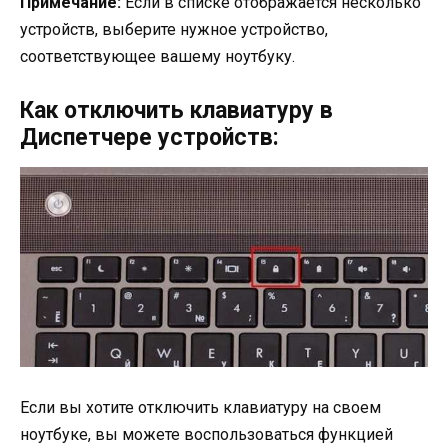
Примечание:
Если в списке отображается несколько
устройств, выберите нужное устройство,
соответствующее вашему ноутбуку.
Как отключить клавиатуру в
Диспетчере устройств:
Если вы хотите отключить клавиатуру на своем
ноутбуке, вы можете воспользоваться функцией