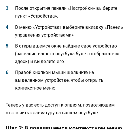
После открытия панели «Настройки» выберите
пункт «Устройства».
В меню «Устройства» выберите вкладку «Панель
управления устройствами».
В открывшемся окне найдите свое устройство
(название вашего ноутбука будет отображаться
здесь) и выделите его.
Правой кнопкой мыши щелкните на
выделенном устройстве, чтобы открыть
контекстное меню.
Теперь у вас есть доступ к опциям, позволяющим
отключить клавиатуру на вашем ноутбуке.
Шаг 2: В появившемся контекстном меню