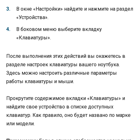
В окне «Настройки» найдите и нажмите на раздел
«Устройства».
В боковом меню выберите вкладку
«Клавиатуры».
После выполнения этих действий вы окажетесь в
разделе настроек клавиатуры вашего ноутбука.
Здесь можно настроить различные параметры
работы клавиатуры и мыши.
Прокрутите содержимое вкладки «Клавиатуры» и
найдите свое устройство в списке доступных
клавиатур. Как правило, оно будет названо по марке
или модели.