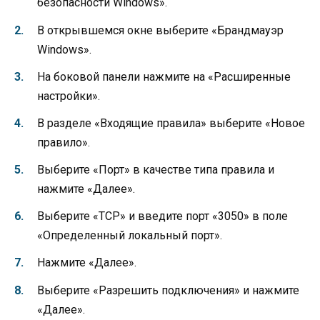
безопасности Windows».
В открывшемся окне выберите «Брандмауэр
Windows».
На боковой панели нажмите на «Расширенные
настройки».
В разделе «Входящие правила» выберите «Новое
правило».
Выберите «Порт» в качестве типа правила и
нажмите «Далее».
Выберите «TCP» и введите порт «3050» в поле
«Определенный локальный порт».
Нажмите «Далее».
Выберите «Разрешить подключения» и нажмите
«Далее».