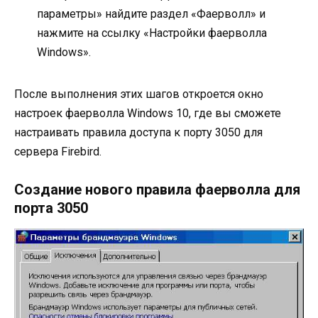
параметры» найдите раздел «Фаерволл» и
нажмите на ссылку «Настройки фаерволла
Windows».
После выполнения этих шагов откроется окно
настроек фаерволла Windows 10, где вы сможете
настраивать правила доступа к порту 3050 для
сервера Firebird.
Создание нового правила фаерволла для
порта 3050