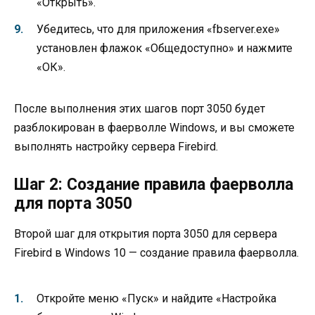
«Открыть».
Убедитесь, что для приложения «fbserver.exe»
установлен флажок «Общедоступно» и нажмите
«ОК».
После выполнения этих шагов порт 3050 будет
разблокирован в фаерволле Windows, и вы сможете
выполнять настройку сервера Firebird.
Шаг 2: Создание правила фаерволла
для порта 3050
Второй шаг для открытия порта 3050 для сервера
Firebird в Windows 10 — создание правила фаерволла.
Откройте меню «Пуск» и найдите «Настройка