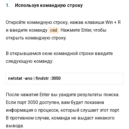
Используя командную строку
Откройте командную строку, нажав клавиши Win + R
и введите команду
. Нажмите Enter, чтобы
cmd
открыть командную строку.
В открывшемся окне командной строки введите
следующую команду:
netstat -ano | findstr :3050
После нажатия Enter вы увидите результаты поиска.
Если порт 3050 доступен, вам будет показана
информация о процессе, который слушает этот порт.
В противном случае, команда не выдаст никакого
вывода.