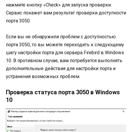
нажмите кнопку «Check» для запуска проверки.
Сервис покажет вам результат проверки доступности
порта 3050.
Если вы не обнаружили проблем с доступностью
порта 3050, то вы можете переходить к следующему
шагу настройки порта для сервера Firebird в Windows
10. В противном случае, вам потребуется выполнять
дополнительные действия для настройки порта и
устранения возможных проблем.
Проверка статуса порта 3050 в Windows
10