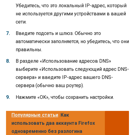
Убедитесь, что это локальный IP-адрес, который
не используется другими устройствами в вашей
сети.
Введите подсеть и шлюз. Обычно это
автоматически заполняется, но убедитесь, что они
правильны.
В разделе «Использование адресов DNS»
выберите «Использовать следующий адрес DNS-
сервера» и введите IP-адрес вашего DNS-
сервера (обычно ваш роутер).
Нажмите «OK», чтобы сохранить настройки.
Популярные статьи
Как
использовать два аккаунта Firefox
одновременно без разлогина