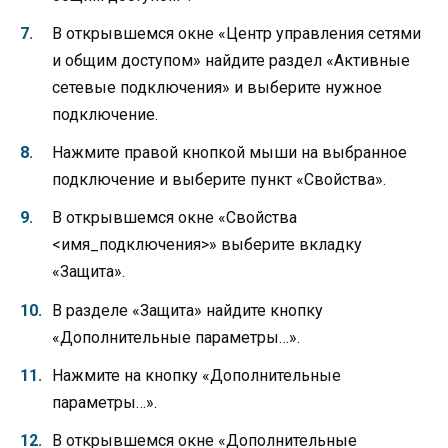
В открывшемся окне «Центр управления сетями
и общим доступом» найдите раздел «Активные
сетевые подключения» и выберите нужное
подключение.
Нажмите правой кнопкой мыши на выбранное
подключение и выберите пункт «Свойства».
В открывшемся окне «Свойства
<имя_подключения>» выберите вкладку
«Защита».
В разделе «Защита» найдите кнопку
«Дополнительные параметры…».
Нажмите на кнопку «Дополнительные
параметры…».
В открывшемся окне «Дополнительные