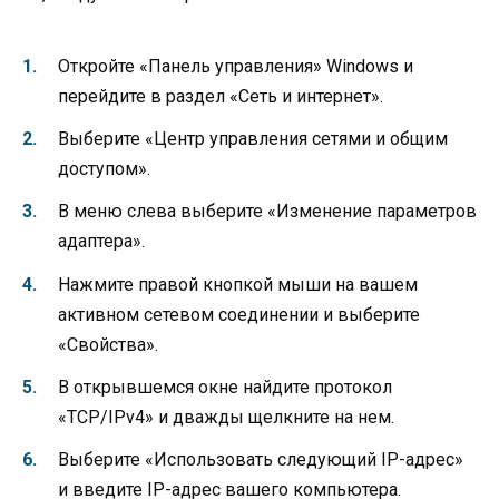
Откройте «Панель управления» Windows и
перейдите в раздел «Сеть и интернет».
Выберите «Центр управления сетями и общим
доступом».
В меню слева выберите «Изменение параметров
адаптера».
Нажмите правой кнопкой мыши на вашем
активном сетевом соединении и выберите
«Свойства».
В открывшемся окне найдите протокол
«TCP/IPv4» и дважды щелкните на нем.
Выберите «Использовать следующий IP-адрес»
и введите IP-адрес вашего компьютера.