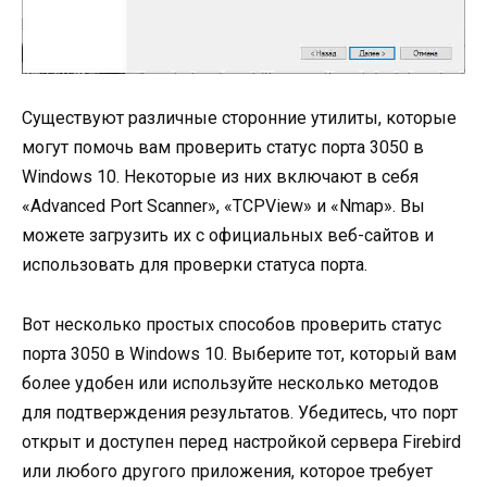
Существуют различные сторонние утилиты, которые
могут помочь вам проверить статус порта 3050 в
Windows 10. Некоторые из них включают в себя
«Advanced Port Scanner», «TCPView» и «Nmap». Вы
можете загрузить их с официальных веб-сайтов и
использовать для проверки статуса порта.
Вот несколько простых способов проверить статус
порта 3050 в Windows 10. Выберите тот, который вам
более удобен или используйте несколько методов
для подтверждения результатов. Убедитесь, что порт
открыт и доступен перед настройкой сервера Firebird
или любого другого приложения, которое требует