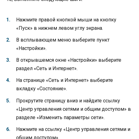
Нажмите правой кнопкой мыши на кнопку
«Пуск» в нижнем левом углу экрана.
В всплывающем меню выберите пункт
«Настройки».
В открывшемся окне «Настройки» выберите
раздел «Сеть и Интернет».
На странице «Сеть и Интернет» выберите
вкладку «Состояние».
Прокрутите страницу вниз и найдите ссылку
«Центр управления сетями и общим доступом» в
разделе «Изменить параметры сети».
Нажмите на ссылку «Центр управления сетями и
общим доступом».