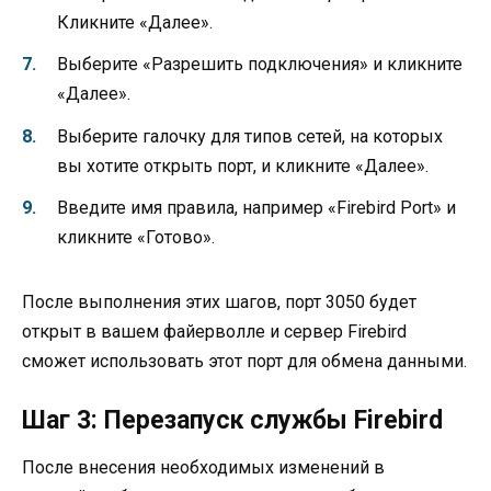
Кликните «Далее».
Выберите «Разрешить подключения» и кликните
«Далее».
Выберите галочку для типов сетей, на которых
вы хотите открыть порт, и кликните «Далее».
Введите имя правила, например «Firebird Port» и
кликните «Готово».
После выполнения этих шагов, порт 3050 будет
открыт в вашем файерволле и сервер Firebird
сможет использовать этот порт для обмена данными.
Шаг 3: Перезапуск службы Firebird
После внесения необходимых изменений в