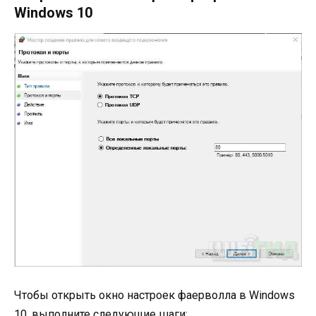
Windows 10
Чтобы открыть окно настроек фаерволла в Windows
10, выполните следующие шаги: