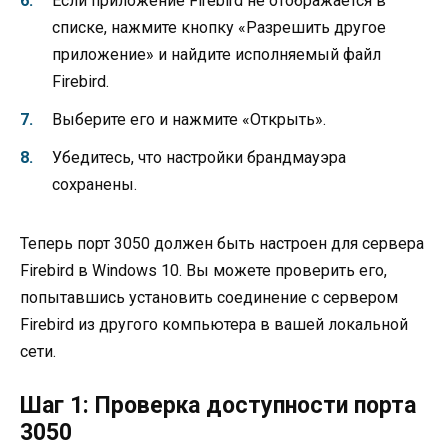
Если приложение Firebird не отображается в
списке, нажмите кнопку «Разрешить другое
приложение» и найдите исполняемый файл
Firebird.
Выберите его и нажмите «Открыть».
Убедитесь, что настройки брандмауэра
сохранены.
Теперь порт 3050 должен быть настроен для сервера
Firebird в Windows 10. Вы можете проверить его,
попытавшись установить соединение с сервером
Firebird из другого компьютера в вашей локальной
сети.
Шаг 1: Проверка доступности порта
3050