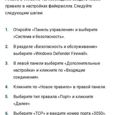
правило в настройках файерволла. Следуйте
следующим шагам:
Откройте «Панель управления» и выберите
«Система и безопасность».
В разделе «Безопасность и обслуживание»
выберите «Windows Defender Firewall».
В левой панели выберите «Дополнительные
настройки» и кликните по «Входящие
соединения».
Кликните по «Новое правило» в правой панели.
Выберите тип правила «Порт» и кликните
«Далее».
Выберите «TCP» и введите номер порта «3050».