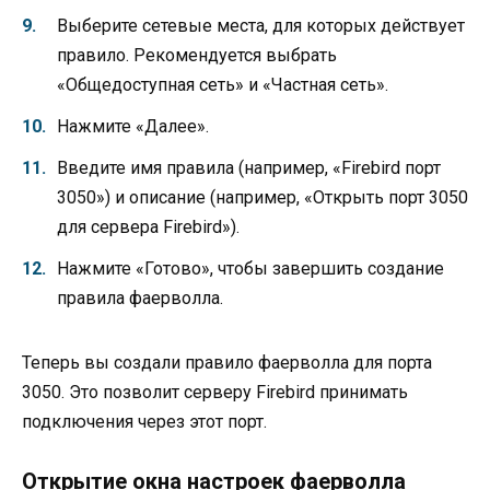
Выберите сетевые места, для которых действует
правило. Рекомендуется выбрать
«Общедоступная сеть» и «Частная сеть».
Нажмите «Далее».
Введите имя правила (например, «Firebird порт
3050») и описание (например, «Открыть порт 3050
для сервера Firebird»).
Нажмите «Готово», чтобы завершить создание
правила фаерволла.
Теперь вы создали правило фаерволла для порта
3050. Это позволит серверу Firebird принимать
подключения через этот порт.
Открытие окна настроек фаерволла