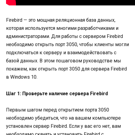
Firebird — это мощная реляционная база данных,
которая используется многими разработчиками и
администраторами. Для работы с сервером Firebird
необходимо открыть порт 3050, чтобы клиенты могли
подключаться к серверу и взаимодействовать с
базой данных. В этом пошаговом руководстве мы
покажем, как открыть порт 3050 для сервера Firebird
в Windows 10.
Шаг 1: Проверьте наличие сервера Firebird
Первым шагом перед открытием порта 3050
необходимо убедиться, что на вашем компьютере
установлен сервер Firebird. Если у вас его нет, вам
необходимо скачать и установить Firebird с