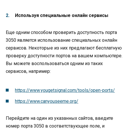
Используя специальные онлайн сервисы
Еще одним способом проверить доступность порта
3050 является использование специальных онлайн
сервисов. Некоторые из них предлагают бесплатную
проверку доступности портов на вашем компьютере.
Вы можете воспользоваться одним из таких
сервисов, например:
https://www.yougetsignal.com/tools/open-ports/
https://www.canyouseeme.org/
Перейдите на один из указанных сайтов, введите
номер порта 3050 в соответствующее поле, и