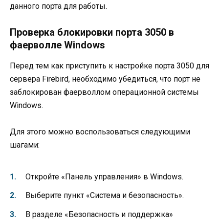
данного порта для работы.
Проверка блокировки порта 3050 в
фаерволле Windows
Перед тем как приступить к настройке порта 3050 для
сервера Firebird, необходимо убедиться, что порт не
заблокирован фаерволлом операционной системы
Windows.
Для этого можно воспользоваться следующими
шагами:
Откройте «Панель управления» в Windows.
Выберите пункт «Система и безопасность».
В разделе «Безопасность и поддержка»