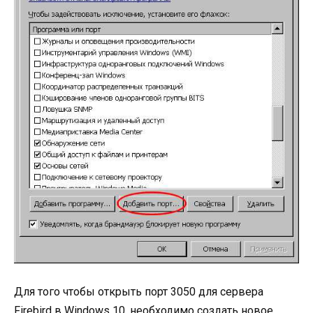
Для того чтобы открыть порт 3050 для сервера
Firebird в Windows 10, необходимо создать новое