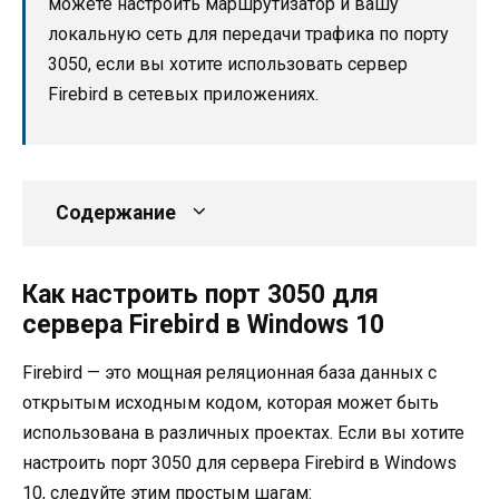
можете настроить маршрутизатор и вашу
локальную сеть для передачи трафика по порту
3050, если вы хотите использовать сервер
Firebird в сетевых приложениях.
Содержание
Как настроить порт 3050 для
сервера Firebird в Windows 10
Firebird — это мощная реляционная база данных с
открытым исходным кодом, которая может быть
использована в различных проектах. Если вы хотите
настроить порт 3050 для сервера Firebird в Windows
10, следуйте этим простым шагам: