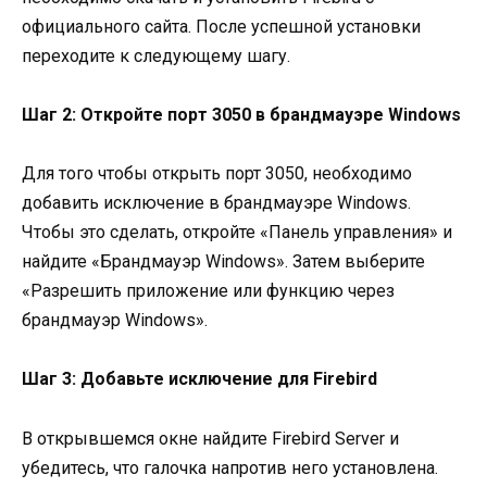
официального сайта. После успешной установки
переходите к следующему шагу.
Шаг 2: Откройте порт 3050 в брандмауэре Windows
Для того чтобы открыть порт 3050, необходимо
добавить исключение в брандмауэре Windows.
Чтобы это сделать, откройте «Панель управления» и
найдите «Брандмауэр Windows». Затем выберите
«Разрешить приложение или функцию через
брандмауэр Windows».
Шаг 3: Добавьте исключение для Firebird
В открывшемся окне найдите Firebird Server и
убедитесь, что галочка напротив него установлена.