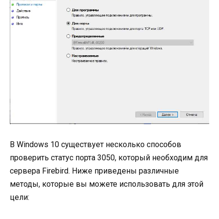
В Windows 10 существует несколько способов
проверить статус порта 3050, который необходим для
сервера Firebird. Ниже приведены различные
методы, которые вы можете использовать для этой
цели: