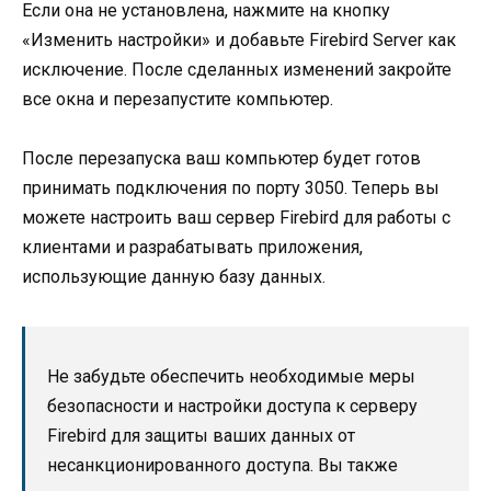
Если она не установлена, нажмите на кнопку
«Изменить настройки» и добавьте Firebird Server как
исключение. После сделанных изменений закройте
все окна и перезапустите компьютер.
После перезапуска ваш компьютер будет готов
принимать подключения по порту 3050. Теперь вы
можете настроить ваш сервер Firebird для работы с
клиентами и разрабатывать приложения,
использующие данную базу данных.
Не забудьте обеспечить необходимые меры
безопасности и настройки доступа к серверу
Firebird для защиты ваших данных от
несанкционированного доступа. Вы также