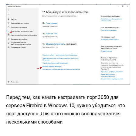
Перед тем, как начать настраивать порт 3050 для
сервера Firebird в Windows 10, нужно убедиться, что
порт доступен. Для этого можно воспользоваться
несколькими способами: