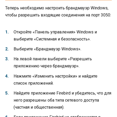
Теперь необходимо настроить брандмауэр Windows,
чтобы разрешить входящие соединения на порт 3050:
Откройте «Панель управления» Windows и
выберите «Системная и безопасность».
Выберите «Брандмауэр Windows».
На левой панели выберите «Разрешить
приложению через брандмауэр».
Нажмите «Изменить настройки» и найдите
список приложений.
Найдите приложение Firebird и убедитесь, что для
него разрешены оба типа сетевого доступа
(частная и общественная).