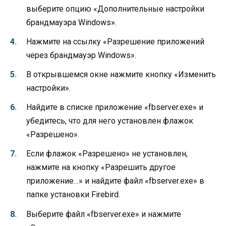
выберите опцию «Дополнительные настройки
брандмауэра Windows».
Нажмите на ссылку «Разрешение приложений
через брандмауэр Windows».
В открывшемся окне нажмите кнопку «Изменить
настройки».
Найдите в списке приложение «fbserver.exe» и
убедитесь, что для него установлен флажок
«Разрешено».
Если флажок «Разрешено» не установлен,
нажмите на кнопку «Разрешить другое
приложение…» и найдите файл «fbserver.exe» в
папке установки Firebird.
Выберите файл «fbserver.exe» и нажмите