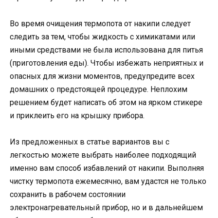
Во время очищения термопота от накипи следует
следить за тем, чтобы жидкость с химикатами или
иными средствами не была использована для питья
(приготовления еды). Чтобы избежать неприятных и
опасных для жизни моментов, предупредите всех
домашних о предстоящей процедуре. Неплохим
решением будет написать об этом на ярком стикере
и приклеить его на крышку прибора.
Из предложенных в статье вариантов вы с
легкостью можете выбрать наиболее подходящий
именно вам способ избавлений от накипи. Выполняя
чистку термопота ежемесячно, вам удастся не только
сохранить в рабочем состоянии
электронагревательный прибор, но и в дальнейшем