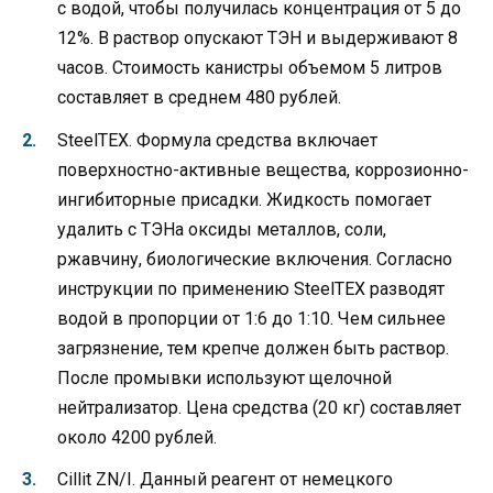
с водой, чтобы получилась концентрация от 5 до
12%. В раствор опускают ТЭН и выдерживают 8
часов. Стоимость канистры объемом 5 литров
составляет в среднем 480 рублей.
SteelTEX. Формула средства включает
поверхностно-активные вещества, коррозионно-
ингибиторные присадки. Жидкость помогает
удалить с ТЭНа оксиды металлов, соли,
ржавчину, биологические включения. Согласно
инструкции по применению SteelTEX разводят
водой в пропорции от 1:6 до 1:10. Чем сильнее
загрязнение, тем крепче должен быть раствор.
После промывки используют щелочной
нейтрализатор. Цена средства (20 кг) составляет
около 4200 рублей.
Cillit ZN/I. Данный реагент от немецкого