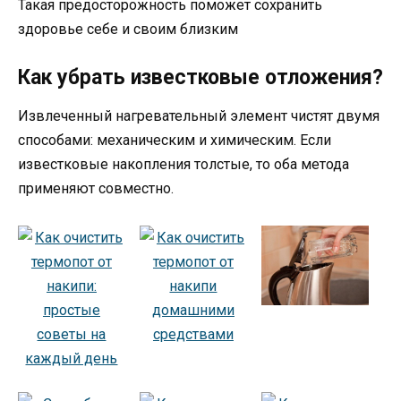
Такая предосторожность поможет сохранить
здоровье себе и своим близким
Как убрать известковые отложения?
Извлеченный нагревательный элемент чистят двумя
способами: механическим и химическим. Если
известковые накопления толстые, то оба метода
применяют совместно.