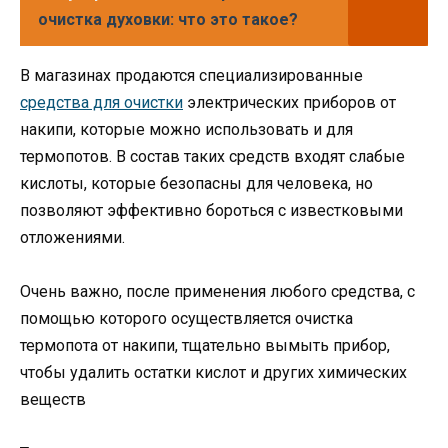
очистка духовки: что это такое?
В магазинах продаются специализированные
средства для очистки
электрических приборов от
накипи, которые можно использовать и для
термопотов. В состав таких средств входят слабые
кислоты, которые безопасны для человека, но
позволяют эффективно бороться с известковыми
отложениями.
Очень важно, после применения любого средства, с
помощью которого осуществляется очистка
термопота от накипи, тщательно вымыть прибор,
чтобы удалить остатки кислот и других химических
веществ