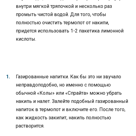
внутри мягкой тряпочкой и несколько раз
промыть чистой водой. Для того, чтобы
полностью очистить термопот от накипи,
придется использовать 1-2 пакетика лимонной
кислоты.
Газированные напитки. Как бы это ни звучало
неправдоподобно, но именно с помощью
обычной «Колы» или «Спрайта» можно убрать
накипь и налет. Залейте подобный газированный
напиток в термопот и включите его. После того,
как жидкость закипит, накипь полностью
растворится.