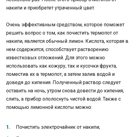
накипи и приобретет утраченный цвет.
Очень эффективным средством, которое поможет
решить вопрос о том, как почистить термопот от
накипи, является обычный лимон. Кислота, которая в
нем содержится, способствует растворению
известковых отложений. Для этого можно
использовать как кожуру, так и кусочки фрукта,
поместив их в термопот, а затем залив водой и
доведя до кипения. Полученный раствор следует
оставить на ночь, утром снова довести до кипения,
слить, а прибор ополоснуть чистой водой. Также с
помощью лимонной кислоты можно:
Почистить электрочайник от накипи;