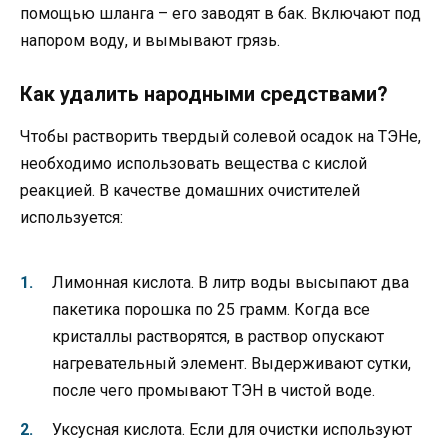
помощью шланга – его заводят в бак. Включают под
напором воду, и вымывают грязь.
Как удалить народными средствами?
Чтобы растворить твердый солевой осадок на ТЭНе,
необходимо использовать вещества с кислой
реакцией. В качестве домашних очистителей
используется:
Лимонная кислота. В литр воды высыпают два
пакетика порошка по 25 грамм. Когда все
кристаллы растворятся, в раствор опускают
нагревательный элемент. Выдерживают сутки,
после чего промывают ТЭН в чистой воде.
Уксусная кислота. Если для очистки используют