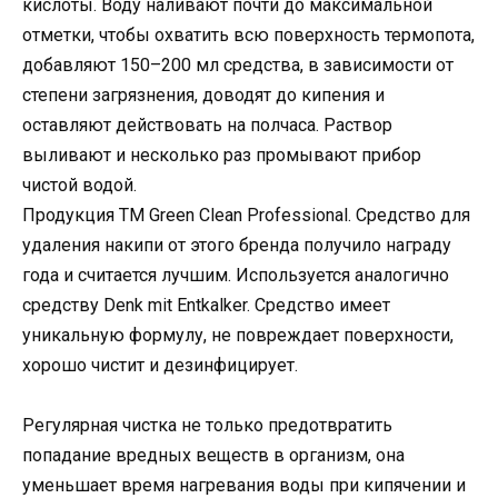
кислоты. Воду наливают почти до максимальной
отметки, чтобы охватить всю поверхность термопота,
добавляют 150–200 мл средства, в зависимости от
степени загрязнения, доводят до кипения и
оставляют действовать на полчаса. Раствор
выливают и несколько раз промывают прибор
чистой водой.
Продукция ТМ Green Clean Professional. Средство для
удаления накипи от этого бренда получило награду
года и считается лучшим. Используется аналогично
средству Denk mit Entkalker. Средство имеет
уникальную формулу, не повреждает поверхности,
хорошо чистит и дезинфицирует.
Регулярная чистка не только предотвратить
попадание вредных веществ в организм, она
уменьшает время нагревания воды при кипячении и