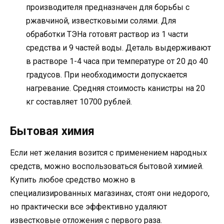
производителя предназначен для борьбы с
ржавчиной, известковыми солями. Для
обработки ТЭНа готовят раствор из 1 части
средства и 9 частей воды. Деталь выдерживают
в растворе 1-4 часа при температуре от 20 до 40
градусов. При необходимости допускается
нагревание. Средняя стоимость канистры на 20
кг составляет 10700 рублей.
Бытовая химия
Если нет желания возится с применением народных
средств, можно воспользоваться бытовой химией.
Купить любое средство можно в
специализированных магазинах, стоят они недорого,
но практически все эффективно удаляют
известковые отложения с первого раза.