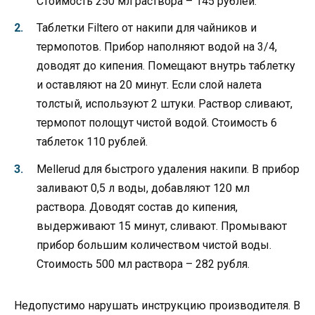
Стоимость 250 мл раствора – 145 рублей.
Таблетки Filtero от накипи для чайников и
термопотов. Прибор наполняют водой на 3/4,
доводят до кипения. Помещают внутрь таблетку
и оставляют на 20 минут. Если слой налета
толстый, используют 2 штуки. Раствор сливают,
термопот полощут чистой водой. Стоимость 6
таблеток 110 рублей.
Mellerud для быстрого удаления накипи. В прибор
заливают 0,5 л воды, добавляют 120 мл
раствора. Доводят состав до кипения,
выдерживают 15 минут, сливают. Промывают
прибор большим количеством чистой воды.
Стоимость 500 мл раствора – 282 рубля.
Недопустимо нарушать инструкцию производителя. В