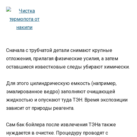
Сначала с трубчатой детали снимают крупные
отложения, прилагая физические усилия, а затем
оставшиеся известковые следы убирают химически.
Для этого цилиндрическую емкость (например,
эмалированное ведро) заполняют очищающей
жидкостью и опускают туда ТЭН. Время экспозиции
зависит от природы реагента.
Сам бак бойлера после извлечения ТЭНа также
нуждается в очистке. Процедуру проводят с