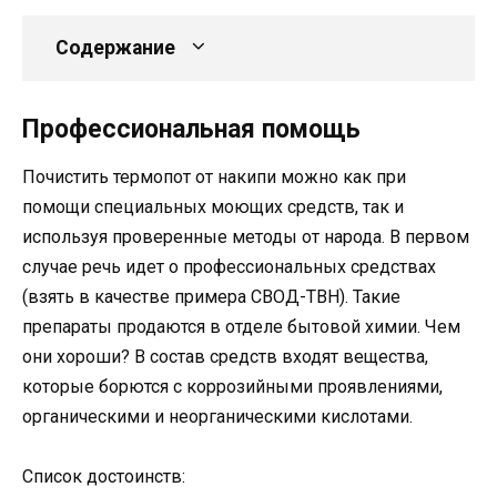
Содержание
Профессиональная помощь
Почистить термопот от накипи можно как при
помощи специальных моющих средств, так и
используя проверенные методы от народа. В первом
случае речь идет о профессиональных средствах
(взять в качестве примера СВОД-ТВН). Такие
препараты продаются в отделе бытовой химии. Чем
они хороши? В состав средств входят вещества,
которые борются с коррозийными проявлениями,
органическими и неорганическими кислотами.
Список достоинств: