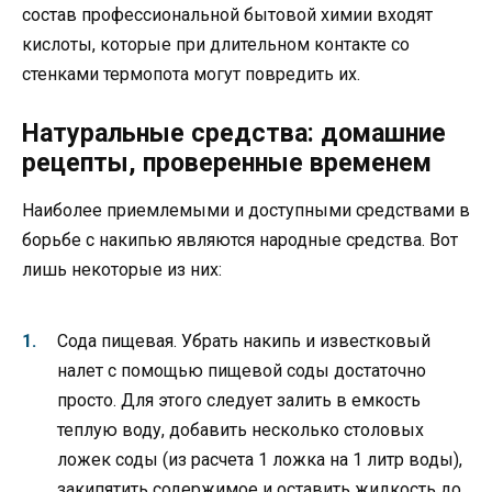
состав профессиональной бытовой химии входят
кислоты, которые при длительном контакте со
стенками термопота могут повредить их.
Натуральные средства: домашние
рецепты, проверенные временем
Наиболее приемлемыми и доступными средствами в
борьбе с накипью являются народные средства. Вот
лишь некоторые из них:
Сода пищевая. Убрать накипь и известковый
налет с помощью пищевой соды достаточно
просто. Для этого следует залить в емкость
теплую воду, добавить несколько столовых
ложек соды (из расчета 1 ложка на 1 литр воды),
закипятить содержимое и оставить жидкость до