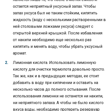
остается неприятный уксусный запах. Чтобы
запах уксуса был не таким стойким, кипятить
жидкость (воду с несколькими растворенными в
ней столовыми ложками уксуса) следует с
открытой верхней крышкой. После избавления
от накипи необходимо еще несколько раз
кипятить и менять воду, чтобы убрать уксусный
аромат.
Лимонная кислота. Использовать лимонную
кислоту для очистки термопота довольно просто.
Так же, как и в предыдущих методах, ее стоит
добавить в воду при кипячении и оставить на
несколько часов до полного остывания. После
использования лимонки не останется ни накипи,
ни неприятного запаха. А чтобы не было кислого
вкуса воды, необходимо протереть резервуар