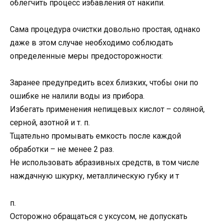
облегчить процесс избавления от накипи.
Сама процедура очистки довольно простая, однако
даже в этом случае необходимо соблюдать
определенные меры предосторожности:
Заранее предупредить всех близких, чтобы они по
ошибке не налили воды из прибора.
Избегать применения непищевых кислот – соляной,
серной, азотной и т. п.
Тщательно промывать емкость после каждой
обработки – не менее 2 раз.
Не использовать абразивных средств, в том числе
наждачную шкурку, металлическую губку и т
п.
Осторожно обращаться с уксусом, не допускать