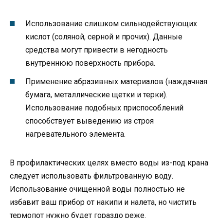
Использование слишком сильнодействующих
кислот (соляной, серной и прочих). Данные
средства могут привести в негодность
внутреннюю поверхность прибора.
Применение абразивных материалов (наждачная
бумага, металлические щетки и терки).
Использование подобных приспособлений
способствует выведению из строя
нагревательного элемента.
В профилактических целях вместо воды из-под крана
следует использовать фильтрованную воду.
Использование очищенной воды полностью не
избавит ваш прибор от накипи и налета, но чистить
термопот нужно будет гораздо реже.