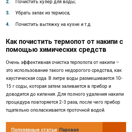
Почистить кулер для воды;
Убрать запах из термоса;
Почистить вытяжку на кухне и т.д.
Как почистить термопот от накипи с
помощью химических средств
Очень эффективная очистка терпопота от накипи –
это использование такого недорогого средства, как
каустическая сода. В литре воды размешивается 10-
15 г соды, которая затем заливается в прибор и
доводится до кипения. Для полного удаления накипи
процедура повторяется 2-3 раза, после чего прибор
тщательно ополаскивается проточной водой.
Популярные статьи
Паровая