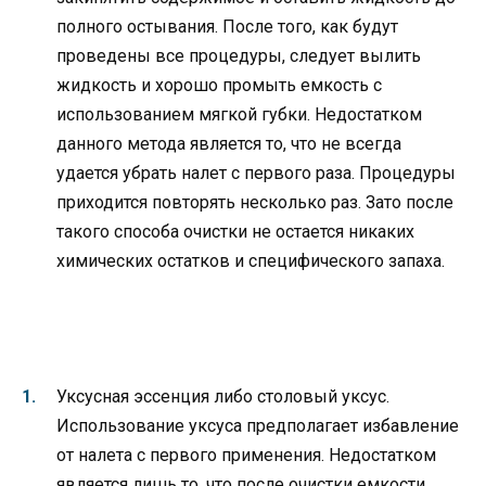
полного остывания. После того, как будут
проведены все процедуры, следует вылить
жидкость и хорошо промыть емкость с
использованием мягкой губки. Недостатком
данного метода является то, что не всегда
удается убрать налет с первого раза. Процедуры
приходится повторять несколько раз. Зато после
такого способа очистки не остается никаких
химических остатков и специфического запаха.
Уксусная эссенция либо столовый уксус.
Использование уксуса предполагает избавление
от налета с первого применения. Недостатком
является лишь то, что после очистки емкости