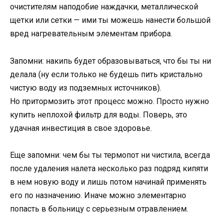
очистителям наподобие наждачки, металлической
щетки или сетки — ими ты можешь нанести большой
вред нагревательным элементам прибора.
Запомни: накипь будет образовываться, что бы ты ни
делала (ну если только не будешь пить кристально
чистую воду из подземных источников).
Но притормозить этот процесс можно. Просто нужно
купить неплохой фильтр для воды. Поверь, это
удачная инвестиция в свое здоровье.
Еще запомни: чем бы ты термопот ни чистила, всегда
после удаления налета несколько раз подряд кипяти
в нем новую воду и лишь потом начинай применять
его по назначению. Иначе можно элементарно
попасть в больницу с серьезным отравлением.