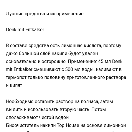
Лучшие средства и их применение:
Denk mit Entkalker
В составе средства есть лимонная кислота, поэтому
даже большой слой накипи будет удален
основательно и осторожно. Применение: 45 мл Denk
mit Entkalker смешивают с 500 мл воды, наливают в
термопот только половину приготовленного раствора
и кипят
Необходимо оставить раствор на полчаса, затем
вылить и использовать вторую часть. Потом
ополаскивают чистой водой.
Биоочиститель накипи Top House на основе лимонной