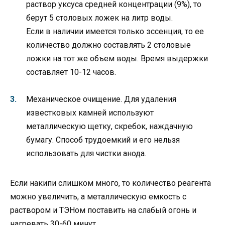
раствор уксуса средней концентрации (9%), то
берут 5 столовых ложек на литр воды.
Если в наличии имеется только эссенция, то ее
количество должно составлять 2 столовые
ложки на тот же объем воды. Время выдержки
составляет 10-12 часов.
Механическое очищение. Для удаления
известковых камней используют
металлическую щетку, скребок, наждачную
бумагу. Способ трудоемкий и его нельзя
использовать для чистки анода.
Если накипи слишком много, то количество реагента
можно увеличить, а металлическую емкость с
раствором и ТЭНом поставить на слабый огонь и
нагревать 30-60 минут.