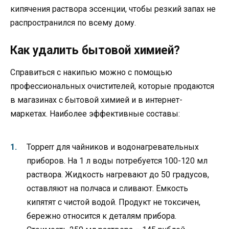
кипячения раствора эссенции, чтобы резкий запах не
распространился по всему дому.
Как удалить бытовой химией?
Справиться с накипью можно с помощью
профессиональных очистителей, которые продаются
в магазинах с бытовой химией и в интернет-
маркетах. Наиболее эффективные составы:
Topperr для чайников и водонагревательных
приборов. На 1 л воды потребуется 100-120 мл
раствора. Жидкость нагревают до 50 градусов,
оставляют на полчаса и сливают. Емкость
кипятят с чистой водой. Продукт не токсичен,
бережно относится к деталям прибора.