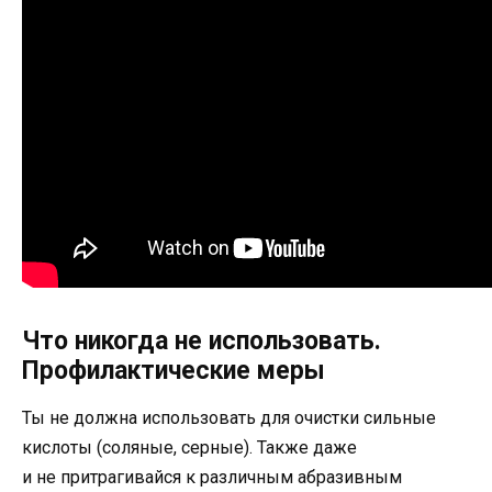
Что никогда не использовать.
Профилактические меры
Ты не должна использовать для очистки сильные
кислоты (соляные, серные). Также даже
и не притрагивайся к различным абразивным