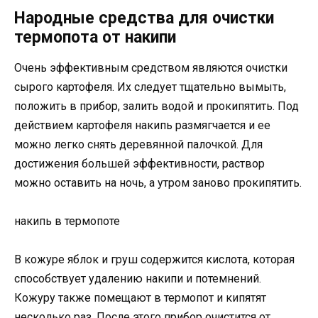
Народные средства для очистки
термопота от накипи
Очень эффективным средством являются очистки
сырого картофеля. Их следует тщательно вымыть,
положить в прибор, залить водой и прокипятить. Под
действием картофеля накипь размягчается и ее
можно легко снять деревянной палочкой. Для
достижения большей эффективности, раствор
можно оставить на ночь, а утром заново прокипятить.
накипь в термопоте
В кожуре яблок и груш содержится кислота, которая
способствует удалению накипи и потемнений.
Кожуру также помещают в термопот и кипятят
несколько раз. После этого прибор очистится от