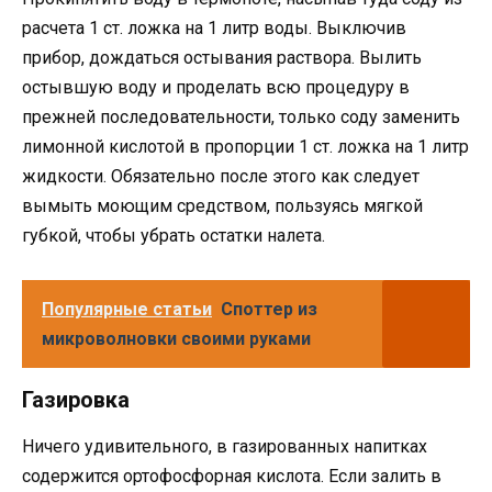
расчета 1 ст. ложка на 1 литр воды. Выключив
прибор, дождаться остывания раствора. Вылить
остывшую воду и проделать всю процедуру в
прежней последовательности, только соду заменить
лимонной кислотой в пропорции 1 ст. ложка на 1 литр
жидкости. Обязательно после этого как следует
вымыть моющим средством, пользуясь мягкой
губкой, чтобы убрать остатки налета.
Популярные статьи
Споттер из
микроволновки своими руками
Газировка
Ничего удивительного, в газированных напитках
содержится ортофосфорная кислота. Если залить в