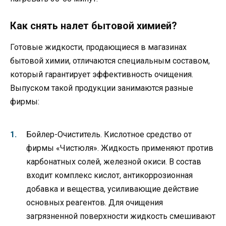
Как снять налет бытовой химией?
Готовые жидкости, продающиеся в магазинах
бытовой химии, отличаются специальным составом,
который гарантирует эффективность очищения.
Выпуском такой продукции занимаются разные
фирмы:
Бойлер-Очиститель. Кислотное средство от
фирмы «Чистюля». Жидкость применяют против
карбонатных солей, железной окиси. В состав
входит комплекс кислот, антикоррозионная
добавка и вещества, усиливающие действие
основных реагентов. Для очищения
загрязненной поверхности жидкость смешивают