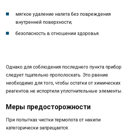
мягкое удаление налета без повреждения
внутренней поверхности;
безопасность в отношении здоровья.
Однако для соблюдения последнего пункта прибор
следует тщательно прополоскать. Это рвение
необходимо для того, чтобы остатки от химических
реагентов не испортили уплотнительные элементы.
Меры предосторожности
При попытках чистки термопота от накипи
категорически запрещается: