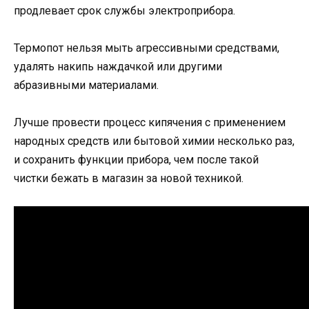
продлевает срок службы электроприбора.
Термопот нельзя мыть агрессивными средствами,
удалять накипь наждачкой или другими
абразивными материалами.
Лучше провести процесс кипячения с применением
народных средств или бытовой химии несколько раз,
и сохранить функции прибора, чем после такой
чистки бежать в магазин за новой техникой.