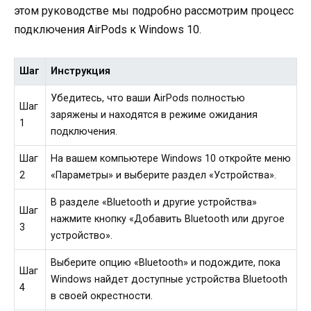
этом руководстве мы подробно рассмотрим процесс
подключения AirPods к Windows 10.
Шаг
Инструкция
Убедитесь, что ваши AirPods полностью
Шаг
заряжены и находятся в режиме ожидания
1
подключения.
Шаг
На вашем компьютере Windows 10 откройте меню
2
«Параметры» и выберите раздел «Устройства».
В разделе «Bluetooth и другие устройства»
Шаг
нажмите кнопку «Добавить Bluetooth или другое
3
устройство».
Выберите опцию «Bluetooth» и подождите, пока
Шаг
Windows найдет доступные устройства Bluetooth
4
в своей окрестности.