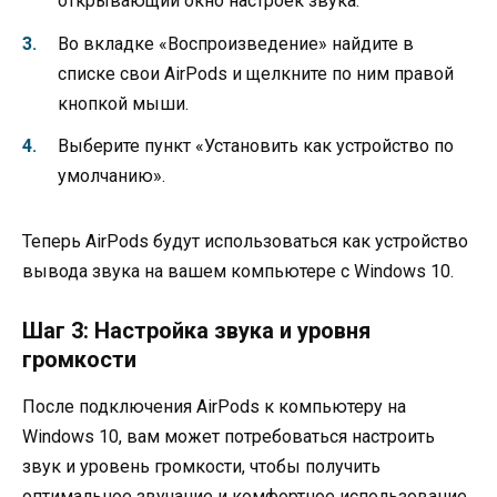
открывающий окно настроек звука.
Во вкладке «Воспроизведение» найдите в
списке свои AirPods и щелкните по ним правой
кнопкой мыши.
Выберите пункт «Установить как устройство по
умолчанию».
Теперь AirPods будут использоваться как устройство
вывода звука на вашем компьютере с Windows 10.
Шаг 3: Настройка звука и уровня
громкости
После подключения AirPods к компьютеру на
Windows 10, вам может потребоваться настроить
звук и уровень громкости, чтобы получить
оптимальное звучание и комфортное использование.