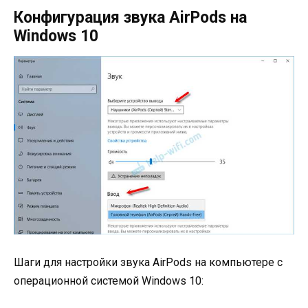
Конфигурация звука AirPods на
Windows 10
Шаги для настройки звука AirPods на компьютере с
операционной системой Windows 10: