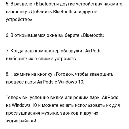
5. В разделе «Bluetooth и другие устройства» нажмите
на кнопку «Добавить Bluetooth или другое
устройство».
6. В открывшемся окне выберите «Bluetooth».
7. Когда ваш компьютер обнаружит AirPods,
выберите их в списке устройств.
8. Нажмите на кнопку «Готово», чтобы завершить
процесс пары AirPods с Windows 10.
Теперь вы успешно включили режим пары AirPods
на Windows 10 и можете начать использовать их для
прослушивания музыки, звонков и других
аудиофайлов!