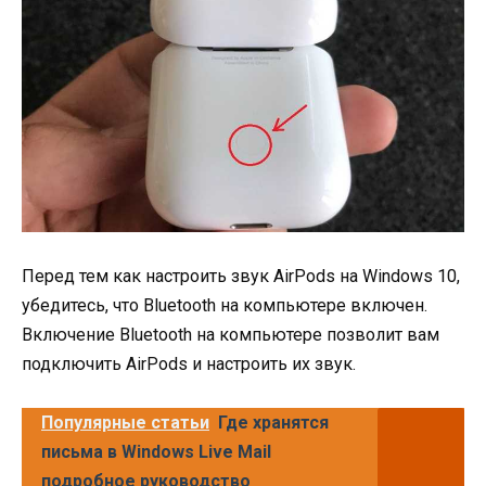
Перед тем как настроить звук AirPods на Windows 10,
убедитесь, что Bluetooth на компьютере включен.
Включение Bluetooth на компьютере позволит вам
подключить AirPods и настроить их звук.
Популярные статьи
Где хранятся
письма в Windows Live Mail
подробное руководство