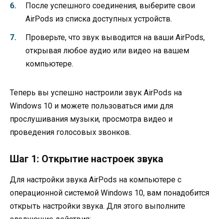
После успешного соединения, выберите свои
AirPods из списка доступных устройств.
Проверьте, что звук выводится на ваши AirPods,
открывая любое аудио или видео на вашем
компьютере.
Теперь вы успешно настроили звук AirPods на
Windows 10 и можете пользоваться ими для
прослушивания музыки, просмотра видео и
проведения голосовых звонков.
Шаг 1: Открытие настроек звука
Для настройки звука AirPods на компьютере с
операционной системой Windows 10, вам понадобится
открыть настройки звука. Для этого выполните