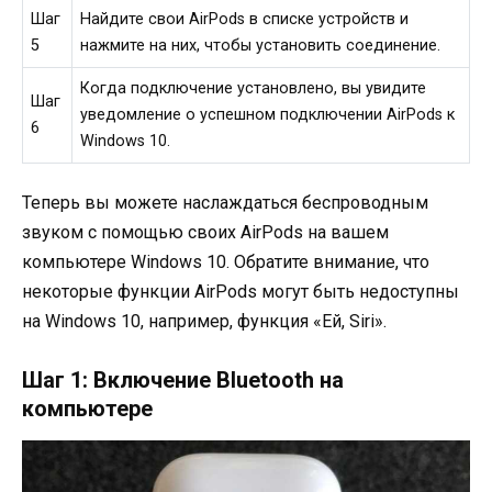
Шаг
Найдите свои AirPods в списке устройств и
5
нажмите на них, чтобы установить соединение.
Когда подключение установлено, вы увидите
Шаг
уведомление о успешном подключении AirPods к
6
Windows 10.
Теперь вы можете наслаждаться беспроводным
звуком с помощью своих AirPods на вашем
компьютере Windows 10. Обратите внимание, что
некоторые функции AirPods могут быть недоступны
на Windows 10, например, функция «Eй, Siri».
Шаг 1: Включение Bluetooth на
компьютере