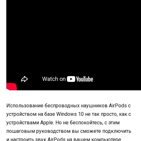
Использование беспроводных наушников AirPods с
устройством на базе Windows 10 не так просто, как с
устройствами Apple. Но не беспокойтесь, с этим
пошаговым руководством вы сможете подключить
и настроить звук AirPods на вашем компьютере