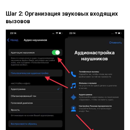
Шаг 2: Организация звуковых входящих
вызовов