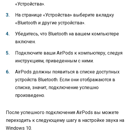
«Устройства».
На странице «Устройства» выберите вкладку
«Bluetooth и другие устройства».
Убедитесь, что Bluetooth на вашем компьютере
включен.
Подключите ваши AirPods к компьютеру, следуя
инструкциям, приведенным с ними.
AirPods должны появиться в списке доступных
устройств Bluetooth. Если они отображаются в
списке, значит, подключение успешно
произведено.
После успешного подключения AirPods вы можете
переходить к следующему шагу в настройке звука на
Windows 10.