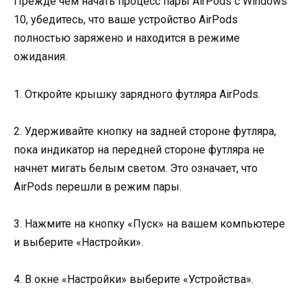
Прежде чем начать процесс пары AirPods с Windows
10, убедитесь, что ваше устройство AirPods
полностью заряжено и находится в режиме
ожидания.
1. Откройте крышку зарядного футляра AirPods.
2. Удерживайте кнопку на задней стороне футляра,
пока индикатор на передней стороне футляра не
начнет мигать белым светом. Это означает, что
AirPods перешли в режим пары.
3. Нажмите на кнопку «Пуск» на вашем компьютере
и выберите «Настройки».
4. В окне «Настройки» выберите «Устройства».