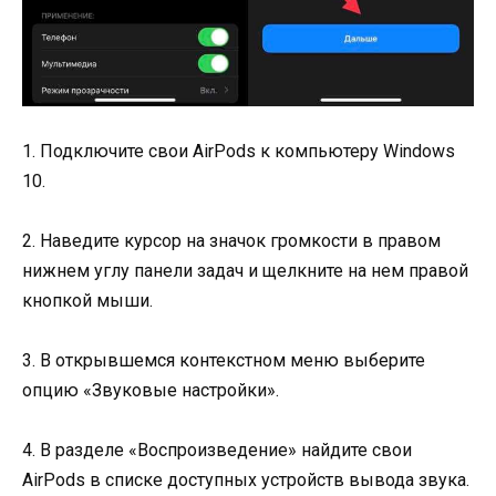
1. Подключите свои AirPods к компьютеру Windows
10.
2. Наведите курсор на значок громкости в правом
нижнем углу панели задач и щелкните на нем правой
кнопкой мыши.
3. В открывшемся контекстном меню выберите
опцию «Звуковые настройки».
4. В разделе «Воспроизведение» найдите свои
AirPods в списке доступных устройств вывода звука.