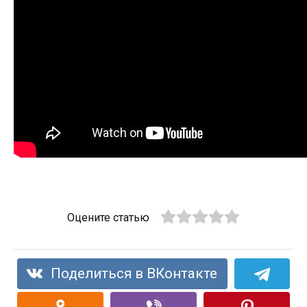
Оцените статью
Поделиться в ВКонтакте