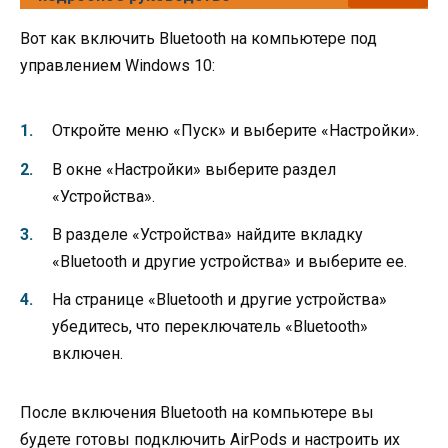
Вот как включить Bluetooth на компьютере под
управлением Windows 10:
Откройте меню «Пуск» и выберите «Настройки».
В окне «Настройки» выберите раздел
«Устройства».
В разделе «Устройства» найдите вкладку
«Bluetooth и другие устройства» и выберите ее.
На странице «Bluetooth и другие устройства»
убедитесь, что переключатель «Bluetooth»
включен.
После включения Bluetooth на компьютере вы
будете готовы подключить AirPods и настроить их