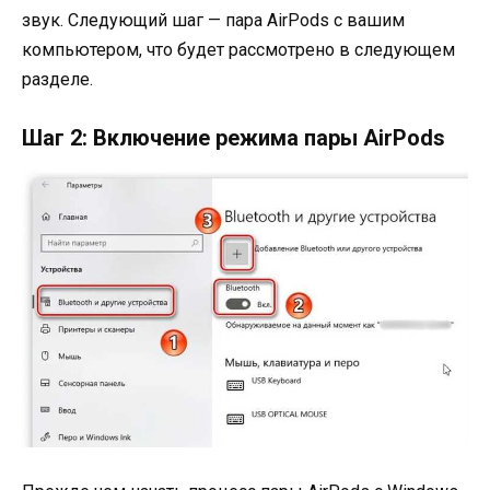
звук. Следующий шаг — пара AirPods с вашим
компьютером, что будет рассмотрено в следующем
разделе.
Шаг 2: Включение режима пары AirPods