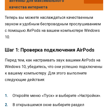
антенны для максимального
качества интернета
Теперь вы можете наслаждаться качественным
звуком и удобным беспроводным прослушиванием
с помощью AirPods на вашем компьютере Windows
10.
Шаг 1: Проверка подключения AirPods
Перед тем, как настраивать звук вашими AirPods на
Windows 10, убедитесь, что они успешно подключены
к вашему компьютеру. Для этого выполните
следующие действия:
Откройте меню «Пуск» и выберите «Настройки».
В открывшемся окне выберите раздел