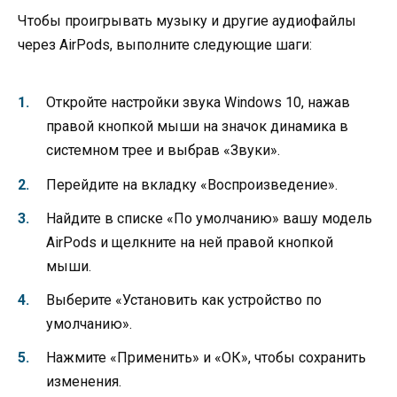
Чтобы проигрывать музыку и другие аудиофайлы
через AirPods, выполните следующие шаги:
Откройте настройки звука Windows 10, нажав
правой кнопкой мыши на значок динамика в
системном трее и выбрав «Звуки».
Перейдите на вкладку «Воспроизведение».
Найдите в списке «По умолчанию» вашу модель
AirPods и щелкните на ней правой кнопкой
мыши.
Выберите «Установить как устройство по
умолчанию».
Нажмите «Применить» и «ОК», чтобы сохранить
изменения.