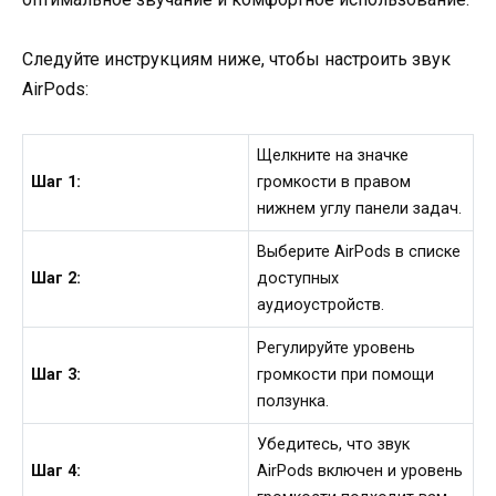
Следуйте инструкциям ниже, чтобы настроить звук
AirPods:
Щелкните на значке
Шаг 1:
громкости в правом
нижнем углу панели задач.
Выберите AirPods в списке
Шаг 2:
доступных
аудиоустройств.
Регулируйте уровень
Шаг 3:
громкости при помощи
ползунка.
Убедитесь, что звук
Шаг 4:
AirPods включен и уровень