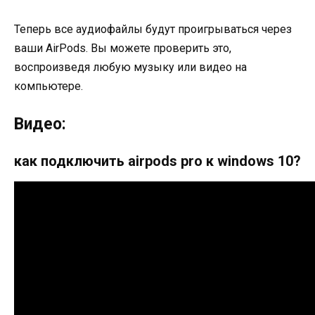
Теперь все аудиофайлы будут проигрываться через
ваши AirPods. Вы можете проверить это,
воспроизведя любую музыку или видео на
компьютере.
Видео:
как подключить airpods pro к windows 10?