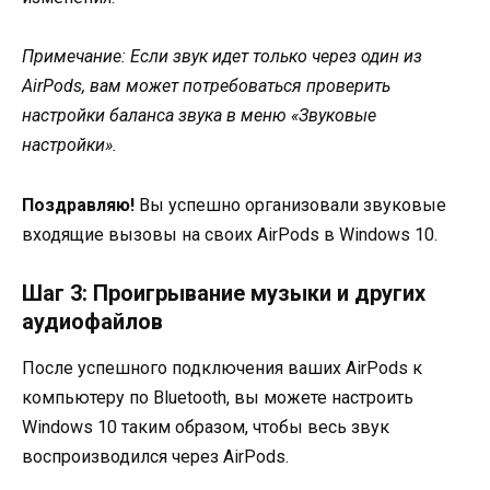
Примечание: Если звук идет только через один из
AirPods, вам может потребоваться проверить
настройки баланса звука в меню «Звуковые
настройки».
Поздравляю!
Вы успешно организовали звуковые
входящие вызовы на своих AirPods в Windows 10.
Шаг 3: Проигрывание музыки и других
аудиофайлов
После успешного подключения ваших AirPods к
компьютеру по Bluetooth, вы можете настроить
Windows 10 таким образом, чтобы весь звук
воспроизводился через AirPods.