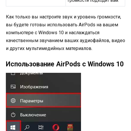
громкости подходит вам.
Как только вы настроите звук и уровень громкости,
вы будете готовы использовать AirPods на вашем
компьютере с Windows 10 и наслаждаться
качественным звучанием ваших аудиофайлов, видео
и других мультимедийных материалов.
Использование AirPods с Windows 10