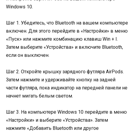
Windows 10.
Шаг 1. Убедитесь, что Bluetooth на вашем компьютере
включен. Для этого перейдите в «Настройки» в меню
«Пуск» или нажмите комбинацию клавиш Win + I.
Затем выберите «Устройства» и включите Bluetooth,
если он выключен.
Шаг 2. Откройте крышку зарядного футляра AirPods.
Затем нажмите и удерживайте кнопку на задней
части футляра, пока индикатор на передней панели не
начнет мигать белым светом.
Шаг 3. На компьютере Windows 10 перейдите в меню
«Настройки» и выберите «Устройства». Затем
нажмите «Добавить Bluetooth или другое