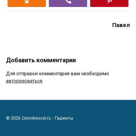
Павел
Добавить комментарии
Для отправки комментария вам необходимо
авторизоваться
.
© 2026 Cennikiexcel.ru - Гаджеты