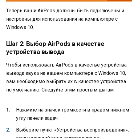
Теперь ваши AirPods должны быть подключены и
настроены для использования на компьютере с
Windows 10.
Шаг 2: Выбор AirPods в качестве
устройства вывода
Чтобы использовать AirPods в качестве устройства
вывода звука на вашем компьютере с Windows 10,
вам необходимо выбрать их в качестве устройства
по умолчанию. Следуйте этим простым шагам:
Нажмите на значок громкости в правом нижнем
углу панели задач.
Выберите пункт «Устройства воспроизведения»,