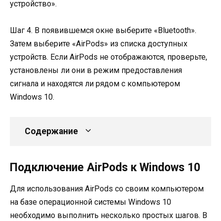
устройство».
Шаг 4. В появившемся окне выберите «Bluetooth».
Затем выберите «AirPods» из списка доступных
устройств. Если AirPods не отображаются, проверьте,
установлены ли они в режим предоставления
сигнала и находятся ли рядом с компьютером
Windows 10.
Содержание
Подключение AirPods к Windows 10
Для использования AirPods со своим компьютером
на базе операционной системы Windows 10
необходимо выполнить несколько простых шагов. В