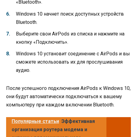
«Bluetooth».
Windows 10 начнет поиск доступных устройств
Bluetooth.
Выберите свои AirPods из списка и нажмите на
кнопку «Подключить».
Windows 10 установит соединение с AirPods и вы
сможете использовать их для прослушивания
аудио.
После успешного подключения AirPods к Windows 10,
они будут автоматически подключаться к вашему
компьютеру при каждом включении Bluetooth.
Популярные статьи
Эффективная
организация роутера модема и