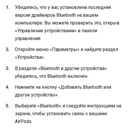
Убедитесь, что у вас установлена последняя
версия драйверов Bluetooth на вашем
компьютере. Вы можете проверить это, открыв
«Управление устройствами» в панели
управления.
Откройте меню «Параметры» и найдите раздел
«Устройства».
В разделе «Bluetooth и другие устройства»
убедитесь, что Bluetooth включен.
Нажмите на кнопку «Добавить Bluetooth или
другое устройство».
Выберите «Bluetooth» и следуйте инструкциям на
экране, чтобы установить связь с вашими
AirPods.