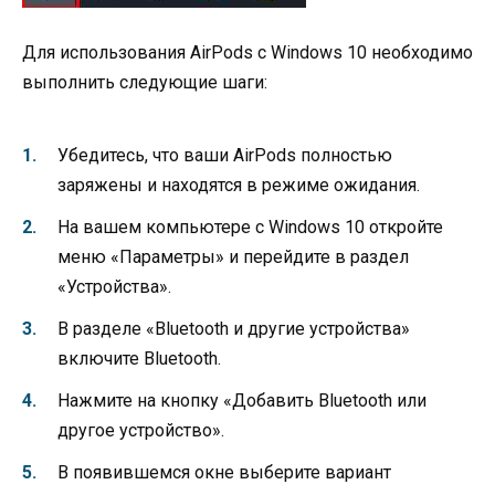
Для использования AirPods с Windows 10 необходимо
выполнить следующие шаги:
Убедитесь, что ваши AirPods полностью
заряжены и находятся в режиме ожидания.
На вашем компьютере с Windows 10 откройте
меню «Параметры» и перейдите в раздел
«Устройства».
В разделе «Bluetooth и другие устройства»
включите Bluetooth.
Нажмите на кнопку «Добавить Bluetooth или
другое устройство».
В появившемся окне выберите вариант