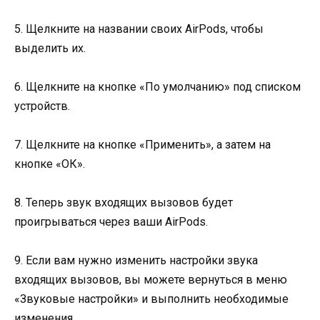
5. Щелкните на названии своих AirPods, чтобы
выделить их.
6. Щелкните на кнопке «По умолчанию» под списком
устройств.
7. Щелкните на кнопке «Применить», а затем на
кнопке «ОК».
8. Теперь звук входящих вызовов будет
проигрываться через ваши AirPods.
9. Если вам нужно изменить настройки звука
входящих вызовов, вы можете вернуться в меню
«Звуковые настройки» и выполнить необходимые
изменения.