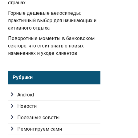
странах
Горные дешевые велосипеды:
практичный выбор для начинающих и
активного отдыха
Поворотные моменты в банковском
секторе: что стоит знать о новых
изменениях и уходе клиентов
Рубрики
Android
Новости
Полезные советы
Ремонтируем сами