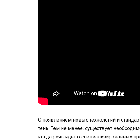
С появлением новых технологий и стандарт
тень. Тем не менее, существует необходи
когда речь идет о специализированных пр