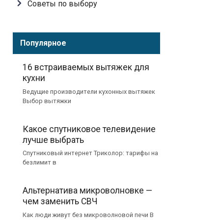
Советы по выбору
Популярное
16 встраиваемых вытяжек для
кухни
Ведущие производители кухонных вытяжек
Выбор вытяжки
Какое спутниковое телевидение
лучше выбрать
Спутниковый интернет Триколор: тарифы на
безлимит в
Альтернатива микроволновке —
чем заменить СВЧ
Как люди живут без микроволновой печи В