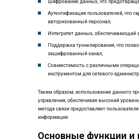
Шифрование данных, что предотвращае
Аутентификация пользователей, что гар
авторизованный персонал;
Интегритет данных, обеспечивающий з
Поддержка туннелирования, что позв
зашифрованный канал;
Совместимость с различными операци
инструментом для сетевого администр
Таким образом, использование данного пр
управления, обеспечивая высокий уровень
метода связи предоставляет пользовател
информации.
Основные функции и