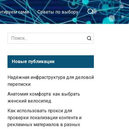
тируем сами
Советы по выбору
Search
for:
Новые публикации
Надёжная инфраструктура для деловой
переписки
Анатомия комфорта: как выбрать
женский велосипед
Как использовать прокси для
проверки локализации контента и
рекламных материалов в разных