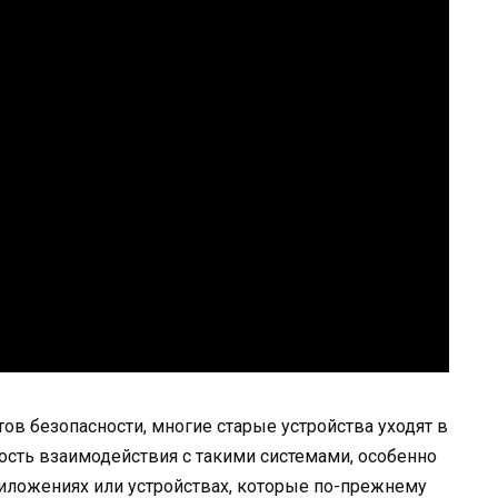
ов безопасности, многие старые устройства уходят в
мость взаимодействия с такими системами, особенно
иложениях или устройствах, которые по-прежнему