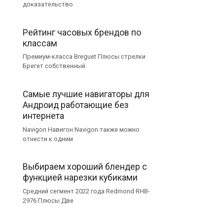
доказательство
Рейтинг часовых брендов по
классам
Премиум-класса Breguet Плюсы стрелки
Брегет собственный
Самые лучшие навигаторы для
Андроид работающие без
интернета
Navigon Навигон Navigon также можно
отнести к одним
Выбираем хороший блендер с
функцией нарезки кубиками
Средний сегмент 2022 года Redmond RHB-
2976 Плюсы Две