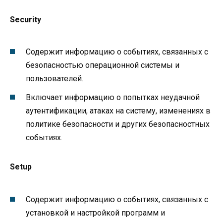
Security
Содержит информацию о событиях, связанных с
безопасностью операционной системы и
пользователей.
Включает информацию о попытках неудачной
аутентификации, атаках на систему, изменениях в
политике безопасности и других безопасностных
событиях.
Setup
Содержит информацию о событиях, связанных с
установкой и настройкой программ и