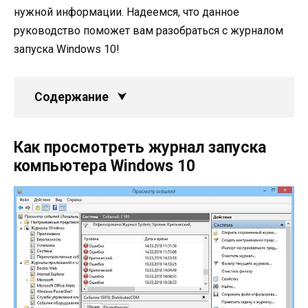
нужной информации. Надеемся, что данное
руководство поможет вам разобраться с журналом
запуска Windows 10!
Содержание
Как просмотреть журнал запуска
компьютера Windows 10