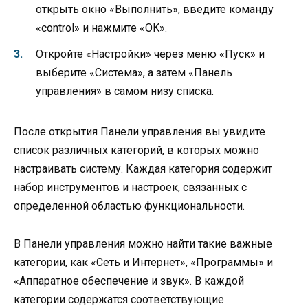
открыть окно «Выполнить», введите команду
«control» и нажмите «OK».
Откройте «Настройки» через меню «Пуск» и
выберите «Система», а затем «Панель
управления» в самом низу списка.
После открытия Панели управления вы увидите
список различных категорий, в которых можно
настраивать систему. Каждая категория содержит
набор инструментов и настроек, связанных с
определенной областью функциональности.
В Панели управления можно найти такие важные
категории, как «Сеть и Интернет», «Программы» и
«Аппаратное обеспечение и звук». В каждой
категории содержатся соответствующие