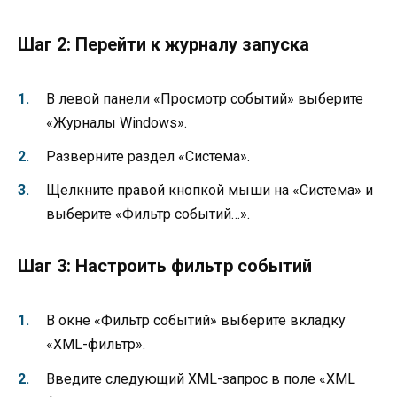
Шаг 2: Перейти к журналу запуска
В левой панели «Просмотр событий» выберите
«Журналы Windows».
Разверните раздел «Система».
Щелкните правой кнопкой мыши на «Система» и
выберите «Фильтр событий…».
Шаг 3: Настроить фильтр событий
В окне «Фильтр событий» выберите вкладку
«XML-фильтр».
Введите следующий XML-запрос в поле «XML