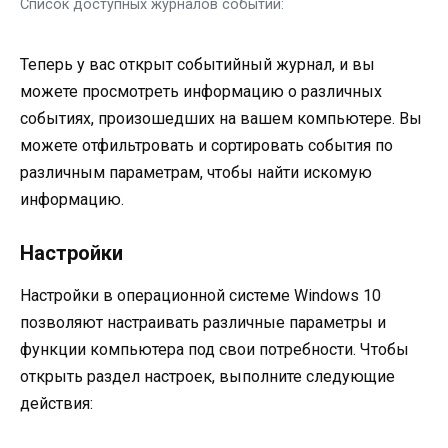
Список доступных журналов событий:
Теперь у вас открыт событийный журнал, и вы
можете просмотреть информацию о различных
событиях, произошедших на вашем компьютере. Вы
можете отфильтровать и сортировать события по
различным параметрам, чтобы найти искомую
информацию.
Настройки
Настройки в операционной системе Windows 10
позволяют настраивать различные параметры и
функции компьютера под свои потребности. Чтобы
открыть раздел настроек, выполните следующие
действия: