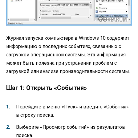
Журнал запуска компьютера в Windows 10 содержит
информацию о последних событиях, связанных с
загрузкой операционной системы. Эта информация
может быть полезна при устранении проблем с
загрузкой или анализе производительности системы.
Шаг 1: Открыть «События»
Перейдите в меню «Пуск» и введите «События»
в строку поиска.
Выберите «Просмотр событий» из результатов
поиска.