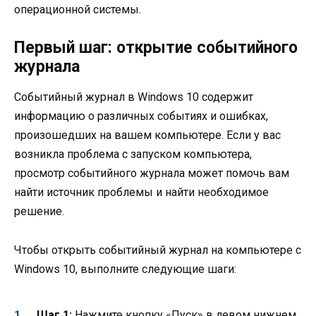
операционной системы.
Первый шаг: открытие событийного
журнала
Событийный журнал в Windows 10 содержит
информацию о различных событиях и ошибках,
произошедших на вашем компьютере. Если у вас
возникла проблема с запуском компьютера,
просмотр событийного журнала может помочь вам
найти источник проблемы и найти необходимое
решение.
Чтобы открыть событийный журнал на компьютере с
Windows 10, выполните следующие шаги:
Шаг 1:
Нажмите кнопку «Пуск» в левом нижнем