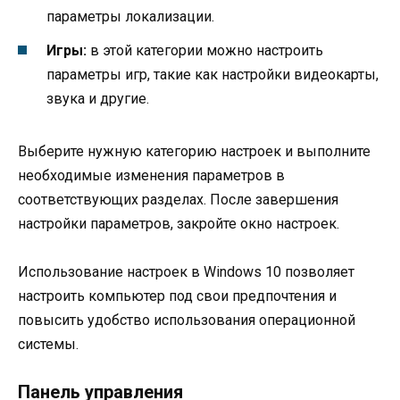
параметры локализации.
Игры:
в этой категории можно настроить
параметры игр, такие как настройки видеокарты,
звука и другие.
Выберите нужную категорию настроек и выполните
необходимые изменения параметров в
соответствующих разделах. После завершения
настройки параметров, закройте окно настроек.
Использование настроек в Windows 10 позволяет
настроить компьютер под свои предпочтения и
повысить удобство использования операционной
системы.
Панель управления