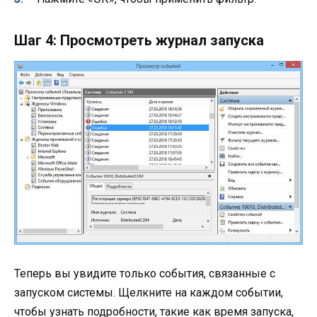
Шаг 4: Просмотреть журнал запуска
Теперь вы увидите только события, связанные с
запуском системы. Щелкните на каждом событии,
чтобы узнать подробности, такие как время запуска,