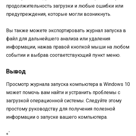
продолжительность загрузки и любые ошибки или
предупреждения, которые могли возникнуть.
Вы также можете экспортировать журнал запуска в
файл для дальнейшего анализа или удаления
информации, нажав правой кнопкой мыши на любом
событии и выбрав соответствующий пункт меню.
Вывод
Просмотр журнала запуска компьютера в Windows 10
может помочь вам найти и устранить проблемы с
загрузкой операционной системы. Следуйте этому
простому руководству для получения полезной
информации о запуске вашего компьютера.
«`