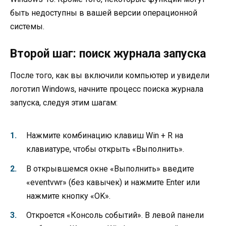
быть недоступны в вашей версии операционной
системы.
Второй шаг: поиск журнала запуска
После того, как вы включили компьютер и увидели
логотип Windows, начните процесс поиска журнала
запуска, следуя этим шагам:
Нажмите комбинацию клавиш Win + R на
клавиатуре, чтобы открыть «Выполнить».
В открывшемся окне «Выполнить» введите
«eventvwr» (без кавычек) и нажмите Enter или
нажмите кнопку «OK».
Откроется «Консоль событий». В левой панели