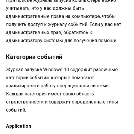
При поиске журнала запуска компьютера важно
учитывать, что у вас должны быть
административные права на компьютере, чтобы
получить доступ к журналу событий. Если у вас нет
административных прав, обратитесь к
администратору системы для получения помощи.
Категории событий
Журнал запуска Windows 10 содержит различные
категории событий, которые помогают
анализировать работу операционной системы.
Каждая категория имеет свою область
ответственности и содержит определенные типы
событий.
Application