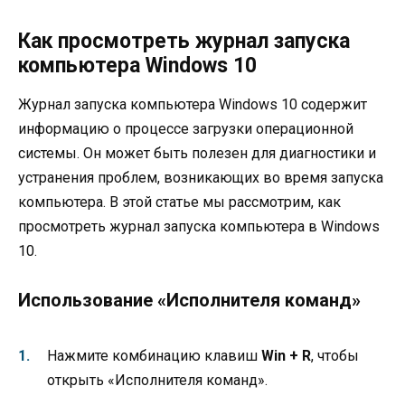
Как просмотреть журнал запуска
компьютера Windows 10
Журнал запуска компьютера Windows 10 содержит
информацию о процессе загрузки операционной
системы. Он может быть полезен для диагностики и
устранения проблем, возникающих во время запуска
компьютера. В этой статье мы рассмотрим, как
просмотреть журнал запуска компьютера в Windows
10.
Использование «Исполнителя команд»
Нажмите комбинацию клавиш
Win + R
, чтобы
открыть «Исполнителя команд».