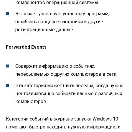
компонентов операционной системы.
Включает успешную установку программ,
ошибки в процессе настройки и другие
регистрационные данные.
Forwarded Events
Содержит информацию о событиях,
пересылаемых с других компьютеров в сети.
Эта категория может быть полезна, когда нужно
централизованно собирать данные с различных
компьютеров.
Категории событий в журнале запуска Windows 10
помогают быстро находить нужную информацию и