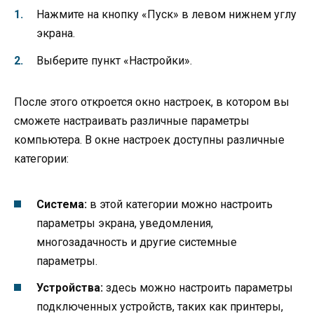
Нажмите на кнопку «Пуск» в левом нижнем углу
экрана.
Выберите пункт «Настройки».
После этого откроется окно настроек, в котором вы
сможете настраивать различные параметры
компьютера. В окне настроек доступны различные
категории:
Система:
в этой категории можно настроить
параметры экрана, уведомления,
многозадачность и другие системные
параметры.
Устройства:
здесь можно настроить параметры
подключенных устройств, таких как принтеры,