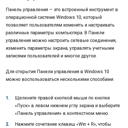
Панель управления — это встроенный инструмент в
операционной системе Windows 10, который
позволяет пользователям изменять и настраивать
различные параметры компьютера. В Панели
управления можно настроить сетевые соединения,
изменить параметры экрана, управлять учетными
записями пользователей и многое другое.
Для открытия Панели управления в Windows 10
можно воспользоваться несколькими способами:
Щелкните правой кнопкой мыши по кнопке
«Пуск» в левом нижнем углу экрана и выберите
«Панель управления» в контекстном меню.
Нажмите сочетание клавиш «Win + R», чтобы