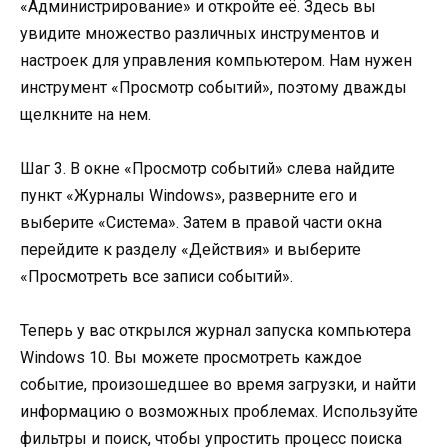
«Администрирование» и откройте её. Здесь вы
увидите множество различных инструментов и
настроек для управления компьютером. Нам нужен
инструмент «Просмотр событий», поэтому дважды
щелкните на нем.
Шаг 3. В окне «Просмотр событий» слева найдите
пункт «Журналы Windows», разверните его и
выберите «Система». Затем в правой части окна
перейдите к разделу «Действия» и выберите
«Просмотреть все записи событий».
Теперь у вас открылся журнал запуска компьютера
Windows 10. Вы можете просмотреть каждое
событие, произошедшее во время загрузки, и найти
информацию о возможных проблемах. Используйте
фильтры и поиск, чтобы упростить процесс поиска