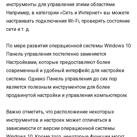
инструменты для управления этими областями.
Например, в категории «Сеть и Интернет» вы можете
настраивать подключения Wi-Fi, проверять состояние
сети и т. д.
По мере развития операционной системы Windows 10
Панель управления постепенно заменяется
Настройками, которые предоставляют более
современный и удобный интерфейс для настройки
системы. Однако Панель управления до сих пор
является полезным инструментом для более
продвинутой настройки и управления компьютером.
Важно отметить, что расположение некоторых
инструментов и настроек может отличаться в
зависимости от версии операционной системы
Windows 10. Кроме того, некоторые функции могут