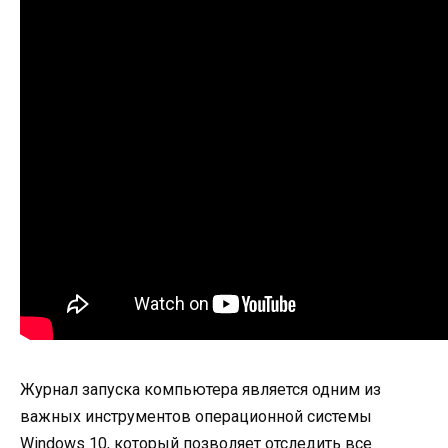
Журнал запуска компьютера является одним из
важных инструментов операционной системы
Windows 10, который позволяет отследить все