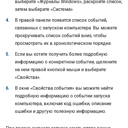
выберите «Журналы Windows», раскройте список,
затем выберите «Система».
В правой панели появится список событий,
связанных с запуском компьютера. Вы можете
прокручивать список событий вниз, чтобы
просмотреть их в хронологическом порядке.
Если вы хотите получить более подробную
информацию о конкретном событии, щелкните
на нем правой кнопкой мыши и выберите
«Свойства».
В окне «Свойства события» вы можете найти
подробную информацию о событии запуска
компьютера, включая код ошибки, описание
ошибки и другую полезную информацию.