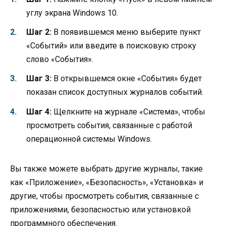
углу экрана Windows 10.
Шаг 2:
В появившемся меню выберите пункт
«Событий» или введите в поисковую строку
слово «События».
Шаг 3:
В открывшемся окне «События» будет
показан список доступных журналов событий.
Шаг 4:
Щелкните на журнале «Система», чтобы
просмотреть события, связанные с работой
операционной системы Windows.
Вы также можете выбрать другие журналы, такие
как «Приложение», «Безопасность», «Установка» и
другие, чтобы просмотреть события, связанные с
приложениями, безопасностью или установкой
программного обеспечения.