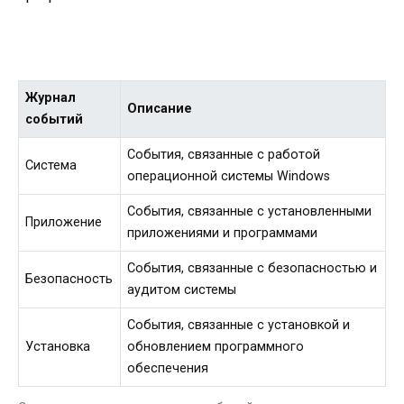
Журнал
Описание
событий
События, связанные с работой
Система
операционной системы Windows
События, связанные с установленными
Приложение
приложениями и программами
События, связанные с безопасностью и
Безопасность
аудитом системы
События, связанные с установкой и
Установка
обновлением программного
обеспечения