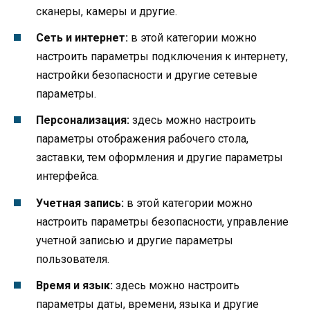
сканеры, камеры и другие.
Сеть и интернет:
в этой категории можно
настроить параметры подключения к интернету,
настройки безопасности и другие сетевые
параметры.
Персонализация:
здесь можно настроить
параметры отображения рабочего стола,
заставки, тем оформления и другие параметры
интерфейса.
Учетная запись:
в этой категории можно
настроить параметры безопасности, управление
учетной записью и другие параметры
пользователя.
Время и язык:
здесь можно настроить
параметры даты, времени, языка и другие