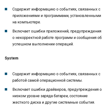
Содержит информацию о событиях, связанных с
приложениями и программами, установленными
на компьютере.
Включает ошибки приложений, предупреждения
о некорректной работе программ и сообщения об
успешном выполнении операций.
System
Содержит информацию о событиях, связанных с
работой самой операционной системы.
Включает ошибки драйверов, предупреждения о
низком уровне заряда батареи, состояние
жесткого диска и другие системные события.