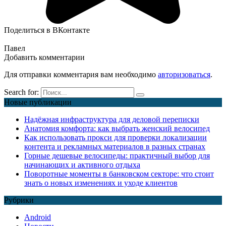
Поделиться в ВКонтакте
Павел
Добавить комментарии
Для отправки комментария вам необходимо
авторизоваться
.
Search for:
Новые публикации
Надёжная инфраструктура для деловой переписки
Анатомия комфорта: как выбрать женский велосипед
Как использовать прокси для проверки локализации
контента и рекламных материалов в разных странах
Горные дешевые велосипеды: практичный выбор для
начинающих и активного отдыха
Поворотные моменты в банковском секторе: что стоит
знать о новых изменениях и уходе клиентов
Рубрики
Android