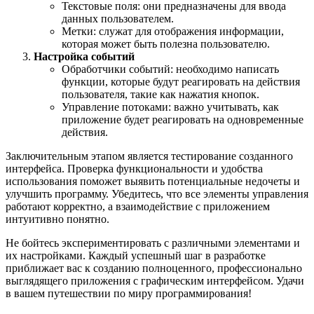
Текстовые поля: они предназначены для ввода
данных пользователем.
Метки: служат для отображения информации,
которая может быть полезна пользователю.
Настройка событий
Обработчики событий: необходимо написать
функции, которые будут реагировать на действия
пользователя, такие как нажатия кнопок.
Управление потоками: важно учитывать, как
приложение будет реагировать на одновременные
действия.
Заключительным этапом является тестирование созданного
интерфейса. Проверка функциональности и удобства
использования поможет выявить потенциальные недочеты и
улучшить программу. Убедитесь, что все элементы управления
работают корректно, а взаимодействие с приложением
интуитивно понятно.
Не бойтесь экспериментировать с различными элементами и
их настройками. Каждый успешный шаг в разработке
приближает вас к созданию полноценного, профессионально
выглядящего приложения с графическим интерфейсом. Удачи
в вашем путешествии по миру программирования!