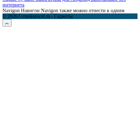
интернета
Navigon Навигон Navigon также можно отнести к одним
© 2026 Cennikiexcel.ru - Гаджеты