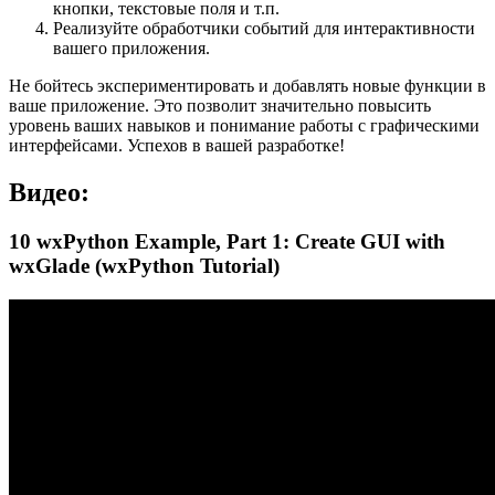
кнопки, текстовые поля и т.п.
Реализуйте обработчики событий для интерактивности
вашего приложения.
Не бойтесь экспериментировать и добавлять новые функции в
ваше приложение. Это позволит значительно повысить
уровень ваших навыков и понимание работы с графическими
интерфейсами. Успехов в вашей разработке!
Видео:
10 wxPython Example, Part 1: Create GUI with
wxGlade (wxPython Tutorial)