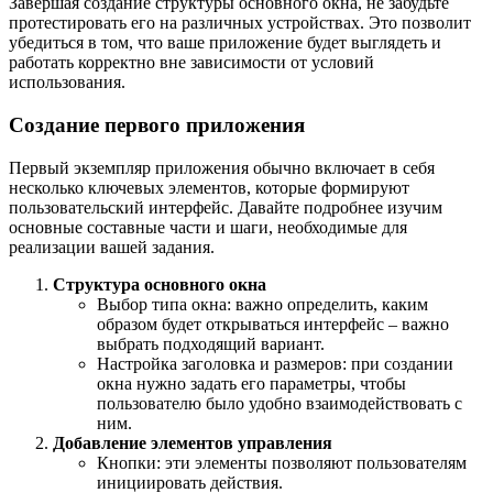
Завершая создание структуры основного окна, не забудьте
протестировать его на различных устройствах. Это позволит
убедиться в том, что ваше приложение будет выглядеть и
работать корректно вне зависимости от условий
использования.
Создание первого приложения
Первый экземпляр приложения обычно включает в себя
несколько ключевых элементов, которые формируют
пользовательский интерфейс. Давайте подробнее изучим
основные составные части и шаги, необходимые для
реализации вашей задания.
Структура основного окна
Выбор типа окна: важно определить, каким
образом будет открываться интерфейс – важно
выбрать подходящий вариант.
Настройка заголовка и размеров: при создании
окна нужно задать его параметры, чтобы
пользователю было удобно взаимодействовать с
ним.
Добавление элементов управления
Кнопки: эти элементы позволяют пользователям
инициировать действия.