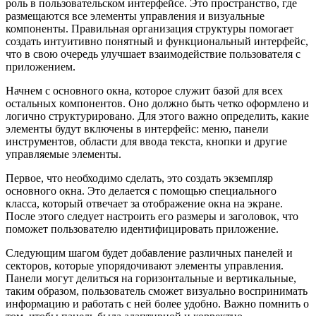
роль в пользовательском интерфейсе. Это пространство, где
размещаются все элементы управления и визуальные
компоненты. Правильная организация структуры помогает
создать интуитивно понятный и функциональный интерфейс,
что в свою очередь улучшает взаимодействие пользователя с
приложением.
Начнем с основного окна, которое служит базой для всех
остальных компонентов. Оно должно быть четко оформлено и
логично структурировано. Для этого важно определить, какие
элементы будут включены в интерфейс: меню, панели
инструментов, области для ввода текста, кнопки и другие
управляемые элементы.
Первое, что необходимо сделать, это создать экземпляр
основного окна. Это делается с помощью специального
класса, который отвечает за отображение окна на экране.
После этого следует настроить его размеры и заголовок, что
поможет пользователю идентифицировать приложение.
Следующим шагом будет добавление различных панелей и
секторов, которые упорядочивают элементы управления.
Панели могут делиться на горизонтальные и вертикальные,
таким образом, пользователь сможет визуально воспринимать
информацию и работать с ней более удобно. Важно помнить о