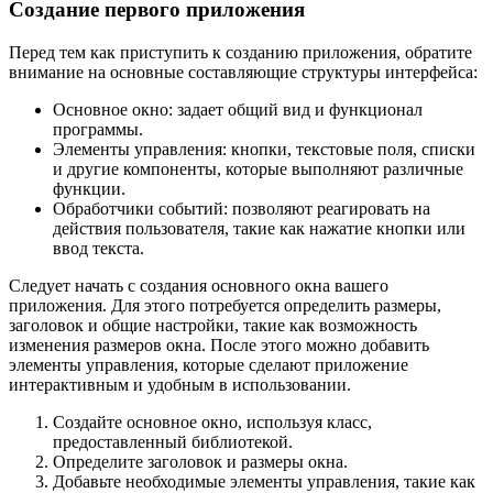
Создание первого приложения
Перед тем как приступить к созданию приложения, обратите
внимание на основные составляющие структуры интерфейса:
Основное окно: задает общий вид и функционал
программы.
Элементы управления: кнопки, текстовые поля, списки
и другие компоненты, которые выполняют различные
функции.
Обработчики событий: позволяют реагировать на
действия пользователя, такие как нажатие кнопки или
ввод текста.
Следует начать с создания основного окна вашего
приложения. Для этого потребуется определить размеры,
заголовок и общие настройки, такие как возможность
изменения размеров окна. После этого можно добавить
элементы управления, которые сделают приложение
интерактивным и удобным в использовании.
Создайте основное окно, используя класс,
предоставленный библиотекой.
Определите заголовок и размеры окна.
Добавьте необходимые элементы управления, такие как