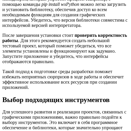
помощью команды
pip install wxPython
можно легко загрузить
и установить библиотеку, обеспечив доступ ко всем
необходимым функциям для создания графических
интерфейсов. Убедитесь, что версия библиотеки совместима с
используемой версией интерпретатора.
После завершения установки стоит
проверить корректность
работы
. Для этого рекомендуется создать небольшой
тестовый проект, который поможет убедиться, что все
элементы установлены и функционируют как задумано.
Запустите приложение и убедитесь, что интерфейсы
отображаются правильно.
Такой подход к подготовке среды разработки поможет
избежать неприятных сюрпризов в ходе работы и обеспечит
эффективное использование всех ресурсов при создании
приложений.
Выбор подходящих инструментов
Для успешного развития и реализации проектов, связанных с
графическими приложениями, важно правильно подойти к
выбору инструментов. Это включает в себя программное
обеспечение и библиотеки, которые значительно упрощают