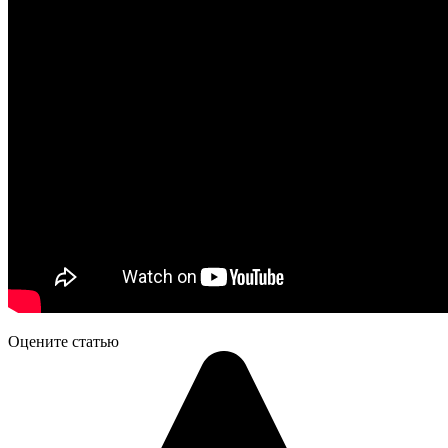
Оцените статью