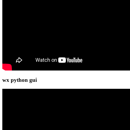
wx python gui